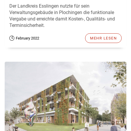
Der Landkreis Esslingen nutzte für sein
Verwaltungsgebäude in Plochingen die funktionale
Vergabe und erreichte damit Kosten-, Qualitäts- und
Terminsicherheit.
February 2022
MEHR LESEN