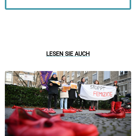
LESEN SIE AUCH