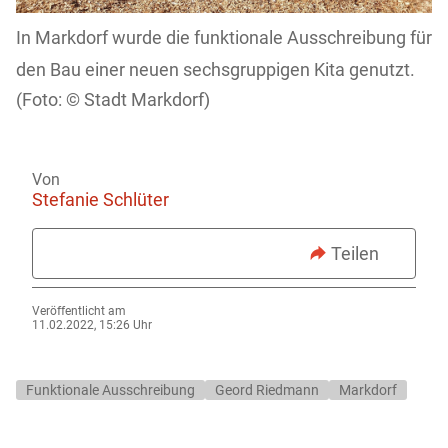
In Markdorf wurde die funktionale Ausschreibung für
den Bau einer neuen sechsgruppigen Kita genutzt.
Stadt Markdorf)
Von
Stefanie Schlüter
Teilen
Veröffentlicht am
11.02.2022, 15:26 Uhr
Funktionale Ausschreibung
Geord Riedmann
Markdorf