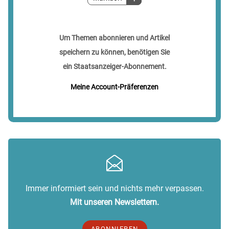
Um Themen abonnieren und Artikel
speichern zu können, benötigen Sie
ein Staatsanzeiger-Abonnement.
Meine Account-Präferenzen
Immer informiert sein und nichts mehr verpassen.
Mit unseren Newslettern.
ABONNIEREN