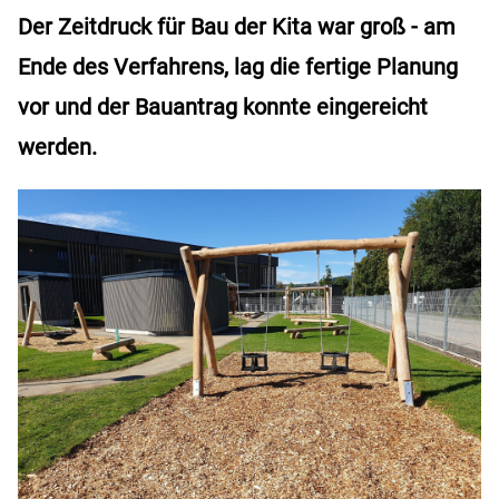
Der Zeitdruck für Bau der Kita war groß - am
Ende des Verfahrens, lag die fertige Planung
vor und der Bauantrag konnte eingereicht
werden.