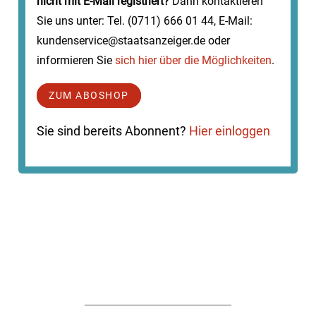
nicht mit E-Mail registriert?
Dann kontaktieren
Sie uns unter: Tel. (0711) 666 01 44, E-Mail:
kundenservice@staatsanzeiger.de oder
informieren Sie
sich hier über die Möglichkeiten
.
ZUM ABOSHOP
Sie sind bereits Abonnent?
Hier einloggen