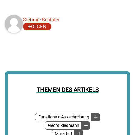
Stefanie Schlüter
FOLGEN
THEMEN DES ARTIKELS
Funktionale Ausschreibung
Geord Riedmann
Markdorf