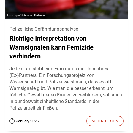
dpa/Sebastian Gollnow
Polizeiliche Gefährdungsanalyse
Richtige Interpretation von
Warnsignalen kann Femizide
verhindern
Jeden Tag stirbt eine Frau durch die Hand ihres
(Ex-)Partners. Ein Forschungsprojekt von
Wissenschaft und Polizei weist nach, dass es oft
Warnsignale gibt. Wie man die besser erkennt, um
tödliche Gewalt gegen Frauen zu verhindern, soll auch
in bundesweit einheitliche Standards in der
Polizeiarbeit einfließen.
January 2025
MEHR LESEN