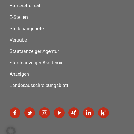
Barrierefreiheit
E-Stellen
Stellenangebote
Vergabe
Staatsanzeiger Agentur
Staatsanzeiger Akademie
Anzeigen
Landesausschreibungsblatt