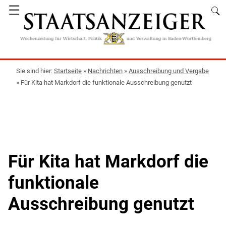
☰
Startseite
»
Nachrichten
»
Ausschreibung und Vergabe
»
Für Kita hat Markdorf die funktionale Ausschreibung genutzt
Für Kita hat Markdorf die
funktionale
Ausschreibung genutzt