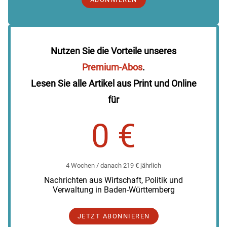
Nutzen Sie die Vorteile unseres
Premium-Abos
.
Lesen Sie alle Artikel aus Print und Online
für
0 €
4 Wochen / danach 219 € jährlich
Nachrichten aus Wirtschaft, Politik und
Verwaltung in Baden-Württemberg
JETZT ABONNIEREN