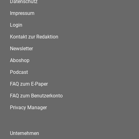
Datenschutz
Impressum
Login
Kontakt zur Redaktion
Newsletter
Aboshop
Podcast
FAQ zum E-Paper
FAQ zum Benutzerkonto
Privacy Manager
Unternehmen