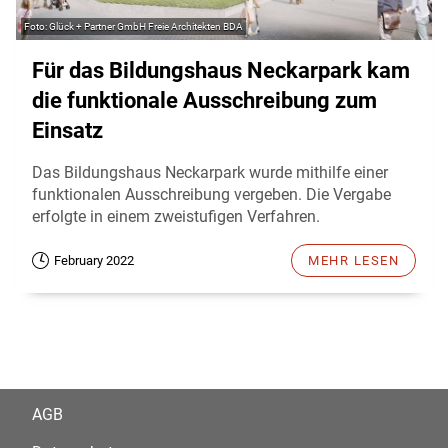
Glück + Partner GmbH Freie Architekten BDA
Für das Bildungshaus Neckarpark kam
die funktionale Ausschreibung zum
Einsatz
Das Bildungshaus Neckarpark wurde mithilfe einer
funktionalen Ausschreibung vergeben. Die Vergabe
erfolgte in einem zweistufigen Verfahren.
February 2022
MEHR LESEN
AGB