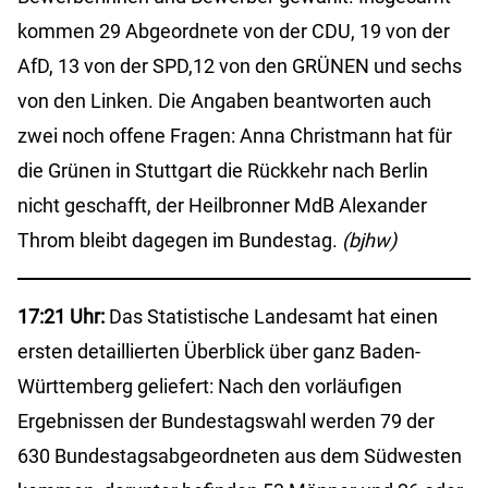
kommen 29 Abgeordnete von der CDU, 19 von der
AfD, 13 von der SPD,12 von den GRÜNEN und sechs
von den Linken. Die Angaben beantworten auch
zwei noch offene Fragen: Anna Christmann hat für
die Grünen in Stuttgart die Rückkehr nach Berlin
nicht geschafft, der Heilbronner MdB Alexander
Throm bleibt dagegen im Bundestag.
(bjhw)
17:21 Uhr:
Das Statistische Landesamt hat einen
ersten detaillierten Überblick über ganz Baden-
Württemberg geliefert: Nach den vorläufigen
Ergebnissen der Bundestagswahl werden 79 der
630 Bundestagsabgeordneten aus dem Südwesten