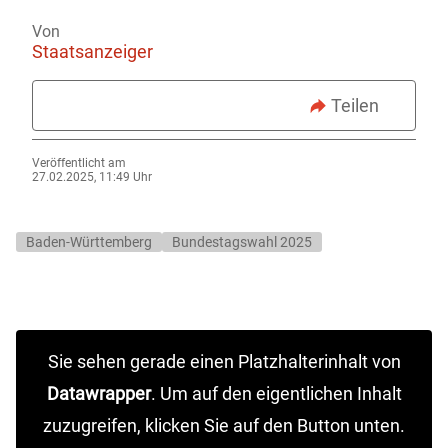
Von
Staatsanzeiger
Teilen
Veröffentlicht am
27.02.2025, 11:49 Uhr
Baden-Württemberg
Bundestagswahl 2025
Sie sehen gerade einen Platzhalterinhalt von
Datawrapper
. Um auf den eigentlichen Inhalt
zuzugreifen, klicken Sie auf den Button unten.