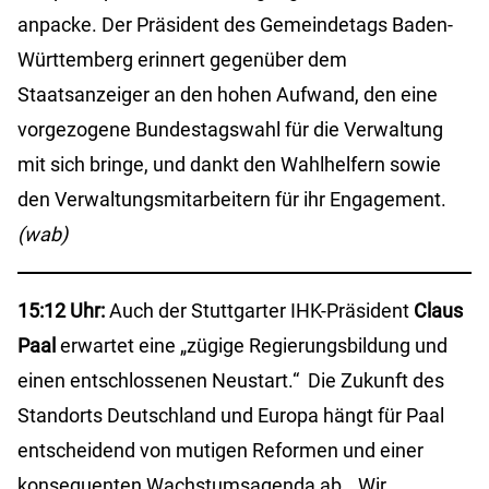
anpacke. Der Präsident des Gemeindetags Baden-
Württemberg erinnert gegenüber dem
Staatsanzeiger an den hohen Aufwand, den eine
vorgezogene Bundestagswahl für die Verwaltung
mit sich bringe, und dankt den Wahlhelfern sowie
den Verwaltungsmitarbeitern für ihr Engagement.
(wab)
15:12 Uhr:
Auch der Stuttgarter IHK-Präsident
Claus
Paal
erwartet eine „zügige Regierungsbildung und
einen entschlossenen Neustart.“ Die Zukunft des
Standorts Deutschland und Europa hängt für Paal
entscheidend von mutigen Reformen und einer
konsequenten Wachstumsagenda ab. „Wir