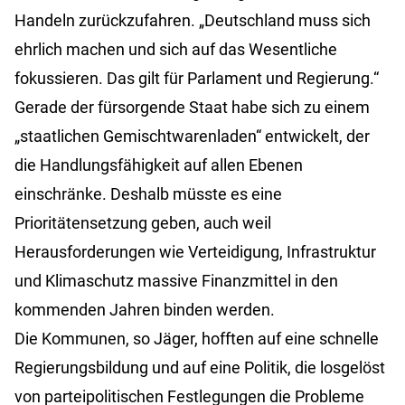
Handeln zurückzufahren. „Deutschland muss sich
ehrlich machen und sich auf das Wesentliche
fokussieren. Das gilt für Parlament und Regierung.“
Gerade der fürsorgende Staat habe sich zu einem
„staatlichen Gemischtwarenladen“ entwickelt, der
die Handlungsfähigkeit auf allen Ebenen
einschränke. Deshalb müsste es eine
Prioritätensetzung geben, auch weil
Herausforderungen wie Verteidigung, Infrastruktur
und Klimaschutz massive Finanzmittel in den
kommenden Jahren binden werden.
Die Kommunen, so Jäger, hofften auf eine schnelle
Regierungsbildung und auf eine Politik, die losgelöst
von parteipolitischen Festlegungen die Probleme