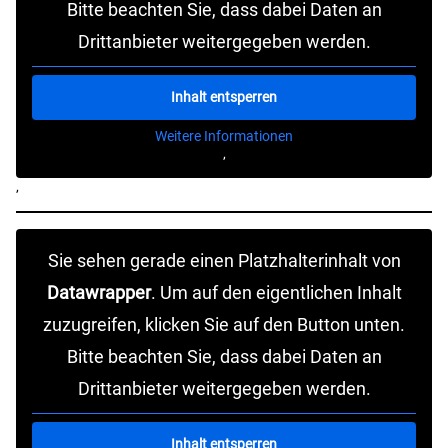
Bitte beachten Sie, dass dabei Daten an
Drittanbieter weitergegeben werden.
Inhalt entsperren
Weitere Informationen
‚
‚
Sie sehen gerade einen Platzhalterinhalt von
Datawrapper
. Um auf den eigentlichen Inhalt
zuzugreifen, klicken Sie auf den Button unten.
Bitte beachten Sie, dass dabei Daten an
Drittanbieter weitergegeben werden.
Inhalt entsperren