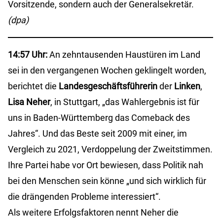
Vorsitzende, sondern auch der Generalsekretär.
(dpa)
14:57 Uhr:
An zehntausenden Haustüren im Land
sei in den vergangenen Wochen geklingelt worden,
berichtet die
Landesgeschäftsführerin
der
Linken
,
Lisa Neher
, in Stuttgart, „das Wahlergebnis ist für
uns in Baden-Württemberg das Comeback des
Jahres“. Und das Beste seit 2009 mit einer, im
Vergleich zu 2021, Verdoppelung der Zweitstimmen.
Ihre Partei habe vor Ort bewiesen, dass Politik nah
bei den Menschen sein könne „und sich wirklich für
die drängenden Probleme interessiert“.
Als weitere Erfolgsfaktoren nennt Neher die