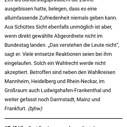
ausgebissen hatte, belegen, dass es eine
allumfassende Zufriedenheit niemals geben kann.
Aus Schüttes Sicht ebenfalls unmöglich ist aber,
wenn direkt gewählte Abgeordnete nicht im
Bundestag landen. „Das verstehen die Leute nicht“,
sagt er. Viele entsetze Reaktionen seien bei ihm
eingelaufen. Solch ein Wahlrecht werde nicht
akzeptiert. Betroffen sind neben den Wahlkreisen
Mannheim, Heidelberg und Rhein-Neckar, im
Großraum auch Ludwigshafen-Frankenthal und
weiter gefasst noch Darmstadt, Mainz und
Frankfurt.
(bjhw)