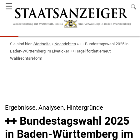
☰
Startseite
»
Nachrichten
»
++ Bundestagswahl 2025 in
Baden-Württemberg im Liveticker ++ Hagel fordert erneut
Wahlrechtsreform
Ergebnisse, Analysen, Hintergründe
++ Bundestagswahl 2025
in Baden-Württemberg im