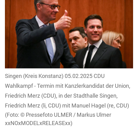
Singen (Kreis Konstanz) 05.02.2025 CDU
Wahlkampf - Termin mit Kanzlerkandidat der Union,
Friedrich Merz (CDU), in der Stadthalle Singen,
Friedrich Merz (li, CDU) mit Manuel Hagel (re, CDU)
Pressefoto ULMER / Markus Ulmer
xxNOxMODELxRELEASExx)