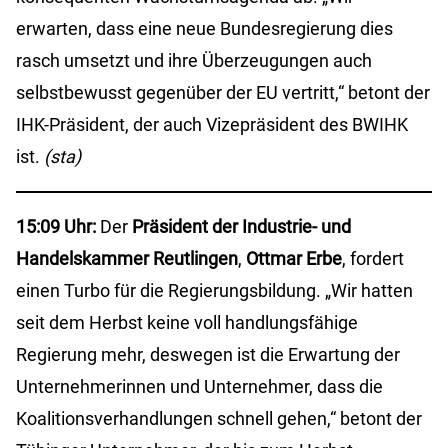
erwarten, dass eine neue Bundesregierung dies
rasch umsetzt und ihre Überzeugungen auch
selbstbewusst gegenüber der EU vertritt,“ betont der
IHK-Präsident, der auch Vizepräsident des BWIHK
ist.
(sta)
15:09 Uhr:
Der
Präsident der Industrie- und
Handelskammer Reutlingen
,
Ottmar Erbe
, fordert
einen Turbo für die Regierungsbildung. „Wir hatten
seit dem Herbst keine voll handlungsfähige
Regierung mehr, deswegen ist die Erwartung der
Unternehmerinnen und Unternehmer, dass die
Koalitionsverhandlungen schnell gehen,“ betont der