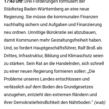
17:43 Uhr:
Drei Forderungen formuliert der
Städtetag Baden-Württemberg an eine neue
Regierung. Sie müsse die kommunalen Finanzen
nachhaltig sichern und Aufgaben und Finanzierung
neu ordnen. Unnötige Bürokratie sei abzubauen,
damit Kommunen mehr Gestaltungsfreiheit haben.
Und, so fordert Hauptgeschäftsführer, Ralf Broß als
Drittes, Infrastruktur, Bildung und Klimaschutz seien
zu stärken. Sein Rat an die Handelnden, sich schnell
zu einer neuen Regierung formieren sollen: „Die
Probleme unseres Landes entschlossen und
verlässlich auf dem Boden des Grundgesetzes
anzugehen, entzieht den extremen Rändern und
ihrer Demokratiefeindlichkeit den Nährboden.“
(wab)