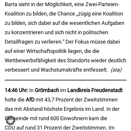
Barta sieht in der Möglichkeit, eine Zwei-Parteien-
Koalition zu bilden, die Chance „zügig eine Koalition
zu bilden, sich dabei auf die wesentlichen Aufgaben
zu konzentrieren und sich nicht in politischen
Detailfragen zu verlieren.“ Der Fokus müsse dabei
auf einer Wirtschaftspolitik liegen, die die
Wettbewerbsfähigkeit des Standorts wieder deutlich
verbessert und Wachstumskräfte entfesselt.
(sta)
14:46 Uhr:
In
Grömbach
im
Landkreis Freudenstadt
holte die
AfD
mit 43,7 Prozent der Zweitstimmen
das mit Abstand höchste Ergebnis im Land. In der
Gemeinde mit rund 600 Einwohnern kam die
CDU auf rund 31 Prozent der Zweitstimmen. Im