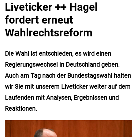
Liveticker ++ Hagel
fordert erneut
Wahlrechtsreform
Die Wahl ist entschieden, es wird einen
Regierungswechsel in Deutschland geben.
Auch am Tag nach der Bundestagswahl halten
wir Sie mit unserem Liveticker weiter auf dem
Laufenden mit Analysen, Ergebnissen und
Reaktionen.