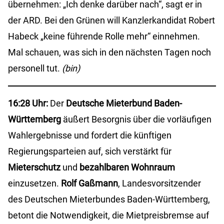
übernehmen: „Ich denke darüber nach“, sagt er in
der ARD. Bei den Grünen will Kanzlerkandidat Robert
Habeck „keine führende Rolle mehr“ einnehmen.
Mal schauen, was sich in den nächsten Tagen noch
personell tut.
(bin)
16:28 Uhr:
Der
Deutsche Mieterbund Baden-
Württemberg
äußert Besorgnis über die vorläufigen
Wahlergebnisse und fordert die künftigen
Regierungsparteien auf, sich verstärkt für
Mieterschutz
und
bezahlbaren Wohnraum
einzusetzen.
Rolf Gaßmann
, Landesvorsitzender
des Deutschen Mieterbundes Baden-Württemberg,
betont die Notwendigkeit, die Mietpreisbremse auf