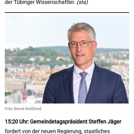
der Tübinger Wissenschaftler.
(sta)
Foto: Bernd Weißbrod
15:20 Uhr: Gemeindetagspräsident Steffen Jäger
fordert von der neuen Regierung, staatliches