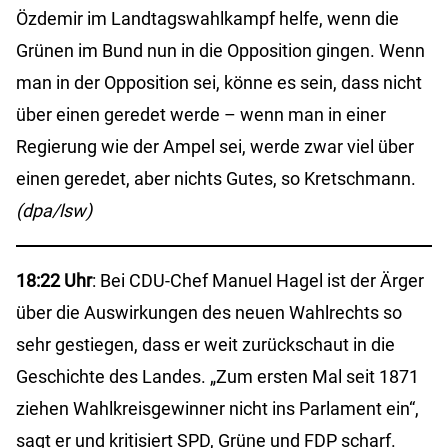
Özdemir im Landtagswahlkampf helfe, wenn die
Grünen im Bund nun in die Opposition gingen. Wenn
man in der Opposition sei, könne es sein, dass nicht
über einen geredet werde – wenn man in einer
Regierung wie der Ampel sei, werde zwar viel über
einen geredet, aber nichts Gutes, so Kretschmann.
(dpa/lsw)
18:22 Uhr
: Bei CDU-Chef Manuel Hagel ist der Ärger
über die Auswirkungen des neuen Wahlrechts so
sehr gestiegen, dass er weit zurückschaut in die
Geschichte des Landes. „Zum ersten Mal seit 1871
ziehen Wahlkreisgewinner nicht ins Parlament ein“,
sagt er und kritisiert SPD, Grüne und FDP scharf.