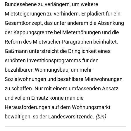
Bundesebene zu verlängern, um weitere
Mietsteigerungen zu verhindern. Er plädiert für ein
Gesamtkonzept, das unter anderem die Absenkung
der Kappungsgrenze bei Mieterhöhungen und die
Reform des Mietwucher-Paragraphen beinhaltet.
Gaßmann unterstreicht die Dringlichkeit eines
erhöhten Investitionsprogramms für den
bezahlbaren Wohnungsbau, um mehr
Sozialwohnungen und bezahlbare Mietwohnungen
zu schaffen. Nur mit einem umfassenden Ansatz
und vollem Einsatz könne man die
Herausforderungen auf dem Wohnungsmarkt
bewältigen, so der Landesvorsitzende.
(bin)