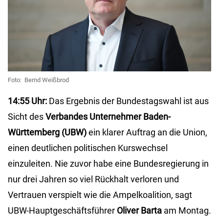
Foto: Bernd Weißbrod
14:55 Uhr:
Das Ergebnis der Bundestagswahl ist aus
Sicht des
Verbandes Unternehmer Baden-
Württemberg (UBW)
ein klarer Auftrag an die Union,
einen deutlichen politischen Kurswechsel
einzuleiten. Nie zuvor habe eine Bundesregierung in
nur drei Jahren so viel Rückhalt verloren und
Vertrauen verspielt wie die Ampelkoalition, sagt
UBW-Hauptgeschäftsführer
Oliver Barta
am Montag.