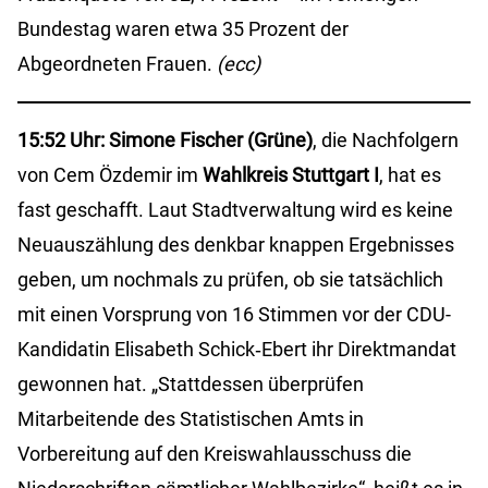
Bundestag waren etwa 35 Prozent der
Abgeordneten Frauen.
(ecc)
15:52 Uhr:
Simone Fischer (Grüne)
, die Nachfolgern
von Cem Özdemir im
Wahlkreis Stuttgart I
, hat es
fast geschafft. Laut Stadtverwaltung wird es keine
Neuauszählung des denkbar knappen Ergebnisses
geben, um nochmals zu prüfen, ob sie tatsächlich
mit einen Vorsprung von 16 Stimmen vor der CDU-
Kandidatin Elisabeth Schick‐Ebert ihr Direktmandat
gewonnen hat. „Stattdessen überprüfen
Mitarbeitende des Statistischen Amts in
Vorbereitung auf den Kreiswahlausschuss die