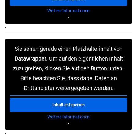
Weitere Informationen
‚
‚
Sie sehen gerade einen Platzhalterinhalt von
Datawrapper
. Um auf den eigentlichen Inhalt
zuzugreifen, klicken Sie auf den Button unten.
Bitte beachten Sie, dass dabei Daten an
Drittanbieter weitergegeben werden.
Inhalt entsperren
Weitere Informationen
‚
‚