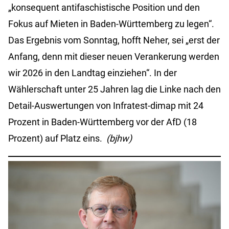
„konsequent antifaschistische Position und den
Fokus auf Mieten in Baden-Württemberg zu legen“.
Das Ergebnis vom Sonntag, hofft Neher, sei „erst der
Anfang, denn mit dieser neuen Verankerung werden
wir 2026 in den Landtag einziehen“. In der
Wählerschaft unter 25 Jahren lag die Linke nach den
Detail-Auswertungen von Infratest-dimap mit 24
Prozent in Baden-Württemberg vor der AfD (18
Prozent) auf Platz eins.
(bjhw)