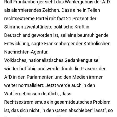
Rolf Frankenberger sieht das Wahlergebnis der AfD
als alarmierendes Zeichen. Dass eine in Teilen
rechtsextreme Partei mit fast 21 Prozent der
Stimmen zweitstärkste politische Kraft in
Deutschland geworden ist, sei eine beunruhigende
Entwicklung, sagte Frankenberger der Katholischen
Nachrichten-Agentur.
Völkisches, nationalistisches Gedankengut sei
wieder hoffähig und werde durch die Präsenz der
AfD in den Parlamenten und den Medien immer
weiter normalisiert. Jetzt werde auch in den
Wahlergebnissen deutlich, „dass
Rechtsextremismus ein gesamtdeutsches Problem
ist, das sich nicht ‚in den Osten abschieben‘ lässt“, so