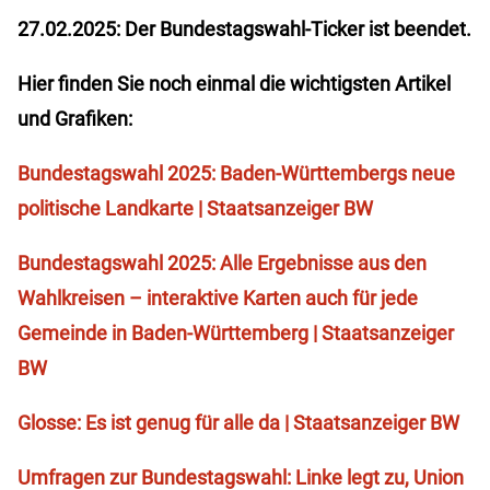
27.02.2025: Der Bundestagswahl-Ticker ist beendet.
Hier finden Sie noch einmal die wichtigsten Artikel
und Grafiken:
Bundestagswahl 2025: Baden-Württembergs neue
politische Landkarte | Staatsanzeiger BW
Bundestagswahl 2025: Alle Ergebnisse aus den
Wahlkreisen – interaktive Karten auch für jede
Gemeinde in Baden-Württemberg | Staatsanzeiger
BW
Glosse: Es ist genug für alle da | Staatsanzeiger BW
Umfragen zur Bundestagswahl: Linke legt zu, Union