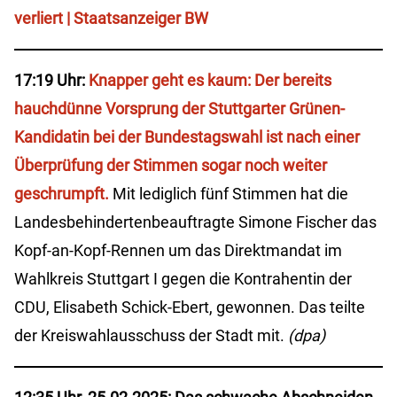
verliert | Staatsanzeiger BW
17:19 Uhr:
Knapper geht es kaum: Der bereits
hauchdünne Vorsprung der Stuttgarter Grünen-
Kandidatin bei der Bundestagswahl ist nach einer
Überprüfung der Stimmen sogar noch weiter
geschrumpft.
Mit lediglich fünf Stimmen hat die
Landesbehindertenbeauftragte Simone Fischer das
Kopf-an-Kopf-Rennen um das Direktmandat im
Wahlkreis Stuttgart I gegen die Kontrahentin der
CDU, Elisabeth Schick-Ebert, gewonnen. Das teilte
der Kreiswahlausschuss der Stadt mit.
(dpa)