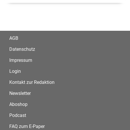
AGB
Datenschutz
Impressum
Login
Kontakt zur Redaktion
Newsletter
Aboshop
Podcast
FAQ zum E-Paper