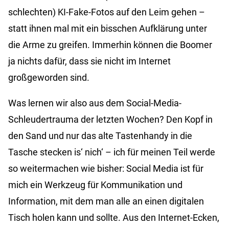
schlechten) KI-Fake-Fotos auf den Leim gehen –
statt ihnen mal mit ein bisschen Aufklärung unter
die Arme zu greifen. Immerhin können die Boomer
ja nichts dafür, dass sie nicht im Internet
großgeworden sind.
Was lernen wir also aus dem Social-Media-
Schleudertrauma der letzten Wochen? Den Kopf in
den Sand und nur das alte Tastenhandy in die
Tasche stecken is‘ nich‘ – ich für meinen Teil werde
so weitermachen wie bisher: Social Media ist für
mich ein Werkzeug für Kommunikation und
Information, mit dem man alle an einen digitalen
Tisch holen kann und sollte. Aus den Internet-Ecken,