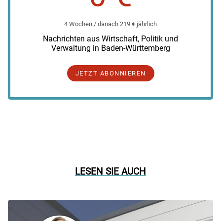
4 Wochen / danach 219 € jährlich
Nachrichten aus Wirtschaft, Politik und
Verwaltung in Baden-Württemberg
JETZT ABONNIEREN
LESEN SIE AUCH