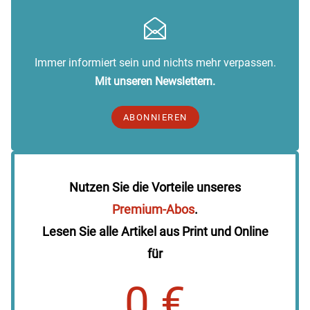
Immer informiert sein und nichts mehr verpassen.
Mit unseren Newslettern.
ABONNIEREN
Nutzen Sie die Vorteile unseres
Premium-Abos
.
Lesen Sie alle Artikel aus Print und Online
für
0 €