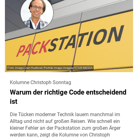
imago/Jan Huebner; Porträt: imago images/STAR-MEDIA
Kolumne Christoph Sonntag
Warum der richtige Code entscheidend
ist
Die Tücken moderner Technik lauern manchmal im
Alltag und nicht auf großen Reisen. Wie schnell ein
kleiner Fehler an der Packstation zum großen Ärger
werden kann, zeigt die Kolumne von Christoph