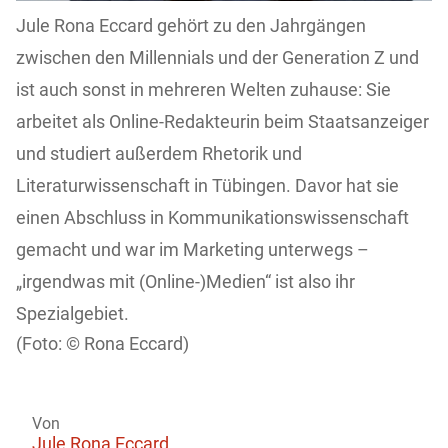
Jule Rona Eccard gehört zu den Jahrgängen
zwischen den Millennials und der Generation Z und
ist auch sonst in mehreren Welten zuhause: Sie
arbeitet als Online-Redakteurin beim Staatsanzeiger
und studiert außerdem Rhetorik und
Literaturwissenschaft in Tübingen. Davor hat sie
einen Abschluss in Kommunikationswissenschaft
gemacht und war im Marketing unterwegs –
„irgendwas mit (Online-)Medien“ ist also ihr
Spezialgebiet.
Rona Eccard)
Von
Jule Rona Eccard