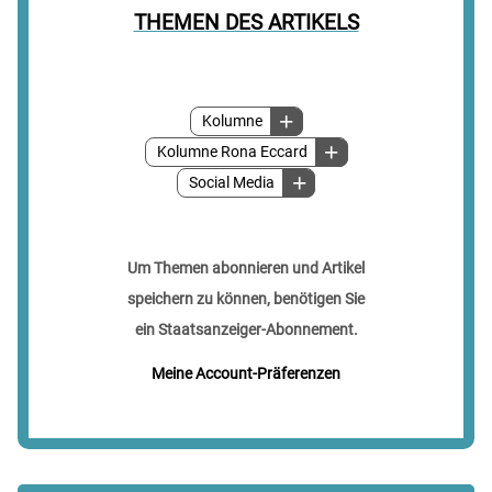
THEMEN DES ARTIKELS
Kolumne
Kolumne Rona Eccard
Social Media
Um Themen abonnieren und Artikel
speichern zu können, benötigen Sie
ein Staatsanzeiger-Abonnement.
Meine Account-Präferenzen