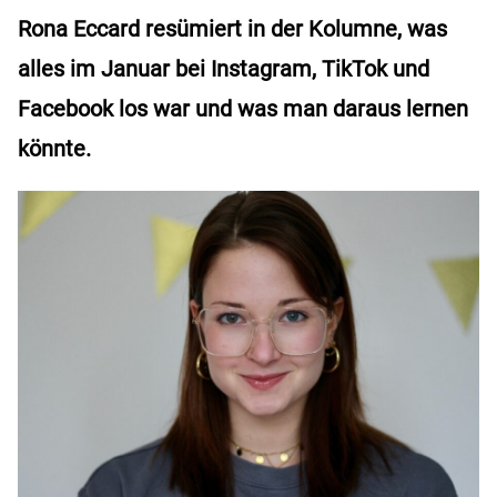
Rona Eccard resümiert in der Kolumne, was
alles im Januar bei Instagram, TikTok und
Facebook los war und was man daraus lernen
könnte.