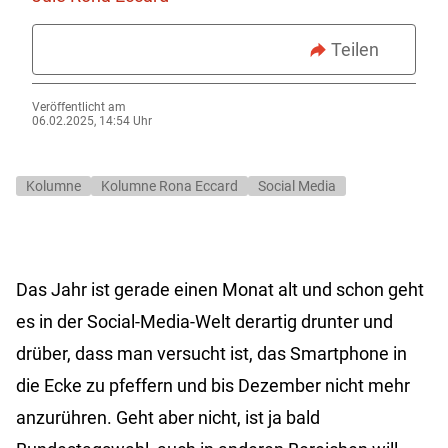
Teilen
Veröffentlicht am
06.02.2025, 14:54 Uhr
Kolumne
Kolumne Rona Eccard
Social Media
Das Jahr ist gerade einen Monat alt und schon geht
es in der Social-Media-Welt derartig drunter und
drüber, dass man versucht ist, das Smartphone in
die Ecke zu pfeffern und bis Dezember nicht mehr
anzurühren. Geht aber nicht, ist ja bald