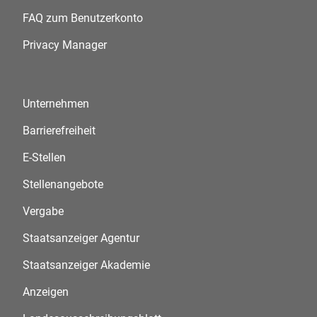
FAQ zum Benutzerkonto
Privacy Manager
Unternehmen
Barrierefreiheit
E-Stellen
Stellenangebote
Vergabe
Staatsanzeiger Agentur
Staatsanzeiger Akademie
Anzeigen