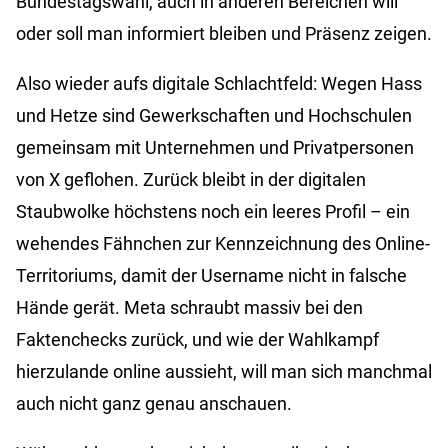
Bundestagswahl, auch in anderen Bereichen will
oder soll man informiert bleiben und Präsenz zeigen.
Also wieder aufs digitale Schlachtfeld: Wegen Hass
und Hetze sind Gewerkschaften und Hochschulen
gemeinsam mit Unternehmen und Privatpersonen
von X geflohen. Zurück bleibt in der digitalen
Staubwolke höchstens noch ein leeres Profil – ein
wehendes Fähnchen zur Kennzeichnung des Online-
Territoriums, damit der Username nicht in falsche
Hände gerät. Meta schraubt massiv bei den
Faktenchecks zurück, und wie der Wahlkampf
hierzulande online aussieht, will man sich manchmal
auch nicht ganz genau anschauen.