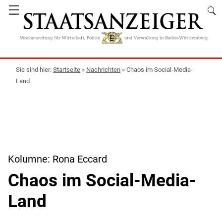
☰
Startseite
»
Nachrichten
»
Chaos im Social-Media-
Land
Kolumne: Rona Eccard
Chaos im Social-Media-
Land