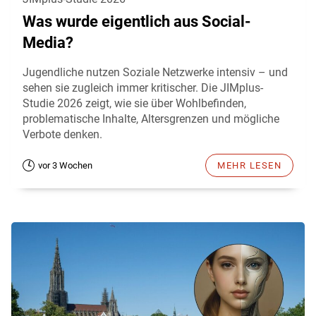
Was wurde eigentlich aus Social-
Media?
Jugendliche nutzen Soziale Netzwerke intensiv – und
sehen sie zugleich immer kritischer. Die JIMplus-
Studie 2026 zeigt, wie sie über Wohlbefinden,
problematische Inhalte, Altersgrenzen und mögliche
Verbote denken.
vor 3 Wochen
MEHR LESEN