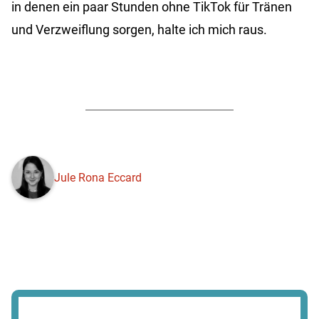
in denen ein paar Stunden ohne TikTok für Tränen
und Verzweiflung sorgen, halte ich mich raus.
Jule Rona Eccard