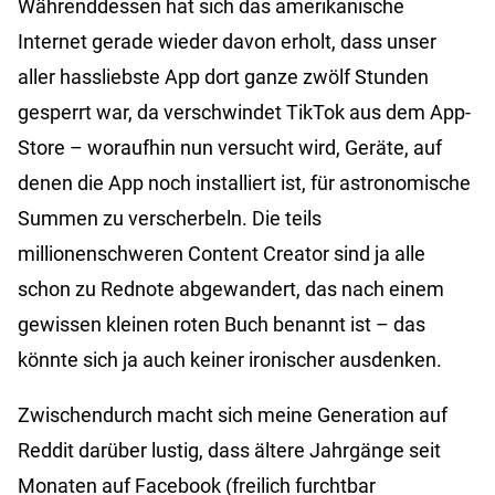
Währenddessen hat sich das amerikanische
Internet gerade wieder davon erholt, dass unser
aller hassliebste App dort ganze zwölf Stunden
gesperrt war, da verschwindet TikTok aus dem App-
Store – woraufhin nun versucht wird, Geräte, auf
denen die App noch installiert ist, für astronomische
Summen zu verscherbeln. Die teils
millionenschweren Content Creator sind ja alle
schon zu Rednote abgewandert, das nach einem
gewissen kleinen roten Buch benannt ist – das
könnte sich ja auch keiner ironischer ausdenken.
Zwischendurch macht sich meine Generation auf
Reddit darüber lustig, dass ältere Jahrgänge seit
Monaten auf Facebook (freilich furchtbar