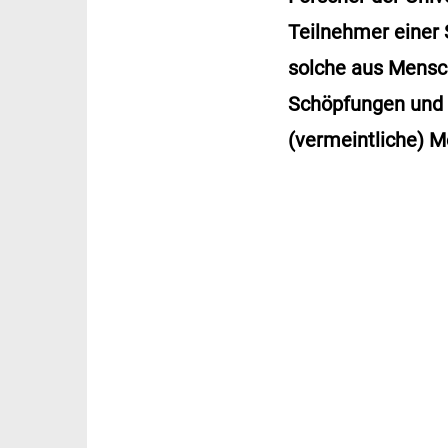
Teilnehmer einer 
solche aus Mensc
Schöpfungen und so
(vermeintliche) 