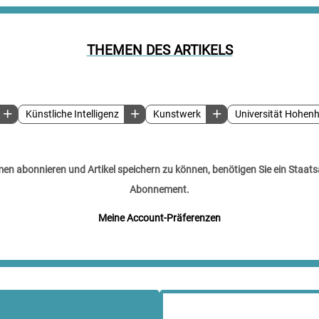
THEMEN DES ARTIKELS
Künstliche Intelligenz
Kunstwerk
Universität Hohen
n abonnieren und Artikel speichern zu können, benötigen Sie ein Staats
Abonnement.
Meine Account-Präferenzen