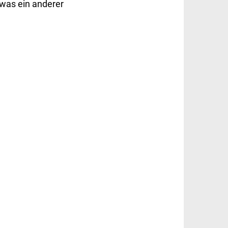
 was ein anderer