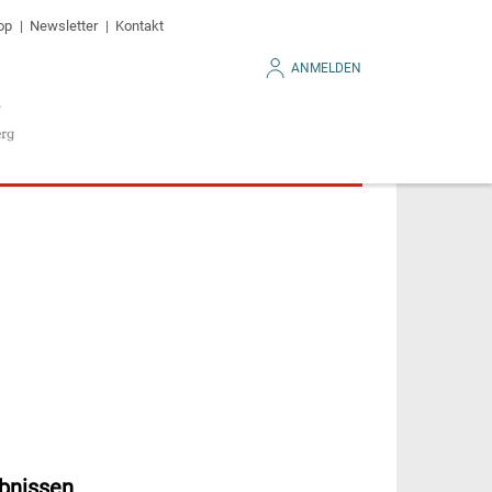
op
Newsletter
Kontakt
ANMELDEN
bnissen.