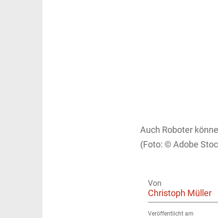
Auch Roboter könne
Adobe Stoc
Von
Christoph Müller
Veröffentlicht am