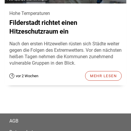
Hohe Temperaturen
Filderstadt richtet einen
Hitzeschutzraum ein
Nach den ersten Hitzewellen rüsten sich Städte weiter
gegen die Folgen des Extremwetters. Vor den nächsten
heißen Tagen nehmen die Kommunen zunehmend
vulnerable Gruppen in den Blick.
vor 2 Wochen
MEHR LESEN
AGB