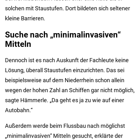
solchen mit Staustufen. Dort bildeten sich seltener
kleine Barrieren.
Suche nach „minimalinvasiven“
Mitteln
Dennoch ist es nach Auskunft der Fachleute keine
Lösung, überall Staustufen einzurichten. Das sei
beispielsweise auf dem Niederrhein schon allein
wegen der hohen Zahl an Schiffen gar nicht möglich,
sagte Hämmerle. „Da geht es ja zu wie auf einer
Autobahn.“
Außerdem werde beim Flussbau nach möglichst
„minimalinvasiven“ Mitteln gesucht, erklärte der