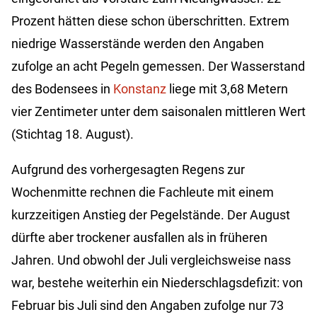
Prozent hätten diese schon überschritten. Extrem
niedrige Wasserstände werden den Angaben
zufolge an acht Pegeln gemessen. Der Wasserstand
des Bodensees in
Konstanz
liege mit 3,68 Metern
vier Zentimeter unter dem saisonalen mittleren Wert
(Stichtag 18. August).
Aufgrund des vorhergesagten Regens zur
Wochenmitte rechnen die Fachleute mit einem
kurzzeitigen Anstieg der Pegelstände. Der August
dürfte aber trockener ausfallen als in früheren
Jahren. Und obwohl der Juli vergleichsweise nass
war, bestehe weiterhin ein Niederschlagsdefizit: von
Februar bis Juli sind den Angaben zufolge nur 73