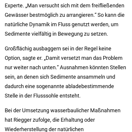
Experte. „Man versucht sich mit dem freifließenden
Gewässer bestmöglich zu arrangieren.“ So kann die
natürliche Dynamik im Fluss genutzt werden, um
Sedimente vielfältig in Bewegung zu setzen.
Großflächig ausbaggern sei in der Regel keine
Option, sagte er. „Damit versetzt man das Problem
nur weiter nach unten.“ Ausnahmen könnten Stellen
sein, an denen sich Sedimente ansammeln und
dadurch eine sogenannte abladebestimmende
Stelle in der Flusssohle entsteht.
Bei der Umsetzung wasserbaulicher Maßnahmen
hat Riegger zufolge, die Erhaltung oder
Wiederherstellung der natürlichen