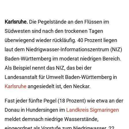
Karlsruhe.
Die Pegelstände an den Flüssen im
Südwesten sind nach den trockenen Tagen
überwiegend wieder rückläufig. 40 Prozent liegen
laut dem Niedrigwasser-Informationszentrum (NIZ)
Baden-Württemberg im moderat niedrigen Bereich.
Als Beispiel nennt das NIZ, das bei der
Landesanstalt für Umwelt Baden-Württemberg in
Karlsruhe
angesiedelt ist, den Neckar.
Fast jeder fünfte Pegel (18 Prozent) wie etwa an der
Donau in Hundersingen im
Landkreis Sigmaringen
meldet demnach niedrige Wasserstände,
eingeordnet als Vorstufe zum Niedrigwasser. 22