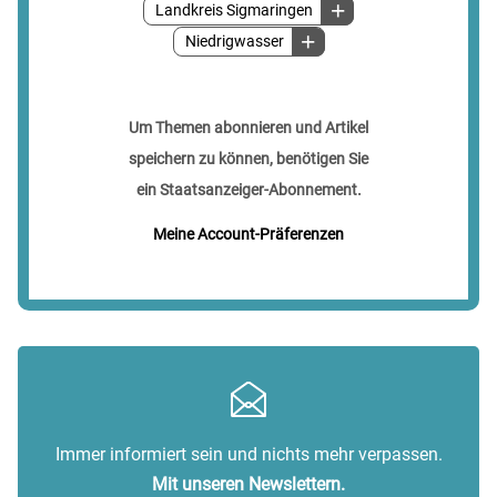
Landkreis Sigmaringen
Niedrigwasser
Um Themen abonnieren und Artikel
speichern zu können, benötigen Sie
ein Staatsanzeiger-Abonnement.
Meine Account-Präferenzen
Immer informiert sein und nichts mehr verpassen.
Mit unseren Newslettern.