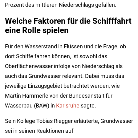
Prozent des mittleren Niederschlags gefallen.
Welche Faktoren für die Schifffahrt
eine Rolle spielen
Für den Wasserstand in Flüssen und die Frage, ob
dort Schiffe fahren können, ist sowohl das
Oberflächenwasser infolge von Niederschlag als
auch das Grundwasser relevant. Dabei muss das
jeweilige Einzugsgebiet betrachtet werden, wie
Martin Hämmerle von der Bundesanstalt für
Wasserbau (BAW) in
Karlsruhe
sagte.
Sein Kollege Tobias Riegger erläuterte, Grundwasser
sei in seinen Reaktionen auf