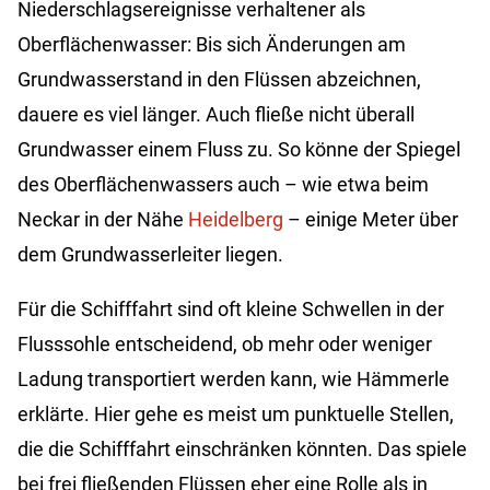
Niederschlagsereignisse verhaltener als
Oberflächenwasser: Bis sich Änderungen am
Grundwasserstand in den Flüssen abzeichnen,
dauere es viel länger. Auch fließe nicht überall
Grundwasser einem Fluss zu. So könne der Spiegel
des Oberflächenwassers auch – wie etwa beim
Neckar in der Nähe
Heidelberg
– einige Meter über
dem Grundwasserleiter liegen.
Für die Schifffahrt sind oft kleine Schwellen in der
Flusssohle entscheidend, ob mehr oder weniger
Ladung transportiert werden kann, wie Hämmerle
erklärte. Hier gehe es meist um punktuelle Stellen,
die die Schifffahrt einschränken könnten. Das spiele
bei frei fließenden Flüssen eher eine Rolle als in