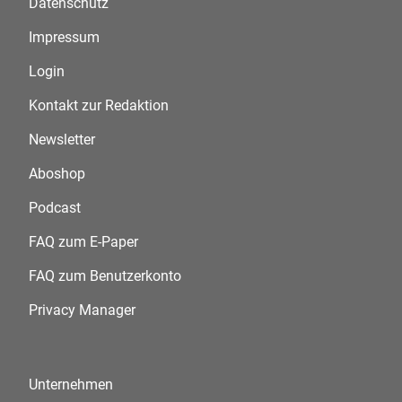
Datenschutz
Impressum
Login
Kontakt zur Redaktion
Newsletter
Aboshop
Podcast
FAQ zum E-Paper
FAQ zum Benutzerkonto
Privacy Manager
Unternehmen