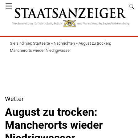
☰
Startseite
»
Nachrichten
»
August zu trocken:
Mancherorts wieder Niedrigwasser
Wetter
August zu trocken:
Mancherorts wieder
Niedrigwasser