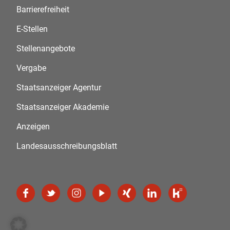
Barrierefreiheit
E-Stellen
Stellenangebote
Vergabe
Staatsanzeiger Agentur
Staatsanzeiger Akademie
Anzeigen
Landesausschreibungsblatt