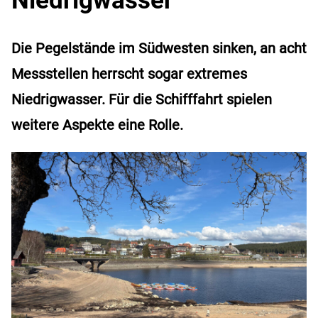
Die Pegelstände im Südwesten sinken, an acht
Messstellen herrscht sogar extremes
Niedrigwasser. Für die Schifffahrt spielen
weitere Aspekte eine Rolle.