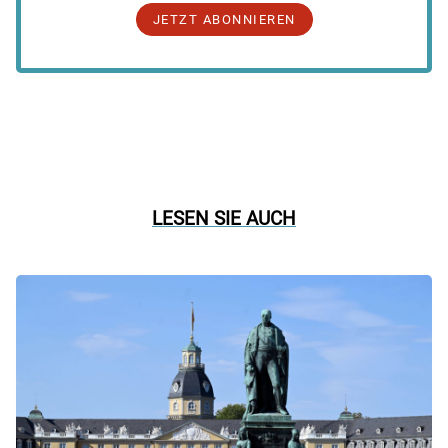
JETZT ABONNIEREN
LESEN SIE AUCH