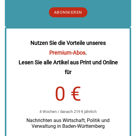
ABONNIEREN
Nutzen Sie die Vorteile unseres
Premium-Abos
.
Lesen Sie alle Artikel aus Print und Online
für
0 €
4 Wochen / danach 219 € jährlich
Nachrichten aus Wirtschaft, Politik und
Verwaltung in Baden-Württemberg