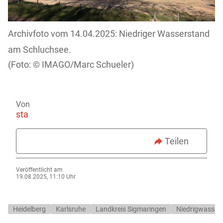
Archivfoto vom 14.04.2025: Niedriger Wasserstand
am Schluchsee.
IMAGO/Marc Schueler)
Von
sta
Teilen
Veröffentlicht am
19.08.2025, 11:10 Uhr
Heidelberg
Karlsruhe
Landkreis Sigmaringen
Niedrigwasser