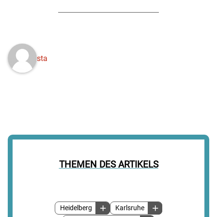
sta
THEMEN DES ARTIKELS
Heidelberg
Karlsruhe