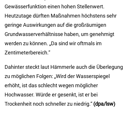
Gewässerfunktion einen hohen Stellenwert.
Heutzutage dürften Maßnahmen höchstens sehr
geringe Auswirkungen auf die großräumigen
Grundwasserverhältnisse haben, um genehmigt
werden zu können. „Da sind wir oftmals im
Zentimeterbereich.“
Dahinter steckt laut Hämmerle auch die Überlegung
zu möglichen Folgen: „Wird der Wasserspiegel
erhöht, ist das schlecht wegen möglicher
Hochwasser. Würde er gesenkt, ist er bei
Trockenheit noch schneller zu niedrig.“
(dpa/lsw)