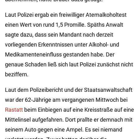
Laut Polizei ergab ein freiwilliger Atemalkoholtest
einen Wert von rund 1,5 Promille. Späths Anwalt
sagte dazu, dass sein Mandant nach derzeit
vorliegenden Erkenntnissen unter Alkohol- und
Medikamenteneinfluss gestanden habe. Der
genaue Schaden ließ sich laut Polizei zunächst nicht
beziffern.
Laut dem Polizeibericht und der Staatsanwaltschaft
war der 62-Jährige am vergangenen Mittwoch bei
Rastatt
beim Einbiegen auf eine Kreisstraße auf eine
Mittelinsel aufgefahren. Dort prallte er demnach mit
seinem Auto gegen eine Ampel. Es sei niemand