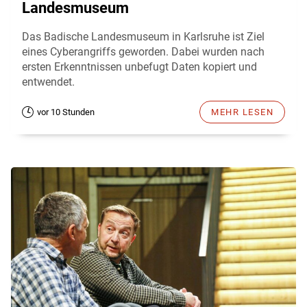
Landesmuseum
Das Badische Landesmuseum in Karlsruhe ist Ziel
eines Cyberangriffs geworden. Dabei wurden nach
ersten Erkenntnissen unbefugt Daten kopiert und
entwendet.
vor 10 Stunden
MEHR LESEN