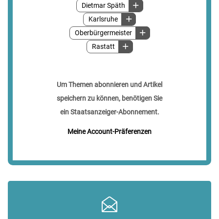
Dietmar Späth
Karlsruhe
Oberbürgermeister
Rastatt
Um Themen abonnieren und Artikel
speichern zu können, benötigen Sie
ein Staatsanzeiger-Abonnement.
Meine Account-Präferenzen