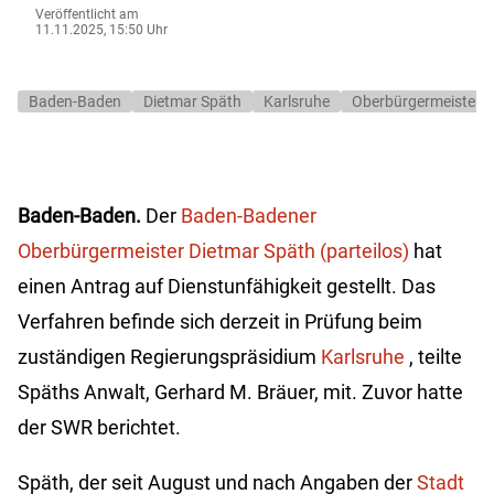
Veröffentlicht am
11.11.2025, 15:50 Uhr
Baden-Baden
Dietmar Späth
Karlsruhe
Oberbürgermeister
Baden-Baden.
Der
Baden-Badener
Oberbürgermeister Dietmar Späth (parteilos)
hat
einen Antrag auf Dienstunfähigkeit gestellt. Das
Verfahren befinde sich derzeit in Prüfung beim
zuständigen Regierungspräsidium
Karlsruhe
, teilte
Späths Anwalt, Gerhard M. Bräuer, mit. Zuvor hatte
der SWR berichtet.
Späth, der seit August und nach Angaben der
Stadt