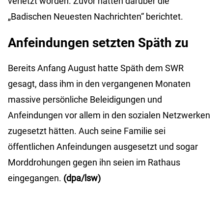
verletzt worden. Zuvor hatten darüber die
„Badischen Neuesten Nachrichten“ berichtet.
Anfeindungen setzten Späth zu
Bereits Anfang August hatte Späth dem SWR
gesagt, dass ihm in den vergangenen Monaten
massive persönliche Beleidigungen und
Anfeindungen vor allem in den sozialen Netzwerken
zugesetzt hätten. Auch seine Familie sei
öffentlichen Anfeindungen ausgesetzt und sogar
Morddrohungen gegen ihn seien im Rathaus
eingegangen.
(dpa/lsw)