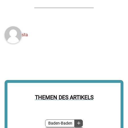
sta
THEMEN DES ARTIKELS
Baden-Baden