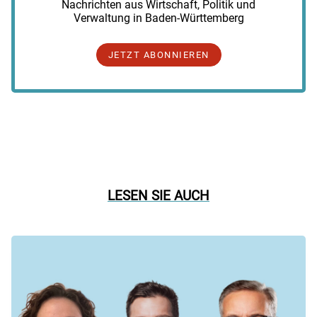
Nachrichten aus Wirtschaft, Politik und
Verwaltung in Baden-Württemberg
JETZT ABONNIEREN
LESEN SIE AUCH