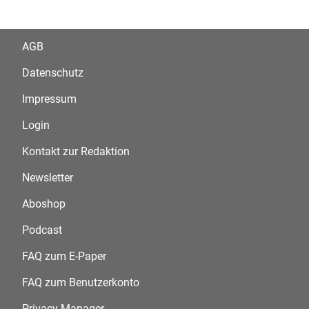
AGB
Datenschutz
Impressum
Login
Kontakt zur Redaktion
Newsletter
Aboshop
Podcast
FAQ zum E-Paper
FAQ zum Benutzerkonto
Privacy Manager