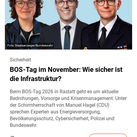
Staatsanzeiger/Bundeswehr
Sicherheit
BOS-Tag im November: Wie sicher ist
die Infrastruktur?
Beim BOS-Tag 2026 in Rastatt geht es um aktuelle
Bedrohungen, Vorsorge und Krisenmanagement. Unter
der Schirmherrschaft von Manuel Hagel (CDU)
sprechen Experten aus Energieversorgung,
Bevölkerungsschutz, Cybersicherheit, Polizei und
Bundeswehr.