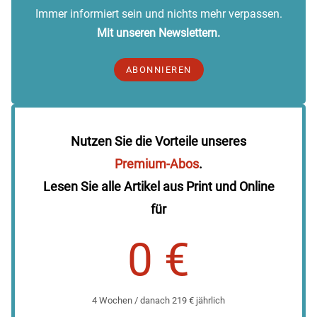
Immer informiert sein und nichts mehr verpassen.
Mit unseren Newslettern.
ABONNIEREN
Nutzen Sie die Vorteile unseres
Premium-Abos
.
Lesen Sie alle Artikel aus Print und Online
für
0 €
4 Wochen / danach 219 € jährlich