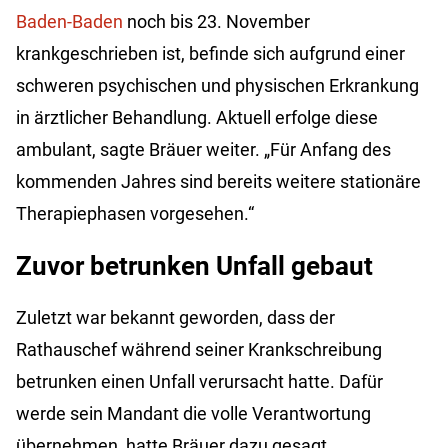
Baden-Baden
noch bis 23. November
krankgeschrieben ist, befinde sich aufgrund einer
schweren psychischen und physischen Erkrankung
in ärztlicher Behandlung. Aktuell erfolge diese
ambulant, sagte Bräuer weiter. „Für Anfang des
kommenden Jahres sind bereits weitere stationäre
Therapiephasen vorgesehen.“
Zuvor betrunken Unfall gebaut
Zuletzt war bekannt geworden, dass der
Rathauschef während seiner Krankschreibung
betrunken einen Unfall verursacht hatte. Dafür
werde sein Mandant die volle Verantwortung
übernehmen, hatte Bräuer dazu gesagt.