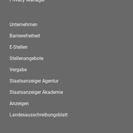
Unternehmen
Barrierefreiheit
E-Stellen
Stellenangebote
Vergabe
Staatsanzeiger Agentur
Staatsanzeiger Akademie
Anzeigen
Landesausschreibungsblatt