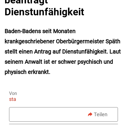
Dienstunfähigkeit
Baden-Badens seit Monaten
krankgeschriebener Oberbürgermeister Späth
stellt einen Antrag auf Dienstunfähigkeit. Laut
seinem Anwalt ist er schwer psychisch und
physisch erkrankt.
Von
sta
Teilen