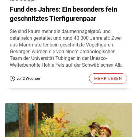
Fund des Jahres: Ein besonders fein
geschnitztes Tierfigurenpaar
Sie sind kaum mehr als daumennagelgroß und
detailreich gestaltet und rund 40 000 Jahre alt: Zwei
aus Mammutelfenbein geschnitzte Vogelfiguren.
Geborgen wurden sie von einem archäologischen
Team der Universität Tübingen in der Unesco-
Welterbehöhle Hohle Fels auf der Schwäbischen Alb.
vor 2 Wochen
MEHR LESEN