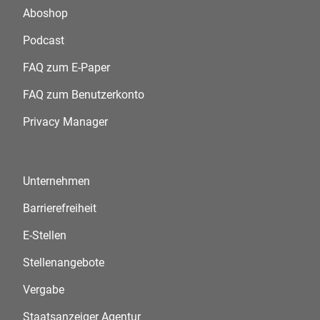
Aboshop
Podcast
FAQ zum E-Paper
FAQ zum Benutzerkonto
Privacy Manager
Unternehmen
Barrierefreiheit
E-Stellen
Stellenangebote
Vergabe
Staatsanzeiger Agentur