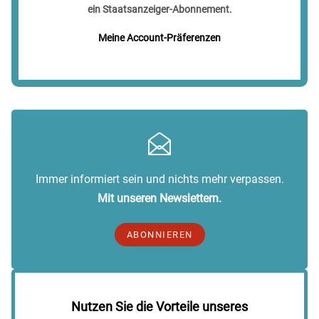
ein Staatsanzeiger-Abonnement.
Meine Account-Präferenzen
Immer informiert sein und nichts mehr verpassen.
Mit unseren Newslettern.
ABONNIEREN
Nutzen Sie die Vorteile unseres