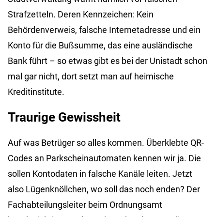
Strafzetteln. Deren Kennzeichen: Kein
Behördenverweis, falsche Internetadresse und ein
Konto für die Bußsumme, das eine ausländische
Bank führt – so etwas gibt es bei der Unistadt schon
mal gar nicht, dort setzt man auf heimische
Kreditinstitute.
Traurige Gewissheit
Auf was Betrüger so alles kommen. Überklebte QR-
Codes an Parkscheinautomaten kennen wir ja. Die
sollen Kontodaten in falsche Kanäle leiten. Jetzt
also Lügenknöllchen, wo soll das noch enden? Der
Fachabteilungsleiter beim Ordnungsamt