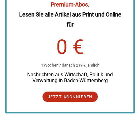
Premium-Abos
.
Lesen Sie alle Artikel aus Print und Online
für
0 €
4 Wochen / danach 219 € jährlich
Nachrichten aus Wirtschaft, Politik und
Verwaltung in Baden-Württemberg
JETZT ABONNIEREN