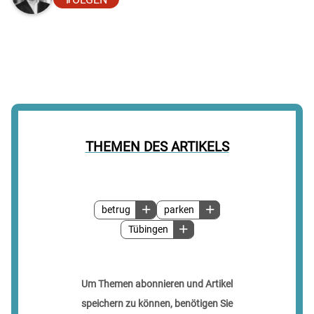
THEMEN DES ARTIKELS
betrug
parken
Tübingen
Um Themen abonnieren und Artikel
speichern zu können, benötigen Sie