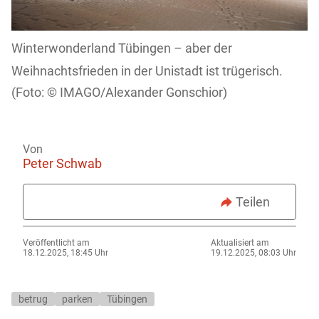
Winterwonderland Tübingen – aber der
Weihnachtsfrieden in der Unistadt ist trügerisch.
IMAGO/Alexander Gonschior)
Von
Peter Schwab
Teilen
Veröffentlicht am
Aktualisiert am
18.12.2025, 18:45 Uhr
19.12.2025, 08:03 Uhr
betrug
parken
Tübingen