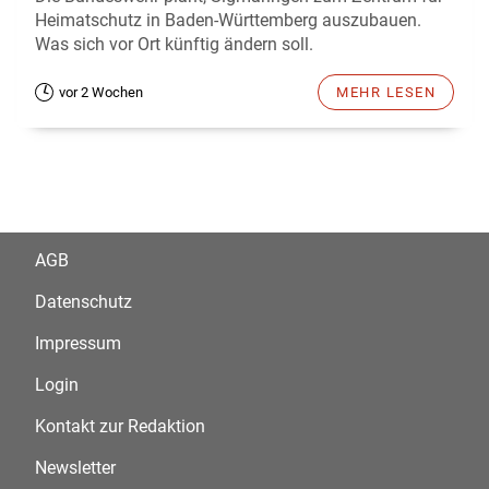
Heimatschutz in Baden-Württemberg auszubauen.
Was sich vor Ort künftig ändern soll.
vor 2 Wochen
MEHR LESEN
AGB
Datenschutz
Impressum
Login
Kontakt zur Redaktion
Newsletter