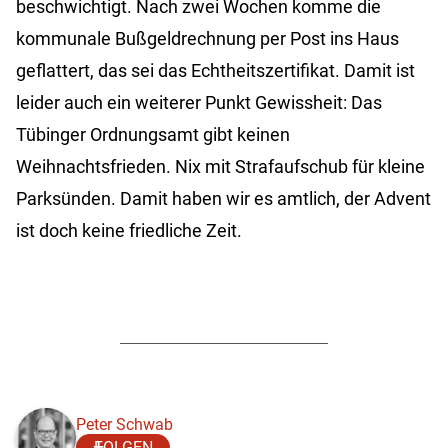
beschwichtigt. Nach zwei Wochen komme die
kommunale Bußgeldrechnung per Post ins Haus
geflattert, das sei das Echtheitszertifikat. Damit ist
leider auch ein weiterer Punkt Gewissheit: Das
Tübinger Ordnungsamt gibt keinen
Weihnachtsfrieden. Nix mit Strafaufschub für kleine
Parksünden. Damit haben wir es amtlich, der Advent
ist doch keine friedliche Zeit.
Peter Schwab
FOLGEN