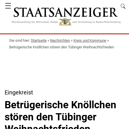
☰
Startseite
»
Nachrichten
»
Kreis und Kommune
»
Betrügerische Knöllchen stören den Tübinger Weihnachtsfrieden
Eingekreist
Betrügerische Knöllchen
stören den Tübinger
Weihnachtsfrieden