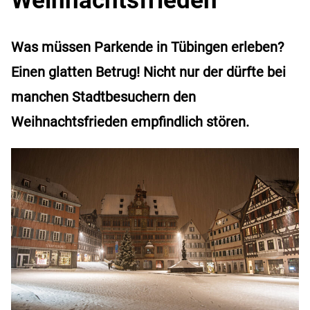
Was müssen Parkende in Tübingen erleben?
Einen glatten Betrug! Nicht nur der dürfte bei
manchen Stadtbesuchern den
Weihnachtsfrieden empfindlich stören.