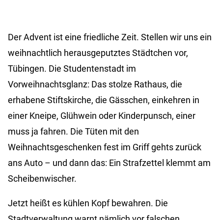
Der Advent ist eine friedliche Zeit. Stellen wir uns ein
weihnachtlich herausgeputztes Städtchen vor,
Tübingen. Die Studentenstadt im
Vorweihnachtsglanz: Das stolze Rathaus, die
erhabene Stiftskirche, die Gässchen, einkehren in
einer Kneipe, Glühwein oder Kinderpunsch, einer
muss ja fahren. Die Tüten mit den
Weihnachtsgeschenken fest im Griff gehts zurück
ans Auto – und dann das: Ein Strafzettel klemmt am
Scheibenwischer.
Jetzt heißt es kühlen Kopf bewahren. Die
Stadtverwaltung warnt nämlich vor falschen