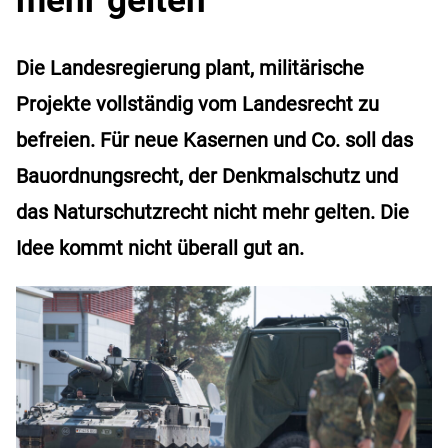
Die Landesregierung plant, militärische
Projekte vollständig vom Landesrecht zu
befreien. Für neue Kasernen und Co. soll das
Bauordnungsrecht, der Denkmalschutz und
das Naturschutzrecht nicht mehr gelten. Die
Idee kommt nicht überall gut an.