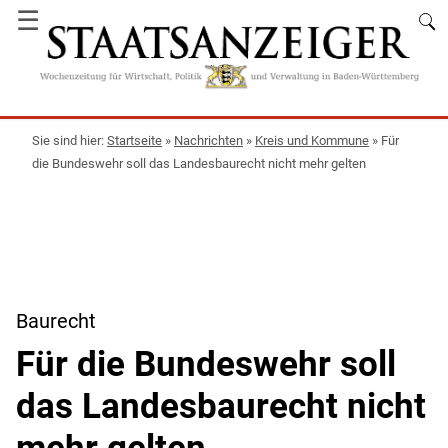
☰
Startseite
»
Nachrichten
»
Kreis und Kommune
»
Für
die Bundeswehr soll das Landesbaurecht nicht mehr gelten
Baurecht
Für die Bundeswehr soll
das Landesbaurecht nicht
mehr gelten