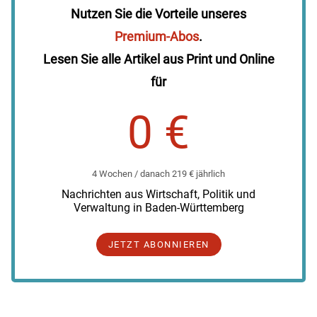
Nutzen Sie die Vorteile unseres
Premium-Abos
.
Lesen Sie alle Artikel aus Print und Online
für
0 €
4 Wochen / danach 219 € jährlich
Nachrichten aus Wirtschaft, Politik und
Verwaltung in Baden-Württemberg
JETZT ABONNIEREN