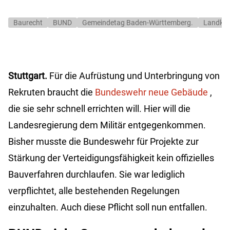
Baurecht
BUND
Gemeindetag Baden-Württemberg.
Landkre
Stuttgart.
Für die Aufrüstung und Unterbringung von
Rekruten braucht die
Bundeswehr neue Gebäude
,
die sie sehr schnell errichten will. Hier will die
Landesregierung dem Militär entgegenkommen.
Bisher musste die Bundeswehr für Projekte zur
Stärkung der Verteidigungsfähigkeit kein offizielles
Bauverfahren durchlaufen. Sie war lediglich
verpflichtet, alle bestehenden Regelungen
einzuhalten. Auch diese Pflicht soll nun entfallen.