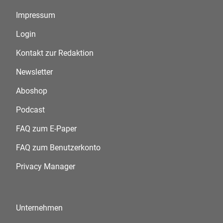
Impressum
Login
Kontakt zur Redaktion
Newsletter
Aboshop
Podcast
FAQ zum E-Paper
FAQ zum Benutzerkonto
Privacy Manager
Unternehmen