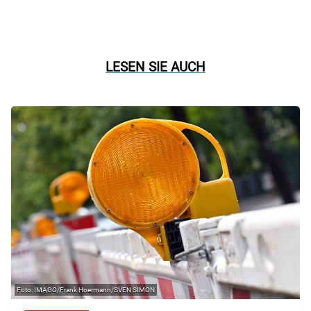
LESEN SIE AUCH
IMAGO/Frank Hoermann/SVEN SIMON