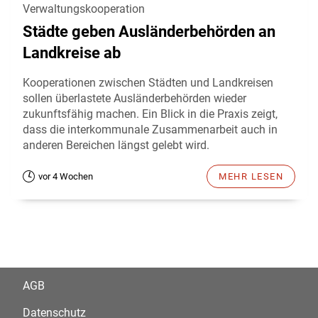
Verwaltungskooperation
Städte geben Ausländerbehörden an
Landkreise ab
Kooperationen zwischen Städten und Landkreisen
sollen überlastete Ausländerbehörden wieder
zukunftsfähig machen. Ein Blick in die Praxis zeigt,
dass die interkommunale Zusammenarbeit auch in
anderen Bereichen längst gelebt wird.
vor 4 Wochen
MEHR LESEN
AGB
Datenschutz