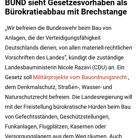
BUND sieht Gesetzesvorhaben als
Bürokratieabbau mit Brechstange
„Wir befreien die Bundeswehr beim Bau von
Anlagen, die der Verteidigungsfähigkeit
Deutschlands dienen, von allen materiell-rechtlichen
Vorschriften des Landes“, kündigt die zuständige
Landesbauministerin Nicole Razavi (CDU) an. Ein
Gesetz soll
Militärprojekte vom Bauordnungsrecht
,
dem Denkmalschutz, Straßen-, Wasser- und
Naturschutzrecht befreien. Die Landesregierung will
mit der Freistellung bürokratische Hürden beim Bau
von Gefechtsständen, Geschützstellungen,
Funkanlagen, Flugplätzen, Kasernen oder
Versorgungslagern aus dem Weg räumen. Auch