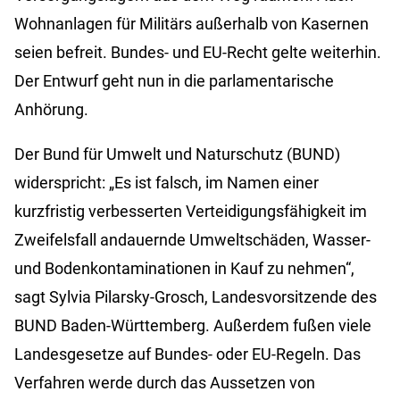
Wohnanlagen für Militärs außerhalb von Kasernen
seien befreit. Bundes- und EU-Recht gelte weiterhin.
Der Entwurf geht nun in die parlamentarische
Anhörung.
Der Bund für Umwelt und Naturschutz (BUND)
widerspricht: „Es ist falsch, im Namen einer
kurzfristig verbesserten Verteidigungsfähigkeit im
Zweifelsfall andauernde Umweltschäden, Wasser-
und Bodenkontaminationen in Kauf zu nehmen“,
sagt Sylvia Pilarsky-Grosch, Landesvorsitzende des
BUND Baden-Württemberg. Außerdem fußen viele
Landesgesetze auf Bundes- oder EU-Regeln. Das
Verfahren werde durch das Aussetzen von