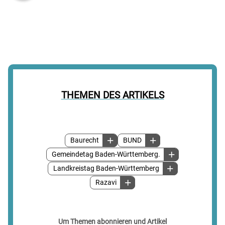
THEMEN DES ARTIKELS
Baurecht
BUND
Gemeindetag Baden-Württemberg.
Landkreistag Baden-Württemberg
Razavi
Um Themen abonnieren und Artikel