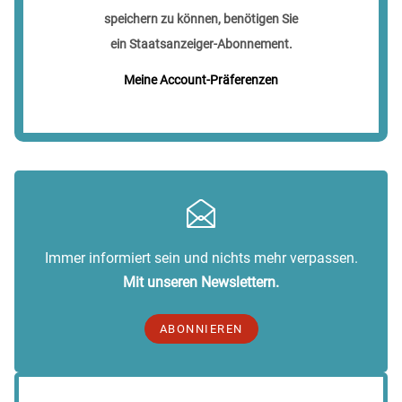
speichern zu können, benötigen Sie
ein Staatsanzeiger-Abonnement.
Meine Account-Präferenzen
Immer informiert sein und nichts mehr verpassen.
Mit unseren Newslettern.
ABONNIEREN