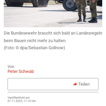
Die Bundesewehr braucht sich bald an Landesregeln
beim Bauen nicht mehr zu halten.
dpa/Sebastian Gollnow)
Von
Peter Schwab
Teilen
Veröffentlicht am
07.11.2025, 11:13 Uhr