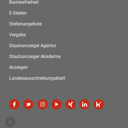
Barrierefreiheit
E-Stellen
Stellenangebote
Vergabe
Staatsanzeiger Agentur
Staatsanzeiger Akademie
Anzeigen
Landesausschreibungsblatt