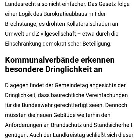
Landesrecht also nicht einfacher. Das Gesetz folge
einer Logik des Bürokratieabbaus mit der
Brechstange, es drohten Kollateralschäden an
Umwelt und Zivilgesellschaft – etwa durch die
Einschränkung demokratischer Beteiligung.
Kommunalverbände erkennen
besondere Dringlichkeit an
D
agegen findet der Gemeindetag angesichts der
Dringlichkeit, dass baurechtliche Vereinfachungen
für die Bundeswehr gerechtfertigt seien. Dennoch
müssten die neuen Gebäude weiterhin den
Anforderungen an Brandschutz und Standsicherheit
genügen. Auch der Landkreistag schließt sich dieser