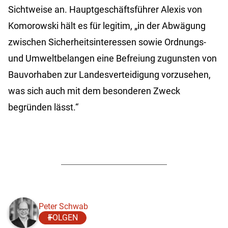
Sichtweise an. Hauptgeschäftsführer Alexis von
Komorowski hält es für legitim, „in der Abwägung
zwischen Sicherheitsinteressen sowie Ordnungs-
und Umweltbelangen eine Befreiung zugunsten von
Bauvorhaben zur Landesverteidigung vorzusehen,
was sich auch mit dem besonderen Zweck
begründen lässt.“
Peter Schwab
FOLGEN