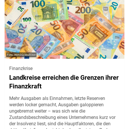
IMAGO/Wolfilser
Finanzkrise
Landkreise erreichen die Grenzen ihrer
Finanzkraft
Mehr Ausgaben als Einnahmen, letzte Reserven
werden locker gemacht, Ausgaben galoppieren
ungebremst weiter – was sich wie die
Zustandsbeschreibung eines Unternehmens kurz vor
der Insolvenz liest, sind die Hauptfaktoren, die den