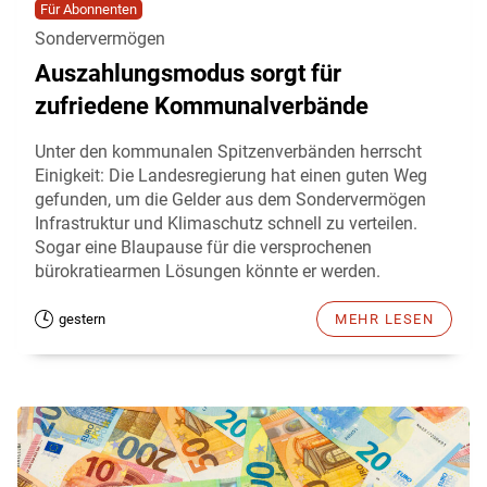
Für Abonnenten
Sondervermögen
Auszahlungsmodus sorgt für
zufriedene Kommunalverbände
Unter den kommunalen Spitzenverbänden herrscht
Einigkeit: Die Landesregierung hat einen guten Weg
gefunden, um die Gelder aus dem Sondervermögen
Infrastruktur und Klimaschutz schnell zu verteilen.
Sogar eine Blaupause für die versprochenen
bürokratiearmen Lösungen könnte er werden.
gestern
MEHR LESEN