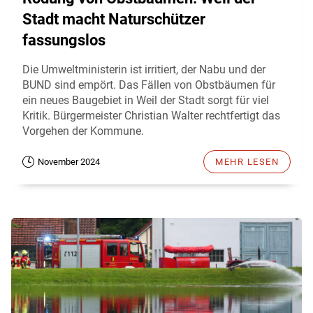
Stadt macht Naturschützer
fassungslos
Die Umweltministerin ist irritiert, der Nabu und der
BUND sind empört. Das Fällen von Obstbäumen für
ein neues Baugebiet in Weil der Stadt sorgt für viel
Kritik. Bürgermeister Christian Walter rechtfertigt das
Vorgehen der Kommune.
November 2024
MEHR LESEN