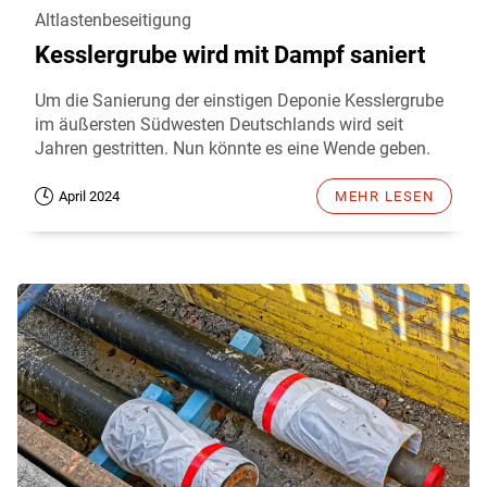
Altlastenbeseitigung
Kesslergrube wird mit Dampf saniert
Um die Sanierung der einstigen Deponie Kesslergrube
im äußersten Südwesten Deutschlands wird seit
Jahren gestritten. Nun könnte es eine Wende geben.
April 2024
MEHR LESEN