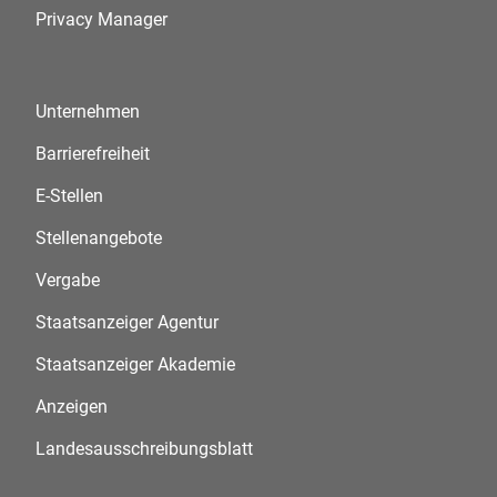
Privacy Manager
Unternehmen
Barrierefreiheit
E-Stellen
Stellenangebote
Vergabe
Staatsanzeiger Agentur
Staatsanzeiger Akademie
Anzeigen
Landesausschreibungsblatt