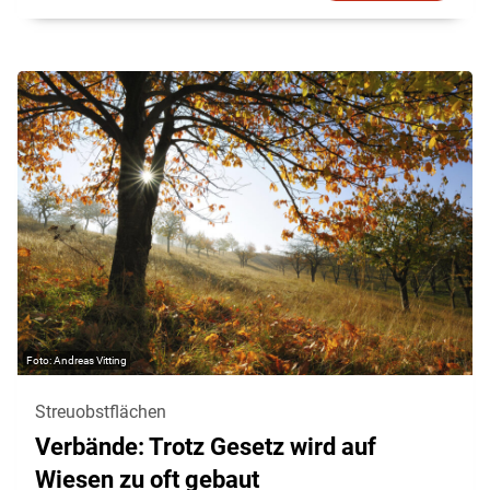
Andreas Vitting
Streuobstflächen
Verbände: Trotz Gesetz wird auf
Wiesen zu oft gebaut