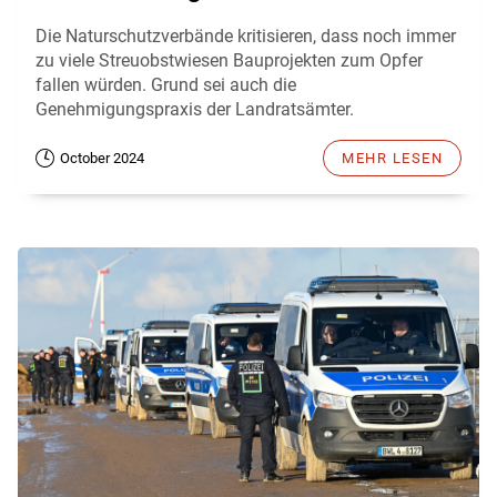
Die Naturschutzverbände kritisieren, dass noch immer
zu viele Streuobstwiesen Bauprojekten zum Opfer
fallen würden. Grund sei auch die
Genehmigungspraxis der Landratsämter.
October 2024
MEHR LESEN