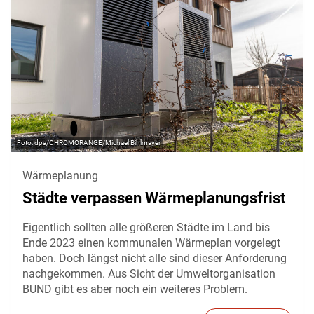
dpa/CHROMORANGE/Michael Bihlmayer
Wärmeplanung
Städte verpassen Wärmeplanungsfrist
Eigentlich sollten alle größeren Städte im Land bis
Ende 2023 einen kommunalen Wärmeplan vorgelegt
haben. Doch längst nicht alle sind dieser Anforderung
nachgekommen. Aus Sicht der Umweltorganisation
BUND gibt es aber noch ein weiteres Problem.