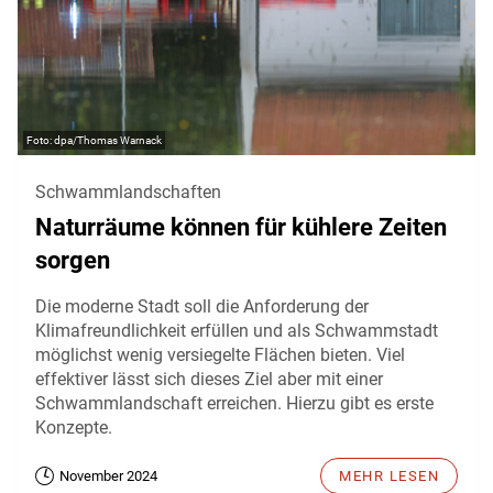
dpa/Thomas Warnack
Schwammlandschaften
Naturräume können für kühlere Zeiten
sorgen
Die moderne Stadt soll die Anforderung der
Klimafreundlichkeit erfüllen und als Schwammstadt
möglichst wenig versiegelte Flächen bieten. Viel
effektiver lässt sich dieses Ziel aber mit einer
Schwammlandschaft erreichen. Hierzu gibt es erste
Konzepte.
November 2024
MEHR LESEN