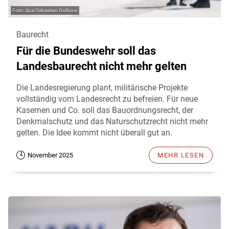
dpa/Sebastian Gollnow
Baurecht
Für die Bundeswehr soll das
Landesbaurecht nicht mehr gelten
Die Landesregierung plant, militärische Projekte
vollständig vom Landesrecht zu befreien. Für neue
Kasernen und Co. soll das Bauordnungsrecht, der
Denkmalschutz und das Naturschutzrecht nicht mehr
gelten. Die Idee kommt nicht überall gut an.
November 2025
MEHR LESEN