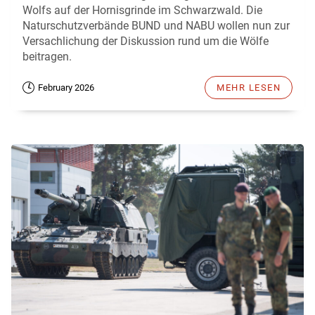
Wolfs auf der Hornisgrinde im Schwarzwald. Die
Naturschutzverbände BUND und NABU wollen nun zur
Versachlichung der Diskussion rund um die Wölfe
beitragen.
February 2026
MEHR LESEN