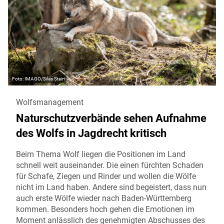
IMAGO/Silas Stein
Wolfsmanagement
Naturschutzverbände sehen Aufnahme
des Wolfs in Jagdrecht kritisch
Beim Thema Wolf liegen die Positionen im Land
schnell weit auseinander. Die einen fürchten Schaden
für Schafe, Ziegen und Rinder und wollen die Wölfe
nicht im Land haben. Andere sind begeistert, dass nun
auch erste Wölfe wieder nach Baden-Württemberg
kommen. Besonders hoch gehen die Emotionen im
Moment anlässlich des genehmigten Abschusses des