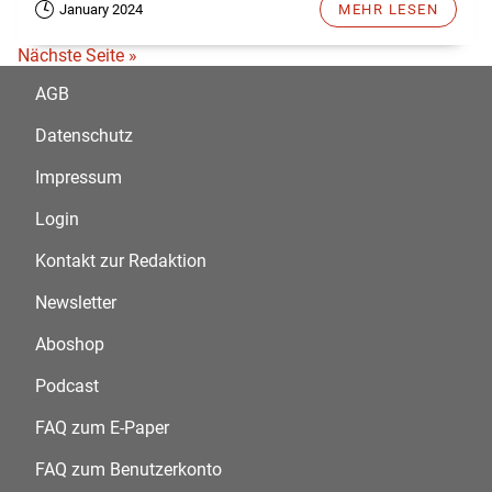
January 2024
MEHR LESEN
Nächste Seite »
AGB
Datenschutz
Impressum
Login
Kontakt zur Redaktion
Newsletter
Aboshop
Podcast
FAQ zum E-Paper
FAQ zum Benutzerkonto