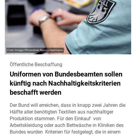
Imago/Photothek/Ronny Hartmann
Öffentliche Beschaffung
Uniformen von Bundesbeamten sollen
künftig nach Nachhaltigkeitskriterien
beschafft werden
Der Bund will erreichen, dass in knapp zwei Jahren die
Hälfte aller benötigten Textilien aus nachhaltiger
Produktion stammen. Für den Einkauf von
Arbeitskleidung oder auch Bettwäsche in Kliniken des
Bundes wurden Kriterien für festgelegt, die in einem