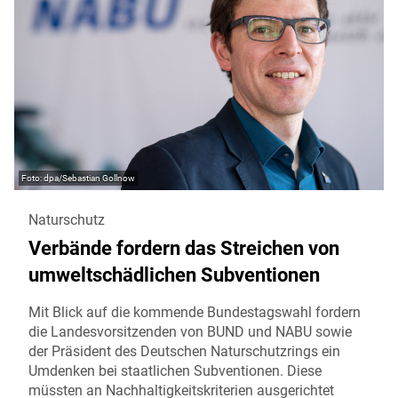
dpa/Sebastian Gollnow
Naturschutz
Verbände fordern das Streichen von
umweltschädlichen Subventionen
Mit Blick auf die kommende Bundestagswahl fordern
die Landesvorsitzenden von BUND und NABU sowie
der Präsident des Deutschen Naturschutzrings ein
Umdenken bei staatlichen Subventionen. Diese
müssten an Nachhaltigkeitskriterien ausgerichtet