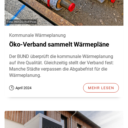
IMAGO/Rolf Poss
Kommunale Wärmeplanung
Öko-Verband sammelt Wärmepläne
Der BUND überprüft die kommunale Wärmeplanung
auf ihre Qualität. Gleichzeitig stellt der Verband fest:
Manche Städte verpassen die Abgabefrist für die
Wärmeplanung.
April 2024
MEHR LESEN