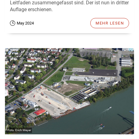
Leitfaden zusammengefasst sind. Der ist nun in dritter
Auflage erschienen.
May 2024
MEHR LESEN
Erich Meyer