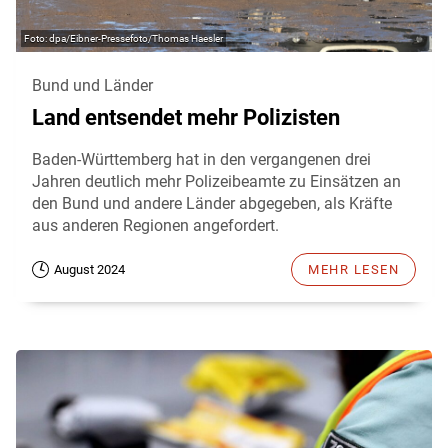
dpa/Eibner-Pressefoto/Thomas Haesler
Bund und Länder
Land entsendet mehr Polizisten
Baden-Württemberg hat in den vergangenen drei
Jahren deutlich mehr Polizeibeamte zu Einsätzen an
den Bund und andere Länder abgegeben, als Kräfte
aus anderen Regionen angefordert.
August 2024
MEHR LESEN