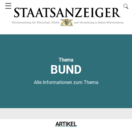
☰
Thema
BUND
Alle Informationen zum Thema
ARTIKEL