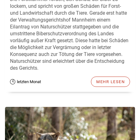
lockern, und spricht von großen Schäden für Forst-
und Landwirtschaft durch die Tiere. Gerade erst hatte
der Verwaltungsgerichtshof Mannheim einem
Eilantrag von Naturschützer stattgegeben und die
umstrittene Biberschutzverordnung des Landes
vorläufig außer Kraft gesetzt. Diese hatte bei Schäden
die Möglichkeit zur Vergrämung oder in letzter
Konsequenz auch zur Tötung der Tiere vorgesehen.
Naturschützer sind erleichtert über die Entscheidung
des Gerichts.
letzten Monat
MEHR LESEN