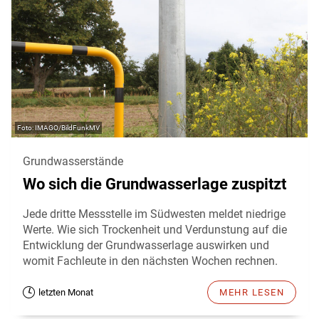
IMAGO/BildFunkMV
Grundwasserstände
Wo sich die Grundwasserlage zuspitzt
Jede dritte Messstelle im Südwesten meldet niedrige
Werte. Wie sich Trockenheit und Verdunstung auf die
Entwicklung der Grundwasserlage auswirken und
womit Fachleute in den nächsten Wochen rechnen.
letzten Monat
MEHR LESEN