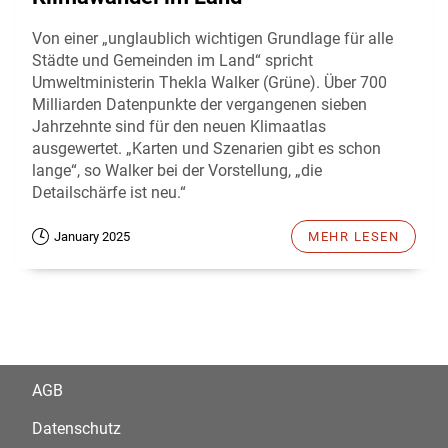
Von einer „unglaublich wichtigen Grundlage für alle
Städte und Gemeinden im Land“ spricht
Umweltministerin Thekla Walker (Grüne). Über 700
Milliarden Datenpunkte der vergangenen sieben
Jahrzehnte sind für den neuen Klimaatlas
ausgewertet. „Karten und Szenarien gibt es schon
lange“, so Walker bei der Vorstellung, „die
Detailschärfe ist neu.“
January 2025
MEHR LESEN
AGB
Datenschutz