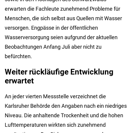
erwarten die Fachleute zunehmend Probleme für
Menschen, die sich selbst aus Quellen mit Wasser
versorgen. Engpässe in der öffentlichen
Wasserversorgung seien aufgrund der aktuellen
Beobachtungen Anfang Juli aber nicht zu
befürchten.
Weiter rückläufige Entwicklung
erwartet
An jeder vierten Messstelle verzeichnet die
Karlsruher Behörde den Angaben nach ein niedriges
Niveau. Die anhaltende Trockenheit und die hohen
Lufttemperaturen wirkten sich zunehmend