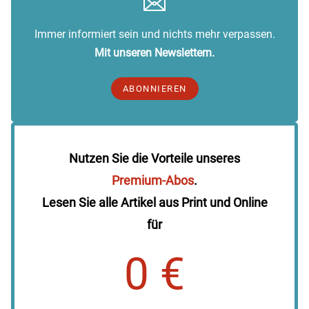
Immer informiert sein und nichts mehr verpassen.
Mit unseren Newslettern.
ABONNIEREN
Nutzen Sie die Vorteile unseres
Premium-Abos
.
Lesen Sie alle Artikel aus Print und Online
für
0 €