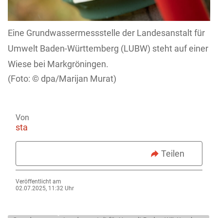
Eine Grundwassermessstelle der Landesanstalt für
Umwelt Baden-Württemberg (LUBW) steht auf einer
Wiese bei Markgröningen.
dpa/Marijan Murat)
Von
sta
Teilen
Veröffentlicht am
02.07.2025, 11:32 Uhr