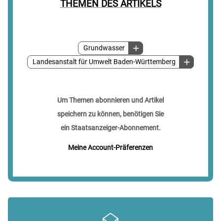
THEMEN DES ARTIKELS
Grundwasser
Landesanstalt für Umwelt Baden-Württemberg
Um Themen abonnieren und Artikel
speichern zu können, benötigen Sie
ein Staatsanzeiger-Abonnement.
Meine Account-Präferenzen