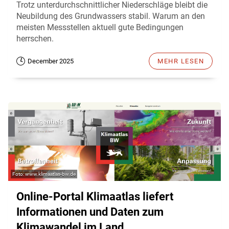
Trotz unterdurchschnittlicher Niederschläge bleibt die
Neubildung des Grundwassers stabil. Warum an den
meisten Messstellen aktuell gute Bedingungen
herrschen.
December 2025
MEHR LESEN
www.klimaatlas-bw.de
Online-Portal Klimaatlas liefert
Informationen und Daten zum
Klimawandel im Land