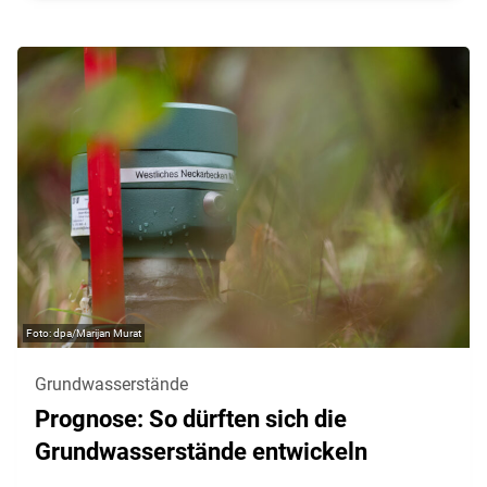
dpa/Marijan Murat
Grundwasserstände
Prognose: So dürften sich die
Grundwasserstände entwickeln