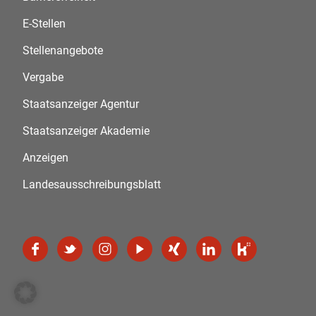
E-Stellen
Stellenangebote
Vergabe
Staatsanzeiger Agentur
Staatsanzeiger Akademie
Anzeigen
Landesausschreibungsblatt