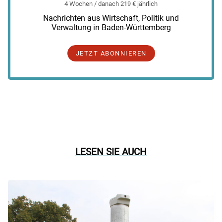
4 Wochen / danach 219 € jährlich
Nachrichten aus Wirtschaft, Politik und
Verwaltung in Baden-Württemberg
JETZT ABONNIEREN
LESEN SIE AUCH