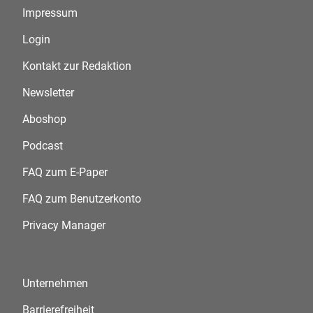
Impressum
Login
Kontakt zur Redaktion
Newsletter
Aboshop
Podcast
FAQ zum E-Paper
FAQ zum Benutzerkonto
Privacy Manager
Unternehmen
Barrierefreiheit