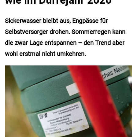
Sickerwasser bleibt aus, Engpässe für
Selbstversorger drohen. Sommerregen kann
die zwar Lage entspannen – den Trend aber
wohl erstmal nicht umkehren.