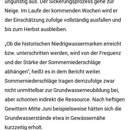
ungünstig aus. Der Sickerungsprozess gehe zur
Neige. Im Laufe der kommenden Wochen wird er
der Einschätzung zufolge vollständig ausfallen und
bis zum Herbst ausbleiben.
„Ob die historischen Niedrigwassermarken erreicht
bzw. unterschritten werden, wird von der Frequenz
und der Stärke der Sommerniederschläge
abhängen“, heißt es in dem Bericht weiter.
Sommerniederschläge tragen demzufolge zwar
nicht unmittelbar zur Grundwasserneubildung bei,
aber schonten indirekt die Ressource. Nach heftigen
Gewittern Mitte Juni beispielsweise hätten sich die
Grundwasserstände etwa in Gewässernähe
kurzzeitig erholt.