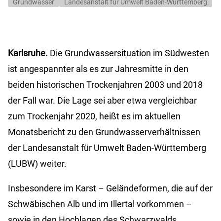
Grundwasser
Landesanstalt für Umwelt Baden-Württemberg
Karlsruhe.
Die Grundwassersituation im Südwesten
ist angespannter als es zur Jahresmitte in den
beiden historischen Trockenjahren 2003 und 2018
der Fall war. Die Lage sei aber etwa vergleichbar
zum Trockenjahr 2020, heißt es im aktuellen
Monatsbericht zu den Grundwasserverhältnissen
der Landesanstalt für Umwelt Baden-Württemberg
(LUBW) weiter.
Insbesondere im Karst – Geländeformen, die auf der
Schwäbischen Alb und im Illertal vorkommen –
sowie in den Hochlagen des Schwarzwalds