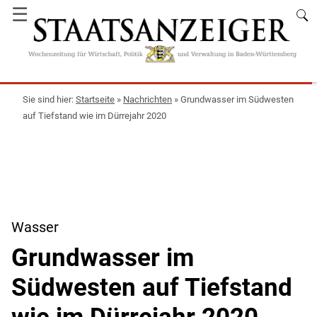
☰
Startseite
»
Nachrichten
»
Grundwasser im Südwesten
auf Tiefstand wie im Dürrejahr 2020
Wasser
Grundwasser im
Südwesten auf Tiefstand
wie im Dürrejahr 2020