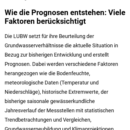
Wie die Prognosen entstehen: Viele
Faktoren berücksichtigt
Die LUBW setzt für ihre Beurteilung der
Grundwasserverhältnisse die aktuelle Situation in
Bezug zur bisherigen Entwicklung und erstellt
Prognosen. Dabei werden verschiedene Faktoren
herangezogen wie die Bodenfeuchte,
meteorologische Daten (Temperatur und
Niederschläge), historische Extremwerte, der
bisherige saisonale gewässerkundliche
Jahresverlauf der Messstellen mit statistischen
Trendbetrachtungen und Vergleichen,
Grundwasserneubildung und Klimaprojektionen.