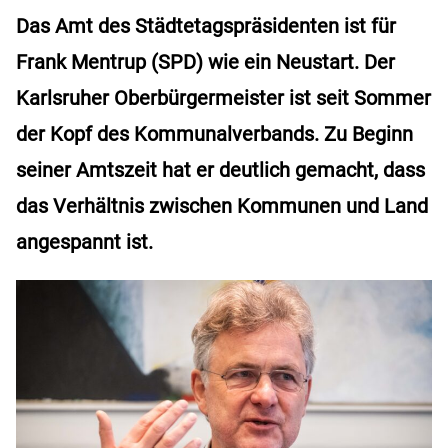
Das Amt des Städtetagspräsidenten ist für
Frank Mentrup (SPD) wie ein Neustart. Der
Karlsruher Oberbürgermeister ist seit Sommer
der Kopf des Kommunalverbands. Zu Beginn
seiner Amtszeit hat er deutlich gemacht, dass
das Verhältnis zwischen Kommunen und Land
angespannt ist.