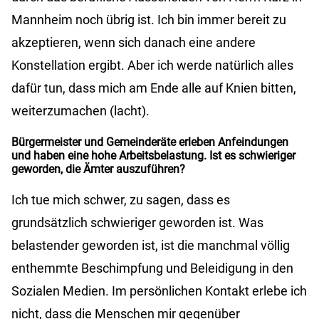
Mannheim noch übrig ist. Ich bin immer bereit zu
akzeptieren, wenn sich danach eine andere
Konstellation ergibt. Aber ich werde natürlich alles
dafür tun, dass mich am Ende alle auf Knien bitten,
weiterzumachen (lacht).
Bürgermeister und Gemeinderäte erleben Anfeindungen
und haben eine hohe Arbeitsbelastung. Ist es schwieriger
geworden, die Ämter auszuführen?
Ich tue mich schwer, zu sagen, dass es
grundsätzlich schwieriger geworden ist. Was
belastender geworden ist, ist die manchmal völlig
enthemmte Beschimpfung und Beleidigung in den
Sozialen Medien. Im persönlichen Kontakt erlebe ich
nicht, dass die Menschen mir gegenüber