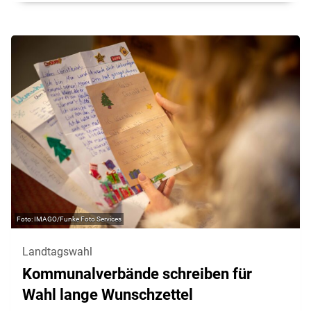
IMAGO/Funke Foto Services
Landtagswahl
Kommunalverbände schreiben für
Wahl lange Wunschzettel