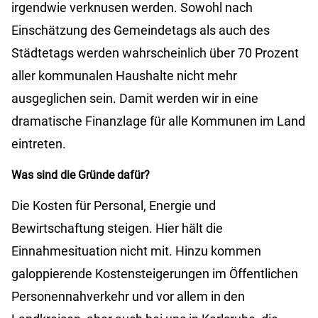
irgendwie verknusen werden. Sowohl nach
Einschätzung des Gemeindetags als auch des
Städtetags werden wahrscheinlich über 70 Prozent
aller kommunalen Haushalte nicht mehr
ausgeglichen sein. Damit werden wir in eine
dramatische Finanzlage für alle Kommunen im Land
eintreten.
Was sind die Gründe dafür?
Die Kosten für Personal, Energie und
Bewirtschaftung steigen. Hier hält die
Einnahmesituation nicht mit. Hinzu kommen
galoppierende Kostensteigerungen im Öffentlichen
Personennahverkehr und vor allem in den