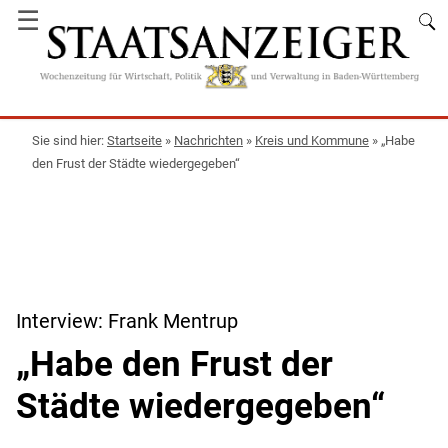
☰
Startseite
»
Nachrichten
»
Kreis und Kommune
»
„Habe
den Frust der Städte wiedergegeben“
Interview: Frank Mentrup
„Habe den Frust der
Städte wiedergegeben“