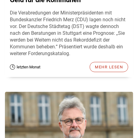
Die Verabredungen der Ministerpräsidenten mit
Bundeskanzler Friedrich Merz (CDU) lagen noch nicht
vor. Der Deutsche Städtetag (DST) wagte dennoch
nach den Beratungen in Stuttgart eine Prognose: „Sie
werden bei Weitem nicht das Rekorddefizit der
Kommunen beheben.“ Präsentiert wurde deshalb ein
weiterer Forderungskatalog.
letzten Monat
MEHR LESEN