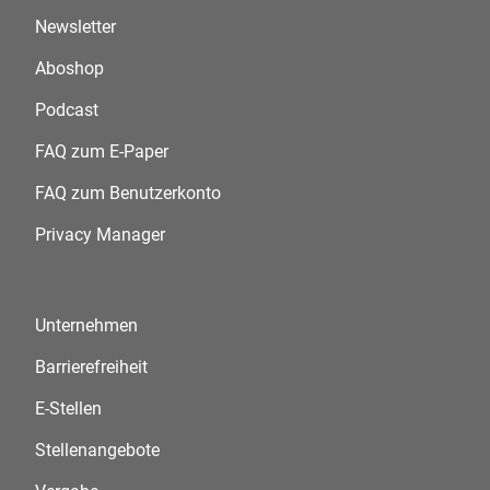
Newsletter
Aboshop
Podcast
FAQ zum E-Paper
FAQ zum Benutzerkonto
Privacy Manager
Unternehmen
Barrierefreiheit
E-Stellen
Stellenangebote