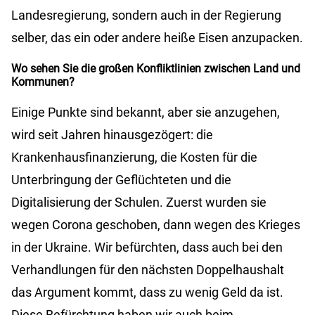
Landesregierung, sondern auch in der Regierung
selber, das ein oder andere heiße Eisen anzupacken.
Wo sehen Sie die großen Konfliktlinien zwischen Land und
Kommunen?
Einige Punkte sind bekannt, aber sie anzugehen,
wird seit Jahren hinausgezögert: die
Krankenhausfinanzierung, die Kosten für die
Unterbringung der Geflüchteten und die
Digitalisierung der Schulen. Zuerst wurden sie
wegen Corona geschoben, dann wegen des Krieges
in der Ukraine. Wir befürchten, dass auch bei den
Verhandlungen für den nächsten Doppelhaushalt
das Argument kommt, dass zu wenig Geld da ist.
Diese Befürchtung haben wir auch beim