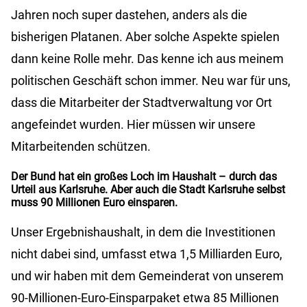
Jahren noch super dastehen, anders als die
bisherigen Platanen. Aber solche Aspekte spielen
dann keine Rolle mehr. Das kenne ich aus meinem
politischen Geschäft schon immer. Neu war für uns,
dass die Mitarbeiter der Stadtverwaltung vor Ort
angefeindet wurden. Hier müssen wir unsere
Mitarbeitenden schützen.
Der Bund hat ein großes Loch im Haushalt – durch das
Urteil aus Karlsruhe. Aber auch die Stadt Karlsruhe selbst
muss 90 Millionen Euro einsparen.
Unser Ergebnishaushalt, in dem die Investitionen
nicht dabei sind, umfasst etwa 1,5 Milliarden Euro,
und wir haben mit dem Gemeinderat von unserem
90-Millionen-Euro-Einsparpaket etwa 85 Millionen