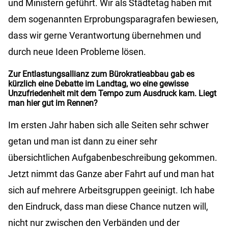
und Ministern geführt. Wir als Städtetag haben mit
dem sogenannten Erprobungsparagrafen bewiesen,
dass wir gerne Verantwortung übernehmen und
durch neue Ideen Probleme lösen.
Zur Entlastungsallianz zum Bürokratieabbau gab es
kürzlich eine Debatte im Landtag, wo eine gewisse
Unzufriedenheit mit dem Tempo zum Ausdruck kam. Liegt
man hier gut im Rennen?
Im ersten Jahr haben sich alle Seiten sehr schwer
getan und man ist dann zu einer sehr
übersichtlichen Aufgabenbeschreibung gekommen.
Jetzt nimmt das Ganze aber Fahrt auf und man hat
sich auf mehrere Arbeitsgruppen geeinigt. Ich habe
den Eindruck, dass man diese Chance nutzen will,
nicht nur zwischen den Verbänden und der