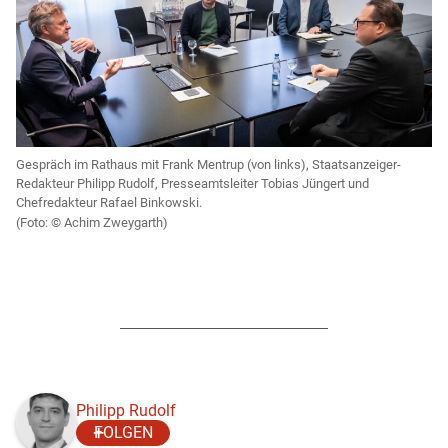
Gespräch im Rathaus mit Frank Mentrup (von links), Staatsanzeiger-
Redakteur Philipp Rudolf, Presseamtsleiter Tobias Jüngert und
Chefredakteur Rafael Binkowski.
Achim Zweygarth)
Philipp Rudolf
FOLGEN