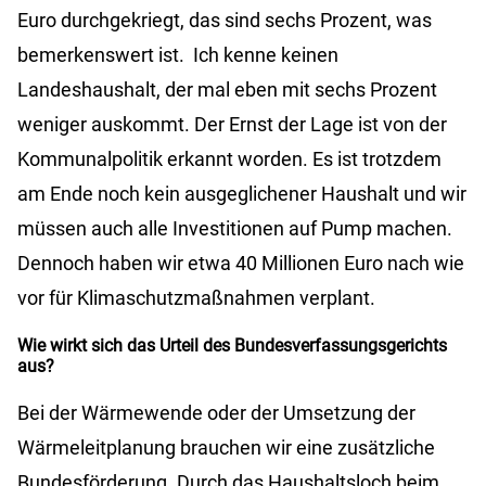
Euro durchgekriegt, das sind sechs Prozent, was
bemerkenswert ist. Ich kenne keinen
Landeshaushalt, der mal eben mit sechs Prozent
weniger auskommt. Der Ernst der Lage ist von der
Kommunalpolitik erkannt worden. Es ist trotzdem
am Ende noch kein ausgeglichener Haushalt und wir
müssen auch alle Investitionen auf Pump machen.
Dennoch haben wir etwa 40 Millionen Euro nach wie
vor für Klimaschutzmaßnahmen verplant.
Wie wirkt sich das Urteil des Bundesverfassungsgerichts
aus?
Bei der Wärmewende oder der Umsetzung der
Wärmeleitplanung brauchen wir eine zusätzliche
Bundesförderung. Durch das Haushaltsloch beim