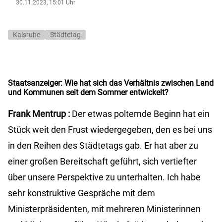
30.11.2023, 15:01 Uhr
Kalsruhe
Städtetag
Staatsanzeiger:
Wie hat sich das Verhältnis zwischen Land
und Kommunen seit dem Sommer entwickelt?
Frank
Mentrup
:
Der etwas polternde Beginn hat ein
Stück weit den Frust wiedergegeben, den es bei uns
in den Reihen des Städtetags gab. Er hat aber zu
einer großen Bereitschaft geführt, sich vertiefter
über unsere Perspektive zu unterhalten. Ich habe
sehr konstruktive Gespräche mit dem
Ministerpräsidenten, mit mehreren Ministerinnen