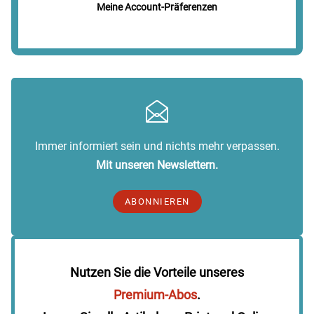
Meine Account-Präferenzen
Immer informiert sein und nichts mehr verpassen.
Mit unseren Newslettern.
ABONNIEREN
Nutzen Sie die Vorteile unseres
Premium-Abos
.