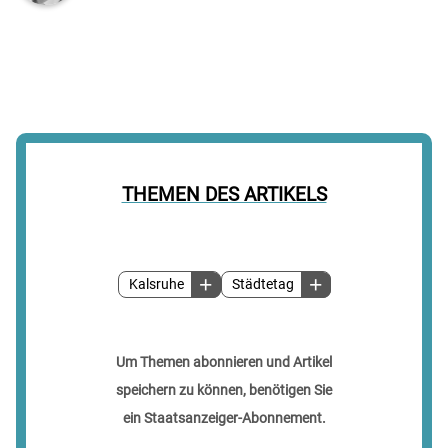
THEMEN DES ARTIKELS
Kalsruhe
Städtetag
Um Themen abonnieren und Artikel
speichern zu können, benötigen Sie
ein Staatsanzeiger-Abonnement.