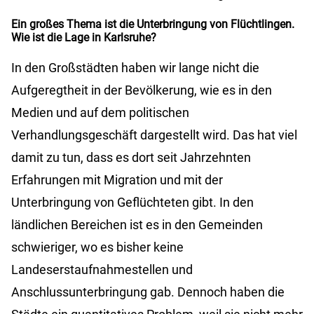
Ein großes Thema ist die Unterbringung von Flüchtlingen.
Wie ist die Lage in Karlsruhe?
In den Großstädten haben wir lange nicht die
Aufgeregtheit in der Bevölkerung, wie es in den
Medien und auf dem politischen
Verhandlungsgeschäft dargestellt wird. Das hat viel
damit zu tun, dass es dort seit Jahrzehnten
Erfahrungen mit Migration und mit der
Unterbringung von Geflüchteten gibt. In den
ländlichen Bereichen ist es in den Gemeinden
schwieriger, wo es bisher keine
Landeserstaufnahmestellen und
Anschlussunterbringung gab. Dennoch haben die