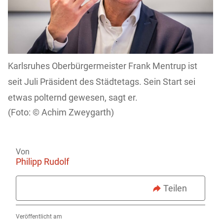
Karlsruhes Oberbürgermeister Frank Mentrup ist
seit Juli Präsident des Städtetags. Sein Start sei
etwas polternd gewesen, sagt er.
Achim Zweygarth)
Von
Philipp Rudolf
Teilen
Veröffentlicht am