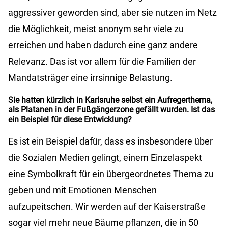
aggressiver geworden sind, aber sie nutzen im Netz
die Möglichkeit, meist anonym sehr viele zu
erreichen und haben dadurch eine ganz andere
Relevanz. Das ist vor allem für die Familien der
Mandatsträger eine irrsinnige Belastung.
Sie hatten kürzlich in Karlsruhe selbst ein Aufregerthema,
als Platanen in der Fußgängerzone gefällt wurden. Ist das
ein Beispiel für diese Entwicklung?
Es ist ein Beispiel dafür, dass es insbesondere über
die Sozialen Medien gelingt, einem Einzelaspekt
eine Symbolkraft für ein übergeordnetes Thema zu
geben und mit Emotionen Menschen
aufzupeitschen. Wir werden auf der Kaiserstraße
sogar viel mehr neue Bäume pflanzen, die in 50