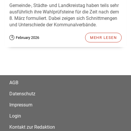
Gemeinde-, Städte- und Landkreistag haben teils sehr
ausführlich ihre Wahlprüfsteine für die Zeit nach dem
8. März formuliert. Dabei zeigen sich Schnittmengen
und Unterschiede der Kommunalverbände.
February 2026
MEHR LESEN
AGB
Datenschutz
Impressum
Login
Kontakt zur Redaktion