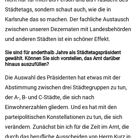
Städtetags, sondern schaut auch, wie die in
Karlsruhe das so machen. Der fachliche Austausch
zwischen unseren Dezernaten mit Landesbehörden
und anderen Städten ist ein schöner Effekt.
Sie sind für anderthalb Jahre als Städtetagspräsident
gewählt. Können Sie sich vorstellen, das Amt darüber
hinaus auszufüllen?
Die Auswahl des Präsidenten hat etwas mit der
Abstimmung zwischen drei Städtegruppen zu tun,
der A-, B- und C-Städte, die sich nach
Einwohnerzahlen gliedern. Und es hat mit den
parteipolitischen Konstellationen zu tun, die sich
verändern. Zunächst bin ich für die Zeit im Amt, die
durch das berufliche Ausscheiden von Herrn Kurz in