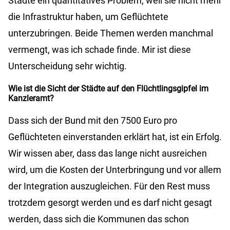
Städte ein quantitatives Problem, weil sie nicht mehr
die Infrastruktur haben, um Geflüchtete
unterzubringen. Beide Themen werden manchmal
vermengt, was ich schade finde. Mir ist diese
Unterscheidung sehr wichtig.
Wie ist die Sicht der Städte auf den Flüchtlingsgipfel im
Kanzleramt?
Dass sich der Bund mit den 7500 Euro pro
Geflüchteten einverstanden erklärt hat, ist ein Erfolg.
Wir wissen aber, dass das lange nicht ausreichen
wird, um die Kosten der Unterbringung und vor allem
der Integration auszugleichen. Für den Rest muss
trotzdem gesorgt werden und es darf nicht gesagt
werden, dass sich die Kommunen das schon