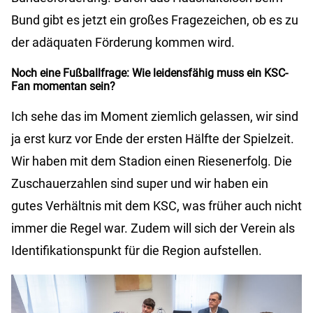
Bund gibt es jetzt ein großes Fragezeichen, ob es zu
der adäquaten Förderung kommen wird.
Noch eine Fußballfrage: Wie leidensfähig muss ein KSC-
Fan momentan sein?
Ich sehe das im Moment ziemlich gelassen, wir sind
ja erst kurz vor Ende der ersten Hälfte der Spielzeit.
Wir haben mit dem Stadion einen Riesenerfolg. Die
Zuschauerzahlen sind super und wir haben ein
gutes Verhältnis mit dem KSC, was früher auch nicht
immer die Regel war. Zudem will sich der Verein als
Identifikationspunkt für die Region aufstellen.