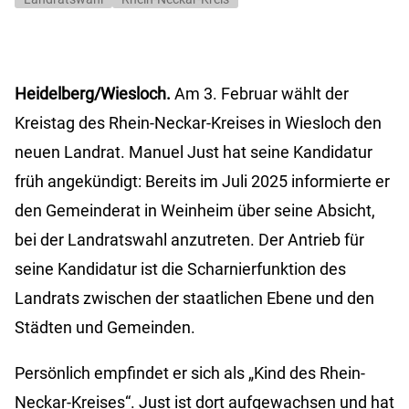
Heidelberg/Wiesloch.
Am 3. Februar wählt der
Kreistag des Rhein-Neckar-Kreises in Wiesloch den
neuen Landrat. Manuel Just hat seine Kandidatur
früh angekündigt: Bereits im Juli 2025 informierte er
den Gemeinderat in Weinheim über seine Absicht,
bei der Landratswahl anzutreten. Der Antrieb für
seine Kandidatur ist die Scharnierfunktion des
Landrats zwischen der staatlichen Ebene und den
Städten und Gemeinden.
Persönlich empfindet er sich als „Kind des Rhein-
Neckar-Kreises“. Just ist dort aufgewachsen und hat