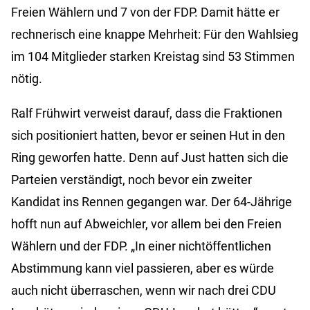
Freien Wählern und 7 von der FDP. Damit hätte er
rechnerisch eine knappe Mehrheit: Für den Wahlsieg
im 104 Mitglieder starken Kreistag sind 53 Stimmen
nötig.
Ralf Frühwirt verweist darauf, dass die Fraktionen
sich positioniert hatten, bevor er seinen Hut in den
Ring geworfen hatte. Denn auf Just hatten sich die
Parteien verständigt, noch bevor ein zweiter
Kandidat ins Rennen gegangen war. Der 64-Jährige
hofft nun auf Abweichler, vor allem bei den Freien
Wählern und der FDP. „In einer nichtöffentlichen
Abstimmung kann viel passieren, aber es würde
auch nicht überraschen, wenn wir nach drei CDU