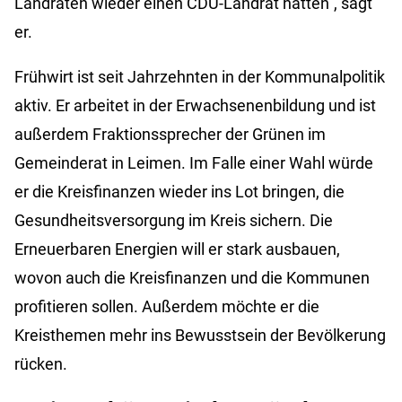
Landräten wieder einen CDU-Landrat hätten“, sagt
er.
Frühwirt ist seit Jahrzehnten in der Kommunalpolitik
aktiv. Er arbeitet in der Erwachsenenbildung und ist
außerdem Fraktionssprecher der Grünen im
Gemeinderat in Leimen. Im Falle einer Wahl würde
er die Kreisfinanzen wieder ins Lot bringen, die
Gesundheitsversorgung im Kreis sichern. Die
Erneuerbaren Energien will er stark ausbauen,
wovon auch die Kreisfinanzen und die Kommunen
profitieren sollen. Außerdem möchte er die
Kreisthemen mehr ins Bewusstsein der Bevölkerung
rücken.