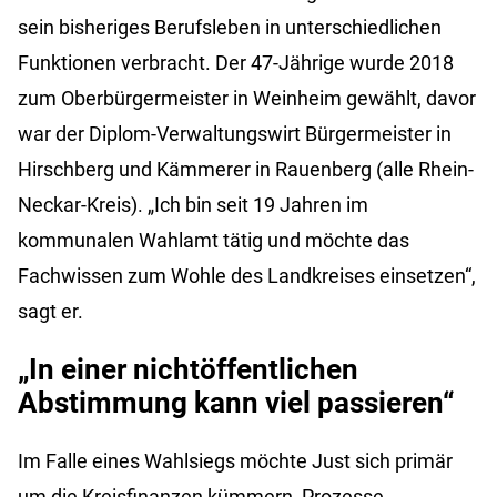
sein bisheriges Berufsleben in unterschiedlichen
Funktionen verbracht. Der 47-Jährige wurde 2018
zum Oberbürgermeister in Weinheim gewählt, davor
war der Diplom-Verwaltungswirt Bürgermeister in
Hirschberg und Kämmerer in Rauenberg (alle Rhein-
Neckar-Kreis). „Ich bin seit 19 Jahren im
kommunalen Wahlamt tätig und möchte das
Fachwissen zum Wohle des Landkreises einsetzen“,
sagt er.
„In einer nichtöffentlichen
Abstimmung kann viel passieren“
Im Falle eines Wahlsiegs möchte Just sich primär
um die Kreisfinanzen kümmern, Prozesse