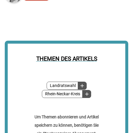
THEMEN DES ARTIKELS
Landratswahl
Rhein-Neckar-Kreis
Um Themen abonnieren und Artikel
speichern zu können, benötigen Sie