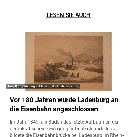
LESEN SIE AUCH
Foto: Lobdengau-Museum der Stadt Ladenburg
Vor 180 Jahren wurde Ladenburg an
die Eisenbahn angeschlossen
Im Jahr 1849, als Baden das letzte Aufbäumen der
demokratischen Bewegung in Deutschlanderlebte,
bildete die Eisenbahnbrücke bei Ladenburg im Rhein-