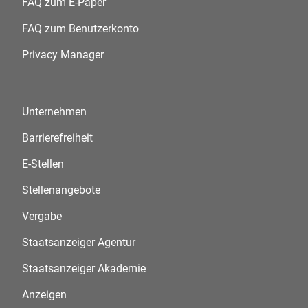
FAQ zum E-Paper
FAQ zum Benutzerkonto
Privacy Manager
Unternehmen
Barrierefreiheit
E-Stellen
Stellenangebote
Vergabe
Staatsanzeiger Agentur
Staatsanzeiger Akademie
Anzeigen