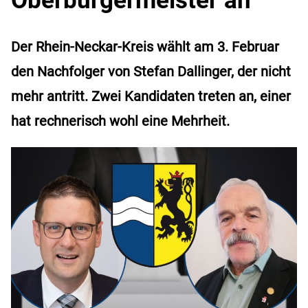
Der Rhein-Neckar-Kreis wählt am 3. Februar
den Nachfolger von Stefan Dallinger, der nicht
mehr antritt. Zwei Kandidaten treten an, einer
hat rechnerisch wohl eine Mehrheit.