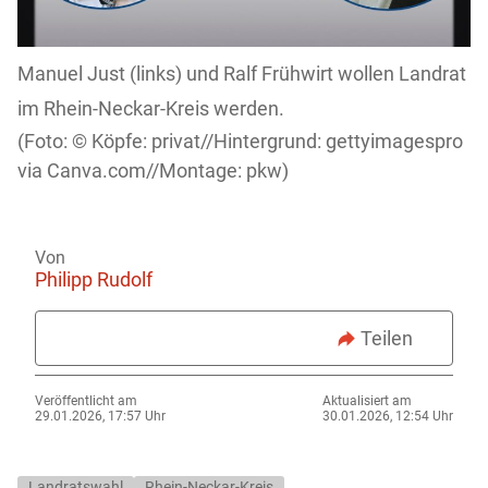
Manuel Just (links) und Ralf Frühwirt wollen Landrat
im Rhein-Neckar-Kreis werden.
Köpfe: privat//Hintergrund: gettyimagespro
via Canva.com//Montage: pkw)
Von
Philipp Rudolf
Teilen
Veröffentlicht am
Aktualisiert am
29.01.2026, 17:57 Uhr
30.01.2026, 12:54 Uhr
Landratswahl
Rhein-Neckar-Kreis