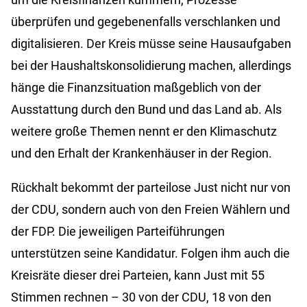
überprüfen und gegebenenfalls verschlanken und
digitalisieren. Der Kreis müsse seine Hausaufgaben
bei der Haushaltskonsolidierung machen, allerdings
hänge die Finanzsituation maßgeblich von der
Ausstattung durch den Bund und das Land ab. Als
weitere große Themen nennt er den Klimaschutz
und den Erhalt der Krankenhäuser in der Region.
Rückhalt bekommt der parteilose Just nicht nur von
der CDU, sondern auch von den Freien Wählern und
der FDP. Die jeweiligen Parteiführungen
unterstützen seine Kandidatur. Folgen ihm auch die
Kreisräte dieser drei Parteien, kann Just mit 55
Stimmen rechnen – 30 von der CDU, 18 von den