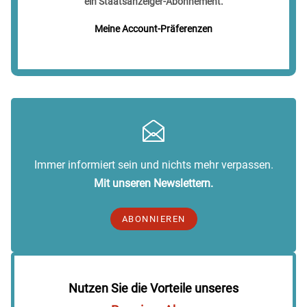
ein Staatsanzeiger-Abonnement.
Meine Account-Präferenzen
Immer informiert sein und nichts mehr verpassen.
Mit unseren Newslettern.
ABONNIEREN
Nutzen Sie die Vorteile unseres