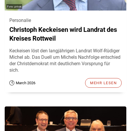
privat
Personalie
Christoph Keckeisen wird Landrat des
Kreises Rottweil
Keckeisen löst den langjährigen Landrat Wolf-Rüdiger
Michel ab. Das Duell um Michels Nachfolge entschied
der Christdemokrat mit deutlichem Vorsprung für
sich.
March 2026
MEHR LESEN