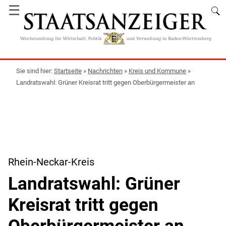
☰
Startseite
»
Nachrichten
»
Kreis und Kommune
»
Landratswahl: Grüner Kreisrat tritt gegen Oberbürgermeister an
Rhein-Neckar-Kreis
Landratswahl: Grüner
Kreisrat tritt gegen
Oberbürgermeister an