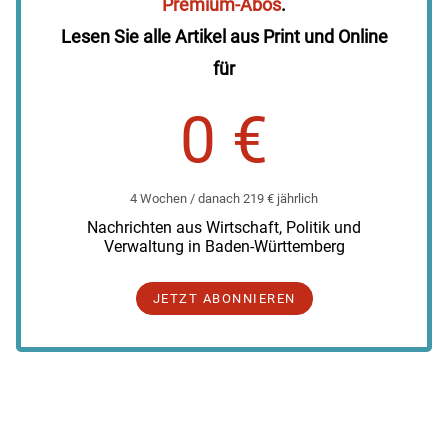
Premium-Abos
.
Lesen Sie alle Artikel aus Print und Online
für
0 €
4 Wochen / danach 219 € jährlich
Nachrichten aus Wirtschaft, Politik und
Verwaltung in Baden-Württemberg
JETZT ABONNIEREN