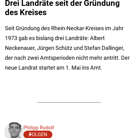
Drei Landräte seit der Gründung
des Kreises
Seit Gründung des Rhein-Neckar-Kreises im Jahr
1973 gab es bislang drei Landräte: Albert
Neckenauer, Jürgen Schütz und Stefan Dallinger,
der nach zwei Amtsperioden nicht mehr antritt. Der
neue Landrat startet am 1. Mai ins Amt.
Philipp Rudolf
FOLGEN