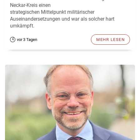
Neckar-Kreis einen
strategischen Mittelpunkt militärischer
Auseinandersetzungen und war als solcher hart
umkämpft.
vor 3 Tagen
MEHR LESEN