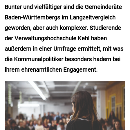
Bunter und vielfältiger sind die Gemeinderäte
Baden-Württembergs im Langzeitvergleich
geworden, aber auch komplexer. Studierende
der Verwaltungshochschule Kehl haben
außerdem in einer Umfrage ermittelt, mit was
die Kommunalpolitiker besonders hadern bei
ihrem ehrenamtlichen Engagement.