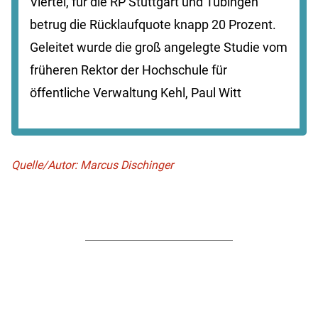
Viertel, für die RP Stuttgart und Tübingen
betrug die Rücklaufquote knapp 20 Prozent.
Geleitet wurde die groß angelegte Studie vom
früheren Rektor der Hochschule für
öffentliche Verwaltung Kehl, Paul Witt
Quelle/Autor: Marcus Dischinger