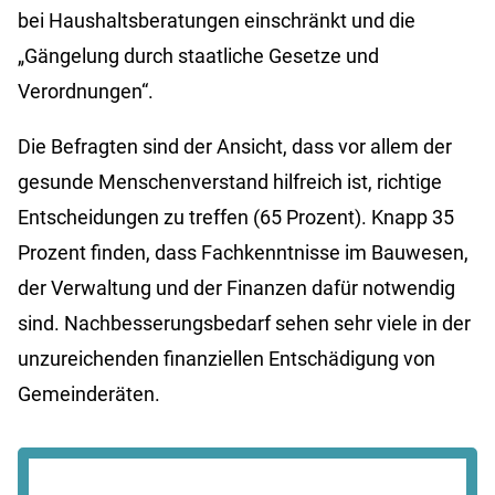
bei Haushaltsberatungen einschränkt und die
„Gängelung durch staatliche Gesetze und
Verordnungen“.
Die Befragten sind der Ansicht, dass vor allem der
gesunde Menschenverstand hilfreich ist, richtige
Entscheidungen zu treffen (65 Prozent). Knapp 35
Prozent finden, dass Fachkenntnisse im Bauwesen,
der Verwaltung und der Finanzen dafür notwendig
sind. Nachbesserungsbedarf sehen sehr viele in der
unzureichenden finanziellen Entschädigung von
Gemeinderäten.