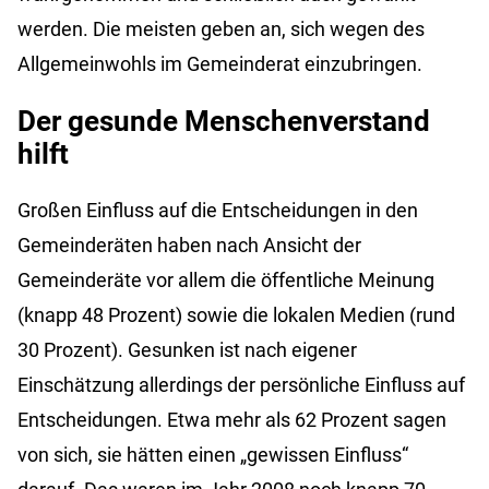
werden. Die meisten geben an, sich wegen des
Allgemeinwohls im Gemeinderat einzubringen.
Der gesunde Menschenverstand
hilft
Großen Einfluss auf die Entscheidungen in den
Gemeinderäten haben nach Ansicht der
Gemeinderäte vor allem die öffentliche Meinung
(knapp 48 Prozent) sowie die lokalen Medien (rund
30 Prozent). Gesunken ist nach eigener
Einschätzung allerdings der persönliche Einfluss auf
Entscheidungen. Etwa mehr als 62 Prozent sagen
von sich, sie hätten einen „gewissen Einfluss“