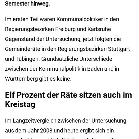
Semester hinweg.
Im ersten Teil waren Kommunalpolitiker in den
Regierungsbezirken Freiburg und Karlsruhe
Gegenstand der Untersuchung, jetzt folgten die
Gemeinderäte in den Regierungsbezirken Stuttgart
und Tübingen. Grundsätzliche Unterschiede
zwischen der Kommunalpolitik in Baden und in
Württemberg gibt es keine.
Elf Prozent der Räte sitzen auch im
Kreistag
Im Langzeitvergleich zwischen der Untersuchung
aus dem Jahr 2008 und heute ergibt sich ein