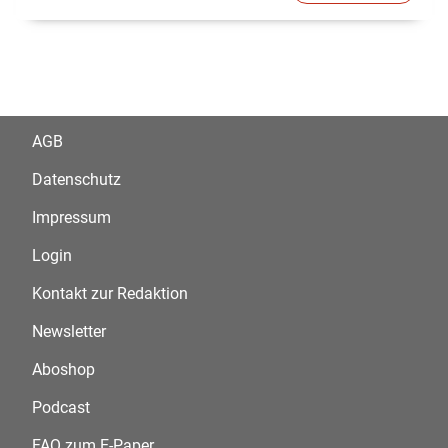
AGB
Datenschutz
Impressum
Login
Kontakt zur Redaktion
Newsletter
Aboshop
Podcast
FAQ zum E-Paper