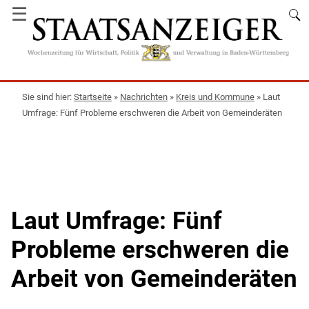
☰
Startseite
»
Nachrichten
»
Kreis und Kommune
»
Laut
Umfrage: Fünf Probleme erschweren die Arbeit von Gemeinderäten
Laut Umfrage: Fünf
Probleme erschweren die
Arbeit von Gemeinderäten