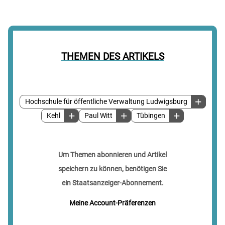
THEMEN DES ARTIKELS
Hochschule für öffentliche Verwaltung Ludwigsburg
Kehl
Paul Witt
Tübingen
Um Themen abonnieren und Artikel
speichern zu können, benötigen Sie
ein Staatsanzeiger-Abonnement.
Meine Account-Präferenzen