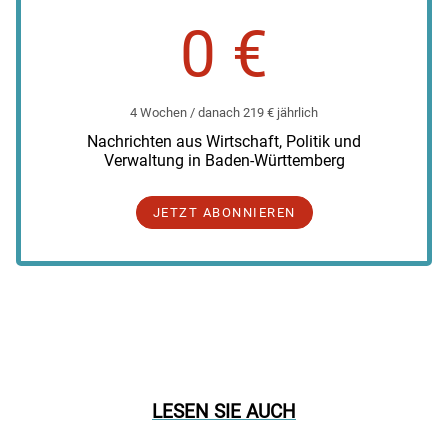
0 €
4 Wochen / danach 219 € jährlich
Nachrichten aus Wirtschaft, Politik und
Verwaltung in Baden-Württemberg
JETZT ABONNIEREN
LESEN SIE AUCH