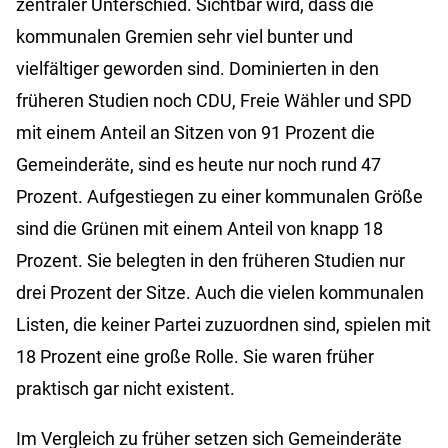
zentraler Unterschied. Sichtbar wird, dass die
kommunalen Gremien sehr viel bunter und
vielfältiger geworden sind. Dominierten in den
früheren Studien noch CDU, Freie Wähler und SPD
mit einem Anteil an Sitzen von 91 Prozent die
Gemeinderäte, sind es heute nur noch rund 47
Prozent. Aufgestiegen zu einer kommunalen Größe
sind die Grünen mit einem Anteil von knapp 18
Prozent. Sie belegten in den früheren Studien nur
drei Prozent der Sitze. Auch die vielen kommunalen
Listen, die keiner Partei zuzuordnen sind, spielen mit
18 Prozent eine große Rolle. Sie waren früher
praktisch gar nicht existent.
Im Vergleich zu früher setzen sich Gemeinderäte