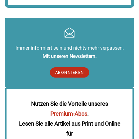
Immer informiert sein und nichts mehr verpassen.
Mit unseren Newslettern.
ABONNIEREN
Nutzen Sie die Vorteile unseres
Premium-Abos
.
Lesen Sie alle Artikel aus Print und Online
für