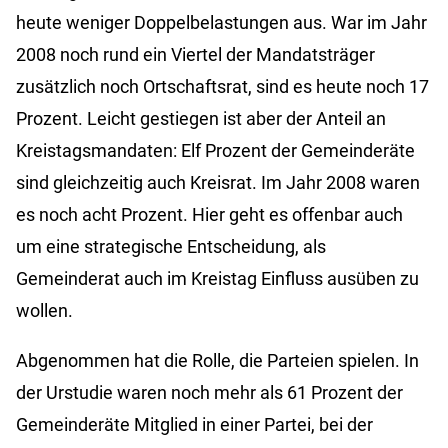
heute weniger Doppelbelastungen aus. War im Jahr
2008 noch rund ein Viertel der Mandatsträger
zusätzlich noch Ortschaftsrat, sind es heute noch 17
Prozent. Leicht gestiegen ist aber der Anteil an
Kreistagsmandaten: Elf Prozent der Gemeinderäte
sind gleichzeitig auch Kreisrat. Im Jahr 2008 waren
es noch acht Prozent. Hier geht es offenbar auch
um eine strategische Entscheidung, als
Gemeinderat auch im Kreistag Einfluss ausüben zu
wollen.
Abgenommen hat die Rolle, die Parteien spielen. In
der Urstudie waren noch mehr als 61 Prozent der
Gemeinderäte Mitglied in einer Partei, bei der