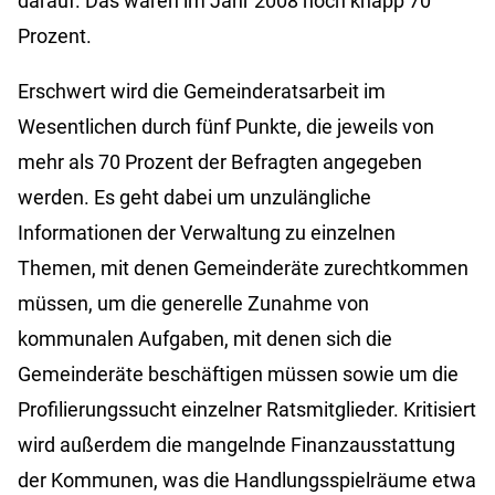
darauf. Das waren im Jahr 2008 noch knapp 70
Prozent.
Erschwert wird die Gemeinderatsarbeit im
Wesentlichen durch fünf Punkte, die jeweils von
mehr als 70 Prozent der Befragten angegeben
werden. Es geht dabei um unzulängliche
Informationen der Verwaltung zu einzelnen
Themen, mit denen Gemeinderäte zurechtkommen
müssen, um die generelle Zunahme von
kommunalen Aufgaben, mit denen sich die
Gemeinderäte beschäftigen müssen sowie um die
Profilierungssucht einzelner Ratsmitglieder. Kritisiert
wird außerdem die mangelnde Finanzausstattung
der Kommunen, was die Handlungsspielräume etwa