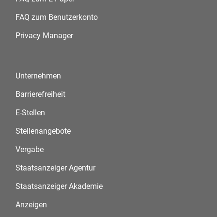
FAQ zum Benutzerkonto
Privacy Manager
Unternehmen
Barrierefreiheit
E-Stellen
Stellenangebote
Vergabe
Staatsanzeiger Agentur
Staatsanzeiger Akademie
Anzeigen