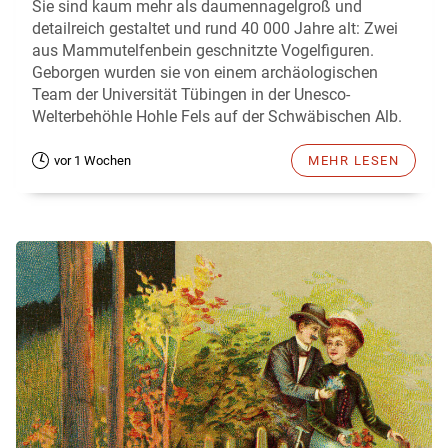
Sie sind kaum mehr als daumennagelgroß und
detailreich gestaltet und rund 40 000 Jahre alt: Zwei
aus Mammutelfenbein geschnitzte Vogelfiguren.
Geborgen wurden sie von einem archäologischen
Team der Universität Tübingen in der Unesco-
Welterbehöhle Hohle Fels auf der Schwäbischen Alb.
vor 1 Wochen
MEHR LESEN