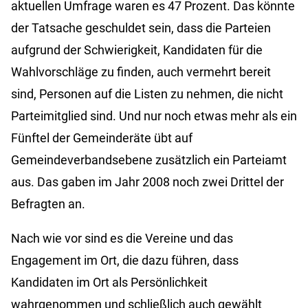
aktuellen Umfrage waren es 47 Prozent. Das könnte
der Tatsache geschuldet sein, dass die Parteien
aufgrund der Schwierigkeit, Kandidaten für die
Wahlvorschläge zu finden, auch vermehrt bereit
sind, Personen auf die Listen zu nehmen, die nicht
Parteimitglied sind. Und nur noch etwas mehr als ein
Fünftel der Gemeinderäte übt auf
Gemeindeverbandsebene zusätzlich ein Parteiamt
aus. Das gaben im Jahr 2008 noch zwei Drittel der
Befragten an.
Nach wie vor sind es die Vereine und das
Engagement im Ort, die dazu führen, dass
Kandidaten im Ort als Persönlichkeit
wahrgenommen und schließlich auch gewählt