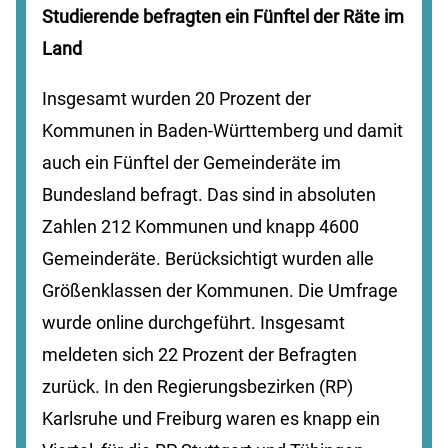
Studierende befragten ein Fünftel der Räte im
Land
Insgesamt wurden 20 Prozent der
Kommunen in Baden-Württemberg und damit
auch ein Fünftel der Gemeinderäte im
Bundesland befragt. Das sind in absoluten
Zahlen 212 Kommunen und knapp 4600
Gemeinderäte. Berücksichtigt wurden alle
Größenklassen der Kommunen. Die Umfrage
wurde online durchgeführt. Insgesamt
meldeten sich 22 Prozent der Befragten
zurück. In den Regierungsbezirken (RP)
Karlsruhe und Freiburg waren es knapp ein