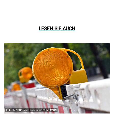
LESEN SIE AUCH
IMAGO/Frank Hoermann/SVEN SIMON