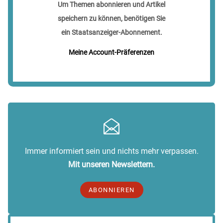
Um Themen abonnieren und Artikel
speichern zu können, benötigen Sie
ein Staatsanzeiger-Abonnement.
Meine Account-Präferenzen
Immer informiert sein und nichts mehr verpassen.
Mit unseren Newslettern.
ABONNIEREN