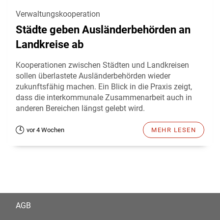
Verwaltungskooperation
Städte geben Ausländerbehörden an
Landkreise ab
Kooperationen zwischen Städten und Landkreisen
sollen überlastete Ausländerbehörden wieder
zukunftsfähig machen. Ein Blick in die Praxis zeigt,
dass die interkommunale Zusammenarbeit auch in
anderen Bereichen längst gelebt wird.
vor 4 Wochen
MEHR LESEN
AGB