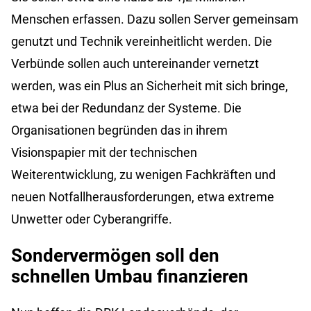
Menschen erfassen. Dazu sollen Server gemeinsam
genutzt und Technik vereinheitlicht werden. Die
Verbünde sollen auch untereinander vernetzt
werden, was ein Plus an Sicherheit mit sich bringe,
etwa bei der Redundanz der Systeme. Die
Organisationen begründen das in ihrem
Visionspapier mit der technischen
Weiterentwicklung, zu wenigen Fachkräften und
neuen Notfallherausforderungen, etwa extreme
Unwetter oder Cyberangriffe.
Sondervermögen soll den
schnellen Umbau finanzieren