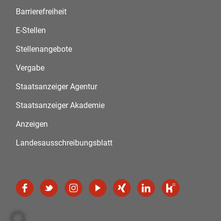
Barrierefreiheit
E-Stellen
Stellenangebote
Vergabe
Staatsanzeiger Agentur
Staatsanzeiger Akademie
Anzeigen
Landesausschreibungsblatt