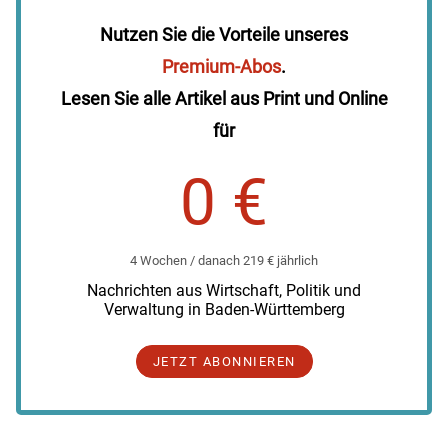
Nutzen Sie die Vorteile unseres
Premium-Abos
.
Lesen Sie alle Artikel aus Print und Online
für
0 €
4 Wochen / danach 219 € jährlich
Nachrichten aus Wirtschaft, Politik und
Verwaltung in Baden-Württemberg
JETZT ABONNIEREN