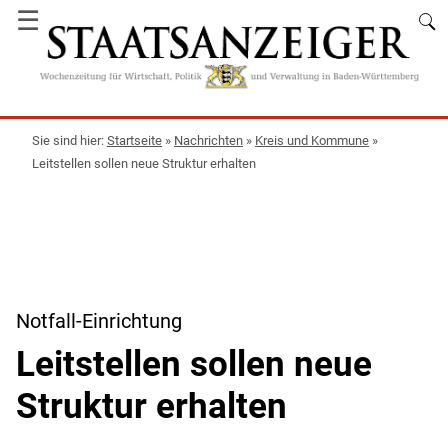
☰
Startseite
»
Nachrichten
»
Kreis und Kommune
»
Leitstellen sollen neue Struktur erhalten
Notfall-Einrichtung
Leitstellen sollen neue
Struktur erhalten