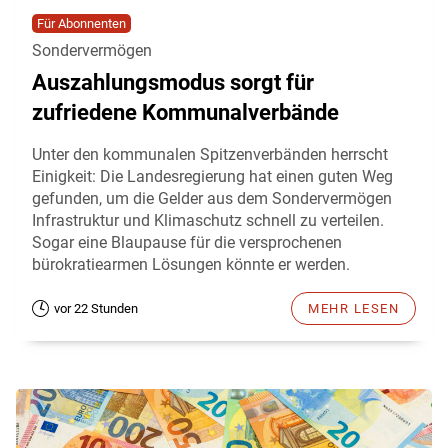
Für Abonnenten
Sondervermögen
Auszahlungsmodus sorgt für
zufriedene Kommunalverbände
Unter den kommunalen Spitzenverbänden herrscht
Einigkeit: Die Landesregierung hat einen guten Weg
gefunden, um die Gelder aus dem Sondervermögen
Infrastruktur und Klimaschutz schnell zu verteilen.
Sogar eine Blaupause für die versprochenen
bürokratiearmen Lösungen könnte er werden.
vor 22 Stunden
MEHR LESEN