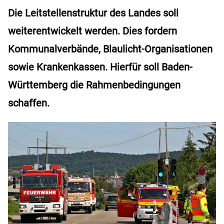
Die Leitstellenstruktur des Landes soll
weiterentwickelt werden. Dies fordern
Kommunalverbände, Blaulicht-Organisationen
sowie Krankenkassen. Hierfür soll Baden-
Württemberg die Rahmenbedingungen
schaffen.