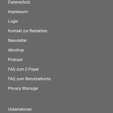
Datenschutz
Impressum
Login
Kontakt zur Redaktion
Newsletter
Aboshop
Podcast
FAQ zum E-Paper
FAQ zum Benutzerkonto
Privacy Manager
Unternehmen