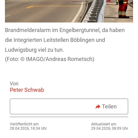
Brandmelderalarm im Engelbergtunnel, da haben
die Integrierten Leitstellen Böblingen und
Ludwigsburg viel zu tun.
IMAGO/Andreas Rometsch)
Von
Peter Schwab
Teilen
Veröffentlicht am
Aktualisiert am
28.04.2026, 18:34 Uhr
29.04.2026, 08:09 Uhr