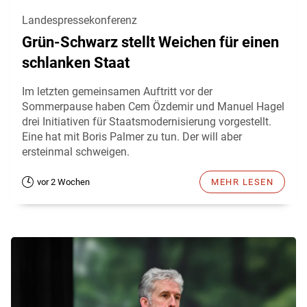
Landespressekonferenz
Grün-Schwarz stellt Weichen für einen
schlanken Staat
Im letzten gemeinsamen Auftritt vor der
Sommerpause haben Cem Özdemir und Manuel Hagel
drei Initiativen für Staatsmodernisierung vorgestellt.
Eine hat mit Boris Palmer zu tun. Der will aber
ersteinmal schweigen.
vor 2 Wochen
MEHR LESEN