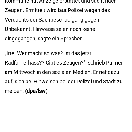
Kommune hat Anzeige erstattet und sucht nach
Zeugen. Ermittelt wird laut Polizei wegen des
Verdachts der Sachbeschädigung gegen
Unbekannt. Hinweise seien noch keine
eingegangen, sagte ein Sprecher.
„Irre. Wer macht so was? Ist das jetzt
Radfahrerhass?? Gibt es Zeugen?“, schrieb Palmer
am Mittwoch in den sozialen Medien. Er rief dazu
auf, sich bei Hinweisen bei der Polizei und Stadt zu
melden.
(dpa/lsw)