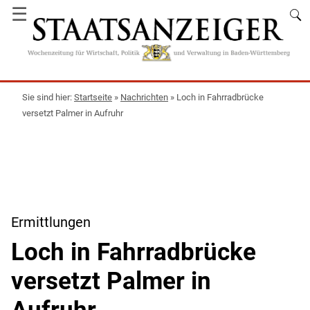
☰
Startseite
»
Nachrichten
»
Loch in Fahrradbrücke
versetzt Palmer in Aufruhr
Ermittlungen
Loch in Fahrradbrücke
versetzt Palmer in
Aufruhr