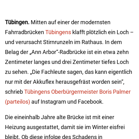
Tübingen.
Mitten auf einer der modernsten
Fahrradbrücken
Tübingens
klafft plötzlich ein Loch –
und verursacht Stirnrunzeln im Rathaus. In dem
Belag der „Ann Arbor“-Radbrücke ist ein etwa zehn
Zentimeter langes und drei Zentimeter tiefes Loch
zu sehen. „Die Fachleute sagen, das kann eigentlich
nur mit der Akkuflex herausgefräst worden sein“,
schrieb
Tübingens Oberbürgermeister Boris Palmer
(parteilos)
auf Instagram und Facebook.
Die eineinhalb Jahre alte Brücke ist mit einer
Heizung ausgestattet, damit sie im Winter eisfrei
bleibt. Ob diese infolge des Schadens in