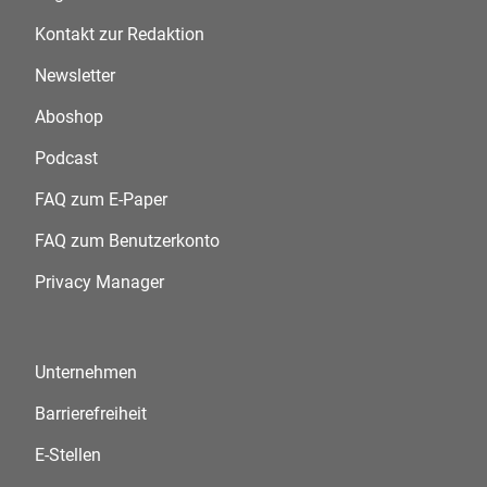
Kontakt zur Redaktion
Newsletter
Aboshop
Podcast
FAQ zum E-Paper
FAQ zum Benutzerkonto
Privacy Manager
Unternehmen
Barrierefreiheit
E-Stellen