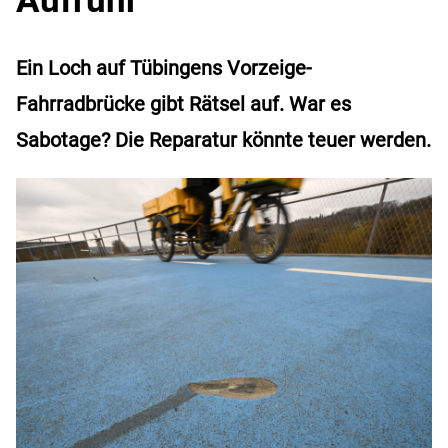
Ein Loch auf Tübingens Vorzeige-
Fahrradbrücke gibt Rätsel auf. War es
Sabotage? Die Reparatur könnte teuer werden.