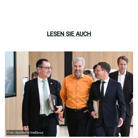
LESEN SIE AUCH
dpa/Bernd Weißbrod