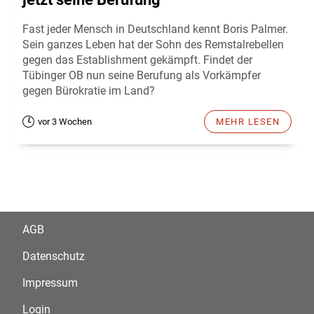
Fast jeder Mensch in Deutschland kennt Boris Palmer.
Sein ganzes Leben hat der Sohn des Remstalrebellen
gegen das Establishment gekämpft. Findet der
Tübinger OB nun seine Berufung als Vorkämpfer
gegen Bürokratie im Land?
vor 3 Wochen
MEHR LESEN
AGB
Datenschutz
Impressum
Login