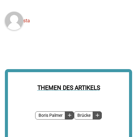
sta
THEMEN DES ARTIKELS
Boris Palmer
Brücke