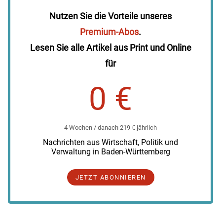
Nutzen Sie die Vorteile unseres
Premium-Abos
.
Lesen Sie alle Artikel aus Print und Online
für
0 €
4 Wochen / danach 219 € jährlich
Nachrichten aus Wirtschaft, Politik und
Verwaltung in Baden-Württemberg
JETZT ABONNIEREN