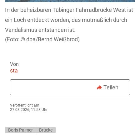
In der beheizbaren Tübinger Fahrradbrücke West ist
ein Loch entdeckt worden, das mutmaßlich durch
Vandalismus entstanden ist.
dpa/Bernd Weißbrod)
Von
sta
Teilen
Veröffentlicht am
27.03.2026, 11:58 Uhr
Boris Palmer
Brücke