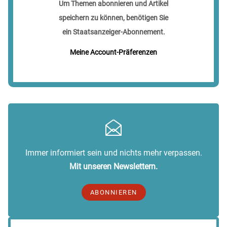
Um Themen abonnieren und Artikel
speichern zu können, benötigen Sie
ein Staatsanzeiger-Abonnement.
Meine Account-Präferenzen
Immer informiert sein und nichts mehr verpassen.
Mit unseren Newslettern.
ABONNIEREN