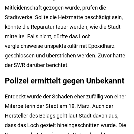
Mitleidenschaft gezogen wurde, prüfen die
Stadtwerke. Sollte die Heizmatte beschädigt sein,
könnte die Reparatur teuer werden, wie die Stadt
mitteilte. Falls nicht, dürfte das Loch
vergleichsweise unspektakulär mit Epoxidharz
geschlossen und überstrichen werden. Zuvor hatte
der SWR darüber berichtet.
Polizei ermittelt gegen Unbekannt
Entdeckt wurde der Schaden eher zufällig von einer
Mitarbeiterin der Stadt am 18. März. Auch der
Hersteller des Belags geht laut Stadt davon aus,
dass das Loch gezielt hineingeschnitten wurde. Die