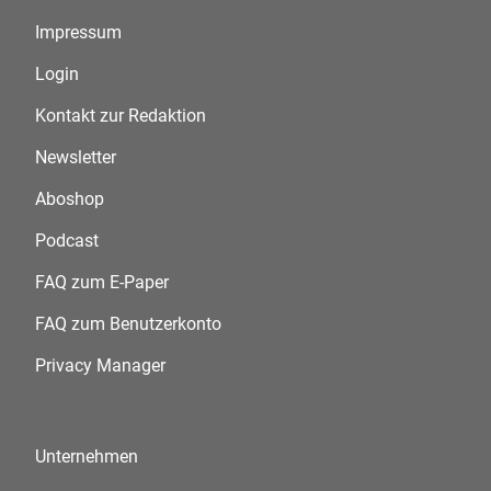
Impressum
Login
Kontakt zur Redaktion
Newsletter
Aboshop
Podcast
FAQ zum E-Paper
FAQ zum Benutzerkonto
Privacy Manager
Unternehmen