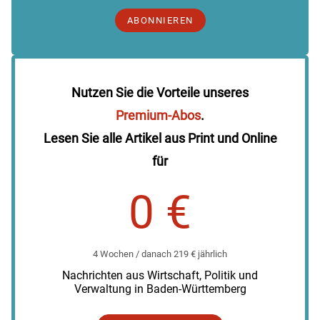
ABONNIEREN
Nutzen Sie die Vorteile unseres
Premium-Abos
.
Lesen Sie alle Artikel aus Print und Online
für
0 €
4 Wochen / danach 219 € jährlich
Nachrichten aus Wirtschaft, Politik und
Verwaltung in Baden-Württemberg