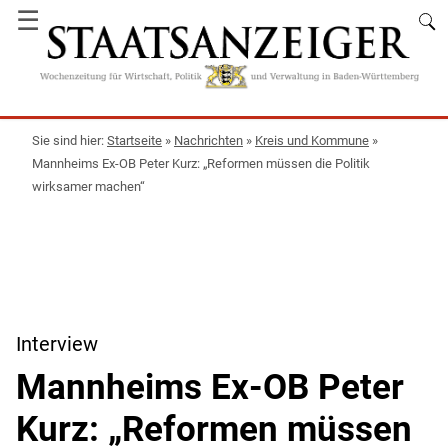
☰
Startseite
»
Nachrichten
»
Kreis und Kommune
»
Mannheims Ex-OB Peter Kurz: „Reformen müssen die Politik
wirksamer machen“
Interview
Mannheims Ex-OB Peter
Kurz: „Reformen müssen