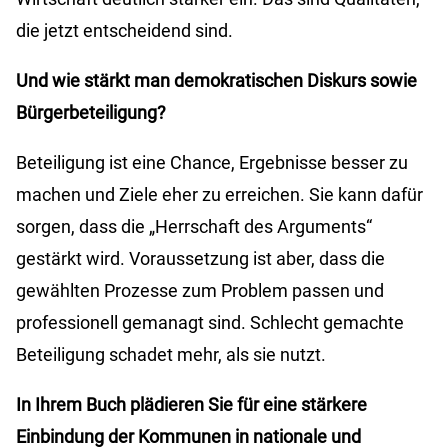
die jetzt entscheidend sind.
Und wie stärkt man demokratischen Diskurs sowie
Bürgerbeteiligung?
Beteiligung ist eine Chance, Ergebnisse besser zu
machen und Ziele eher zu erreichen. Sie kann dafür
sorgen, dass die „Herrschaft des Arguments“
gestärkt wird. Voraussetzung ist aber, dass die
gewählten Prozesse zum Problem passen und
professionell gemanagt sind. Schlecht gemachte
Beteiligung schadet mehr, als sie nutzt.
In Ihrem Buch plädieren Sie für eine stärkere
Einbindung der Kommunen in nationale und