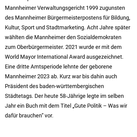
Mannheimer Verwaltungsgericht 1999 zugunsten
des Mannheimer Bürgermeisterpostens für Bildung,
Kultur, Sport und Stadtmarketing. Acht Jahre später
wählten die Mannheimer den Sozialdemokraten
zum Oberbürgermeister. 2021 wurde er mit dem
World Mayor International Award ausgezeichnet.
Eine dritte Amtsperiode lehnte der geborene
Mannheimer 2023 ab. Kurz war bis dahin auch
Präsident des baden-württembergischen
Städtetags. Der heute 58-Jährige legte im selben
Jahr ein Buch mit dem Titel „Gute Politik – Was wir
dafür brauchen“ vor.