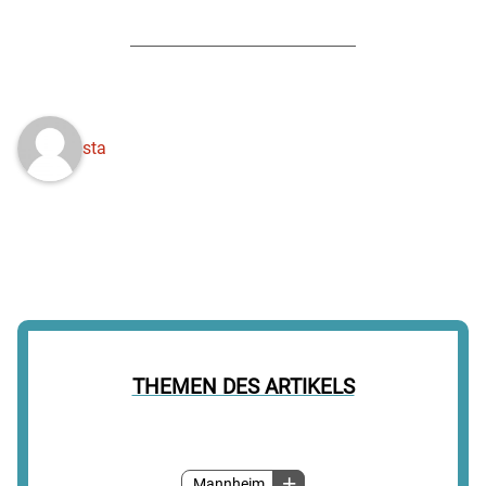
sta
THEMEN DES ARTIKELS
Mannheim