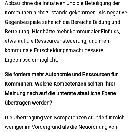
Abbau ohne die Initiativen und die Beteiligung der
Kommunen nicht zustande gekommen. Als negative
Gegenbeispiele sehe ich die Bereiche Bildung und
Betreuung. Hier hätte mehr kommunaler Einfluss,
etwa auf die Ressourcensteuerung, und mehr
kommunale Entscheidungsmacht bessere
Ergebnisse ermöglicht.
Sie fordern mehr Autonomie und Ressourcen für
Kommunen. Welche Kompetenzen sollten Ihrer
Meinung nach auf die unterste staatliche Ebene
übertragen werden?
Die Übertragung von Kompetenzen stünde für mich
weniger im Vordergrund als die Neuordnung von