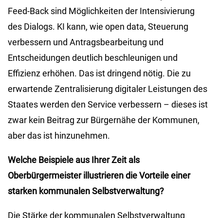
Feed-Back sind Möglichkeiten der Intensivierung
des Dialogs. KI kann, wie open data, Steuerung
verbessern und Antragsbearbeitung und
Entscheidungen deutlich beschleunigen und
Effizienz erhöhen. Das ist dringend nötig. Die zu
erwartende Zentralisierung digitaler Leistungen des
Staates werden den Service verbessern – dieses ist
zwar kein Beitrag zur Bürgernähe der Kommunen,
aber das ist hinzunehmen.
Welche Beispiele aus Ihrer Zeit als
Oberbürgermeister illustrieren die Vorteile einer
starken kommunalen Selbstverwaltung?
Die Stärke der kommunalen Selbstverwaltung