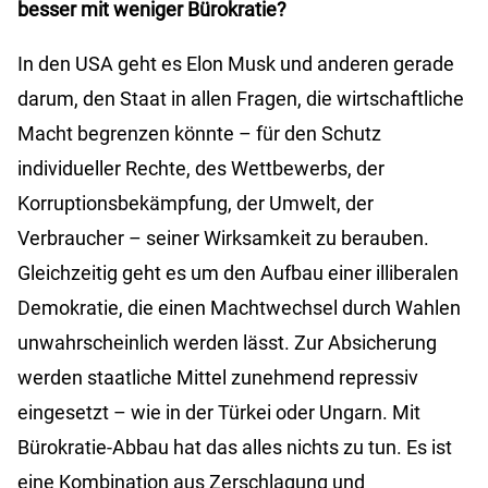
besser mit weniger Bürokratie?
In den USA geht es Elon Musk und anderen gerade
darum, den Staat in allen Fragen, die wirtschaftliche
Macht begrenzen könnte – für den Schutz
individueller Rechte, des Wettbewerbs, der
Korruptionsbekämpfung, der Umwelt, der
Verbraucher – seiner Wirksamkeit zu berauben.
Gleichzeitig geht es um den Aufbau einer illiberalen
Demokratie, die einen Machtwechsel durch Wahlen
unwahrscheinlich werden lässt. Zur Absicherung
werden staatliche Mittel zunehmend repressiv
eingesetzt – wie in der Türkei oder Ungarn. Mit
Bürokratie-Abbau hat das alles nichts zu tun. Es ist
eine Kombination aus Zerschlagung und