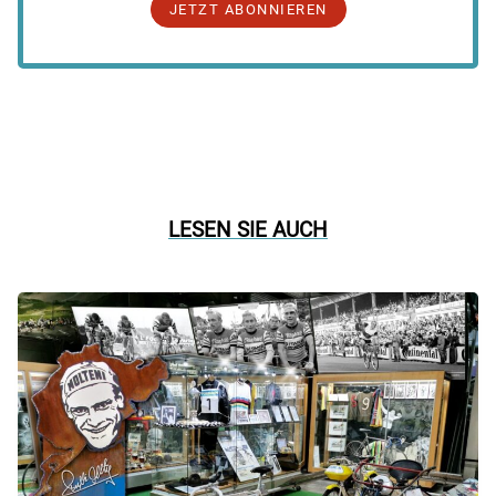
JETZT ABONNIEREN
LESEN SIE AUCH