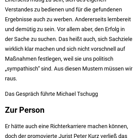
Verstandes zu bedienen und für die gefundenen
Ergebnisse auch zu werben. Andererseits lernbereit
und demütig zu sein. Vor allem aber, den Erfolg in
der Sache zu suchen. Das heißt auch, sich Sachziele
wirklich klar machen und sich nicht vorschnell auf
Maßnahmen festlegen, weil sie uns politisch
„sympathisch“ sind. Aus diesen Mustern müssen wir
raus.
Das Gespräch führte Michael Tschugg
Zur Person
Er hätte auch eine Richterkarriere machen können,
doch der promovierte Jurist Peter Kurz verließ das