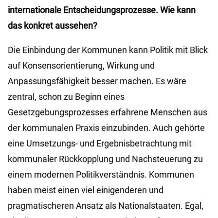
internationale Entscheidungsprozesse. Wie kann
das konkret aussehen?
Die Einbindung der Kommunen kann Politik mit Blick
auf Konsensorientierung, Wirkung und
Anpassungsfähigkeit besser machen. Es wäre
zentral, schon zu Beginn eines
Gesetzgebungsprozesses erfahrene Menschen aus
der kommunalen Praxis einzubinden. Auch gehörte
eine Umsetzungs- und Ergebnisbetrachtung mit
kommunaler Rückkopplung und Nachsteuerung zu
einem modernen Politikverständnis. Kommunen
haben meist einen viel einigenderen und
pragmatischeren Ansatz als Nationalstaaten. Egal,