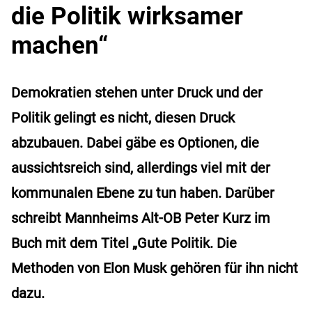
die Politik wirksamer
machen“
Demokratien stehen unter Druck und der
Politik gelingt es nicht, diesen Druck
abzubauen. Dabei gäbe es Optionen, die
aussichtsreich sind, allerdings viel mit der
kommunalen Ebene zu tun haben. Darüber
schreibt Mannheims Alt-OB Peter Kurz im
Buch mit dem Titel „Gute Politik. Die
Methoden von Elon Musk gehören für ihn nicht
dazu.