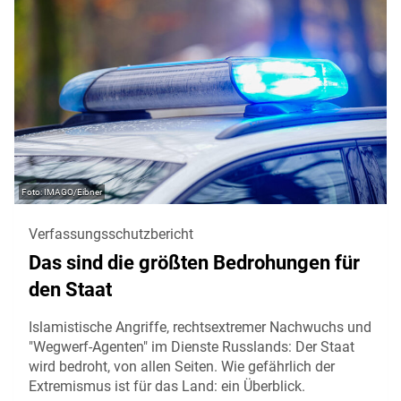
IMAGO/Eibner
Verfassungsschutzbericht
Das sind die größten Bedrohungen für
den Staat
Islamistische Angriffe, rechtsextremer Nachwuchs und
"Wegwerf-Agenten" im Dienste Russlands: Der Staat
wird bedroht, von allen Seiten. Wie gefährlich der
Extremismus ist für das Land: ein Überblick.