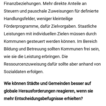
Finanzbeziehungen. Mehr direkte Anteile an
Steuern und pauschale Zuweisungen für definierte
Handlungsfelder, weniger kleinteilige
Förderprogramme, dafür Zielvorgaben. Staatliche
Leistungen mit individuellen Zielen müssen durch
Kommunen gesteuert werden können. Im Bereich
Bildung und Betreuung sollten Kommunen frei sein,
wie sie die Leistung erbringen. Die
Ressourcenzuweisung dafür sollte aber anhand von
Sozialdaten erfolgen.
Wie können Städte und Gemeinden besser auf
globale Herausforderungen reagieren, wenn sie
mehr Entscheidungsbefugnisse erhielten?