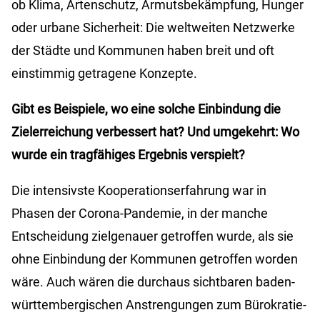
ob Klima, Artenschutz, Armutsbekämpfung, Hunger
oder urbane Sicherheit: Die weltweiten Netzwerke
der Städte und Kommunen haben breit und oft
einstimmig getragene Konzepte.
Gibt es Beispiele, wo eine solche Einbindung die
Zielerreichung verbessert hat? Und umgekehrt: Wo
wurde ein tragfähiges Ergebnis verspielt?
Die intensivste Kooperationserfahrung war in
Phasen der Corona-Pandemie, in der manche
Entscheidung zielgenauer getroffen wurde, als sie
ohne Einbindung der Kommunen getroffen worden
wäre. Auch wären die durchaus sichtbaren baden-
württembergischen Anstrengungen zum Bürokratie-