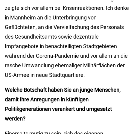
zeigte sich vor allem bei Krisenreaktionen. Ich denke
in Mannheim an die Unterbringung von
Geflüchteten, an die Vervielfachung des Personals
des Gesundheitsamts sowie dezentrale
Impfangebote in benachteiligten Stadtgebieten
während der Corona-Pandemie und vor allem an die
rasche Umwandlung ehemaliger Militärflächen der
US-Armee in neue Stadtquartiere.
Welche Botschaft haben Sie an junge Menschen,
damit Ihre Anregungen in künftigen
Politikgenerationen verankert und umgesetzt
werden?
Einerseits mutig zu sein, sich des eigenen