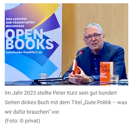
Im Jahr 2023 stellte Peter Kurz sein gut hundert
Seiten dickes Buch mit dem Titel „Gute Politik – was
wir dafür brauchen“ vor.
privat)