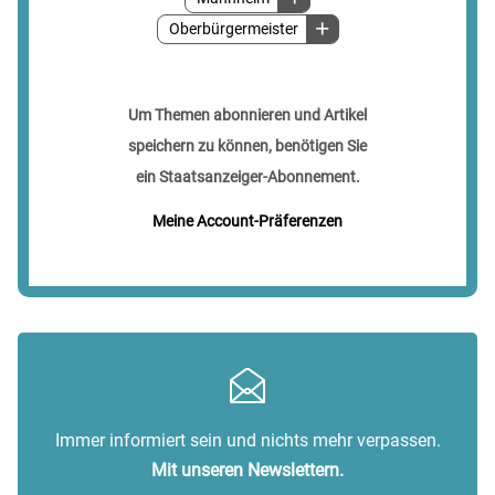
Oberbürgermeister
Um Themen abonnieren und Artikel
speichern zu können, benötigen Sie
ein Staatsanzeiger-Abonnement.
Meine Account-Präferenzen
Immer informiert sein und nichts mehr verpassen.
Mit unseren Newslettern.