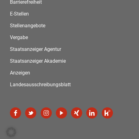
Barrierefreiheit
E-Stellen
Stellenangebote
Vergabe
Staatsanzeiger Agentur
Staatsanzeiger Akademie
Anzeigen
Landesausschreibungsblatt