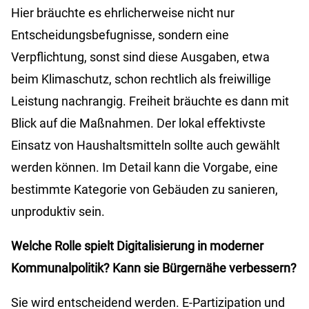
Hier bräuchte es ehrlicherweise nicht nur
Entscheidungsbefugnisse, sondern eine
Verpflichtung, sonst sind diese Ausgaben, etwa
beim Klimaschutz, schon rechtlich als freiwillige
Leistung nachrangig. Freiheit bräuchte es dann mit
Blick auf die Maßnahmen. Der lokal effektivste
Einsatz von Haushaltsmitteln sollte auch gewählt
werden können. Im Detail kann die Vorgabe, eine
bestimmte Kategorie von Gebäuden zu sanieren,
unproduktiv sein.
Welche Rolle spielt Digitalisierung in moderner
Kommunalpolitik? Kann sie Bürgernähe verbessern?
Sie wird entscheidend werden. E-Partizipation und