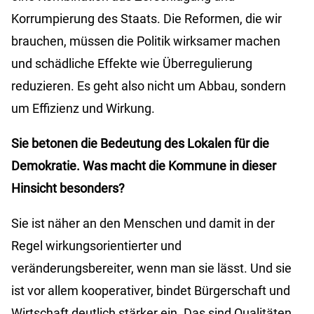
Korrumpierung des Staats. Die Reformen, die wir
brauchen, müssen die Politik wirksamer machen
und schädliche Effekte wie Überregulierung
reduzieren. Es geht also nicht um Abbau, sondern
um Effizienz und Wirkung.
Sie betonen die Bedeutung des Lokalen für die
Demokratie. Was macht die Kommune in dieser
Hinsicht besonders?
Sie ist näher an den Menschen und damit in der
Regel wirkungsorientierter und
veränderungsbereiter, wenn man sie lässt. Und sie
ist vor allem kooperativer, bindet Bürgerschaft und
Wirtschaft deutlich stärker ein. Das sind Qualitäten,