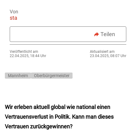
Von
sta
Teilen
Veröffentlicht am
Aktualisiert am
22.04.2025, 18:44 Uhr
23.04.2025, 08:07 Uhr
Mannheim
Oberbürgermeister
Wir erleben aktuell global wie national einen
Vertrauensverlust in Politik. Kann man dieses
Vertrauen zurückgewinnen?