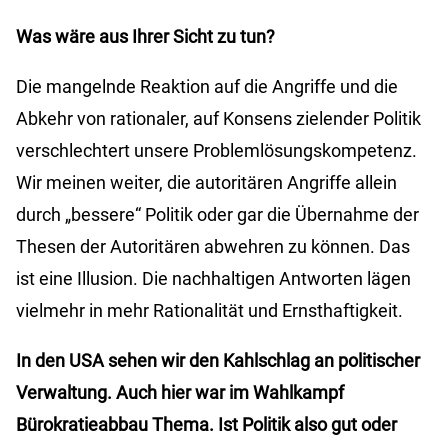
Was wäre aus Ihrer Sicht zu tun?
Die mangelnde Reaktion auf die Angriffe und die
Abkehr von rationaler, auf Konsens zielender Politik
verschlechtert unsere Problemlösungskompetenz.
Wir meinen weiter, die autoritären Angriffe allein
durch „bessere“ Politik oder gar die Übernahme der
Thesen der Autoritären abwehren zu können. Das
ist eine Illusion. Die nachhaltigen Antworten lägen
vielmehr in mehr Rationalität und Ernsthaftigkeit.
In den USA sehen wir den Kahlschlag an politischer
Verwaltung. Auch hier war im Wahlkampf
Bürokratieabbau Thema. Ist Politik also gut oder