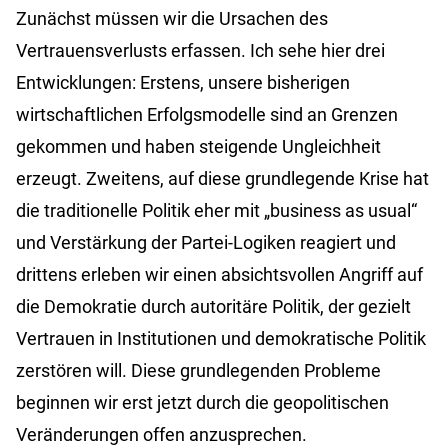
Zunächst müssen wir die Ursachen des
Vertrauensverlusts erfassen. Ich sehe hier drei
Entwicklungen: Erstens, unsere bisherigen
wirtschaftlichen Erfolgsmodelle sind an Grenzen
gekommen und haben steigende Ungleichheit
erzeugt. Zweitens, auf diese grundlegende Krise hat
die traditionelle Politik eher mit „business as usual“
und Verstärkung der Partei-Logiken reagiert und
drittens erleben wir einen absichtsvollen Angriff auf
die Demokratie durch autoritäre Politik, der gezielt
Vertrauen in Institutionen und demokratische Politik
zerstören will. Diese grundlegenden Probleme
beginnen wir erst jetzt durch die geopolitischen
Veränderungen offen anzusprechen.