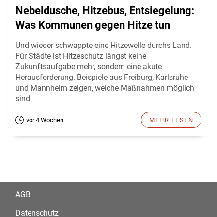
Nebeldusche, Hitzebus, Entsiegelung:
Was Kommunen gegen Hitze tun
Und wieder schwappte eine Hitzewelle durchs Land.
Für Städte ist Hitzeschutz längst keine
Zukunftsaufgabe mehr, sondern eine akute
Herausforderung. Beispiele aus Freiburg, Karlsruhe
und Mannheim zeigen, welche Maßnahmen möglich
sind.
vor 4 Wochen
MEHR LESEN
AGB
Datenschutz