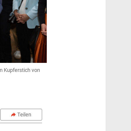
n Kupferstich von
Teilen