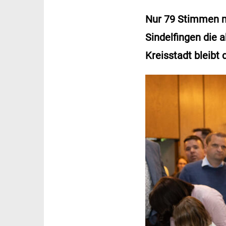
Nur 79 Stimmen m
Sindelfingen die 
Kreisstadt bleibt