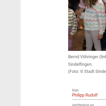
Bernd Vöhringer (li
Sindelfingen.
Stadt Sinde
Von
Philipp Rudolf
Veröffentlicht am