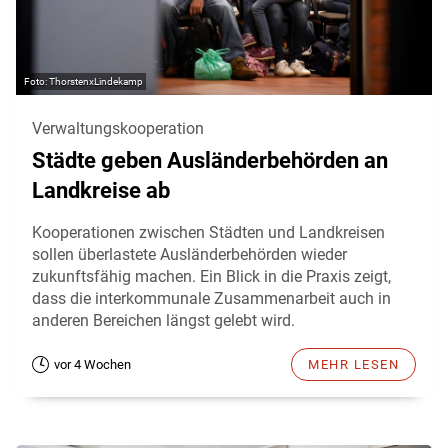
ThorstenxLindekamp
Verwaltungskooperation
Städte geben Ausländerbehörden an
Landkreise ab
Kooperationen zwischen Städten und Landkreisen
sollen überlastete Ausländerbehörden wieder
zukunftsfähig machen. Ein Blick in die Praxis zeigt,
dass die interkommunale Zusammenarbeit auch in
anderen Bereichen längst gelebt wird.
vor 4 Wochen
MEHR LESEN