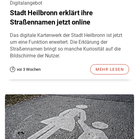
Digitalangebot
Stadt Heilbronn erklärt ihre
Straßennamen jetzt online
Das digitale Kartenwerk der Stadt Heilbronn ist jetzt
um eine Funktion erweitert. Die Erklärung der
Straßennamen bringt so manche Kuriosität auf die
Bildschirme der Nutzer.
vor 3 Wochen
MEHR LESEN