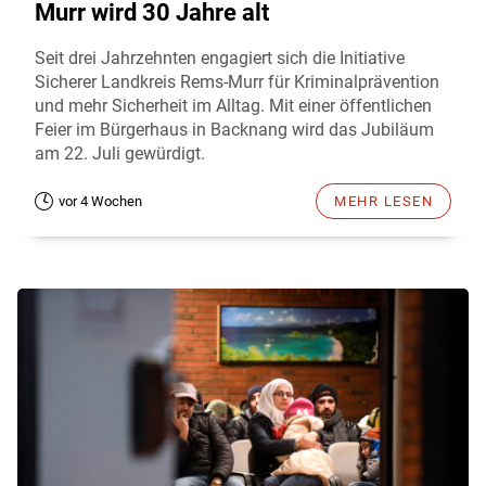
Murr wird 30 Jahre alt
Seit drei Jahrzehnten engagiert sich die Initiative
Sicherer Landkreis Rems-Murr für Kriminalprävention
und mehr Sicherheit im Alltag. Mit einer öffentlichen
Feier im Bürgerhaus in Backnang wird das Jubiläum
am 22. Juli gewürdigt.
vor 4 Wochen
MEHR LESEN