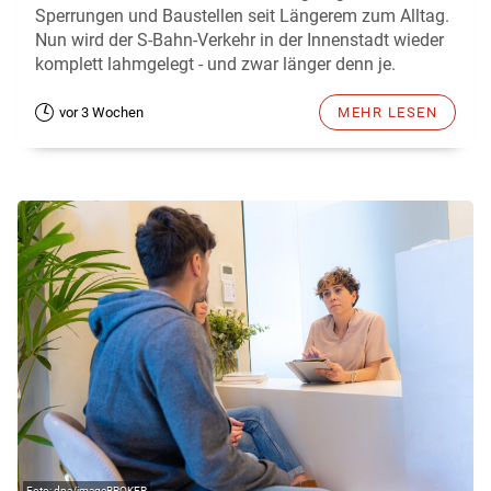
Sperrungen und Baustellen seit Längerem zum Alltag.
Nun wird der S-Bahn-Verkehr in der Innenstadt wieder
komplett lahmgelegt - und zwar länger denn je.
vor 3 Wochen
MEHR LESEN
dpa/imageBROKER