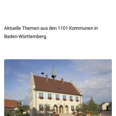
Aktuelle Themen aus den 1101 Kommunen in
Baden-Württemberg.