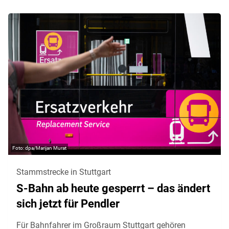
dpa/Marijan Murat
Stammstrecke in Stuttgart
S-Bahn ab heute gesperrt – das ändert
sich jetzt für Pendler
Für Bahnfahrer im Großraum Stuttgart gehören