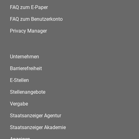
FAQ zum E-Paper
FAQ zum Benutzerkonto
Privacy Manager
Unternehmen
Barrierefreiheit
E-Stellen
Stellenangebote
Vergabe
Staatsanzeiger Agentur
Staatsanzeiger Akademie