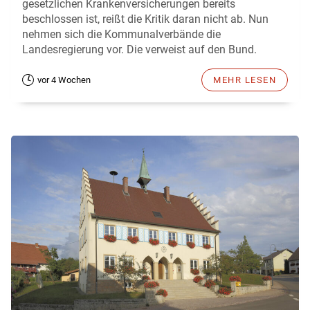
gesetzlichen Krankenversicherungen bereits
beschlossen ist, reißt die Kritik daran nicht ab. Nun
nehmen sich die Kommunalverbände die
Landesregierung vor. Die verweist auf den Bund.
vor 4 Wochen
MEHR LESEN