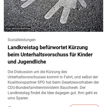
IMAGO/Rolf Poss
Sozialleistungen
Landkreistag befürwortet Kürzung
beim Unterhaltsvorschuss für Kinder
und Jugendliche
Die Diskussion um die Kürzung des
Unterhaltsvorschusses kommt in Fahrt, und selbst der
Koalitionspartner SPD hat beim Gesetzesvorhaben der
CDU-Bundesfamilienministerin Bauchweh. Der
Landkreistag findet die Idee dagegen gut. Ihm geht es
ums Sparen.