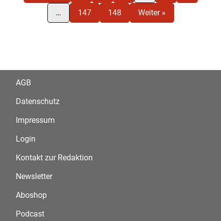
…
147
148
Weiter »
AGB
Datenschutz
Impressum
Login
Kontakt zur Redaktion
Newsletter
Aboshop
Podcast