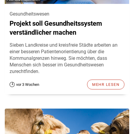
Gesundheitswesen
Projekt soll Gesundheitssystem
verständlicher machen
Sieben Landkreise und kreisfreie Städte arbeiten an
einer besseren Patientenorientierung über die
Kommunalgrenzen hinweg. Sie möchten, dass
Menschen sich besser im Gesundheitswesen
zurechtfinden.
vor 3 Wochen
MEHR LESEN