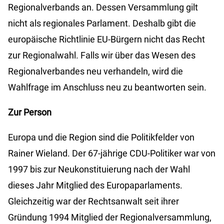
Regionalverbands an. Dessen Versammlung gilt
nicht als regionales Parlament. Deshalb gibt die
europäische Richtlinie EU-Bürgern nicht das Recht
zur Regionalwahl. Falls wir über das Wesen des
Regionalverbandes neu verhandeln, wird die
Wahlfrage im Anschluss neu zu beantworten sein.
Zur Person
Europa und die Region sind die Politikfelder von
Rainer Wieland. Der 67-jährige CDU-Politiker war von
1997 bis zur Neukonstituierung nach der Wahl
dieses Jahr Mitglied des Europaparlaments.
Gleichzeitig war der Rechtsanwalt seit ihrer
Gründung 1994 Mitglied der Regionalversammlung,