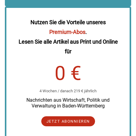
Nutzen Sie die Vorteile unseres
Premium-Abos
.
Lesen Sie alle Artikel aus Print und Online
für
0 €
4 Wochen / danach 219 € jährlich
Nachrichten aus Wirtschaft, Politik und
Verwaltung in Baden-Württemberg
JETZT ABONNIEREN