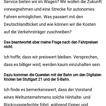
Service bieten wir im Wagen? Wir wollen die Zukunft
vorwegnehmen und eine Strecke für autonomes
Fahren ermöglichen. Was passiert mit den
Deutschlandticket und wie können wir die Kosten
auf die Verkehrsträger zuschreiben?
Das beantwortet aber meine Frage nach den Fahrpreisen
nicht.
Ich hoffe, dass wir preiswert bleiben. Versprechen,
dass es billiger wird, werden kaum einzuhalten sein.
Dazu kommen die Querelen mit der Bahn um den Digitalen
Knoten bei Stuttgart 21 und der S-Bahn.
Ich finde es bemerkenswert, dass der Vorstand
eines Weltunternehmens solche Hinhalte- und
Rückzugsgefechte führt, während Eigner und