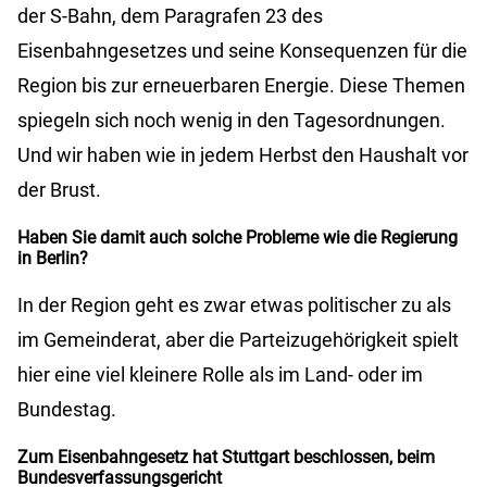
der S-Bahn, dem Paragrafen 23 des
Eisenbahngesetzes und seine Konsequenzen für die
Region bis zur erneuerbaren Energie. Diese Themen
spiegeln sich noch wenig in den Tagesordnungen.
Und wir haben wie in jedem Herbst den Haushalt vor
der Brust.
Haben Sie damit auch solche Probleme wie die Regierung
in Berlin?
In der Region geht es zwar etwas politischer zu als
im Gemeinderat, aber die Parteizugehörigkeit spielt
hier eine viel kleinere Rolle als im Land- oder im
Bundestag.
Zum Eisenbahngesetz hat Stuttgart beschlossen, beim
Bundesverfassungsgericht