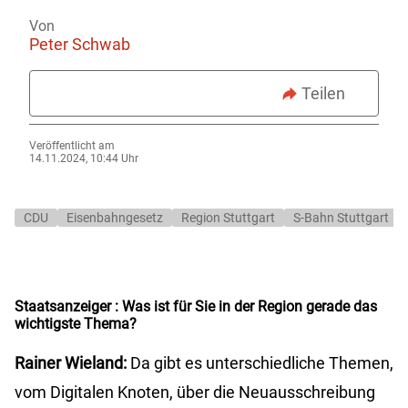
Von
Peter Schwab
Teilen
Veröffentlicht am
14.11.2024, 10:44 Uhr
CDU
Eisenbahngesetz
Region Stuttgart
S-Bahn Stuttgart
Staatsanzeiger
: Was ist für Sie in der Region gerade das
wichtigste Thema?
Rainer Wieland:
Da gibt es unterschiedliche Themen,
vom Digitalen Knoten, über die Neuausschreibung