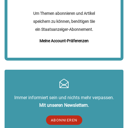
Um Themen abonnieren und Artikel
speichern zu können, benötigen Sie
ein Staatsanzeiger-Abonnement.
Meine Account-Präferenzen
Immer informiert sein und nichts mehr verpassen.
Mit unseren Newslettern.
ABONNIEREN