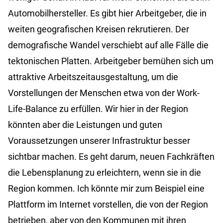
Automobilhersteller. Es gibt hier Arbeitgeber, die in
weiten geografischen Kreisen rekrutieren. Der
demografische Wandel verschiebt auf alle Fälle die
tektonischen Platten. Arbeitgeber bemühen sich um
attraktive Arbeitszeitausgestaltung, um die
Vorstellungen der Menschen etwa von der Work-
Life-Balance zu erfüllen. Wir hier in der Region
könnten aber die Leistungen und guten
Voraussetzungen unserer Infrastruktur besser
sichtbar machen. Es geht darum, neuen Fachkräften
die Lebensplanung zu erleichtern, wenn sie in die
Region kommen. Ich könnte mir zum Beispiel eine
Plattform im Internet vorstellen, die von der Region
betrieben, aber von den Kommunen mit ihren