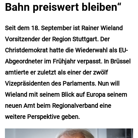
Bahn preiswert bleiben“
Seit dem 18. September ist Rainer Wieland
Vorsitzender der Region Stuttgart. Der
Christdemokrat hatte die Wiederwahl als EU-
Abgeordneter im Frühjahr verpasst. In Brüssel
amtierte er zuletzt als einer der zwölf
Vizepräsidenten des Parlaments. Nun will
Wieland mit seinem Blick auf Europa seinem
neuen Amt beim Regionalverband eine
weitere Perspektive geben.