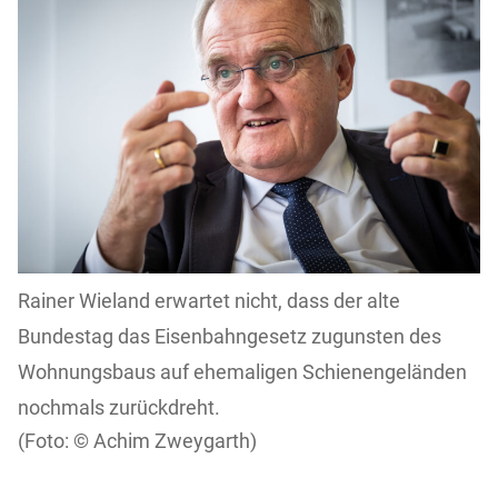
Rainer Wieland erwartet nicht, dass der alte
Bundestag das Eisenbahngesetz zugunsten des
Wohnungsbaus auf ehemaligen Schienengeländen
nochmals zurückdreht.
Achim Zweygarth)