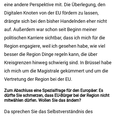
eine andere Perspektive mit. Die Überlegung, den
Digitalen Knoten von der EU fördern zu lassen,
drängte sich bei den bisher Handelnden eher nicht
auf. Außerdem war schon seit Beginn meiner
politischen Karriere sichtbar, dass ich mich für die
Region engagiere, weil ich gesehen habe, wie viel
besser die Region Dinge regeln kann, die über
Kreisgrenzen hinweg schwierig sind. In Brüssel habe
ich mich um die Magistrale gekümmert und um die
Vertretung der Region bei der EU.
Zum Abschluss eine Spezialfrage für den Europäer: Es
dürfte Sie schmerzen, dass EU-Bürger bei der Region nicht
mitwählen dürfen. Wollen Sie das ändern?
Da sprechen Sie das Selbstverständnis des