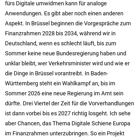
fürs Digitale umwidmen kann für analoge
Anwendungen. Es gibt aber noch einen anderen
Aspekt. In Brüssel beginnen die Vorgespräche zum
Finanzrahmen 2028 bis 2034, während wir in
Deutschland, wenn es schlecht läuft, bis zum
Sommer keine neue Bundesregierung haben und
unklar bleibt, wer Verkehrsminister wird und wie er
die Dinge in Brüssel vorantreibt. In Baden-
Württemberg steht ein Wahlkampf an, bis im
Sommer 2026 eine neue Regierung im Amt sein
dürfte. Drei Viertel der Zeit für die Vorverhandlungen
ist dann vorbei bis es 2027 richtig losgeht. Ich sehe
aber Chancen, das Thema Digitale Schiene Europa
im Finanzrahmen unterzubringen. So ein Projekt