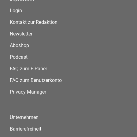
Login
Kontakt zur Redaktion
Newsletter
Aboshop
Podcast
FAQ zum E-Paper
FAQ zum Benutzerkonto
Privacy Manager
Unternehmen
Barrierefreiheit