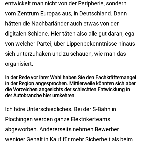
entwickelt man nicht von der Peripherie, sondern
vom Zentrum Europas aus, in Deutschland. Dann
hätten die Nachbarländer auch etwas von der
digitalen Schiene. Hier täten also alle gut daran, egal
von welcher Partei, über Lippenbekenntnisse hinaus
sich unterzuhaken und zu schauen, wie man das
organisiert.
In der Rede vor Ihrer Wahl haben Sie den Fachkräftemangel
in der Region angesprochen. Mittlerweile könnten sich aber
die Vorzeichen angesichts der schlechten Entwicklung in
der Autobranche hier umkehren.
Ich höre Unterschiedliches. Bei der S-Bahn in
Plochingen werden ganze Elektrikerteams
abgeworben. Andererseits nehmen Bewerber
weniger Gehalt in Kauf für mehr Sicherheit als beim