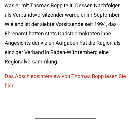
was er mit Thomas Bopp teilt. Dessen Nachfolger
als Verbandsvorsitzender wurde er im September.
Wieland ist der siebte Vorsitzende seit 1994, das
Ehrenamt hatten stets Christdemokraten inne.
Angesichts der vielen Aufgaben hat die Region als
einziger Verband in Baden-Württemberg eine
Regionalversammlung.
Das Abschiedsinterview von Thomas Bopp lesen Sie
hier.