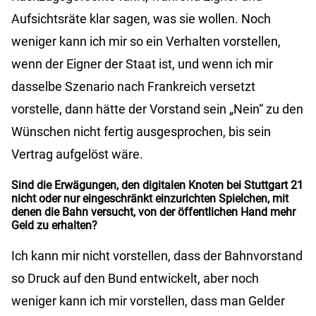
Aufsichtsräte klar sagen, was sie wollen. Noch
weniger kann ich mir so ein Verhalten vorstellen,
wenn der Eigner der Staat ist, und wenn ich mir
dasselbe Szenario nach Frankreich versetzt
vorstelle, dann hätte der Vorstand sein „Nein“ zu den
Wünschen nicht fertig ausgesprochen, bis sein
Vertrag aufgelöst wäre.
Sind die Erwägungen, den digitalen Knoten bei Stuttgart 21
nicht oder nur eingeschränkt einzurichten Spielchen, mit
denen die Bahn versucht, von der öffentlichen Hand mehr
Geld zu erhalten?
Ich kann mir nicht vorstellen, dass der Bahnvorstand
so Druck auf den Bund entwickelt, aber noch
weniger kann ich mir vorstellen, dass man Gelder