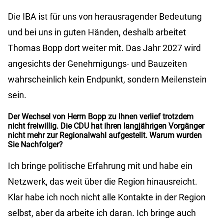
Die IBA ist für uns von herausragender Bedeutung
und bei uns in guten Händen, deshalb arbeitet
Thomas Bopp dort weiter mit. Das Jahr 2027 wird
angesichts der Genehmigungs- und Bauzeiten
wahrscheinlich kein Endpunkt, sondern Meilenstein
sein.
Der Wechsel von Herrn Bopp zu Ihnen verlief trotzdem
nicht freiwillig. Die CDU hat ihren langjährigen Vorgänger
nicht mehr zur Regionalwahl aufgestellt. Warum wurden
Sie Nachfolger?
Ich bringe politische Erfahrung mit und habe ein
Netzwerk, das weit über die Region hinausreicht.
Klar habe ich noch nicht alle Kontakte in der Region
selbst, aber da arbeite ich daran. Ich bringe auch