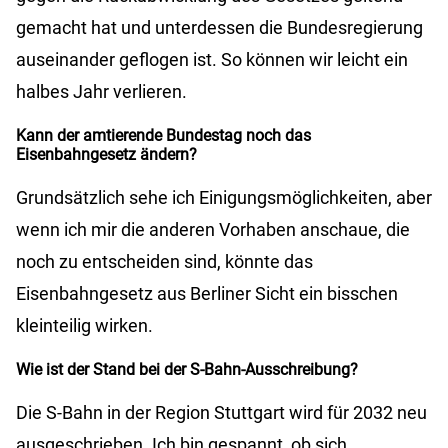
gemacht hat und unterdessen die Bundesregierung
auseinander geflogen ist. So können wir leicht ein
halbes Jahr verlieren.
Kann der amtierende Bundestag noch das
Eisenbahngesetz ändern?
Grundsätzlich sehe ich Einigungsmöglichkeiten, aber
wenn ich mir die anderen Vorhaben anschaue, die
noch zu entscheiden sind, könnte das
Eisenbahngesetz aus Berliner Sicht ein bisschen
kleinteilig wirken.
Wie ist der Stand bei der S-Bahn-Ausschreibung?
Die S-Bahn in der Region Stuttgart wird für 2032 neu
ausgeschrieben. Ich bin gespannt, ob sich