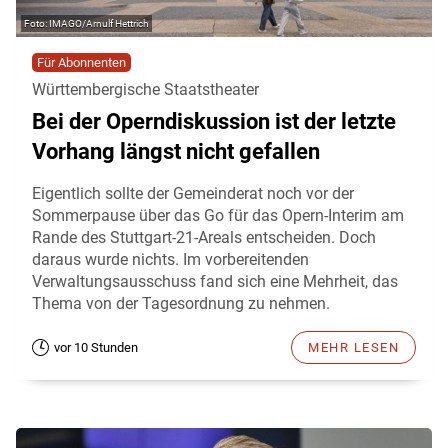
IMAGO/Arnulf Hettrich
Für Abonnenten
Württembergische Staatstheater
Bei der Operndiskussion ist der letzte
Vorhang längst nicht gefallen
Eigentlich sollte der Gemeinderat noch vor der
Sommerpause über das Go für das Opern-Interim am
Rande des Stuttgart-21-Areals entscheiden. Doch
daraus wurde nichts. Im vorbereitenden
Verwaltungsausschuss fand sich eine Mehrheit, das
Thema von der Tagesordnung zu nehmen.
vor 10 Stunden
MEHR LESEN