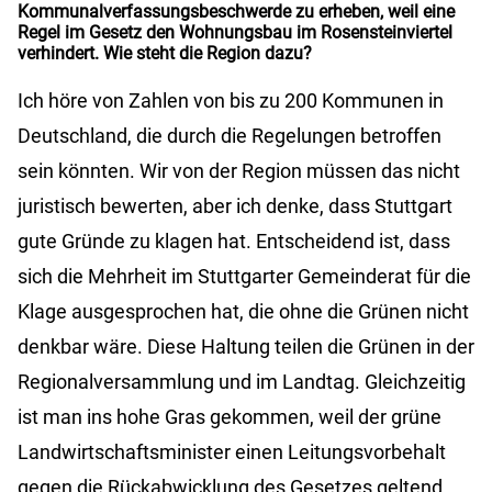
Kommunalverfassungsbeschwerde zu erheben, weil eine
Regel im Gesetz den Wohnungsbau im Rosensteinviertel
verhindert. Wie steht die Region dazu?
Ich höre von Zahlen von bis zu 200 Kommunen in
Deutschland, die durch die Regelungen betroffen
sein könnten. Wir von der Region müssen das nicht
juristisch bewerten, aber ich denke, dass Stuttgart
gute Gründe zu klagen hat. Entscheidend ist, dass
sich die Mehrheit im Stuttgarter Gemeinderat für die
Klage ausgesprochen hat, die ohne die Grünen nicht
denkbar wäre. Diese Haltung teilen die Grünen in der
Regionalversammlung und im Landtag. Gleichzeitig
ist man ins hohe Gras gekommen, weil der grüne
Landwirtschaftsminister einen Leitungsvorbehalt
gegen die Rückabwicklung des Gesetzes geltend