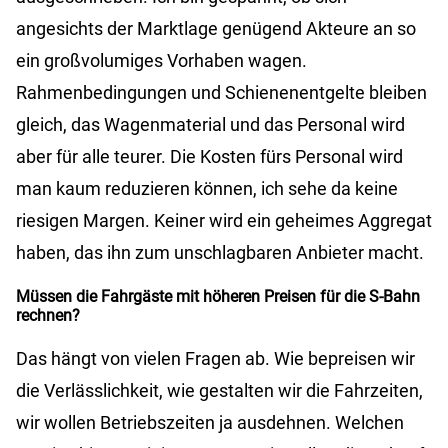
angesichts der Marktlage genügend Akteure an so
ein großvolumiges Vorhaben wagen.
Rahmenbedingungen und Schienenentgelte bleiben
gleich, das Wagenmaterial und das Personal wird
aber für alle teurer. Die Kosten fürs Personal wird
man kaum reduzieren können, ich sehe da keine
riesigen Margen. Keiner wird ein geheimes Aggregat
haben, das ihn zum unschlagbaren Anbieter macht.
Müssen die Fahrgäste mit höheren Preisen für die S-Bahn
rechnen?
Das hängt von vielen Fragen ab. Wie bepreisen wir
die Verlässlichkeit, wie gestalten wir die Fahrzeiten,
wir wollen Betriebszeiten ja ausdehnen. Welchen