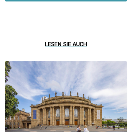
LESEN SIE AUCH