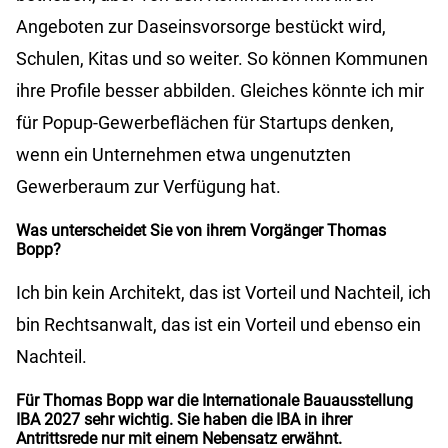
Angeboten zur Daseinsvorsorge bestückt wird,
Schulen, Kitas und so weiter. So können Kommunen
ihre Profile besser abbilden. Gleiches könnte ich mir
für Popup-Gewerbeflächen für Startups denken,
wenn ein Unternehmen etwa ungenutzten
Gewerberaum zur Verfügung hat.
Was unterscheidet Sie von ihrem Vorgänger Thomas
Bopp?
Ich bin kein Architekt, das ist Vorteil und Nachteil, ich
bin Rechtsanwalt, das ist ein Vorteil und ebenso ein
Nachteil.
Für Thomas Bopp war die Internationale Bauausstellung
IBA 2027 sehr wichtig. Sie haben die IBA in ihrer
Antrittsrede nur mit einem Nebensatz erwähnt.