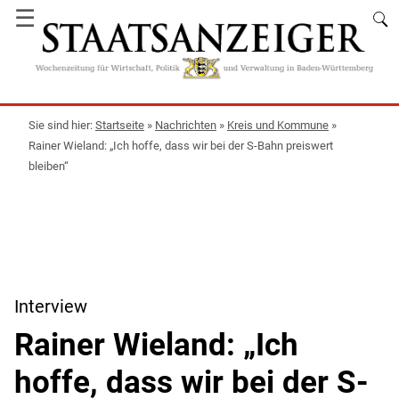
☰
Startseite
»
Nachrichten
»
Kreis und Kommune
»
Rainer Wieland: „Ich hoffe, dass wir bei der S-Bahn preiswert
bleiben“
Interview
Rainer Wieland: „Ich
hoffe, dass wir bei der S-