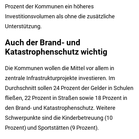
Prozent der Kommunen ein höheres
Investitionsvolumen als ohne die zusätzliche
Unterstützung.
Auch der Brand- und
Katastrophenschutz wichtig
Die Kommunen wollen die Mittel vor allem in
zentrale Infrastrukturprojekte investieren. Im
Durchschnitt sollen 24 Prozent der Gelder in Schulen
fließen, 22 Prozent in Straßen sowie 18 Prozent in
den Brand- und Katastrophenschutz. Weitere
Schwerpunkte sind die Kinderbetreuung (10
Prozent) und Sportstätten (9 Prozent).