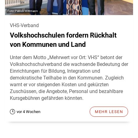
Patrick Wittmann
VHS-Verband
Volkshochschulen fordern Rückhalt
von Kommunen und Land
Unter dem Motto „Mehrwert vor Ort: VHS“ betont der
Volkshochschulverband die wachsende Bedeutung der
Einrichtungen für Bildung, Integration und
demokratische Teilhabe in den Kommunen. Zugleich
warnt er vor steigenden Kosten und gekürzten
Zuschüssen, die Angebote, Personal und bezahlbare
Kursgebühren gefährden könnten.
vor 4 Wochen
MEHR LESEN