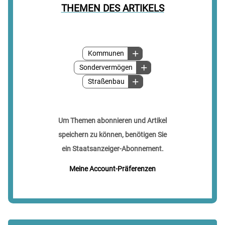
THEMEN DES ARTIKELS
Kommunen
Sondervermögen
Straßenbau
Um Themen abonnieren und Artikel
speichern zu können, benötigen Sie
ein Staatsanzeiger-Abonnement.
Meine Account-Präferenzen