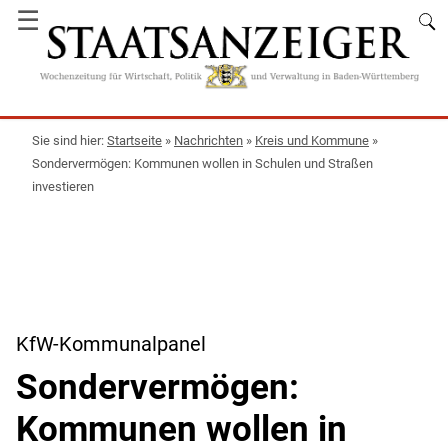
☰
Startseite
»
Nachrichten
»
Kreis und Kommune
»
Sondervermögen: Kommunen wollen in Schulen und Straßen
investieren
KfW-Kommunalpanel
Sondervermögen:
Kommunen wollen in