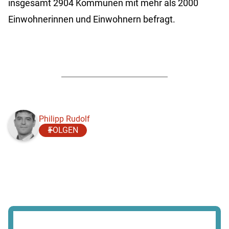
insgesamt 2904 Kommunen mit mehr als 2000
Einwohnerinnen und Einwohnern befragt.
Philipp Rudolf
FOLGEN