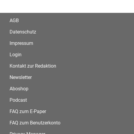
AGB
Datenschutz
Impressum
Login
Kontakt zur Redaktion
Newsletter
Aboshop
Podcast
FAQ zum E-Paper
FAQ zum Benutzerkonto