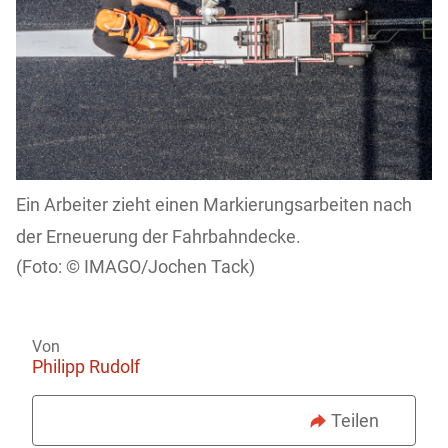
Ein Arbeiter zieht einen Markierungsarbeiten nach
der Erneuerung der Fahrbahndecke.
IMAGO/Jochen Tack)
Von
Philipp Rudolf
Teilen