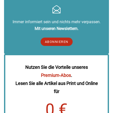
Immer informiert sein und nichts mehr verpassen.
Mit unseren Newslettern.
ABONNIEREN
Nutzen Sie die Vorteile unseres
Premium-Abos
.
Lesen Sie alle Artikel aus Print und Online
für
0 €