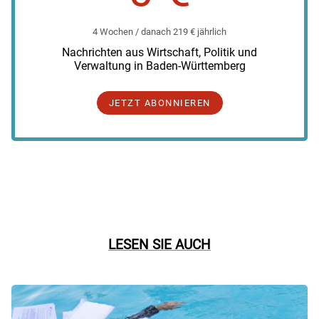
4 Wochen / danach 219 € jährlich
Nachrichten aus Wirtschaft, Politik und
Verwaltung in Baden-Württemberg
JETZT ABONNIEREN
LESEN SIE AUCH