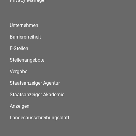
Privacy Manager
Unternehmen
Barrierefreiheit
E-Stellen
Stellenangebote
Vergabe
Staatsanzeiger Agentur
Staatsanzeiger Akademie
Anzeigen
Landesausschreibungsblatt