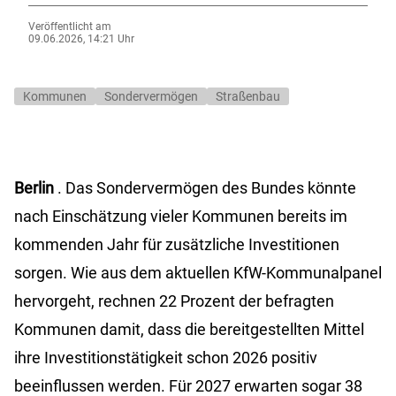
Veröffentlicht am
09.06.2026, 14:21 Uhr
Kommunen
Sondervermögen
Straßenbau
Berlin
. Das Sondervermögen des Bundes könnte
nach Einschätzung vieler Kommunen bereits im
kommenden Jahr für zusätzliche Investitionen
sorgen. Wie aus dem aktuellen KfW-Kommunalpanel
hervorgeht, rechnen 22 Prozent der befragten
Kommunen damit, dass die bereitgestellten Mittel
ihre Investitionstätigkeit schon 2026 positiv
beeinflussen werden. Für 2027 erwarten sogar 38