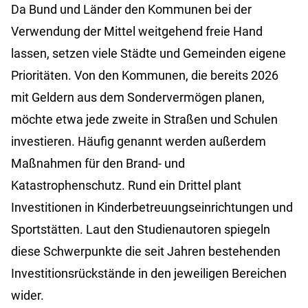
Da Bund und Länder den Kommunen bei der
Verwendung der Mittel weitgehend freie Hand
lassen, setzen viele Städte und Gemeinden eigene
Prioritäten. Von den Kommunen, die bereits 2026
mit Geldern aus dem Sondervermögen planen,
möchte etwa jede zweite in Straßen und Schulen
investieren. Häufig genannt werden außerdem
Maßnahmen für den Brand- und
Katastrophenschutz. Rund ein Drittel plant
Investitionen in Kinderbetreuungseinrichtungen und
Sportstätten. Laut den Studienautoren spiegeln
diese Schwerpunkte die seit Jahren bestehenden
Investitionsrückstände in den jeweiligen Bereichen
wider.