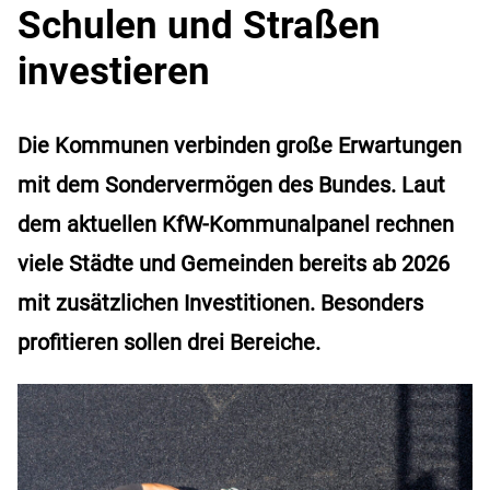
Schulen und Straßen
investieren
Die Kommunen verbinden große Erwartungen
mit dem Sondervermögen des Bundes. Laut
dem aktuellen KfW-Kommunalpanel rechnen
viele Städte und Gemeinden bereits ab 2026
mit zusätzlichen Investitionen. Besonders
profitieren sollen drei Bereiche.