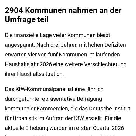
2904 Kommunen nahmen an der
Umfrage teil
Die finanzielle Lage vieler Kommunen bleibt
angespannt. Nach drei Jahren mit hohen Defiziten
erwarten vier von fünf Kommunen im laufenden
Haushaltsjahr 2026 eine weitere Verschlechterung
ihrer Haushaltssituation.
Das KfW-Kommunalpanel ist eine jährlich
durchgeführte repräsentative Befragung
kommunaler Kämmereien, die das Deutsche Institut
für Urbanistik im Auftrag der KfW erstellt. Für die
aktuelle Erhebung wurden im ersten Quartal 2026