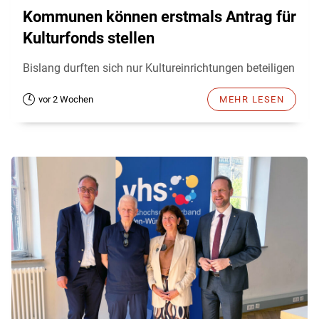
Kommunen können erstmals Antrag für
Kulturfonds stellen
Bislang durften sich nur Kultureinrichtungen beteiligen
vor 2 Wochen
MEHR LESEN