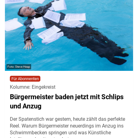
Steve Heap
Für Abonnenten
Kolumne: Eingekreist
Bürgermeister baden jetzt mit Schlips
und Anzug
Der Spatenstich war gestern, heute zählt das perfekte
Reel. Warum Bürgermeister neuerdings im Anzug ins
Schwimmbecken springen und was Künstliche