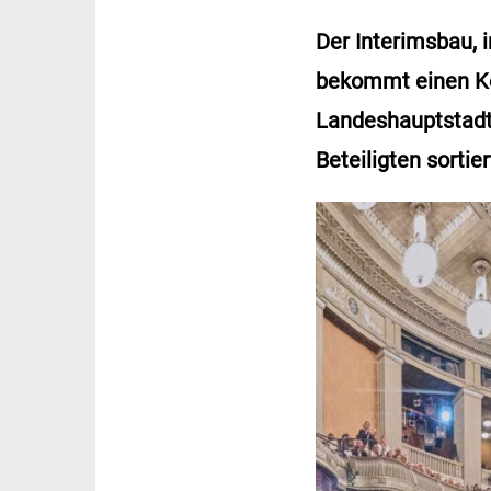
Der Interimsbau, i
bekommt einen Kos
Landeshauptstadt 
Beteiligten sortier