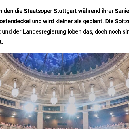
n den die Staatsoper Stuttgart während ihrer Sanie
tendeckel und wird kleiner als geplant. Die Spitz
und der Landesregierung loben das, doch noch sind
t.