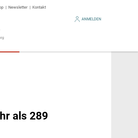
op
Newsletter
Kontakt
ANMELDEN
hr als 289