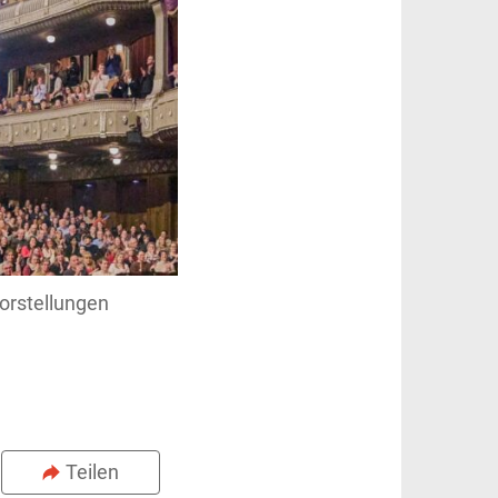
Vorstellungen
Teilen