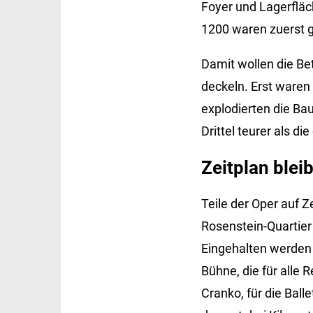
Foyer und Lagerfläc
1200 waren zuerst 
Damit wollen die Be
deckeln. Erst waren
explodierten die Bau
Drittel teurer als di
Zeitplan bleib
Teile der Oper auf 
Rosenstein-Quartier
Eingehalten werden 
Bühne, die für alle
Cranko, für die Bal