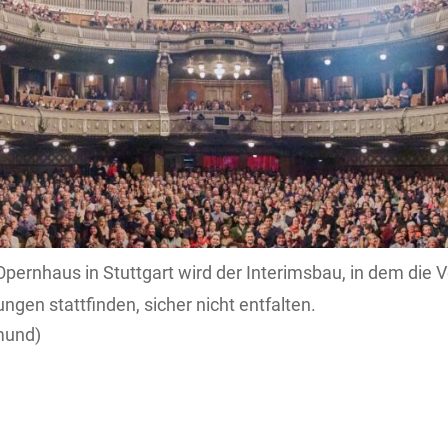
Opernhaus in Stuttgart wird der Interimsbau, in dem die 
gen stattfinden, sicher nicht entfalten.
mund)