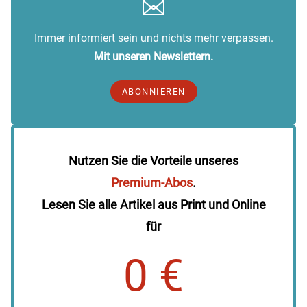
Immer informiert sein und nichts mehr verpassen.
Mit unseren Newslettern.
ABONNIEREN
Nutzen Sie die Vorteile unseres
Premium-Abos
.
Lesen Sie alle Artikel aus Print und Online
für
0 €