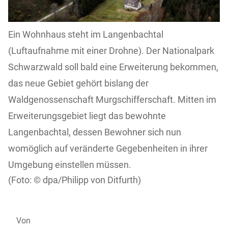
Ein Wohnhaus steht im Langenbachtal
(Luftaufnahme mit einer Drohne). Der Nationalpark
Schwarzwald soll bald eine Erweiterung bekommen,
das neue Gebiet gehört bislang der
Waldgenossenschaft Murgschifferschaft. Mitten im
Erweiterungsgebiet liegt das bewohnte
Langenbachtal, dessen Bewohner sich nun
womöglich auf veränderte Gegebenheiten in ihrer
Umgebung einstellen müssen.
dpa/Philipp von Ditfurth)
Von