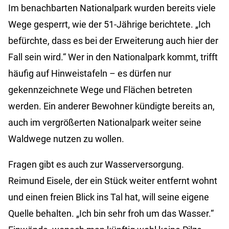
Im benachbarten Nationalpark wurden bereits viele
Wege gesperrt, wie der 51-Jährige berichtete. „Ich
befürchte, dass es bei der Erweiterung auch hier der
Fall sein wird.“ Wer in den Nationalpark kommt, trifft
häufig auf Hinweistafeln – es dürfen nur
gekennzeichnete Wege und Flächen betreten
werden. Ein anderer Bewohner kündigte bereits an,
auch im vergrößerten Nationalpark weiter seine
Waldwege nutzen zu wollen.
Fragen gibt es auch zur Wasserversorgung.
Reimund Eisele, der ein Stück weiter entfernt wohnt
und einen freien Blick ins Tal hat, will seine eigene
Quelle behalten. „Ich bin sehr froh um das Wasser.“