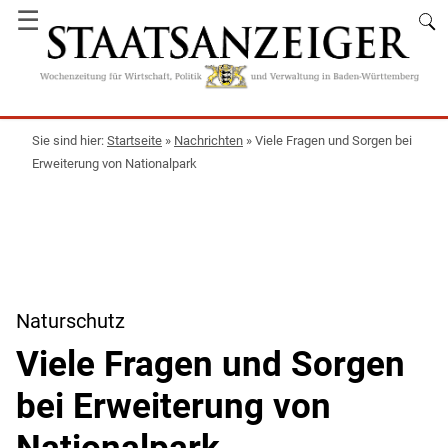
☰
Startseite
»
Nachrichten
»
Viele Fragen und Sorgen bei
Erweiterung von Nationalpark
Naturschutz
Viele Fragen und Sorgen
bei Erweiterung von
Nationalpark