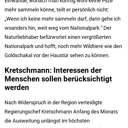
Einwände, wonach man künftig wohl keine Pilze
mehr sammeln könne, teilt er persönlich nicht:
„Wenn ich keine mehr sammeln darf, dann gehe ich
woanders hin, weit weg vom Nationalpark.“ Der
Naturliebhaber befürwortet einen vergrößerten
Nationalpark und hofft, noch mehr Wildtiere wie den
Goldschakal vor der Haustür sehen zu können.
Kretschmann: Interessen der
Menschen sollen berücksichtigt
werden
Nach Widerspruch in der Region verteidigte
Regierungschef Kretschmann Anfang des Monats
die Ausweitung unlängst im höchsten