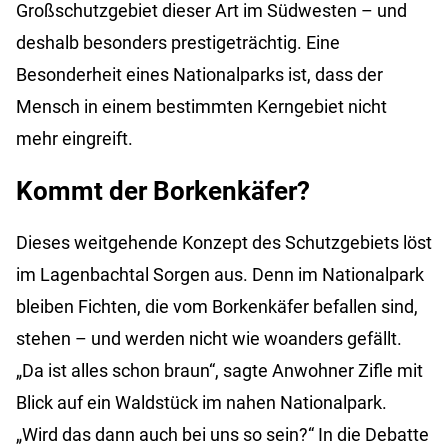
Großschutzgebiet dieser Art im Südwesten – und
deshalb besonders prestigeträchtig. Eine
Besonderheit eines Nationalparks ist, dass der
Mensch in einem bestimmten Kerngebiet nicht
mehr eingreift.
Kommt der Borkenkäfer?
Dieses weitgehende Konzept des Schutzgebiets löst
im Lagenbachtal Sorgen aus. Denn im Nationalpark
bleiben Fichten, die vom Borkenkäfer befallen sind,
stehen – und werden nicht wie woanders gefällt.
„Da ist alles schon braun“, sagte Anwohner Zifle mit
Blick auf ein Waldstück im nahen Nationalpark.
„Wird das dann auch bei uns so sein?“ In die Debatte