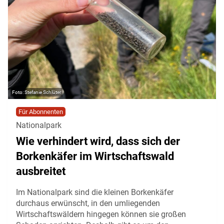
Stefanie Schlüter
Für Abonnenten
Nationalpark
Wie verhindert wird, dass sich der
Borkenkäfer im Wirtschaftswald
ausbreitet
Im Nationalpark sind die kleinen Borkenkäfer
durchaus erwünscht, in den umliegenden
Wirtschaftswäldern hingegen können sie großen