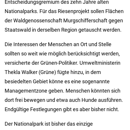
Entscheidungsgremium des zehn Jahre alten
Nationalparks. Für das Riesenprojekt sollen Flächen
der Waldgenossenschaft Murgschifferschaft gegen
Staatswald in derselben Region getauscht werden.
Die Interessen der Menschen an Ort und Stelle
sollten so weit wie möglich berücksichtigt werden,
versicherte der Grünen-Politiker. Umweltministerin
Thekla Walker (Grüne) fügte hinzu, in dem
besiedelten Gebiet könne es eine sogenannte
Managementzone geben. Menschen könnten sich
dort frei bewegen und etwa auch Hunde ausführen.
Endgültige Festlegungen gibt es aber bisher nicht.
Der Nationalpark ist bisher das einzige