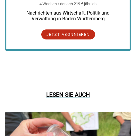
4 Wochen / danach 219 € jährlich
Nachrichten aus Wirtschaft, Politik und
Verwaltung in Baden-Württemberg
JETZT ABONNIEREN
LESEN SIE AUCH