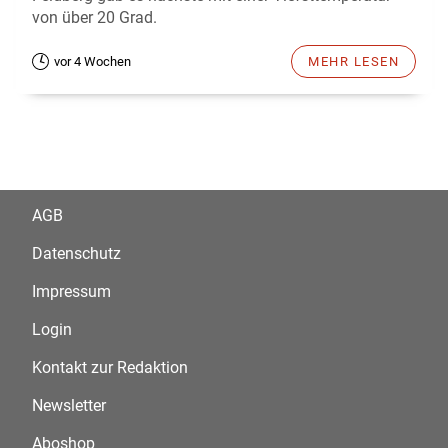
von über 20 Grad.
vor 4 Wochen
MEHR LESEN
AGB
Datenschutz
Impressum
Login
Kontakt zur Redaktion
Newsletter
Aboshop