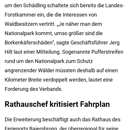
um den Schädling schaltete sich bereits die Landes-
Forstkammer ein, die die Interessen von
Waldbesitzern vertritt. „Je näher man dem
Nationalpark kommt, umso größer sind die
Borkenkäferschäden“, sagte Geschäftsführer Jerg
Hilt laut einer Mitteilung. Sogenannte Pufferstreifen
rund um den Nationalpark zum Schutz
angrenzender Wälder müssten deshalb auf einen
Kilometer Breite verdoppelt werden, lautet eine
Forderung des Verbands.
Rathauschef kritisiert Fahrplan
Die Erweiterung beschäftigt auch das Rathaus des
Ferienorts Baiersbronn, der überregional für seine