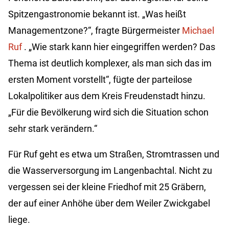
Spitzengastronomie bekannt ist. „Was heißt
Managementzone?“, fragte Bürgermeister
Michael
Ruf
. „Wie stark kann hier eingegriffen werden? Das
Thema ist deutlich komplexer, als man sich das im
ersten Moment vorstellt“, fügte der parteilose
Lokalpolitiker aus dem Kreis Freudenstadt hinzu.
„Für die Bevölkerung wird sich die Situation schon
sehr stark verändern.“
Für Ruf geht es etwa um Straßen, Stromtrassen und
die Wasserversorgung im Langenbachtal. Nicht zu
vergessen sei der kleine Friedhof mit 25 Gräbern,
der auf einer Anhöhe über dem Weiler Zwickgabel
liege.