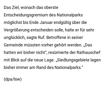
Das Ziel, wonach das oberste
Entscheidungsgremium des Nationalparks
möglichst bis Ende Januar endgültig über die
Vergrößerung entscheiden solle, halte er für sehr
unglücklich, sagte Ruf. Betroffene in seiner
Gemeinde müssten vorher gehört werden. „Das
hatten wir bisher nicht“, resümierte der Rathauschef
mit Blick auf die neue Lage. „Siedlungsgebiete lagen
bisher immer am Rand des Nationalparks.“
(dpa/lsw)