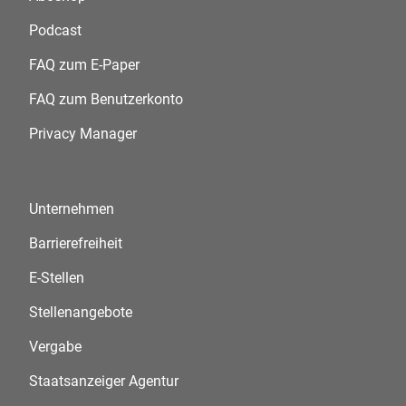
Podcast
FAQ zum E-Paper
FAQ zum Benutzerkonto
Privacy Manager
Unternehmen
Barrierefreiheit
E-Stellen
Stellenangebote
Vergabe
Staatsanzeiger Agentur