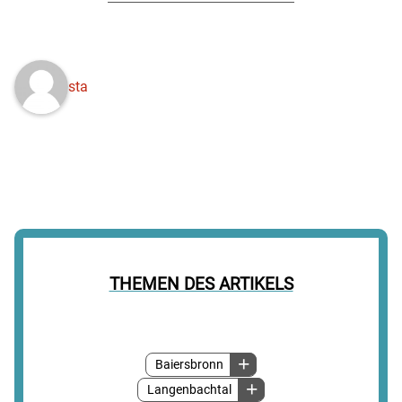
sta
THEMEN DES ARTIKELS
Baiersbronn
Langenbachtal