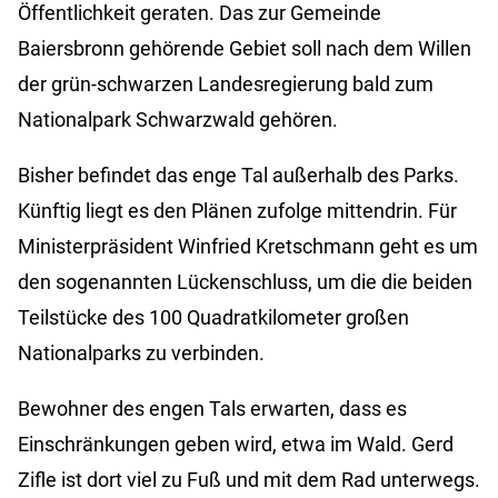
Öffentlichkeit geraten. Das zur Gemeinde
Baiersbronn gehörende Gebiet soll nach dem Willen
der grün-schwarzen Landesregierung bald zum
Nationalpark Schwarzwald gehören.
Bisher befindet das enge Tal außerhalb des Parks.
Künftig liegt es den Plänen zufolge mittendrin. Für
Ministerpräsident Winfried Kretschmann geht es um
den sogenannten Lückenschluss, um die die beiden
Teilstücke des 100 Quadratkilometer großen
Nationalparks zu verbinden.
Bewohner des engen Tals erwarten, dass es
Einschränkungen geben wird, etwa im Wald. Gerd
Zifle ist dort viel zu Fuß und mit dem Rad unterwegs.