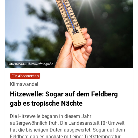
IMAGO/Bihlmayerfotografie
Für Abonnenten
Klimawandel
Hitzewelle: Sogar auf dem Feldberg
gab es tropische Nächte
Die Hitzewelle begann in diesem Jahr
außergewöhnlich früh. Die Landesanstalt für Umwelt
hat die bisherigen Daten ausgewertet. Sogar auf dem
Feldberg gab es nächste mit einer Tiefsttemperatur