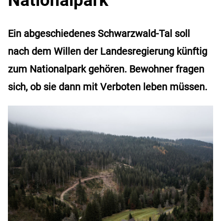
Ein abgeschiedenes Schwarzwald-Tal soll
nach dem Willen der Landesregierung künftig
zum Nationalpark gehören. Bewohner fragen
sich, ob sie dann mit Verboten leben müssen.