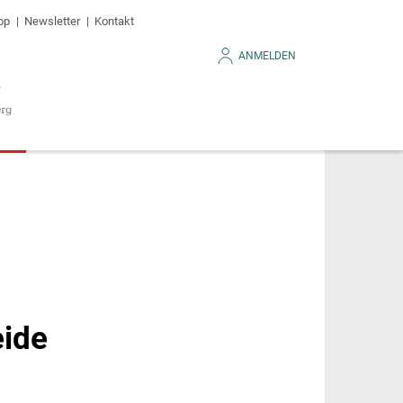
op
Newsletter
Kontakt
ANMELDEN
eide