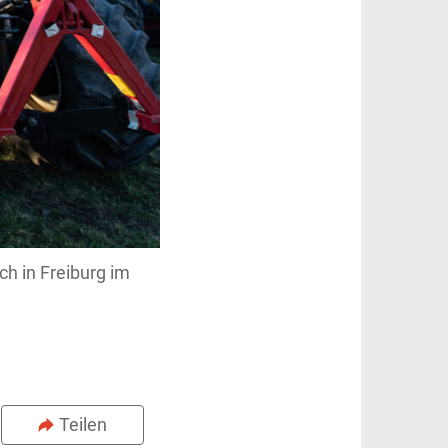
h in Freiburg im
Teilen