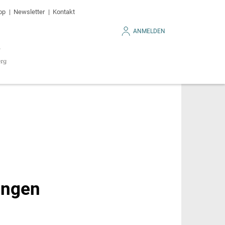
op
Newsletter
Kontakt
ANMELDEN
angen