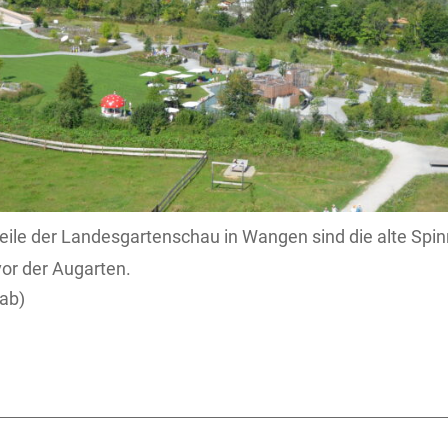
ile der Landesgartenschau in Wangen sind die alte Spin
or der Augarten.
ab)