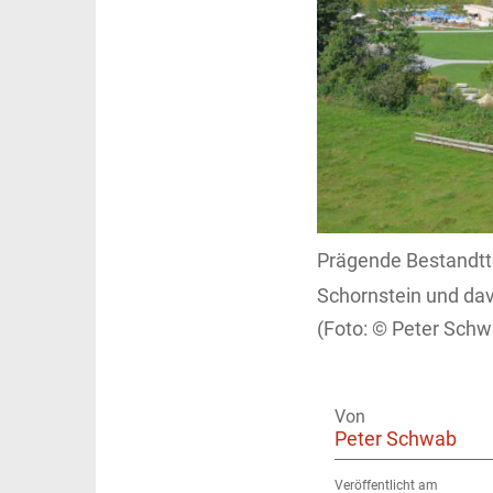
Prägende Bestandtte
Schornstein und dav
Peter Schw
Von
Peter Schwab
Veröffentlicht am