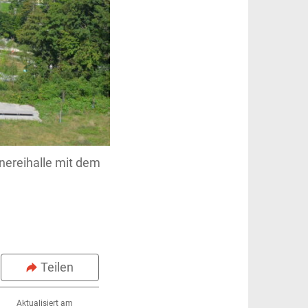
nereihalle mit dem
Teilen
Aktualisiert am