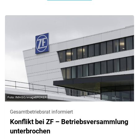
IMAGO/imageBROKER
Gesamtbetriebsrat informiert
Konflikt bei ZF – Betriebsversammlung
unterbrochen