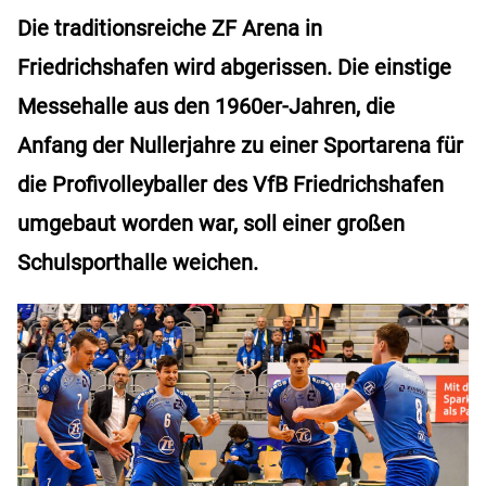
Die traditionsreiche ZF Arena in
Friedrichshafen wird abgerissen. Die einstige
Messehalle aus den 1960er-Jahren, die
Anfang der Nullerjahre zu einer Sportarena für
die Profivolleyballer des VfB Friedrichshafen
umgebaut worden war, soll einer großen
Schulsporthalle weichen.