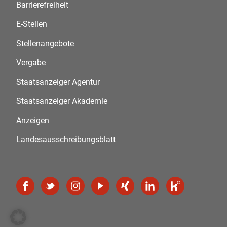
Barrierefreiheit
E-Stellen
Stellenangebote
Vergabe
Staatsanzeiger Agentur
Staatsanzeiger Akademie
Anzeigen
Landesausschreibungsblatt