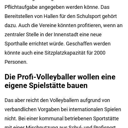
Pflichtaufgabe angegeben werden könne. Das
Bereitstellen von Hallen für den Schulsport gehört
dazu. Auch die Vereine könnten profitieren, wenn an
zentraler Stelle in der Innenstadt eine neue
Sporthalle errichtet würde. Geschaffen werden
könnte auch eine Sitzplatzkapazität für 2000
Personen.
Die Profi-Volleyballer wollen eine
eigene Spielstätte bauen
Das aber reicht den Volleyballern aufgrund von
verbandlichen Vorgaben bei internationalen Spielen
nicht. Bei einer kommunal betriebenen Sportstätte
mit einer Mischnutzung aus Schul- und Profisport