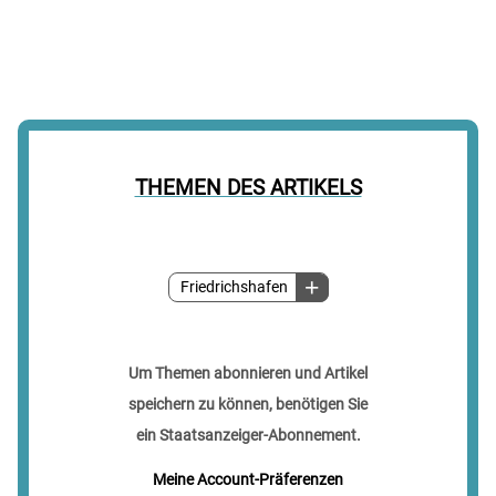
THEMEN DES ARTIKELS
Friedrichshafen
Um Themen abonnieren und Artikel
speichern zu können, benötigen Sie
ein Staatsanzeiger-Abonnement.
Meine Account-Präferenzen