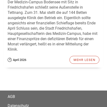
Der Medizin-Campus Bodensee mit Sitz in
Friedrichshafen schließt seine Außenstelle in
Tettnang. Zum 31. Mai stellt die auf 144 Betten
ausgelegte Klinik den Betrieb ein. Eigentlich sollte
angesichts einer finanziellen Schieflage bereits Ende
April Schluss sein, die Stadt Friedrichshafen,
Hauptgesellschafterin des Medizin-Campus, habe mit
einer Finanzspritze den defizitären Betrieb für einen
Monat verlängert, heißt es in einer Mitteilung der
Klinik.
April 2026
MEHR LESEN
AGB
Datenschutz