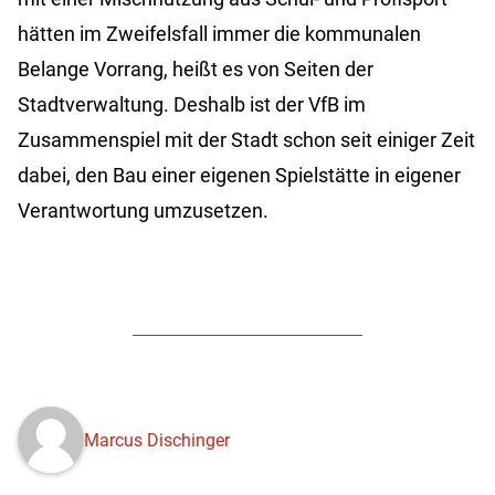
hätten im Zweifelsfall immer die kommunalen
Belange Vorrang, heißt es von Seiten der
Stadtverwaltung. Deshalb ist der VfB im
Zusammenspiel mit der Stadt schon seit einiger Zeit
dabei, den Bau einer eigenen Spielstätte in eigener
Verantwortung umzusetzen.
Marcus Dischinger