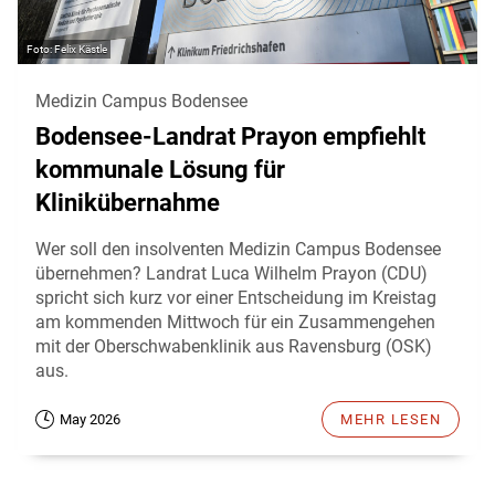
Felix Kästle
Medizin Campus Bodensee
Bodensee-Landrat Prayon empfiehlt
kommunale Lösung für
Klinikübernahme
Wer soll den insolventen Medizin Campus Bodensee
übernehmen? Landrat Luca Wilhelm Prayon (CDU)
spricht sich kurz vor einer Entscheidung im Kreistag
am kommenden Mittwoch für ein Zusammengehen
mit der Oberschwabenklinik aus Ravensburg (OSK)
aus.
May 2026
MEHR LESEN