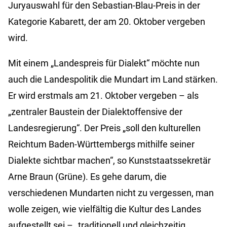
Juryauswahl für den Sebastian-Blau-Preis in der
Kategorie Kabarett, der am 20. Oktober vergeben
wird.
Mit einem „Landespreis für Dialekt“ möchte nun
auch die Landespolitik die Mundart im Land stärken.
Er wird erstmals am 21. Oktober vergeben – als
„zentraler Baustein der Dialektoffensive der
Landesregierung“. Der Preis „soll den kulturellen
Reichtum Baden-Württembergs mithilfe seiner
Dialekte sichtbar machen“, so Kunststaatssekretär
Arne Braun (Grüne). Es gehe darum, die
verschiedenen Mundarten nicht zu vergessen, man
wolle zeigen, wie vielfältig die Kultur des Landes
aufgestellt sei – „traditionell und gleichzeitig