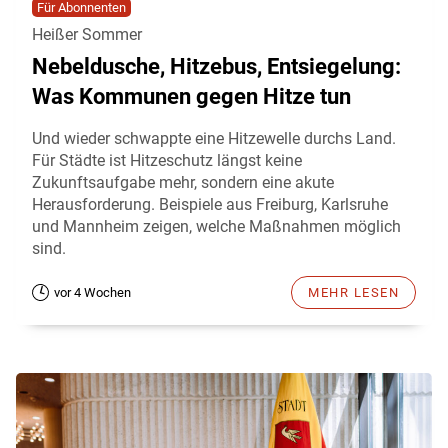
Für Abonnenten
Heißer Sommer
Nebeldusche, Hitzebus, Entsiegelung:
Was Kommunen gegen Hitze tun
Und wieder schwappte eine Hitzewelle durchs Land.
Für Städte ist Hitzeschutz längst keine
Zukunftsaufgabe mehr, sondern eine akute
Herausforderung. Beispiele aus Freiburg, Karlsruhe
und Mannheim zeigen, welche Maßnahmen möglich
sind.
vor 4 Wochen
MEHR LESEN