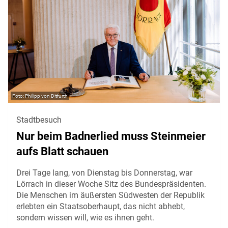
Philipp von Ditfurth
Stadtbesuch
Nur beim Badnerlied muss Steinmeier
aufs Blatt schauen
Drei Tage lang, von Dienstag bis Donnerstag, war
Lörrach in dieser Woche Sitz des Bundespräsidenten.
Die Menschen im äußersten Südwesten der Republik
erlebten ein Staatsoberhaupt, das nicht abhebt,
sondern wissen will, wie es ihnen geht.