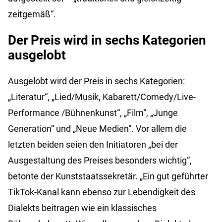
zeitgemäß“.
Der Preis wird in sechs Kategorien
ausgelobt
Ausgelobt wird der Preis in sechs Kategorien:
„Literatur“, „Lied/Musik, Kabarett/Comedy/Live-
Performance /Bühnenkunst“, „Film“, „Junge
Generation“ und „Neue Medien“. Vor allem die
letzten beiden seien den Initiatoren „bei der
Ausgestaltung des Preises besonders wichtig“,
betonte der Kunststaatssekretär. „Ein gut geführter
TikTok-Kanal kann ebenso zur Lebendigkeit des
Dialekts beitragen wie ein klassisches