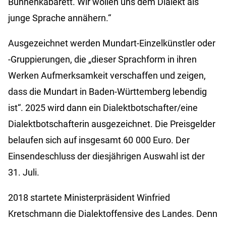
Bühnenkabarett. Wir wollen uns dem Dialekt als
junge Sprache annähern.“
Ausgezeichnet werden Mundart-Einzelkünstler oder
-Gruppierungen, die „dieser Sprachform in ihren
Werken Aufmerksamkeit verschaffen und zeigen,
dass die Mundart in Baden-Württemberg lebendig
ist“. 2025 wird dann ein Dialektbotschafter/eine
Dialektbotschafterin ausgezeichnet. Die Preisgelder
belaufen sich auf insgesamt 60 000 Euro. Der
Einsendeschluss der diesjährigen Auswahl ist der
31. Juli.
2018 startete Ministerpräsident Winfried
Kretschmann die Dialektoffensive des Landes. Denn