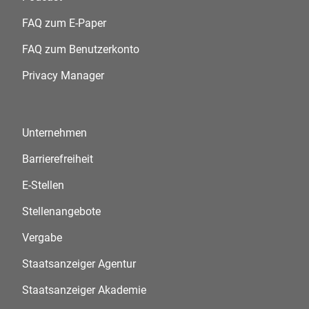
FAQ zum E-Paper
FAQ zum Benutzerkonto
Privacy Manager
Unternehmen
Barrierefreiheit
E-Stellen
Stellenangebote
Vergabe
Staatsanzeiger Agentur
Staatsanzeiger Akademie