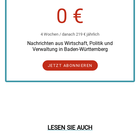
0 €
4 Wochen / danach 219 € jährlich
Nachrichten aus Wirtschaft, Politik und
Verwaltung in Baden-Württemberg
JETZT ABONNIEREN
LESEN SIE AUCH