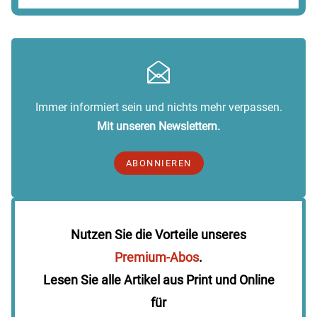
Immer informiert sein und nichts mehr verpassen.
Mit unseren Newslettern.
ABONNIEREN
Nutzen Sie die Vorteile unseres
Premium-Abos
.
Lesen Sie alle Artikel aus Print und Online
für