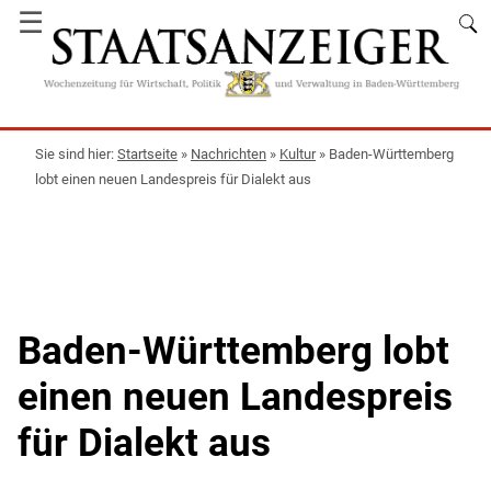
☰
Startseite
»
Nachrichten
»
Kultur
»
Baden-Württemberg
lobt einen neuen Landespreis für Dialekt aus
Baden-Württemberg lobt
einen neuen Landespreis
für Dialekt aus