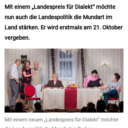
Mit einem „Landespreis für Dialekt“ möchte
nun auch die Landespolitik die Mundart im
Land stärken. Er wird erstmals am 21. Oktober
vergeben.
Mit einem neuen „Landespreis für Dialekt“ möchte