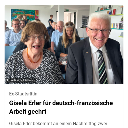
Michael Schwarz
Ex-Staatsrätin
Gisela Erler für deutsch-französische
Arbeit geehrt
Gisela Erler bekommt an einem Nachmittag zwei