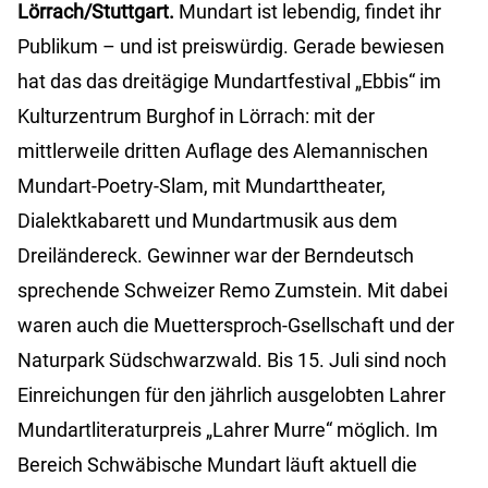
Lörrach/Stuttgart.
Mundart ist lebendig, findet ihr
Publikum – und ist preiswürdig. Gerade bewiesen
hat das das dreitägige Mundartfestival „Ebbis“ im
Kulturzentrum Burghof in Lörrach: mit der
mittlerweile dritten Auflage des Alemannischen
Mundart-Poetry-Slam, mit Mundarttheater,
Dialektkabarett und Mundartmusik aus dem
Dreiländereck. Gewinner war der Berndeutsch
sprechende Schweizer Remo Zumstein. Mit dabei
waren auch die Muettersproch-Gsellschaft und der
Naturpark Südschwarzwald. Bis 15. Juli sind noch
Einreichungen für den jährlich ausgelobten Lahrer
Mundartliteraturpreis „Lahrer Murre“ möglich. Im
Bereich Schwäbische Mundart läuft aktuell die