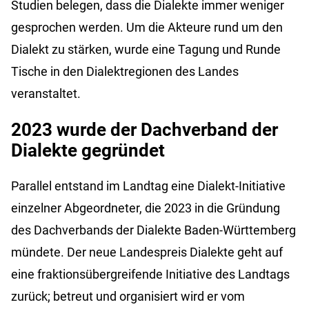
Studien belegen, dass die Dialekte immer weniger
gesprochen werden. Um die Akteure rund um den
Dialekt zu stärken, wurde eine Tagung und Runde
Tische in den Dialektregionen des Landes
veranstaltet.
2023 wurde der Dachverband der
Dialekte gegründet
Parallel entstand im Landtag eine Dialekt-Initiative
einzelner Abgeordneter, die 2023 in die Gründung
des Dachverbands der Dialekte Baden-Württemberg
mündete. Der neue Landespreis Dialekte geht auf
eine fraktionsübergreifende Initiative des Landtags
zurück; betreut und organisiert wird er vom