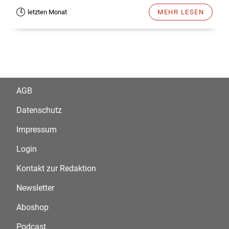
letzten Monat
MEHR LESEN
AGB
Datenschutz
Impressum
Login
Kontakt zur Redaktion
Newsletter
Aboshop
Podcast