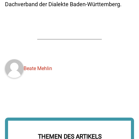
Dachverband der Dialekte Baden-Württemberg.
Beate Mehlin
THEMEN DES ARTIKELS