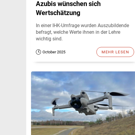
Azubis wünschen sich
Wertschätzung
In einer IHK-Umfrage wurden Auszubildende
befragt, welche Werte ihnen in der Lehre
wichtig sind.
October 2025
MEHR LESEN