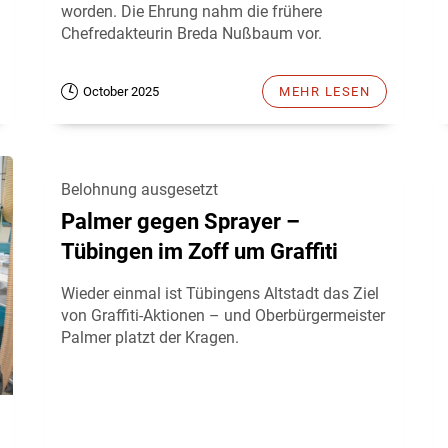
worden. Die Ehrung nahm die frühere
Chefredakteurin Breda Nußbaum vor.
October 2025
MEHR LESEN
Belohnung ausgesetzt
Palmer gegen Sprayer –
Tübingen im Zoff um Graffiti
Wieder einmal ist Tübingens Altstadt das Ziel
von Graffiti-Aktionen – und Oberbürgermeister
Palmer platzt der Kragen.