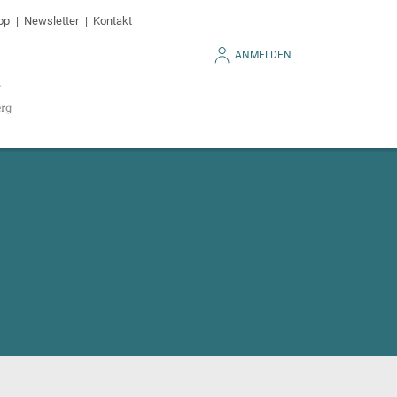
op
Newsletter
Kontakt
ANMELDEN