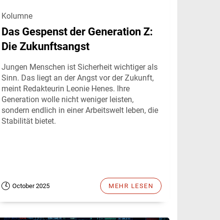
Kolumne
Das Gespenst der Generation Z:
Die Zukunftsangst
Jungen Menschen ist Sicherheit wichtiger als
Sinn. Das liegt an der Angst vor der Zukunft,
meint Redakteurin Leonie Henes. Ihre
Generation wolle nicht weniger leisten,
sondern endlich in einer Arbeitswelt leben, die
Stabilität bietet.
October 2025
MEHR LESEN