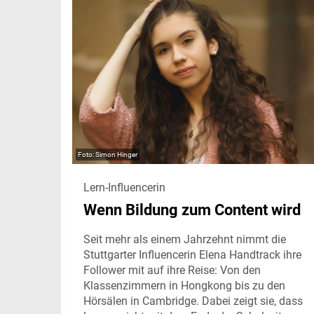
Simon Hinger
Lern-Influencerin
Wenn Bildung zum Content wird
Seit mehr als einem Jahrzehnt nimmt die
Stuttgarter Influencerin Elena Handtrack ihre
Follower mit auf ihre Reise: Von den
Klassenzimmern in Hongkong bis zu den
Hörsälen in Cambridge. Dabei zeigt sie, dass