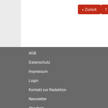
« Zurück
1
AGB
Datenschutz
Impressum
Login
Kontakt zur Redaktion
Newsletter