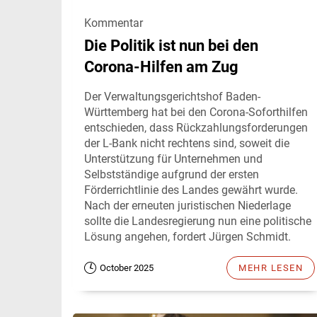
Kommentar
Die Politik ist nun bei den
Corona-Hilfen am Zug
Der Verwaltungsgerichtshof Baden-
Württemberg hat bei den Corona-Soforthilfen
entschieden, dass Rückzahlungsforderungen
der L-Bank nicht rechtens sind, soweit die
Unterstützung für Unternehmen und
Selbstständige aufgrund der ersten
Förderrichtlinie des Landes gewährt wurde.
Nach der erneuten juristischen Niederlage
sollte die Landesregierung nun eine politische
Lösung angehen, fordert Jürgen Schmidt.
October 2025
MEHR LESEN