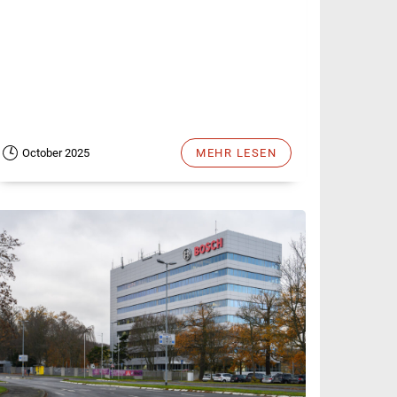
October 2025
MEHR LESEN