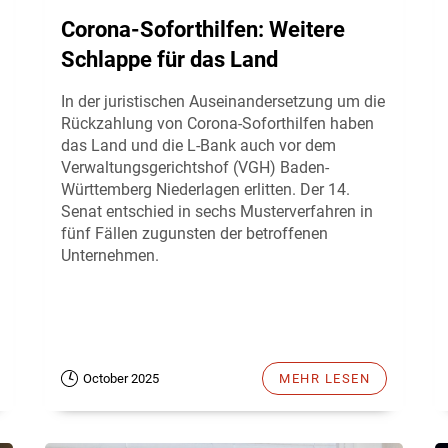
Corona-Soforthilfen: Weitere
Schlappe für das Land
In der juristischen Auseinandersetzung um die
Rückzahlung von Corona-Soforthilfen haben
das Land und die L-Bank auch vor dem
Verwaltungsgerichtshof (VGH) Baden-
Württemberg Niederlagen erlitten. Der 14.
Senat entschied in sechs Musterverfahren in
fünf Fällen zugunsten der betroffenen
Unternehmen.
October 2025
MEHR LESEN