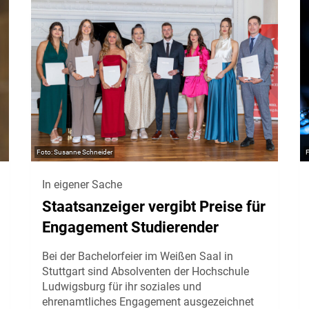
Susanne Schneider
In eigener Sache
Staatsanzeiger vergibt Preise für
Engagement Studierender
Bei der Bachelorfeier im Weißen Saal in
Stuttgart sind Absolventen der Hochschule
Ludwigsburg für ihr soziales und
ehrenamtliches Engagement ausgezeichnet