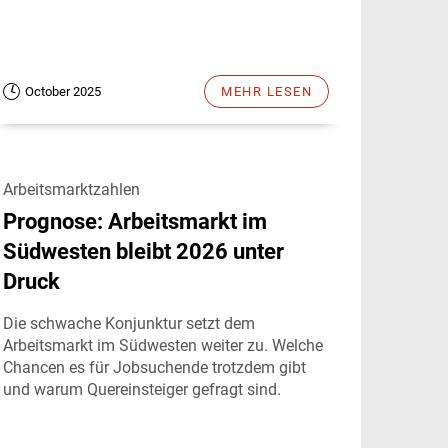
October 2025
MEHR LESEN
Arbeitsmarktzahlen
Prognose: Arbeitsmarkt im
Südwesten bleibt 2026 unter
Druck
Die schwache Konjunktur setzt dem
Arbeitsmarkt im Südwesten weiter zu. Welche
Chancen es für Jobsuchende trotzdem gibt
und warum Quereinsteiger gefragt sind.