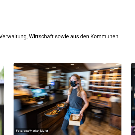
ik, Verwaltung, Wirtschaft sowie aus den Kommunen.
dpa/Marijan Murat