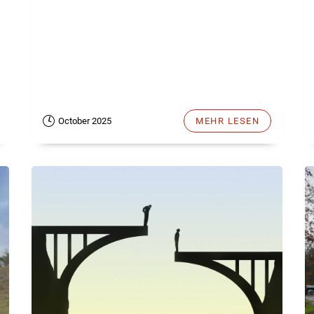
October 2025
MEHR LESEN