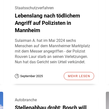
Staatsschutzverfahren
Lebenslang nach tödlichem
Angriff auf Polizisten in
Mannheim
Sulaiman A. hat im Mai 2024 sechs
Menschen auf dem Mannheimer Marktplatz
mit dem Messer angegriffen - der Polizist
Rouven Laur starb an seinen Verletzungen.
Nun hat das Gericht sein Urteil verkündet.
September 2025
MEHR LESEN
Autobranche
Stellenabbau droht: Bosch will