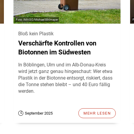
IMAGO/Michael Bihlmayer
Bloß kein Plastik
Verschärfte Kontrollen von
Biotonnen im Südwesten
In Böblingen, Ulm und im Alb-Donau-Kreis
wird jetzt ganz genau hingeschaut: Wer etwa
Plastik in der Biotonne entsorgt, riskiert, dass
die Tonne stehen bleibt – und 40 Euro fällig
werden.
September 2025
MEHR LESEN