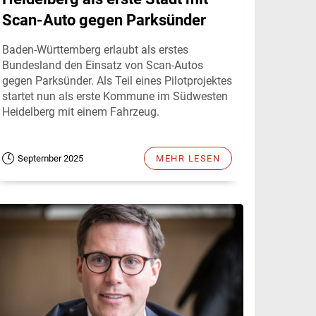
Scan-Auto gegen Parksünder
Baden-Württemberg erlaubt als erstes
Bundesland den Einsatz von Scan-Autos
gegen Parksünder. Als Teil eines Pilotprojektes
startet nun als erste Kommune im Südwesten
Heidelberg mit einem Fahrzeug.
September 2025
MEHR LESEN