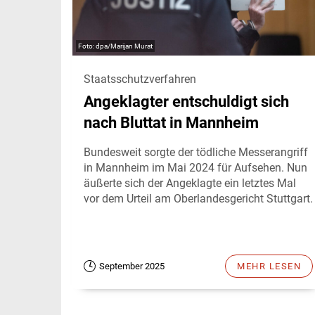
dpa/Marijan Murat
Staatsschutzverfahren
Angeklagter entschuldigt sich
nach Bluttat in Mannheim
Bundesweit sorgte der tödliche Messerangriff
in Mannheim im Mai 2024 für Aufsehen. Nun
äußerte sich der Angeklagte ein letztes Mal
vor dem Urteil am Oberlandesgericht Stuttgart.
September 2025
MEHR LESEN