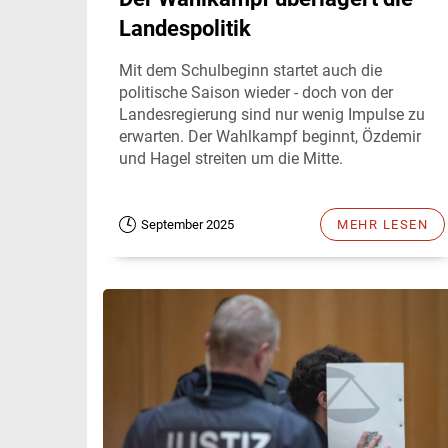
Landespolitik
Mit dem Schulbeginn startet auch die
politische Saison wieder - doch von der
Landesregierung sind nur wenig Impulse zu
erwarten. Der Wahlkampf beginnt, Özdemir
und Hagel streiten um die Mitte.
September 2025
MEHR LESEN