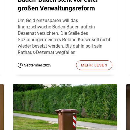
großen Verwaltungsreform
Um Geld einzusparen will das
finanzschwache Baden-Baden auf ein
Dezernat verzichten. Die Stelle des
Sozialbürgermeisters Roland Kaiser soll nicht
wieder besetzt werden. Bis dahin soll sein
Rathaus-Dezernat wegfallen.
September 2025
MEHR LESEN