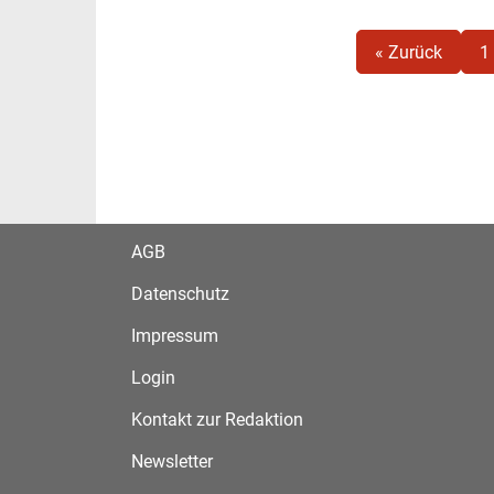
« Zurück
1
AGB
Datenschutz
Impressum
Login
Kontakt zur Redaktion
Newsletter