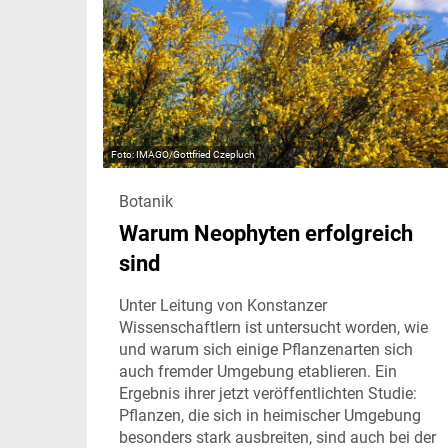
IMAGO/Gottfried Czepluch
Botanik
Warum Neophyten erfolgreich
sind
Unter Leitung von Konstanzer
Wissenschaftlern ist untersucht worden, wie
und warum sich einige Pflanzenarten sich
auch fremder Umgebung etablieren. Ein
Ergebnis ihrer jetzt veröffentlichten Studie:
Pflanzen, die sich in heimischer Umgebung
besonders stark ausbreiten, sind auch bei der