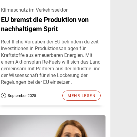
Klimaschutz im Verkehrssektor
EU bremst die Produktion von
nachhaltigem Sprit
Rechtliche Vorgaben der EU behindern derzeit
Investitionen in Produktionsanlagen für
Kraftstoffe aus erneuerbaren Energien. Mit
einem Aktionsplan Re-Fuels will sich das Land
gemeinsam mit Partnern aus der Industrie und
der Wissenschaft für eine Lockerung der
Regelungen bei der EU einsetzen.
September 2025
MEHR LESEN