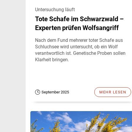
Untersuchung läuft
Tote Schafe im Schwarzwald –
Experten prüfen Wolfsangriff
Nach dem Fund mehrerer toter Schafe aus
Schluchsee wird untersucht, ob ein Wolf
verantwortlich ist. Genetische Proben sollen
Klarheit bringen.
September 2025
MEHR LESEN