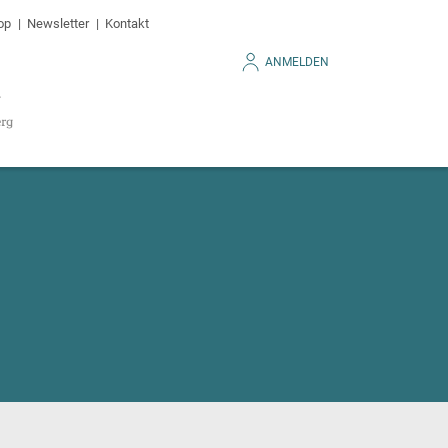
op
Newsletter
Kontakt
ANMELDEN