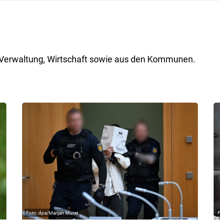
ik, Verwaltung, Wirtschaft sowie aus den Kommunen.
dpa/Marijan Murat