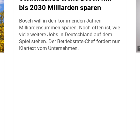
bis 2030 Milliarden sparen
Bosch will in den kommenden Jahren
Milliardensummen sparen. Noch offen ist, wie
viele weitere Jobs in Deutschland auf dem
Spiel stehen. Der Betriebsrats-Chef fordert nun
Klartext vom Unternehmen.