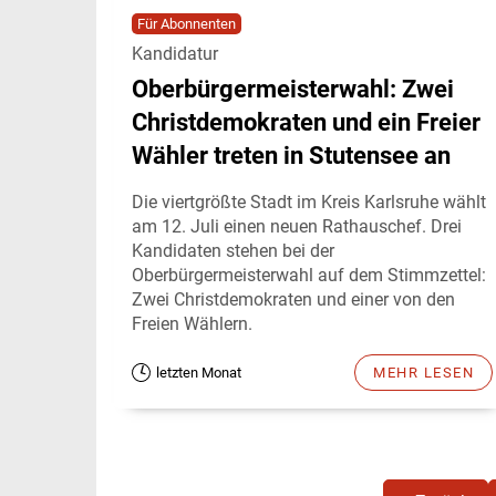
Für Abonnenten
Kandidatur
Oberbürgermeisterwahl: Zwei
Christdemokraten und ein Freier
Wähler treten in Stutensee an
Die viertgrößte Stadt im Kreis Karlsruhe wählt
am 12. Juli einen neuen Rathauschef. Drei
Kandidaten stehen bei der
Oberbürgermeisterwahl auf dem Stimmzettel:
Zwei Christdemokraten und einer von den
Freien Wählern.
letzten Monat
MEHR LESEN