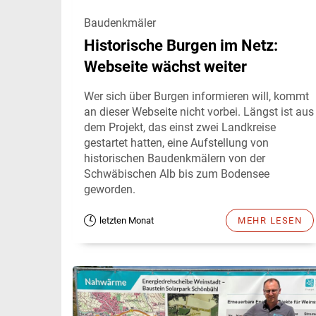
Baudenkmäler
Historische Burgen im Netz:
Webseite wächst weiter
Wer sich über Burgen informieren will, kommt
an dieser Webseite nicht vorbei. Längst ist aus
dem Projekt, das einst zwei Landkreise
gestartet hatten, eine Aufstellung von
historischen Baudenkmälern von der
Schwäbischen Alb bis zum Bodensee
geworden.
letzten Monat
MEHR LESEN