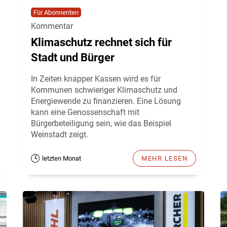
Für Abonnenten
Kommentar
Klimaschutz rechnet sich für
Stadt und Bürger
In Zeiten knapper Kassen wird es für
Kommunen schwieriger Klimaschutz und
Energiewende zu finanzieren. Eine Lösung
kann eine Genossenschaft mit
Bürgerbeteiligung sein, wie das Beispiel
Weinstadt zeigt.
letzten Monat
MEHR LESEN