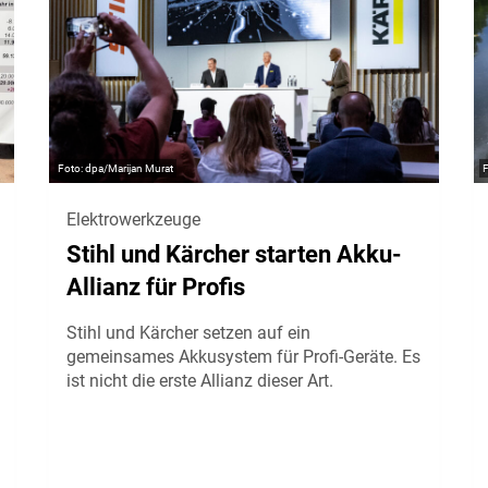
dpa/Marijan Murat
Elektrowerkzeuge
Stihl und Kärcher starten Akku-
Allianz für Profis
Stihl und Kärcher setzen auf ein
gemeinsames Akkusystem für Profi-Geräte. Es
ist nicht die erste Allianz dieser Art.