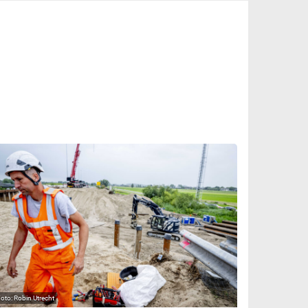
Robin Utrecht