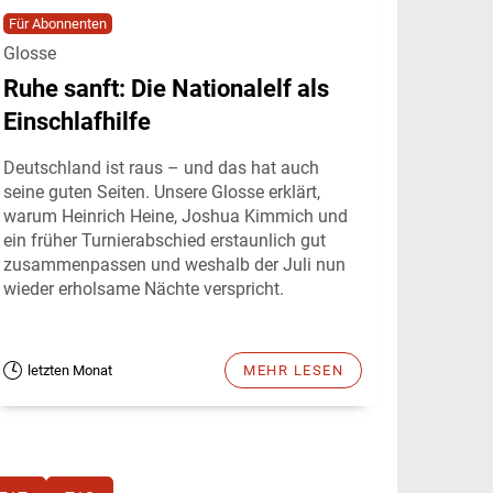
Für Abonnenten
Glosse
Ruhe sanft: Die Nationalelf als
Einschlafhilfe
Deutschland ist raus – und das hat auch
seine guten Seiten. Unsere Glosse erklärt,
warum Heinrich Heine, Joshua Kimmich und
ein früher Turnierabschied erstaunlich gut
zusammenpassen und weshalb der Juli nun
wieder erholsame Nächte verspricht.
letzten Monat
MEHR LESEN