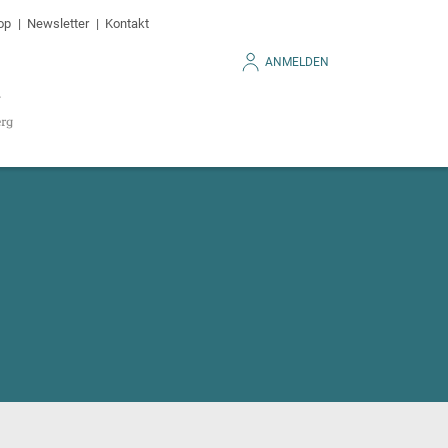
op
Newsletter
Kontakt
ANMELDEN