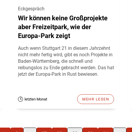
Eckgespräch
Wir können keine Großprojekte
aber Freizeitpark, wie der
Europa-Park zeigt
Auch wenn Stuttgart 21 in diesem Jahrzehnt
nicht mehr fertig wird, gibt es noch Projekte in
Baden-Württemberg, die schnell und
reibungslos zu Ende gebracht werden. Das hat
jetzt der Europa-Park in Rust bewiesen.
letzten Monat
MEHR LESEN