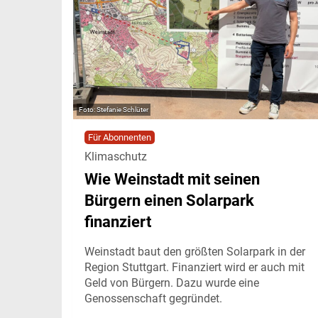
Stefanie Schlüter
Für Abonnenten
Klimaschutz
Wie Weinstadt mit seinen
Bürgern einen Solarpark
finanziert
Weinstadt baut den größten Solarpark in der
Region Stuttgart. Finanziert wird er auch mit
Geld von Bürgern. Dazu wurde eine
Genossenschaft gegründet.