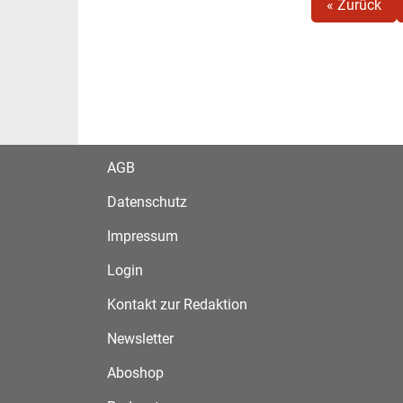
« Zurück
AGB
Datenschutz
Impressum
Login
Kontakt zur Redaktion
Newsletter
Aboshop