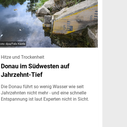
dpa/Felix Kästle
Hitze und Trockenheit
Donau im Südwesten auf
Jahrzehnt-Tief
Die Donau führt so wenig Wasser wie seit
Jahrzehnten nicht mehr - und eine schnelle
Entspannung ist laut Experten nicht in Sicht.