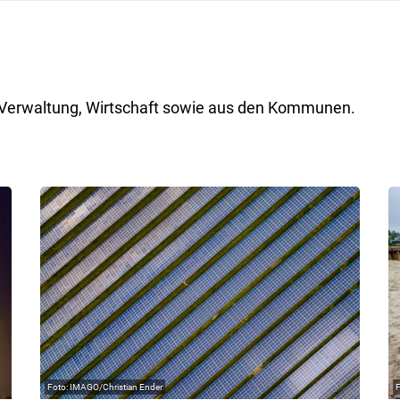
ik, Verwaltung, Wirtschaft sowie aus den Kommunen.
IMAGO/Christian Ender