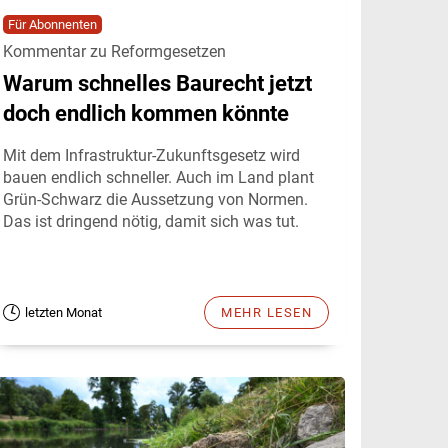
Für Abonnenten
Kommentar zu Reformgesetzen
Warum schnelles Baurecht jetzt
doch endlich kommen könnte
Mit dem Infrastruktur-Zukunftsgesetz wird
bauen endlich schneller. Auch im Land plant
Grün-Schwarz die Aussetzung von Normen.
Das ist dringend nötig, damit sich was tut.
letzten Monat
MEHR LESEN