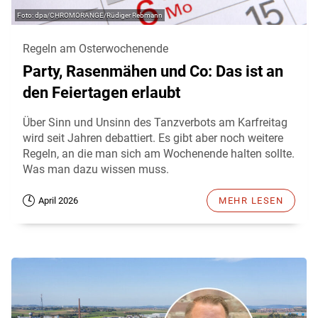
dpa/CHROMORANGE/Rüdiger Rebmann
Regeln am Osterwochenende
Party, Rasenmähen und Co: Das ist an
den Feiertagen erlaubt
Über Sinn und Unsinn des Tanzverbots am Karfreitag
wird seit Jahren debattiert. Es gibt aber noch weitere
Regeln, an die man sich am Wochenende halten sollte.
Was man dazu wissen muss.
April 2026
MEHR LESEN