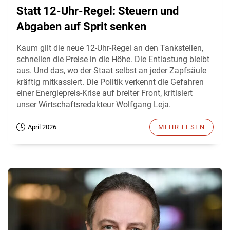
Statt 12-Uhr-Regel: Steuern und
Abgaben auf Sprit senken
Kaum gilt die neue 12-Uhr-Regel an den Tankstellen,
schnellen die Preise in die Höhe. Die Entlastung bleibt
aus. Und das, wo der Staat selbst an jeder Zapfsäule
kräftig mitkassiert. Die Politik verkennt die Gefahren
einer Energiepreis-Krise auf breiter Front, kritisiert
unser Wirtschaftsredakteur Wolfgang Leja.
April 2026
MEHR LESEN