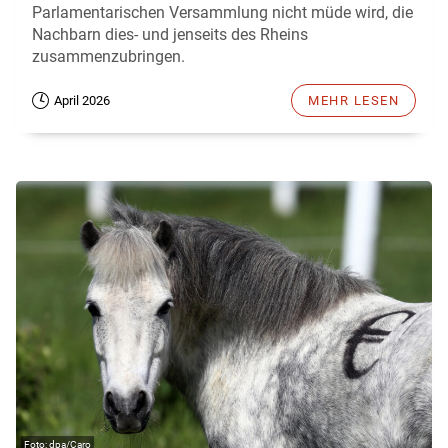
Parlamentarischen Versammlung nicht müde wird, die
Nachbarn dies- und jenseits des Rheins
zusammenzubringen.
April 2026
MEHR LESEN
dpa/Caro