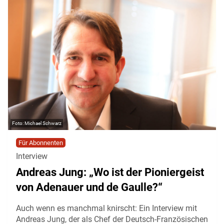
Michael Schwarz
Für Abonnenten
Interview
Andreas Jung: „Wo ist der Pioniergeist
von Adenauer und de Gaulle?“
Auch wenn es manchmal knirscht: Ein Interview mit
Andreas Jung, der als Chef der Deutsch-Französischen