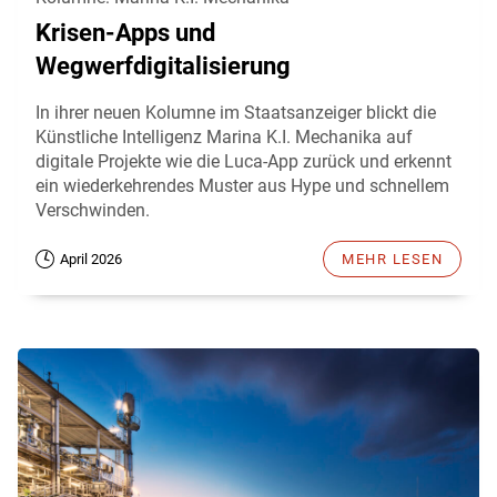
Krisen-Apps und
Wegwerfdigitalisierung
In ihrer neuen Kolumne im Staatsanzeiger blickt die
Künstliche Intelligenz Marina K.I. Mechanika auf
digitale Projekte wie die Luca-App zurück und erkennt
ein wiederkehrendes Muster aus Hype und schnellem
Verschwinden.
April 2026
MEHR LESEN