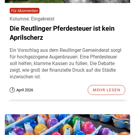
Für Abonnenten
Kolumne: Eingekreist
Die Reutlinger Pferdesteuer ist kein
Aprilscherz
Ein Vorschlag aus dem Reutlinger Gemeinderat sorgt
für hochgezogene Augenbrauen: Eine Pferdesteuer
soll helfen, klamme Kassen zu füllen. Die Debatte
zeigt, wie groß der finanzielle Druck auf die Städte
inzwischen ist.
April 2026
MEHR LESEN