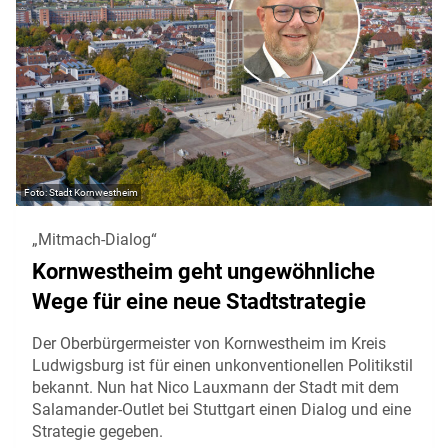
Stadt Kornwestheim
„Mitmach-Dialog“
Kornwestheim geht ungewöhnliche
Wege für eine neue Stadtstrategie
Der Oberbürgermeister von Kornwestheim im Kreis
Ludwigsburg ist für einen unkonventionellen Politikstil
bekannt. Nun hat Nico Lauxmann der Stadt mit dem
Salamander-Outlet bei Stuttgart einen Dialog und eine
Strategie gegeben.