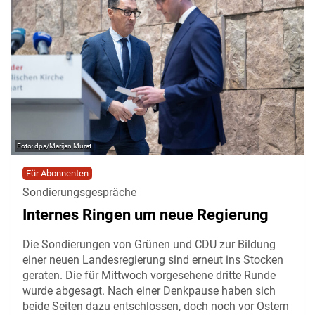
dpa/Marijan Murat
Für Abonnenten
Sondierungsgespräche
Internes Ringen um neue Regierung
Die Sondierungen von Grünen und CDU zur Bildung
einer neuen Landesregierung sind erneut ins Stocken
geraten. Die für Mittwoch vorgesehene dritte Runde
wurde abgesagt. Nach einer Denkpause haben sich
beide Seiten dazu entschlossen, doch noch vor Ostern