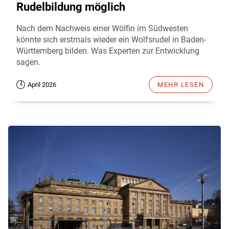
Rudelbildung möglich
Nach dem Nachweis einer Wölfin im Südwesten
könnte sich erstmals wieder ein Wolfsrudel in Baden-
Württemberg bilden. Was Experten zur Entwicklung
sagen.
April 2026
MEHR LESEN