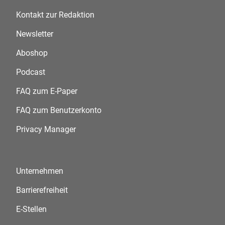
Kontakt zur Redaktion
Newsletter
Aboshop
Podcast
FAQ zum E-Paper
FAQ zum Benutzerkonto
Privacy Manager
Unternehmen
Barrierefreiheit
E-Stellen