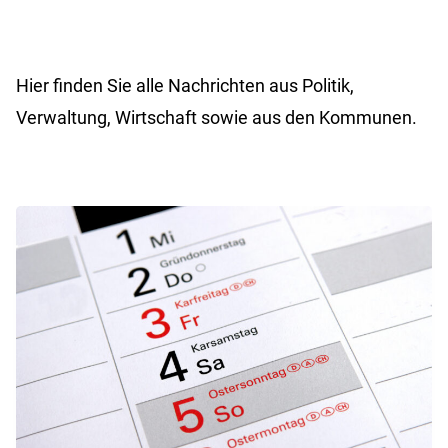
Hier finden Sie alle Nachrichten aus Politik,
Verwaltung, Wirtschaft sowie aus den Kommunen.