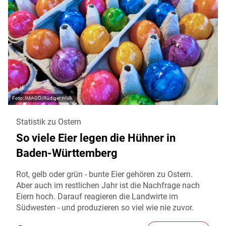
IMAGO/Rüdiger Wölk
Statistik zu Ostern
So viele Eier legen die Hühner in
Baden-Württemberg
Rot, gelb oder grün - bunte Eier gehören zu Ostern.
Aber auch im restlichen Jahr ist die Nachfrage nach
Eiern hoch. Darauf reagieren die Landwirte im
Südwesten - und produzieren so viel wie nie zuvor.