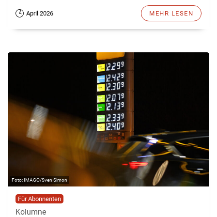
April 2026
MEHR LESEN
IMAGO/Sven Simon
Für Abonnenten
Kolumne