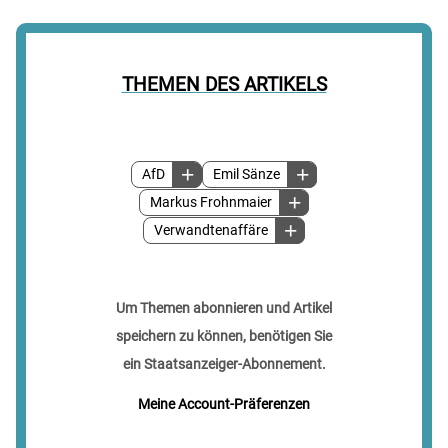
THEMEN DES ARTIKELS
AfD
Emil Sänze
Markus Frohnmaier
Verwandtenaffäre
Um Themen abonnieren und Artikel
speichern zu können, benötigen Sie
ein Staatsanzeiger-Abonnement.
Meine Account-Präferenzen