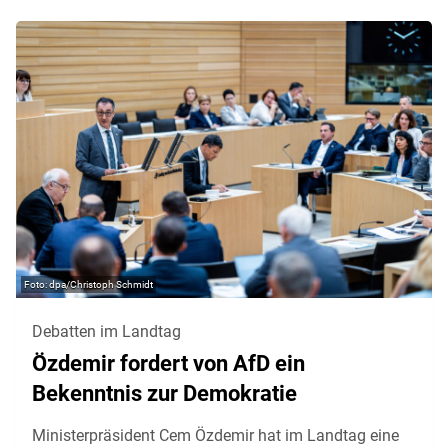
dpa/Christoph Schmidt
Debatten im Landtag
Özdemir fordert von AfD ein
Bekenntnis zur Demokratie
Ministerpräsident Cem Özdemir hat im Landtag eine