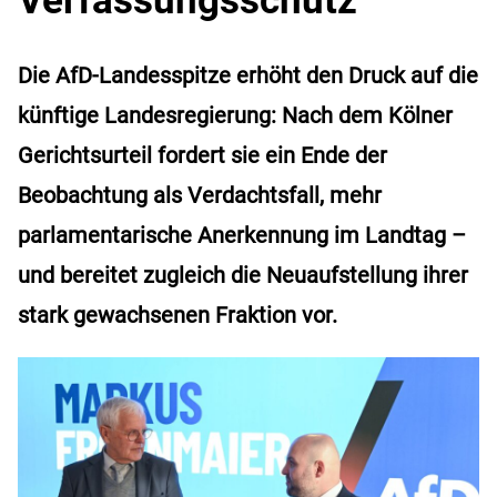
Die AfD-Landesspitze erhöht den Druck auf die
künftige Landesregierung: Nach dem Kölner
Gerichtsurteil fordert sie ein Ende der
Beobachtung als Verdachtsfall, mehr
parlamentarische Anerkennung im Landtag –
und bereitet zugleich die Neuaufstellung ihrer
stark gewachsenen Fraktion vor.