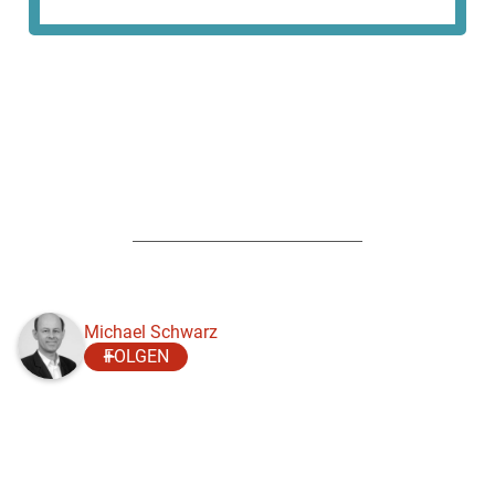
Michael Schwarz
FOLGEN