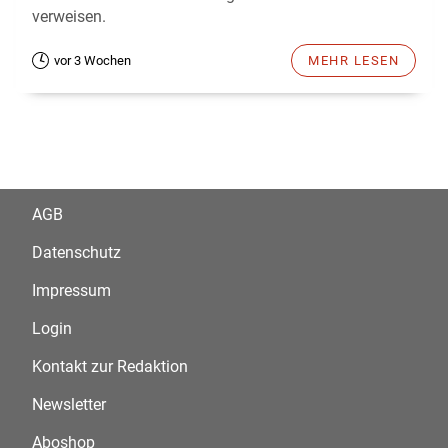
verweisen.
vor 3 Wochen
MEHR LESEN
AGB
Datenschutz
Impressum
Login
Kontakt zur Redaktion
Newsletter
Aboshop