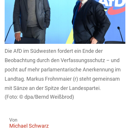
Die AfD im Südwesten fordert ein Ende der
Beobachtung durch den Verfassungsschutz – und
pocht auf mehr parlamentarische Anerkennung im
Landtag. Markus Frohnmaier (r) steht gemeinsam
mit Sänze an der Spitze der Landespartei.
dpa/Bernd Weißbrod)
Von
Michael Schwarz