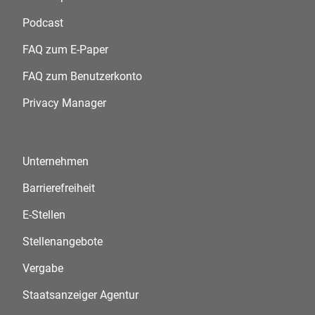
Podcast
FAQ zum E-Paper
FAQ zum Benutzerkonto
Privacy Manager
Unternehmen
Barrierefreiheit
E-Stellen
Stellenangebote
Vergabe
Staatsanzeiger Agentur