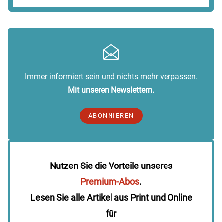
Immer informiert sein und nichts mehr verpassen.
Mit unseren Newslettern.
ABONNIEREN
Nutzen Sie die Vorteile unseres
Premium-Abos
.
Lesen Sie alle Artikel aus Print und Online
für