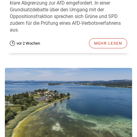
klare Abgrenzung zur AfD eingefordert. In einer
Grundsatzdebatte über den Umgang mit der
Oppositionsfraktion sprechen sich Grüne und SPD
zudem für die Prüfung eines AfD-Verbotsverfahrens
aus.
vor 2 Wochen
MEHR LESEN