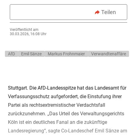
Teilen
Veröffentlicht am
30.03.2026, 16:08 Uhr
AfD
Emil Sänze
Markus Frohnmaier
Verwandtenaffäre
Stuttgart. Die AfD-Landesspitze hat das Landesamt für
Verfassungsschutz aufgefordert, die Einstufung ihrer
Partei als rechtsextremistischer Verdachtsfall
zurückzunehmen. „Das Urteil des Verwaltungsgerichts
Köln ist ein deutliches Fanal an die zukünftige
Landesregierung“, sagte Co-Landeschef Emil Sänze am