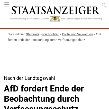
☰
Startseite
»
Nachrichten
»
Politik und Verwaltung
»
AfD
fordert Ende der Beobachtung durch Verfassungsschutz
Nach der Landtagswahl
AfD fordert Ende der
Beobachtung durch
Verfassungsschutz