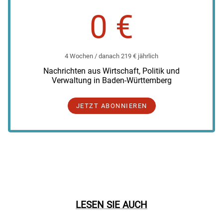
0 €
4 Wochen / danach 219 € jährlich
Nachrichten aus Wirtschaft, Politik und
Verwaltung in Baden-Württemberg
JETZT ABONNIEREN
LESEN SIE AUCH