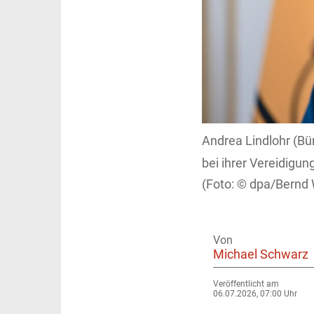
Andrea Lindlohr (Bü
bei ihrer Vereidigun
dpa/Bernd 
Von
Michael Schwarz
Veröffentlicht am
06.07.2026, 07:00 Uhr