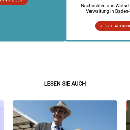
BONNIEREN
Nachrichten aus Wirtscha
Verwaltung in Baden
JETZT ABONN
LESEN SIE AUCH