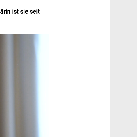
in ist sie seit