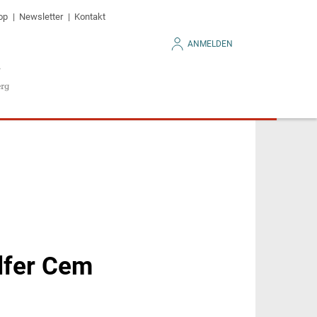
op
Newsletter
Kontakt
ANMELDEN
lfer Cem