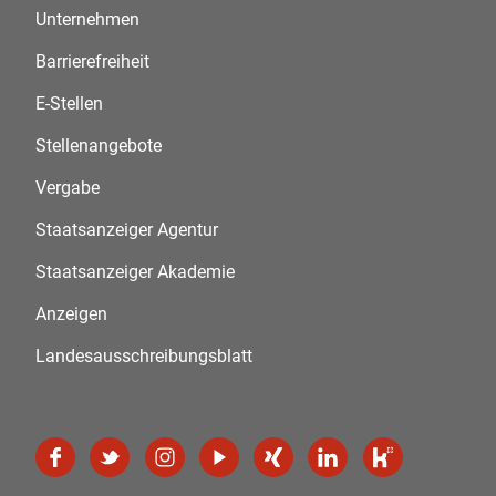
Unternehmen
Barrierefreiheit
E-Stellen
Stellenangebote
Vergabe
Staatsanzeiger Agentur
Staatsanzeiger Akademie
Anzeigen
Landesausschreibungsblatt