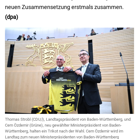
neuen Zusammensetzung erstmals zusammen.
(dpa)
Thomas Strobl (CDU,l), Landtagspräsident von Baden-Württemberg, und
Cem Özdemir (Grüne), neu gewählter Ministerpräsident von Baden-
Württemberg, halten ein Trikot nach der Wahl. Cem Özdemir wird im
Landtag zum neuen Ministerpräsidenten von Baden-Württemberg