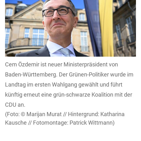
Cem Özdemir ist neuer Ministerpräsident von
Baden-Württemberg. Der Grünen-Politiker wurde im
Landtag im ersten Wahlgang gewählt und führt
künftig erneut eine grün-schwarze Koalition mit der
CDU an.
Marijan Murat // Hintergrund: Katharina
Kausche // Fotomontage: Patrick Wittmann)