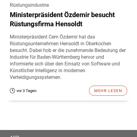
Rüstungsindustrie
Ministerpräsident Özdemir besucht
Rüstungsfirma Hensoldt
Ministerpräsident Cem Özdemir hat das
Rüstungsunternehmen Hensoldt in Oberkochen
besucht. Dabei hob er die zunehmende Bedeutung der
Industrie für Baden-Württemberg hervor und
informierte sich über den Einsatz von Software und
Künstlicher Intelligenz in modernen
Verteidigungssystemen.
vor 3 Tagen
MEHR LESEN