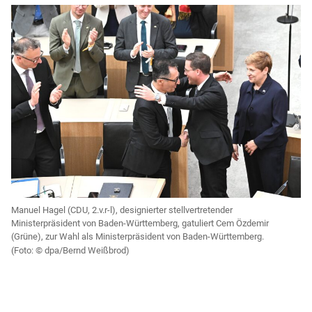
Manuel Hagel (CDU, 2.v.r-l), designierter stellvertretender
Ministerpräsident von Baden-Württemberg, gatuliert Cem Özdemir
(Grüne), zur Wahl als Ministerpräsident von Baden-Württemberg.
dpa/Bernd Weißbrod)