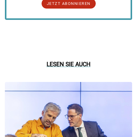
JETZT ABONNIEREN
LESEN SIE AUCH