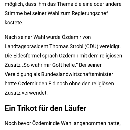
möglich, dass ihm das Thema die eine oder andere
Stimme bei seiner Wahl zum Regierungschef
kostete.
Nach seiner Wahl wurde Özdemir von
Landtagspräsident Thomas Strobl (CDU) vereidigt.
Die Eidesformel sprach Özdemir mit dem religiösen
Zusatz „So wahr mir Gott helfe.“ Bei seiner
Vereidigung als Bundeslandwirtschaftsminister
hatte Özdemir den Eid noch ohne den religiösen
Zusatz verwendet.
Ein Trikot für den Läufer
Noch bevor Özdemir die Wahl angenommen hatte,