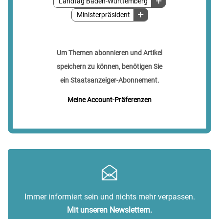
Landtag Baden-Württemberg
Ministerpräsident
Um Themen abonnieren und Artikel
speichern zu können, benötigen Sie
ein Staatsanzeiger-Abonnement.
Meine Account-Präferenzen
Immer informiert sein und nichts mehr verpassen.
Mit unseren Newslettern.