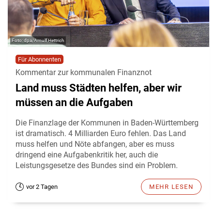
dpa/Arnulf Hettrich
Für Abonnenten
Kommentar zur kommunalen Finanznot
Land muss Städten helfen, aber wir
müssen an die Aufgaben
Die Finanzlage der Kommunen in Baden-Württemberg
ist dramatisch. 4 Milliarden Euro fehlen. Das Land
muss helfen und Nöte abfangen, aber es muss
dringend eine Aufgabenkritik her, auch die
Leistungsgesetze des Bundes sind ein Problem.
vor 2 Tagen
MEHR LESEN