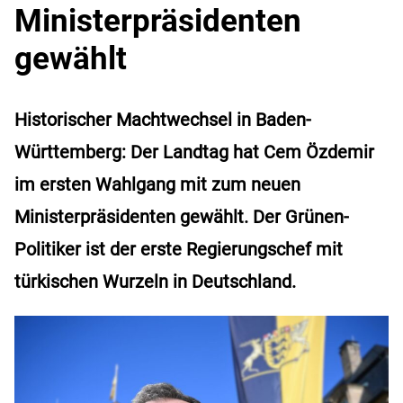
Ministerpräsidenten
gewählt
Historischer Machtwechsel in Baden-
Württemberg: Der Landtag hat Cem Özdemir
im ersten Wahlgang mit zum neuen
Ministerpräsidenten gewählt. Der Grünen-
Politiker ist der erste Regierungschef mit
türkischen Wurzeln in Deutschland.