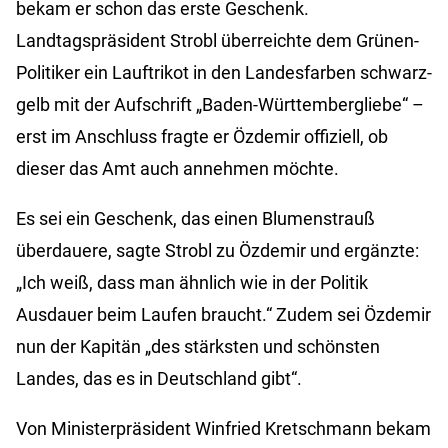
bekam er schon das erste Geschenk.
Landtagspräsident Strobl überreichte dem Grünen-
Politiker ein Lauftrikot in den Landesfarben schwarz-
gelb mit der Aufschrift „Baden-Württembergliebe“ –
erst im Anschluss fragte er Özdemir offiziell, ob
dieser das Amt auch annehmen möchte.
Es sei ein Geschenk, das einen Blumenstrauß
überdauere, sagte Strobl zu Özdemir und ergänzte:
„Ich weiß, dass man ähnlich wie in der Politik
Ausdauer beim Laufen braucht.“ Zudem sei Özdemir
nun der Kapitän „des stärksten und schönsten
Landes, das es in Deutschland gibt“.
Von Ministerpräsident Winfried Kretschmann bekam