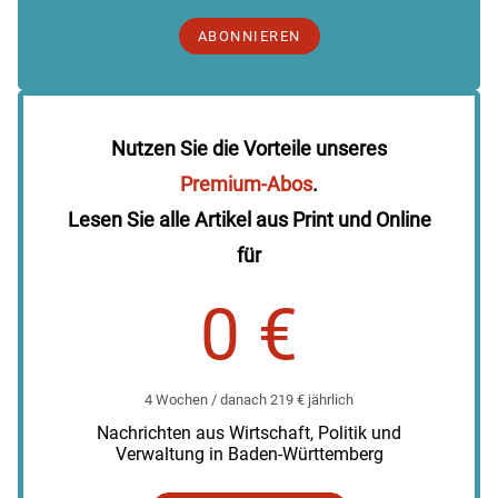
ABONNIEREN
Nutzen Sie die Vorteile unseres
Premium-Abos
.
Lesen Sie alle Artikel aus Print und Online
für
0 €
4 Wochen / danach 219 € jährlich
Nachrichten aus Wirtschaft, Politik und
Verwaltung in Baden-Württemberg