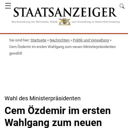
☰
Startseite
»
Nachrichten
»
Politik und Verwaltung
»
Cem Özdemir im ersten Wahlgang zum neuen Ministerpräsidenten
gewählt
Wahl des Ministerpräsidenten
Cem Özdemir im ersten
Wahlgang zum neuen