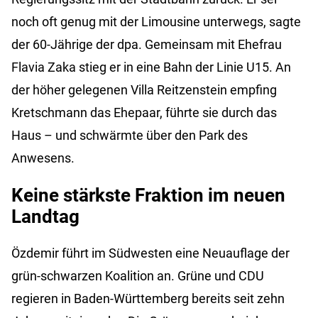
noch oft genug mit der Limousine unterwegs, sagte
der 60-Jährige der dpa. Gemeinsam mit Ehefrau
Flavia Zaka stieg er in eine Bahn der Linie U15. An
der höher gelegenen Villa Reitzenstein empfing
Kretschmann das Ehepaar, führte sie durch das
Haus – und schwärmte über den Park des
Anwesens.
Keine stärkste Fraktion im neuen
Landtag
Özdemir führt im Südwesten eine Neuauflage der
grün-schwarzen Koalition an. Grüne und CDU
regieren in Baden-Württemberg bereits seit zehn