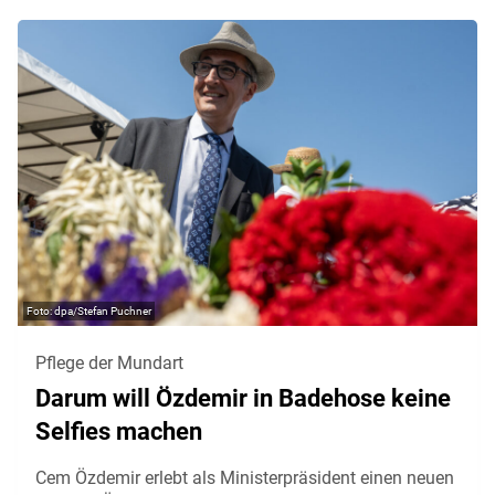
dpa/Stefan Puchner
Pflege der Mundart
Darum will Özdemir in Badehose keine
Selfies machen
Cem Özdemir erlebt als Ministerpräsident einen neuen