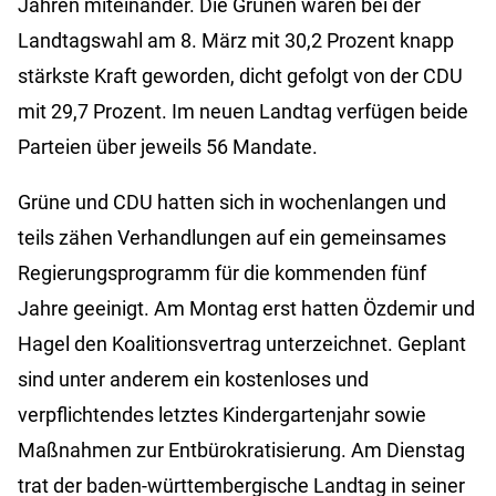
Jahren miteinander. Die Grünen waren bei der
Landtagswahl am 8. März mit 30,2 Prozent knapp
stärkste Kraft geworden, dicht gefolgt von der CDU
mit 29,7 Prozent. Im neuen Landtag verfügen beide
Parteien über jeweils 56 Mandate.
Grüne und CDU hatten sich in wochenlangen und
teils zähen Verhandlungen auf ein gemeinsames
Regierungsprogramm für die kommenden fünf
Jahre geeinigt. Am Montag erst hatten Özdemir und
Hagel den Koalitionsvertrag unterzeichnet. Geplant
sind unter anderem ein kostenloses und
verpflichtendes letztes Kindergartenjahr sowie
Maßnahmen zur Entbürokratisierung. Am Dienstag
trat der baden-württembergische Landtag in seiner