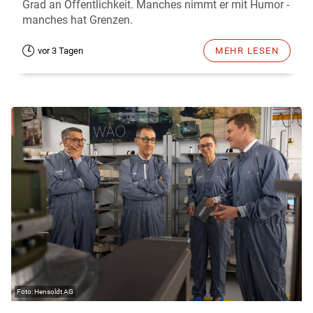
Grad an Öffentlichkeit. Manches nimmt er mit Humor -
manches hat Grenzen.
vor 3 Tagen
MEHR LESEN
Hensoldt AG