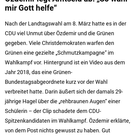
mir Gott helfe“
Nach der Landtagswahl am 8. März hatte es in der
CDU viel Unmut über Özdemir und die Grünen
gegeben. Viele Christdemokraten warfen den
Grünen eine gezielte „Schmutzkampagne“ im
Wahlkampf vor. Hintergrund ist ein Video aus dem
Jahr 2018, das eine Grünen-
Bundestagsabgeordnete kurz vor der Wahl
verbreitet hatte. Darin äußert sich der damals 29-
jährige Hagel über die „rehbraunen Augen“ einer
Schülerin – der Clip schadete dem CDU-
Spitzenkandidaten im Wahlkampf. Özdemir erklärte,
von dem Post nichts gewusst zu haben. Gut