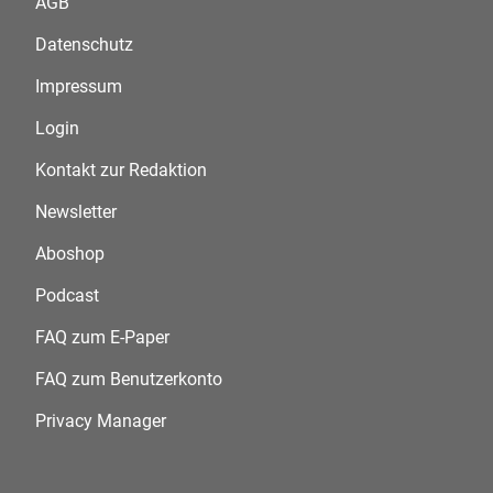
AGB
Datenschutz
Impressum
Login
Kontakt zur Redaktion
Newsletter
Aboshop
Podcast
FAQ zum E-Paper
FAQ zum Benutzerkonto
Privacy Manager