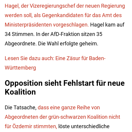
Hagel, der Vizeregierungschef der neuen Regierung
werden soll, als Gegenkandidaten für das Amt des
Ministerpräsidenten vorgeschlagen.
Hagel kam auf
34 Stimmen. In der AfD-Fraktion sitzen 35
Abgeordnete. Die Wahl erfolgte geheim.
Lesen Sie dazu auch: Eine Zäsur für Baden-
Württemberg
Opposition sieht Fehlstart für neue
Koalition
Die Tatsache,
dass eine ganze Reihe von
Abgeordneten der grün-schwarzen Koalition nicht
für Özdemir stimmten,
löste unterschiedliche