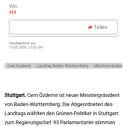
Von
sta
Teilen
Veröffentlicht am
13.05.2026, 12:02 Uhr
Cem Özdemir
Landtag Baden-Württemberg
Ministerpräsident
Stuttgart.
Cem Özdemir ist neuer Ministerpräsident
von Baden-Württemberg. Die Abgeordneten des
Landtags wählten den Grünen-Politiker in Stuttgart
zum Regierungschef: 93 Parlamentarier stimmen