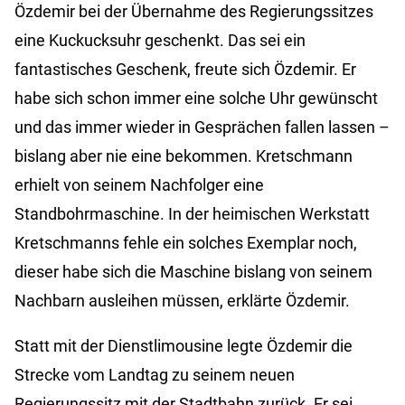
Özdemir bei der Übernahme des Regierungssitzes
eine Kuckucksuhr geschenkt. Das sei ein
fantastisches Geschenk, freute sich Özdemir. Er
habe sich schon immer eine solche Uhr gewünscht
und das immer wieder in Gesprächen fallen lassen –
bislang aber nie eine bekommen. Kretschmann
erhielt von seinem Nachfolger eine
Standbohrmaschine. In der heimischen Werkstatt
Kretschmanns fehle ein solches Exemplar noch,
dieser habe sich die Maschine bislang von seinem
Nachbarn ausleihen müssen, erklärte Özdemir.
Statt mit der Dienstlimousine legte Özdemir die
Strecke vom Landtag zu seinem neuen
Regierungssitz mit der Stadtbahn zurück. Er sei