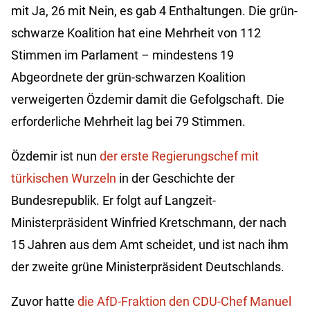
mit Ja, 26 mit Nein, es gab 4 Enthaltungen. Die grün-
schwarze Koalition hat eine Mehrheit von 112
Stimmen im Parlament – mindestens 19
Abgeordnete der grün-schwarzen Koalition
verweigerten Özdemir damit die Gefolgschaft. Die
erforderliche Mehrheit lag bei 79 Stimmen.
Özdemir ist nun
der erste Regierungschef mit
türkischen Wurzeln
in der Geschichte der
Bundesrepublik. Er folgt auf Langzeit-
Ministerpräsident Winfried Kretschmann, der nach
15 Jahren aus dem Amt scheidet, und ist nach ihm
der zweite grüne Ministerpräsident Deutschlands.
Zuvor hatte
die AfD-Fraktion den CDU-Chef Manuel