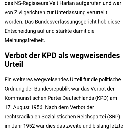
des NS-Regisseurs Veit Harlan aufgerufen und war
von Zivilgerichten zur Unterlassung verurteilt
worden. Das Bundesverfassungsgericht hob diese
Entscheidung auf und stärkte damit die
Meinungsfreiheit.
Verbot der KPD als wegweisendes
Urteil
Ein weiteres wegweisendes Urteil für die politische
Ordnung der Bundesrepublik war das Verbot der
Kommunistischen Partei Deutschlands (KPD) am
17. August 1956. Nach dem Verbot der
rechtsradikalen Sozialistischen Reichspartei (SRP)
im Jahr 1952 war dies das zweite und bislang letzte