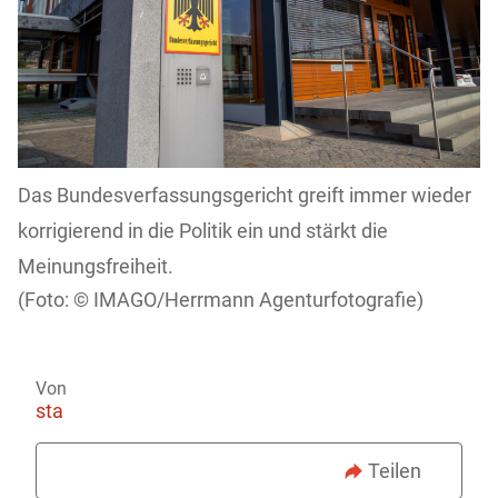
Das Bundesverfassungsgericht greift immer wieder
korrigierend in die Politik ein und stärkt die
Meinungsfreiheit.
IMAGO/Herrmann Agenturfotografie)
Von
sta
Teilen