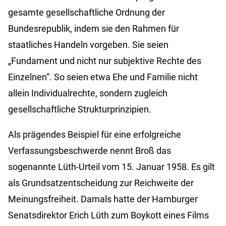
gesamte gesellschaftliche Ordnung der
Bundesrepublik, indem sie den Rahmen für
staatliches Handeln vorgeben. Sie seien
„Fundament und nicht nur subjektive Rechte des
Einzelnen“. So seien etwa Ehe und Familie nicht
allein Individualrechte, sondern zugleich
gesellschaftliche Strukturprinzipien.
Als prägendes Beispiel für eine erfolgreiche
Verfassungsbeschwerde nennt Broß das
sogenannte Lüth-Urteil vom 15. Januar 1958. Es gilt
als Grundsatzentscheidung zur Reichweite der
Meinungsfreiheit. Damals hatte der Hamburger
Senatsdirektor Erich Lüth zum Boykott eines Films