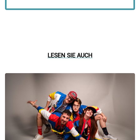
LESEN SIE AUCH