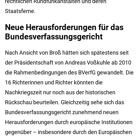
rechtlichen Rundfunkanstalten und deren
Staatsferne.
Neue Herausforderungen für das
Bundesverfassungsgericht
Nach Ansicht von Broß hätten sich spätestens seit
der Präsidentschaft von Andreas Voßkuhle ab 2010
die Rahmenbedingungen des BVerfG gewandelt. Die
16 Richterinnen und Richter könnten die
Nachkriegszeit nur noch aus der historischen
Rückschau beurteilen. Gleichzeitig sehe sich das
Bundesverfassungsgericht zunehmend neuen
Herausforderungen durch europäische Institutionen
gegenüber – insbesondere durch den Europäischen