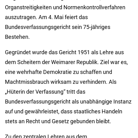
Organstreitigkeiten und Normenkontrollverfahren
auszutragen. Am 4. Mai feiert das
Bundesverfassungsgericht sein 75-jähriges
Bestehen.
Gegründet wurde das Gericht 1951 als Lehre aus
dem Scheitern der Weimarer Republik. Ziel war es,
eine wehrhafte Demokratie zu schaffen und
Machtmissbrauch wirksam zu verhindern. Als
„Hüterin der Verfassung“ tritt das
Bundesverfassungsgericht als unabhängige Instanz
auf und gewährleistet, dass staatliches Handeln
stets an Recht und Gesetz gebunden bleibt.
Zu den zentralen Lehren aus dem