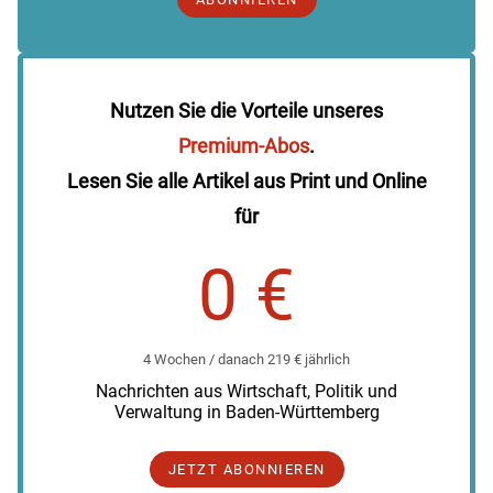
Nutzen Sie die Vorteile unseres
Premium-Abos
.
Lesen Sie alle Artikel aus Print und Online
für
0 €
4 Wochen / danach 219 € jährlich
Nachrichten aus Wirtschaft, Politik und
Verwaltung in Baden-Württemberg
JETZT ABONNIEREN