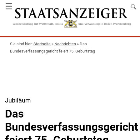
☰
Startseite
»
Nachrichten
»
Das
Bundesverfassungsgericht feiert 75. Geburtstag
Jubiläum
Das
Bundesverfassungsgericht
feiert 75. Geburtstag