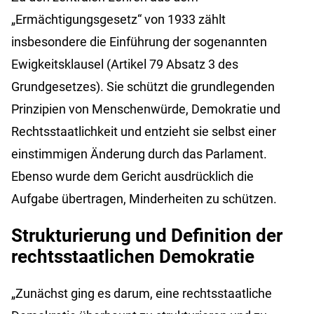
„Ermächtigungsgesetz“ von 1933 zählt
insbesondere die Einführung der sogenannten
Ewigkeitsklausel (Artikel 79 Absatz 3 des
Grundgesetzes). Sie schützt die grundlegenden
Prinzipien von Menschenwürde, Demokratie und
Rechtsstaatlichkeit und entzieht sie selbst einer
einstimmigen Änderung durch das Parlament.
Ebenso wurde dem Gericht ausdrücklich die
Aufgabe übertragen, Minderheiten zu schützen.
Strukturierung und Definition der
rechtsstaatlichen Demokratie
„Zunächst ging es darum, eine rechtsstaatliche