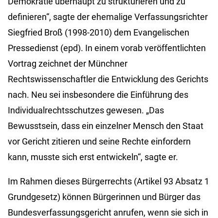
Demokratie überhaupt zu strukturieren und zu
definieren“, sagte der ehemalige Verfassungsrichter
Siegfried Broß (1998-2010) dem Evangelischen
Pressedienst (epd). In einem vorab veröffentlichten
Vortrag zeichnet der Münchner
Rechtswissenschaftler die Entwicklung des Gerichts
nach. Neu sei insbesondere die Einführung des
Individualrechtsschutzes gewesen. „Das
Bewusstsein, dass ein einzelner Mensch den Staat
vor Gericht zitieren und seine Rechte einfordern
kann, musste sich erst entwickeln“, sagte er.
Im Rahmen dieses Bürgerrechts (Artikel 93 Absatz 1
Grundgesetz) können Bürgerinnen und Bürger das
Bundesverfassungsgericht anrufen, wenn sie sich in