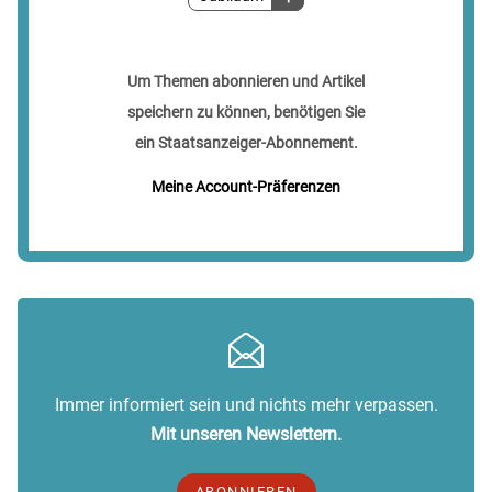
Um Themen abonnieren und Artikel
speichern zu können, benötigen Sie
ein Staatsanzeiger-Abonnement.
Meine Account-Präferenzen
Immer informiert sein und nichts mehr verpassen.
Mit unseren Newslettern.
ABONNIEREN