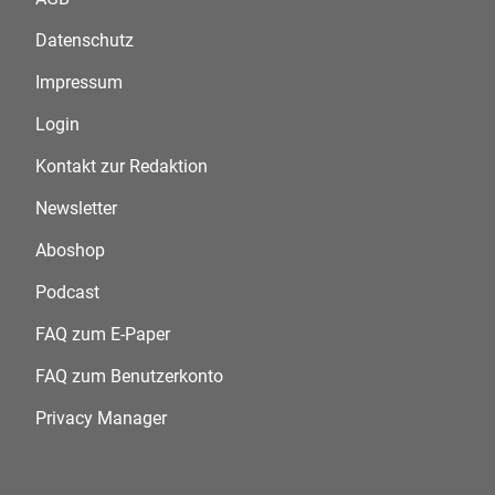
Datenschutz
Impressum
Login
Kontakt zur Redaktion
Newsletter
Aboshop
Podcast
FAQ zum E-Paper
FAQ zum Benutzerkonto
Privacy Manager