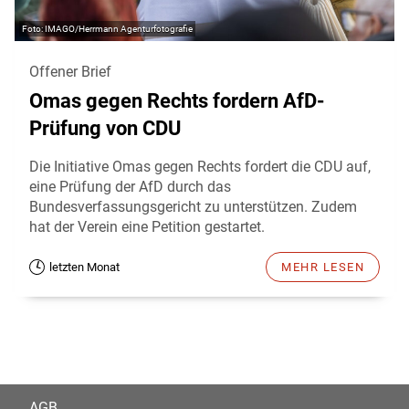
IMAGO/Herrmann Agenturfotografie
Offener Brief
Omas gegen Rechts fordern AfD-
Prüfung von CDU
Die Initiative Omas gegen Rechts fordert die CDU auf,
eine Prüfung der AfD durch das
Bundesverfassungsgericht zu unterstützen. Zudem
hat der Verein eine Petition gestartet.
letzten Monat
MEHR LESEN
AGB