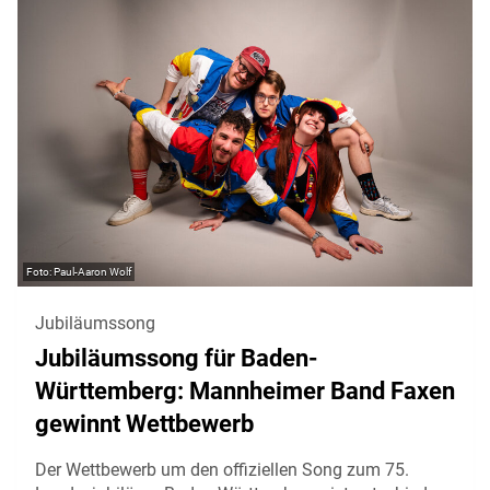
Paul-Aaron Wolf
Jubiläumssong
Jubiläumssong für Baden-
Württemberg: Mannheimer Band Faxen
gewinnt Wettbewerb
Der Wettbewerb um den offiziellen Song zum 75.