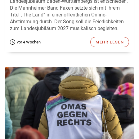
Landesjubiläum Baden-Württembergs ist entschieden.
Die Mannheimer Band Faxen setzte sich mit ihrem
Titel „The Länd“ in einer öffentlichen Online-
Abstimmung durch. Der Song soll die Feierlichkeiten
zum Landesjubiläum 2027 musikalisch begleiten.
vor 4 Wochen
MEHR LESEN