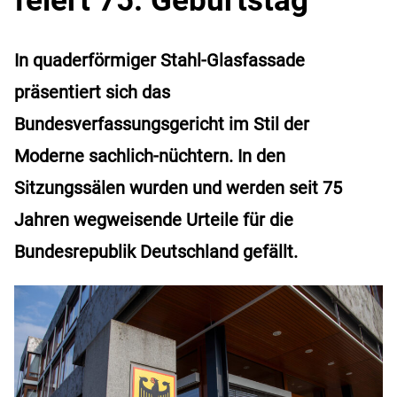
In quaderförmiger Stahl-Glasfassade
präsentiert sich das
Bundesverfassungsgericht im Stil der
Moderne sachlich-nüchtern. In den
Sitzungssälen wurden und werden seit 75
Jahren wegweisende Urteile für die
Bundesrepublik Deutschland gefällt.