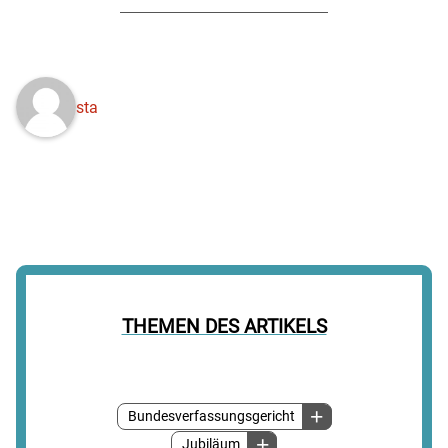
sta
THEMEN DES ARTIKELS
Bundesverfassungsgericht
Jubiläum