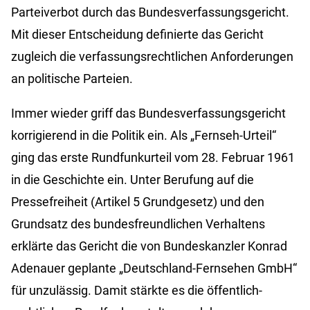
Parteiverbot durch das Bundesverfassungsgericht.
Mit dieser Entscheidung definierte das Gericht
zugleich die verfassungsrechtlichen Anforderungen
an politische Parteien.
Immer wieder griff das Bundesverfassungsgericht
korrigierend in die Politik ein. Als „Fernseh-Urteil“
ging das erste Rundfunkurteil vom 28. Februar 1961
in die Geschichte ein. Unter Berufung auf die
Pressefreiheit (Artikel 5 Grundgesetz) und den
Grundsatz des bundesfreundlichen Verhaltens
erklärte das Gericht die von Bundeskanzler Konrad
Adenauer geplante „Deutschland-Fernsehen GmbH“
für unzulässig. Damit stärkte es die öffentlich-