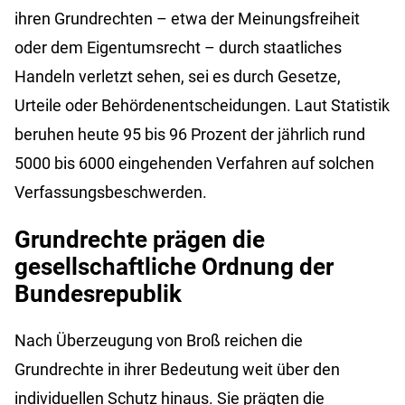
ihren Grundrechten – etwa der Meinungsfreiheit
oder dem Eigentumsrecht – durch staatliches
Handeln verletzt sehen, sei es durch Gesetze,
Urteile oder Behördenentscheidungen. Laut Statistik
beruhen heute 95 bis 96 Prozent der jährlich rund
5000 bis 6000 eingehenden Verfahren auf solchen
Verfassungsbeschwerden.
Grundrechte prägen die
gesellschaftliche Ordnung der
Bundesrepublik
Nach Überzeugung von Broß reichen die
Grundrechte in ihrer Bedeutung weit über den
individuellen Schutz hinaus. Sie prägten die