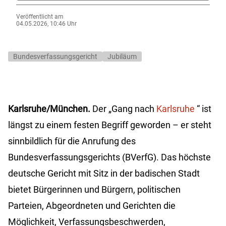
Veröffentlicht am
04.05.2026, 10:46 Uhr
Bundesverfassungsgericht
Jubiläum
Karlsruhe/München.
Der „Gang nach
Karlsruhe
“ ist
längst zu einem festen Begriff geworden – er steht
sinnbildlich für die Anrufung des
Bundesverfassungsgerichts (BVerfG). Das höchste
deutsche Gericht mit Sitz in der badischen Stadt
bietet Bürgerinnen und Bürgern, politischen
Parteien, Abgeordneten und Gerichten die
Möglichkeit, Verfassungsbeschwerden,