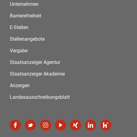
Unternehmen
Barrierefreiheit
E-Stellen
Stellenangebote
Vergabe
Staatsanzeiger Agentur
Staatsanzeiger Akademie
Anzeigen
Landesausschreibungsblatt