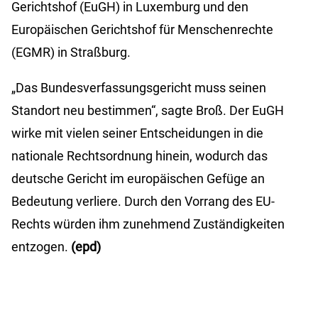
Gerichtshof (EuGH) in Luxemburg und den
Europäischen Gerichtshof für Menschenrechte
(EGMR) in Straßburg.
„Das Bundesverfassungsgericht muss seinen
Standort neu bestimmen“, sagte Broß. Der EuGH
wirke mit vielen seiner Entscheidungen in die
nationale Rechtsordnung hinein, wodurch das
deutsche Gericht im europäischen Gefüge an
Bedeutung verliere. Durch den Vorrang des EU-
Rechts würden ihm zunehmend Zuständigkeiten
entzogen.
(epd)