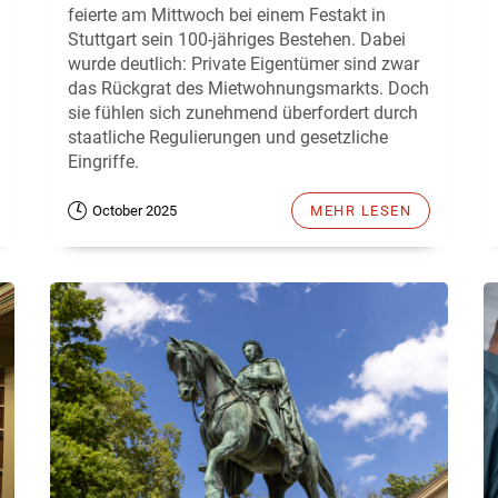
feierte am Mittwoch bei einem Festakt in
Stuttgart sein 100-jähriges Bestehen. Dabei
wurde deutlich: Private Eigentümer sind zwar
das Rückgrat des Mietwohnungsmarkts. Doch
sie fühlen sich zunehmend überfordert durch
staatliche Regulierungen und gesetzliche
Eingriffe.
October 2025
MEHR LESEN