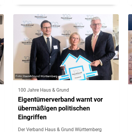
Haus&Grund Württemberg
100 Jahre Haus & Grund
Eigentümerverband warnt vor
übermäßigen politischen
Eingriffen
Der Verband Haus & Grund Württemberg