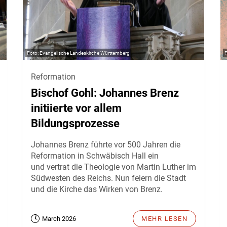
Evangelische Landeskirche Württemberg
Reformation
Bischof Gohl: Johannes Brenz
initiierte vor allem
Bildungsprozesse
Johannes Brenz führte vor 500 Jahren die
Reformation in Schwäbisch Hall ein
und vertrat die Theologie von Martin Luther im
Südwesten des Reichs. Nun feiern die Stadt
und die Kirche das Wirken von Brenz.
March 2026
MEHR LESEN