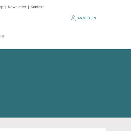
op
Newsletter
Kontakt
ANMELDEN