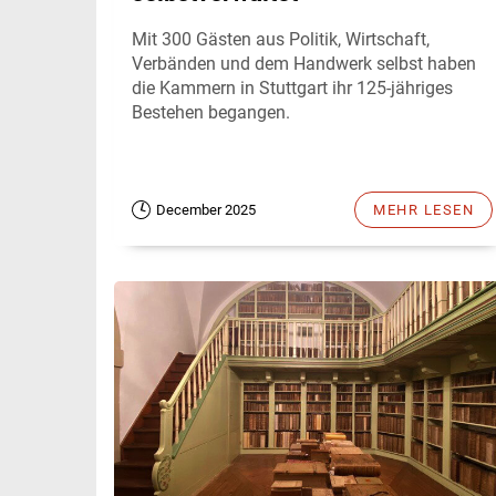
Mit 300 Gästen aus Politik, Wirtschaft,
Verbänden und dem Handwerk selbst haben
die Kammern in Stuttgart ihr 125-jähriges
Bestehen begangen.
December 2025
MEHR LESEN