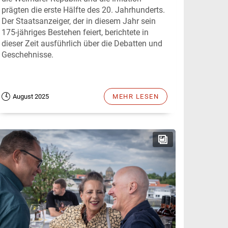
prägten die erste Hälfte des 20. Jahrhunderts.
Der Staatsanzeiger, der in diesem Jahr sein
175-jähriges Bestehen feiert, berichtete in
dieser Zeit ausführlich über die Debatten und
Geschehnisse.
August 2025
MEHR LESEN