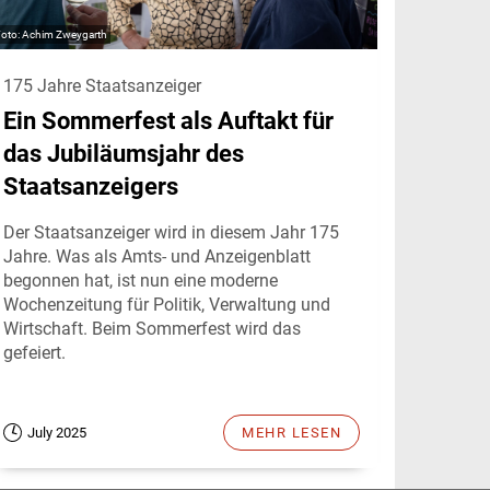
Achim Zweygarth
175 Jahre Staatsanzeiger
Ein Sommerfest als Auftakt für
das Jubiläumsjahr des
Staatsanzeigers
Der Staatsanzeiger wird in diesem Jahr 175
Jahre. Was als Amts- und Anzeigenblatt
begonnen hat, ist nun eine moderne
Wochenzeitung für Politik, Verwaltung und
Wirtschaft. Beim Sommerfest wird das
gefeiert.
July 2025
MEHR LESEN