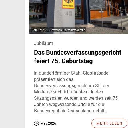
IMAGO/Herrmann Agenturfotografie
Jubiläum
Das Bundesverfassungsgericht
feiert 75. Geburtstag
In quaderförmiger Stahl-Glasfassade
präsentiert sich das
Bundesverfassungsgericht im Stil der
Moderne sachlich-nüchtern. In den
Sitzungssälen wurden und werden seit 75
Jahren wegweisende Urteile für die
Bundesrepublik Deutschland gefällt.
May 2026
MEHR LESEN