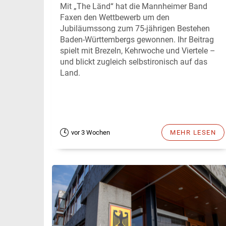
Mit „The Länd“ hat die Mannheimer Band
Faxen den Wettbewerb um den
Jubiläumssong zum 75-jährigen Bestehen
Baden-Württembergs gewonnen. Ihr Beitrag
spielt mit Brezeln, Kehrwoche und Viertele –
und blickt zugleich selbstironisch auf das
Land.
vor 3 Wochen
MEHR LESEN