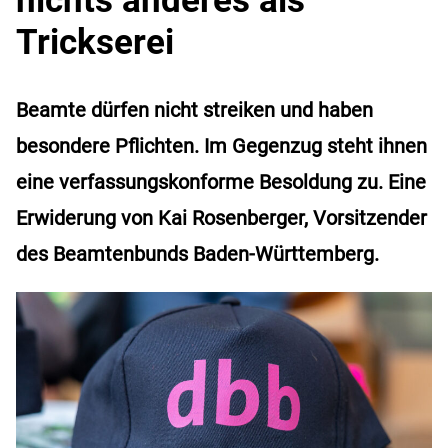
Trickserei
Beamte dürfen nicht streiken und haben
besondere Pflichten. Im Gegenzug steht ihnen
eine verfassungskonforme Besoldung zu. Eine
Erwiderung von Kai Rosenberger, Vorsitzender
des Beamtenbunds Baden-Württemberg.