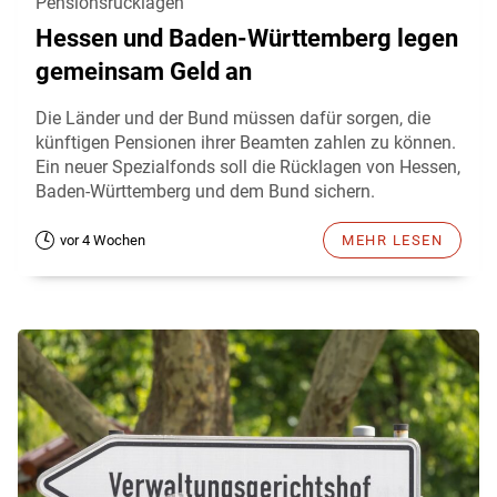
Pensionsrücklagen
Hessen und Baden-Württemberg legen
gemeinsam Geld an
Die Länder und der Bund müssen dafür sorgen, die
künftigen Pensionen ihrer Beamten zahlen zu können.
Ein neuer Spezialfonds soll die Rücklagen von Hessen,
Baden-Württemberg und dem Bund sichern.
vor 4 Wochen
MEHR LESEN