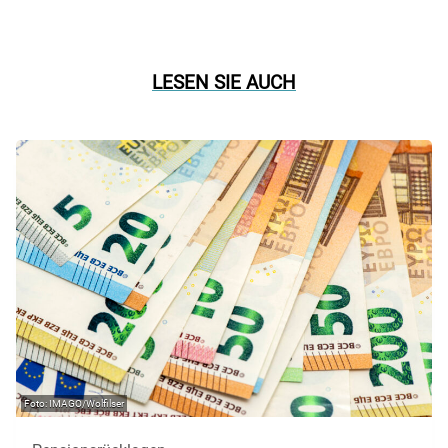
LESEN SIE AUCH
IMAGO/Wolfilser