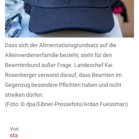
Dass sich der Alimentationsgrundsatz auf die
Alleinverdienerfamilie bezieht, steht für den
Beamtenbund außer Frage. Landeschef Kai
Rosenberger verweist darauf, dass Beamten im
Gegenzug besondere Pflichten haben und nicht
streiken dürfen.
dpa/Eibner-Pressefoto/Ardan Fuessman)
Von
sta