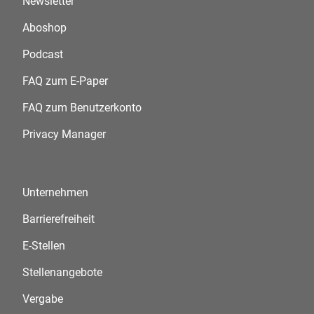
Newsletter
Aboshop
Podcast
FAQ zum E-Paper
FAQ zum Benutzerkonto
Privacy Manager
Unternehmen
Barrierefreiheit
E-Stellen
Stellenangebote
Vergabe