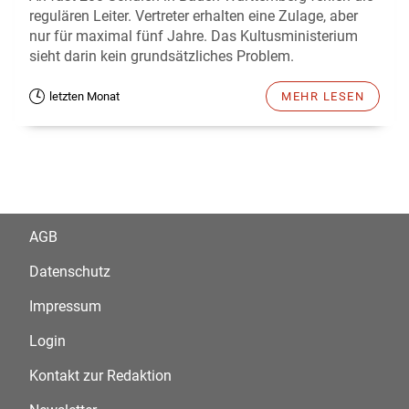
regulären Leiter. Vertreter erhalten eine Zulage, aber
nur für maximal fünf Jahre. Das Kultusministerium
sieht darin kein grundsätzliches Problem.
letzten Monat
MEHR LESEN
AGB
Datenschutz
Impressum
Login
Kontakt zur Redaktion