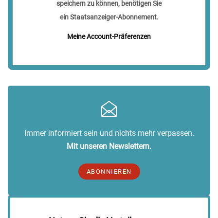
speichern zu können, benötigen Sie
ein Staatsanzeiger-Abonnement.
Meine Account-Präferenzen
Immer informiert sein und nichts mehr verpassen.
Mit unseren Newslettern.
ABONNIEREN