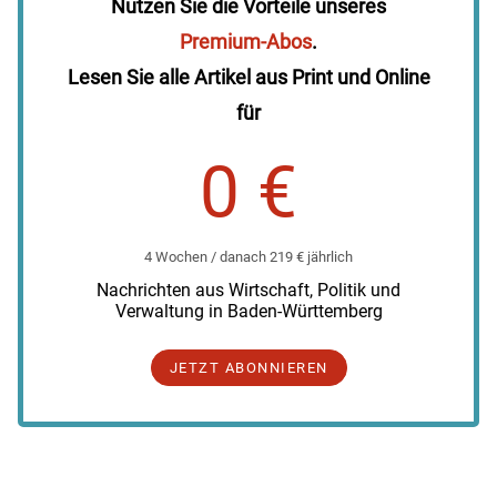
Nutzen Sie die Vorteile unseres
Premium-Abos
.
Lesen Sie alle Artikel aus Print und Online
für
0 €
4 Wochen / danach 219 € jährlich
Nachrichten aus Wirtschaft, Politik und
Verwaltung in Baden-Württemberg
JETZT ABONNIEREN