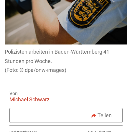
Polizisten arbeiten in Baden-Württemberg 41
Stunden pro Woche.
dpa/onw-images)
Von
Michael Schwarz
Teilen