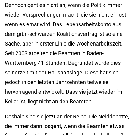
Dennoch geht es nicht an, wenn die Politik immer
wieder Versprechungen macht, die sie nicht einlöst,
wenn es ernst wird. Das Lebensarbeitskonto aus
dem grün-schwarzen Koalitionsvertrag ist so eine
Sache, aber in erster Linie die Wochenarbeitszeit.
Seit 2003 arbeiten die Beamten in Baden-
Württemberg 41 Stunden. Begründet wurde dies
seinerzeit mit der Haushaltslage. Diese hat sich
jedoch in den letzten Jahrzehnten teilweise
hervorragend entwickelt. Dass sie jetzt wieder im
Keller ist, liegt nicht an den Beamten.
Deshalb sind sie jetzt an der Reihe. Die Neiddebatte,
die immer dann losgeht, wenn die Beamten etwas