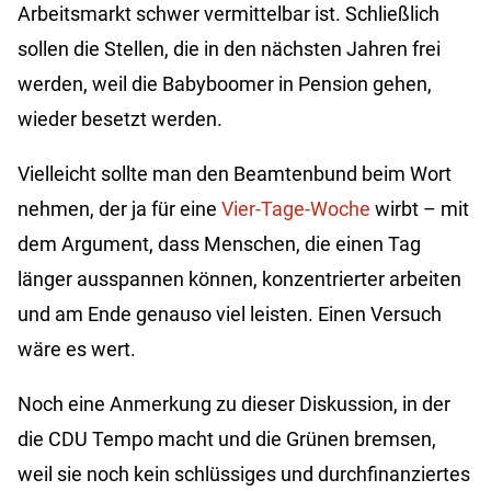
Arbeitsmarkt schwer vermittelbar ist. Schließlich
sollen die Stellen, die in den nächsten Jahren frei
werden, weil die Babyboomer in Pension gehen,
wieder besetzt werden.
Vielleicht sollte man den Beamtenbund beim Wort
nehmen, der ja für eine
Vier-Tage-Woche
wirbt – mit
dem Argument, dass Menschen, die einen Tag
länger ausspannen können, konzentrierter arbeiten
und am Ende genauso viel leisten. Einen Versuch
wäre es wert.
Noch eine Anmerkung zu dieser Diskussion, in der
die CDU Tempo macht und die Grünen bremsen,
weil sie noch kein schlüssiges und durchfinanziertes