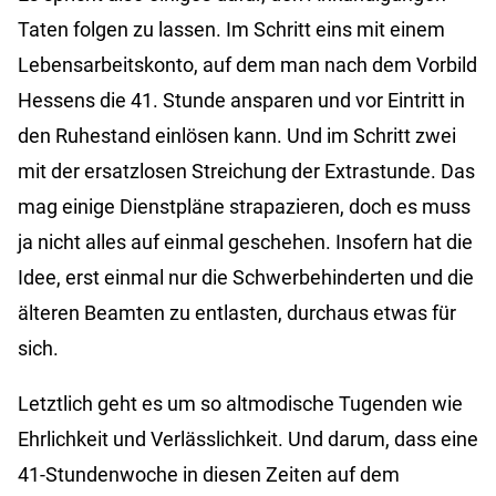
Taten folgen zu lassen. Im Schritt eins mit einem
Lebensarbeitskonto, auf dem man nach dem Vorbild
Hessens die 41. Stunde ansparen und vor Eintritt in
den Ruhestand einlösen kann. Und im Schritt zwei
mit der ersatzlosen Streichung der Extrastunde. Das
mag einige Dienstpläne strapazieren, doch es muss
ja nicht alles auf einmal geschehen. Insofern hat die
Idee, erst einmal nur die Schwerbehinderten und die
älteren Beamten zu entlasten, durchaus etwas für
sich.
Letztlich geht es um so altmodische Tugenden wie
Ehrlichkeit und Verlässlichkeit. Und darum, dass eine
41-Stundenwoche in diesen Zeiten auf dem