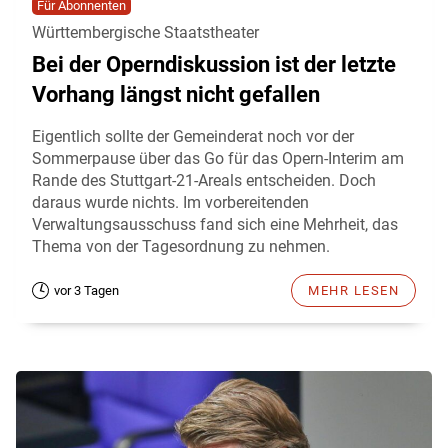
Für Abonnenten
Württembergische Staatstheater
Bei der Operndiskussion ist der letzte
Vorhang längst nicht gefallen
Eigentlich sollte der Gemeinderat noch vor der
Sommerpause über das Go für das Opern-Interim am
Rande des Stuttgart-21-Areals entscheiden. Doch
daraus wurde nichts. Im vorbereitenden
Verwaltungsausschuss fand sich eine Mehrheit, das
Thema von der Tagesordnung zu nehmen.
vor 3 Tagen
MEHR LESEN