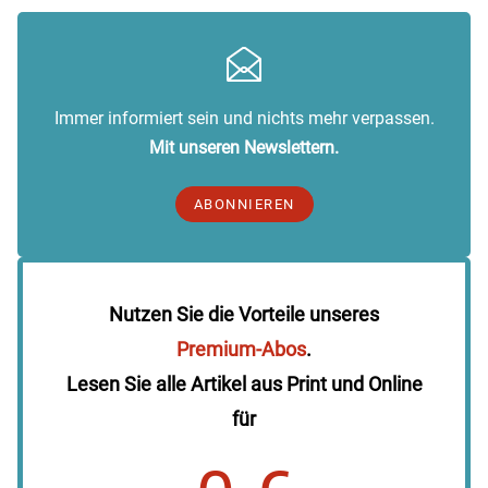
Immer informiert sein und nichts mehr verpassen.
Mit unseren Newslettern.
ABONNIEREN
Nutzen Sie die Vorteile unseres
Premium-Abos
.
Lesen Sie alle Artikel aus Print und Online
für