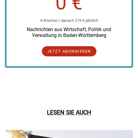
0 €
4 Wochen / danach 219 € jährlich
Nachrichten aus Wirtschaft, Politik und
Verwaltung in Baden-Württemberg
JETZT ABONNIEREN
LESEN SIE AUCH