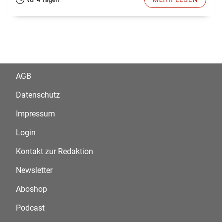
AGB
Datenschutz
Impressum
Login
Kontakt zur Redaktion
Newsletter
Aboshop
Podcast