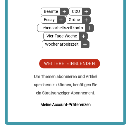
Beamte
CDU
Essay
Grüne
Lebensarbeitszeitkonto
Vier-Tage-Woche
Wochenarbeitszeit
WEITERE EINBLENDEN
Um Themen abonnieren und Artikel
speichern zu können, benötigen Sie
ein Staatsanzeiger-Abonnement.
Meine Account-Präferenzen