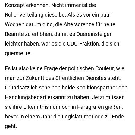
Konzept erkennen. Nicht immer ist die
Rollenverteilung dieselbe. Als es vor ein paar
Wochen darum ging, die Altersgrenze für neue
Beamte zu erhöhen, damit es Quereinsteiger
leichter haben, war es die CDU-Fraktion, die sich
querstellte.
Es ist also keine Frage der politischen Couleur, wie
man zur Zukunft des öffentlichen Dienstes steht.
Grundsätzlich scheinen beide Koalitionspartner den
Handlungsbedarf erkannt zu haben. Jetzt müssen
sie ihre Erkenntnis nur noch in Paragrafen gießen,
bevor in einem Jahr die Legislaturperiode zu Ende
geht.