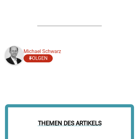
Michael Schwarz
FOLGEN
THEMEN DES ARTIKELS