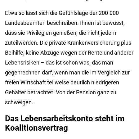
Etwa so lässt sich die Gefühlslage der 200 000
Landesbeamten beschreiben. Ihnen ist bewusst,
dass sie Privilegien genießen, die nicht jedem
zuteilwerden. Die private Krankenversicherung plus
Beihilfe, keine Abzüge wegen der Rente und anderer
Lebensrisiken – das ist schon was, das man
gegenrechnen darf, wenn man die im Vergleich zur
freien Wirtschaft teilweise deutlich niedrigeren
Gehälter betrachtet. Von der Pension ganz zu
schweigen.
Das Lebensarbeitskonto steht im
Koalitionsvertrag