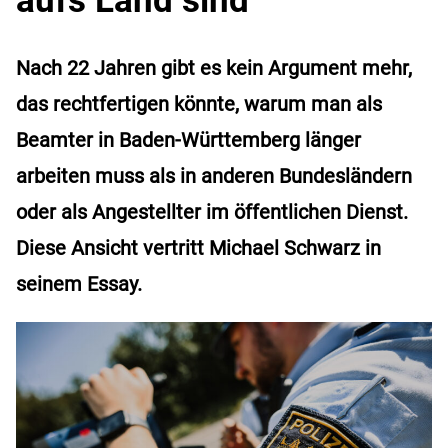
Nach 22 Jahren gibt es kein Argument mehr,
das rechtfertigen könnte, warum man als
Beamter in Baden-Württemberg länger
arbeiten muss als in anderen Bundesländern
oder als Angestellter im öffentlichen Dienst.
Diese Ansicht vertritt Michael Schwarz in
seinem Essay.