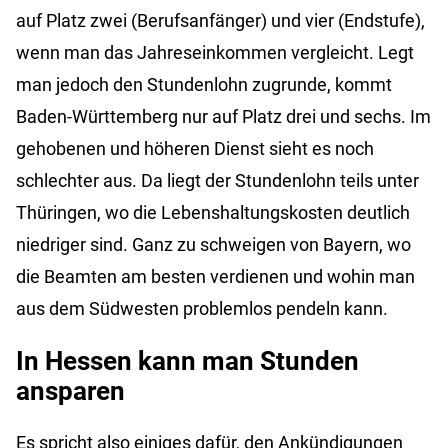
auf Platz zwei (Berufsanfänger) und vier (Endstufe),
wenn man das Jahreseinkommen vergleicht. Legt
man jedoch den Stundenlohn zugrunde, kommt
Baden-Württemberg nur auf Platz drei und sechs. Im
gehobenen und höheren Dienst sieht es noch
schlechter aus. Da liegt der Stundenlohn teils unter
Thüringen, wo die Lebenshaltungskosten deutlich
niedriger sind. Ganz zu schweigen von Bayern, wo
die Beamten am besten verdienen und wohin man
aus dem Südwesten problemlos pendeln kann.
In Hessen kann man Stunden
ansparen
Es spricht also einiges dafür, den Ankündigungen