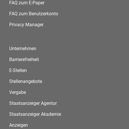
FAQ zum E-Paper
FAQ zum Benutzerkonto
Privacy Manager
Unternehmen
Barrierefreiheit
E-Stellen
Stellenangebote
Vergabe
Staatsanzeiger Agentur
Staatsanzeiger Akademie
Anzeigen