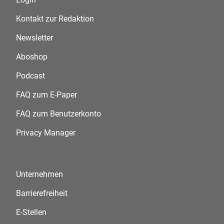
Kontakt zur Redaktion
Newsletter
Aboshop
Podcast
FAQ zum E-Paper
FAQ zum Benutzerkonto
Privacy Manager
Unternehmen
Barrierefreiheit
E-Stellen