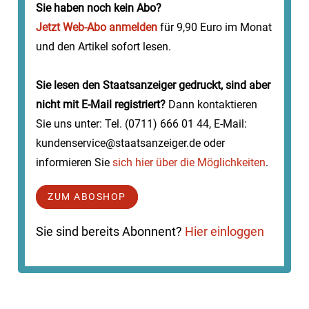
Martin Bachhofer, La...
Sie haben noch kein Abo?
Jetzt Web-Abo anmelden
für 9,90 Euro im Monat
und den Artikel sofort lesen.
Sie lesen den Staatsanzeiger gedruckt, sind aber
nicht mit E-Mail registriert?
Dann kontaktieren
Sie uns unter: Tel. (0711) 666 01 44, E-Mail:
kundenservice@staatsanzeiger.de oder
informieren Sie
sich hier über die Möglichkeiten
.
ZUM ABOSHOP
Sie sind bereits Abonnent?
Hier einloggen