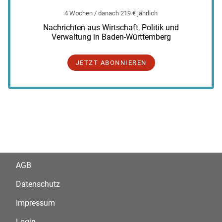
4 Wochen / danach 219 € jährlich
Nachrichten aus Wirtschaft, Politik und
Verwaltung in Baden-Württemberg
JETZT ABONNIEREN
AGB
Datenschutz
Impressum
Login