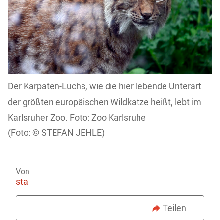
Der Karpaten-Luchs, wie die hier lebende Unterart
der größten europäischen Wildkatze heißt, lebt im
Karlsruher Zoo. Foto: Zoo Karlsruhe
STEFAN JEHLE)
Von
sta
Teilen