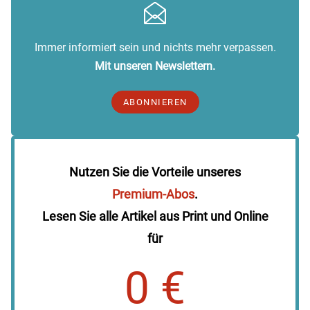
Immer informiert sein und nichts mehr verpassen.
Mit unseren Newslettern.
ABONNIEREN
Nutzen Sie die Vorteile unseres
Premium-Abos
.
Lesen Sie alle Artikel aus Print und Online
für
0 €