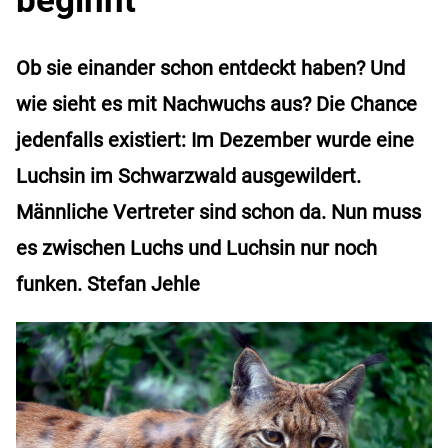
Ob sie einander schon entdeckt haben? Und
wie sieht es mit Nachwuchs aus? Die Chance
jedenfalls existiert: Im Dezember wurde eine
Luchsin im Schwarzwald ausgewildert.
Männliche Vertreter sind schon da. Nun muss
es zwischen Luchs und Luchsin nur noch
funken. Stefan Jehle