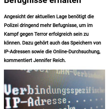
Angesicht der aktuellen Lage benötigt die
Polizei dringend mehr Befugnisse, um im
Kampf gegen Terror erfolgreich sein zu
können. Dazu gehört auch das Speichern von
IP-Adressen sowie die Online-Durchsuchung,
kommentiert Jennifer Reich.