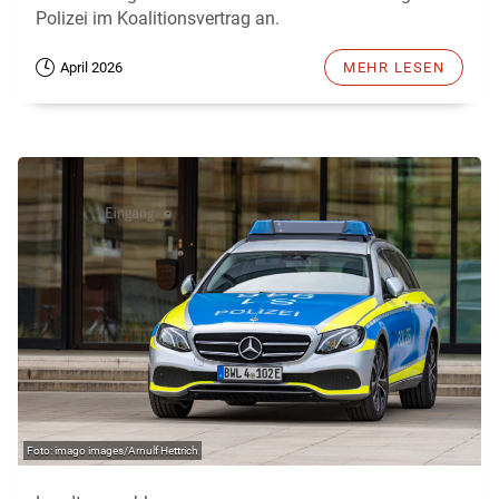
Polizei im Koalitionsvertrag an.
April 2026
MEHR LESEN
imago images/Arnulf Hettrich