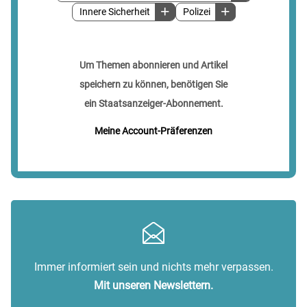
Innere Sicherheit
Polizei
Um Themen abonnieren und Artikel
speichern zu können, benötigen Sie
ein Staatsanzeiger-Abonnement.
Meine Account-Präferenzen
Immer informiert sein und nichts mehr verpassen.
Mit unseren Newslettern.