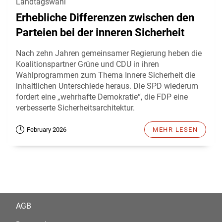
Landtagswahl
Erhebliche Differenzen zwischen den
Parteien bei der inneren Sicherheit
Nach zehn Jahren gemeinsamer Regierung heben die
Koalitionspartner Grüne und CDU in ihren
Wahlprogrammen zum Thema Innere Sicherheit die
inhaltlichen Unterschiede heraus. Die SPD wiederum
fordert eine „wehrhafte Demokratie“, die FDP eine
verbesserte Sicherheitsarchitektur.
February 2026
MEHR LESEN
AGB