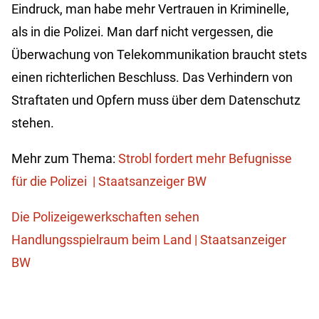
Eindruck, man habe mehr Vertrauen in Kriminelle,
als in die Polizei. Man darf nicht vergessen, die
Überwachung von Telekommunikation braucht stets
einen richterlichen Beschluss. Das Verhindern von
Straftaten und Opfern muss über dem Datenschutz
stehen.
Mehr zum Thema:
Strobl fordert mehr Befugnisse
für die Polizei | Staatsanzeiger BW
Die Polizeigewerkschaften sehen
Handlungsspielraum beim Land | Staatsanzeiger
BW