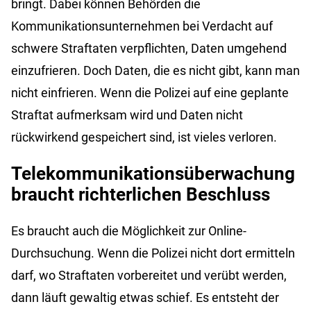
bringt. Dabei können Behörden die
Kommunikationsunternehmen bei Verdacht auf
schwere Straftaten verpflichten, Daten umgehend
einzufrieren. Doch Daten, die es nicht gibt, kann man
nicht einfrieren. Wenn die Polizei auf eine geplante
Straftat aufmerksam wird und Daten nicht
rückwirkend gespeichert sind, ist vieles verloren.
Telekommunikationsüberwachung
braucht richterlichen Beschluss
Es braucht auch die Möglichkeit zur Online-
Durchsuchung. Wenn die Polizei nicht dort ermitteln
darf, wo Straftaten vorbereitet und verübt werden,
dann läuft gewaltig etwas schief. Es entsteht der