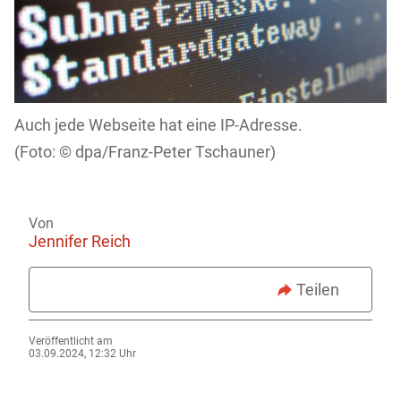
Auch jede Webseite hat eine IP-Adresse.
dpa/Franz-Peter Tschauner)
Von
Jennifer Reich
Teilen
Veröffentlicht am
03.09.2024, 12:32 Uhr