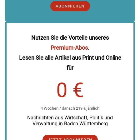
ABONNIEREN
Nutzen Sie die Vorteile unseres
Premium-Abos
.
Lesen Sie alle Artikel aus Print und Online
für
0 €
4 Wochen / danach 219 € jährlich
Nachrichten aus Wirtschaft, Politik und
Verwaltung in Baden-Württemberg
JETZT ABONNIEREN