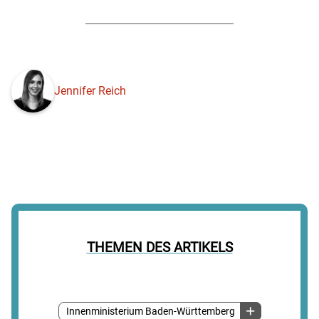
Jennifer Reich
THEMEN DES ARTIKELS
Innenministerium Baden-Württemberg