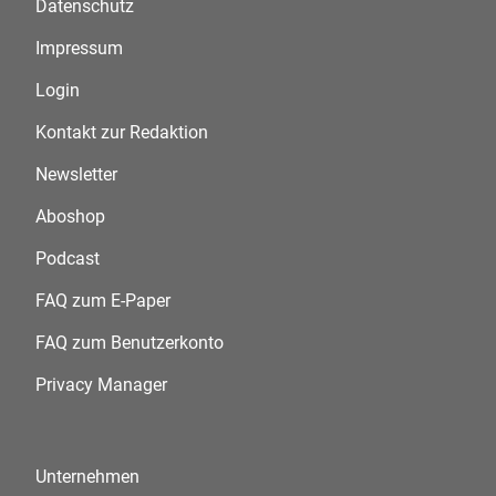
Datenschutz
Impressum
Login
Kontakt zur Redaktion
Newsletter
Aboshop
Podcast
FAQ zum E-Paper
FAQ zum Benutzerkonto
Privacy Manager
Unternehmen