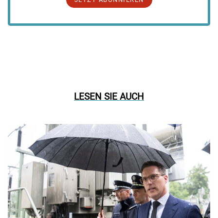
LESEN SIE AUCH