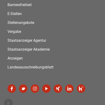
Barrierefreiheit
E-Stellen
Stellenangebote
Vergabe
Staatsanzeiger Agentur
Staatsanzeiger Akademie
Anzeigen
Landesausschreibungsblatt