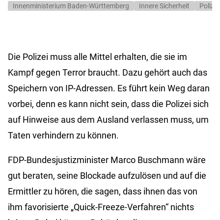
Innenministerium Baden-Württemberg
Innere Sicherheit
Polizei
Die Polizei muss alle Mittel erhalten, die sie im
Kampf gegen Terror braucht. Dazu gehört auch das
Speichern von IP-Adressen. Es führt kein Weg daran
vorbei, denn es kann nicht sein, dass die Polizei sich
auf Hinweise aus dem Ausland verlassen muss, um
Taten verhindern zu können.
FDP-Bundesjustizminister Marco Buschmann wäre
gut beraten, seine Blockade aufzulösen und auf die
Ermittler zu hören, die sagen, dass ihnen das von
ihm favorisierte „Quick-Freeze-Verfahren“ nichts