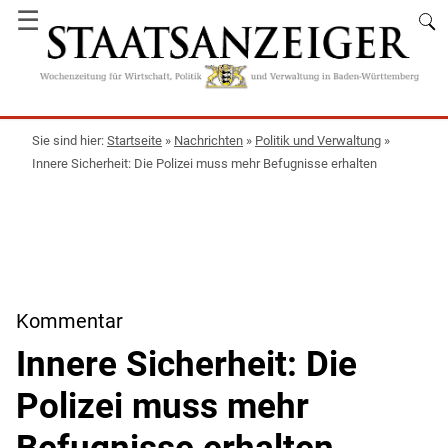
☰
Startseite
»
Nachrichten
»
Politik und Verwaltung
»
Innere Sicherheit: Die Polizei muss mehr Befugnisse erhalten
Kommentar
Innere Sicherheit: Die
Polizei muss mehr
Befugnisse erhalten