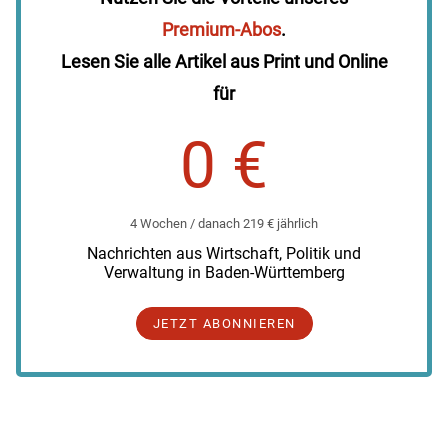
Premium-Abos
.
Lesen Sie alle Artikel aus Print und Online
für
0 €
4 Wochen / danach 219 € jährlich
Nachrichten aus Wirtschaft, Politik und
Verwaltung in Baden-Württemberg
JETZT ABONNIEREN