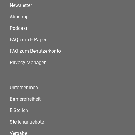
Newsletter
Aboshop
Podcast
FAQ zum E-Paper
FAQ zum Benutzerkonto
Privacy Manager
Unternehmen
Barrierefreiheit
E-Stellen
Stellenangebote
Vergabe