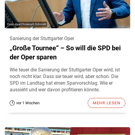
dpa/Christoph Schmidt
Sanierung der Stuttgarter Oper
„Große Tournee“ – So will die SPD bei
der Oper sparen
Wie teuer die Sanierung der Stuttgarter Oper wird, ist
noch nicht klar. Dass sie teuer wird, aber schon. Die
SPD im Landtag hat einen Sparvorschlag. Wie er
aussieht und wer davon profitieren könnte.
vor 1 Wochen
MEHR LESEN