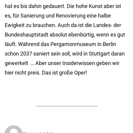
hat es bis dahin gedauert. Die hohe Kunst aber ist
es, für Sanierung und Renovierung eine halbe
Ewigkeit zu brauchen. Auch da ist die Landes- der
Bundeshauptstadt absolut ebenbürtig, wenn es gut
läuft. Während das Pergamonmuseum in Berlin
schon 2037 saniert sein soll, wird in Stuttgart daran
gewerkelt … Aber unser Insiderwissen geben wir
hier nicht preis. Das ist große Oper!