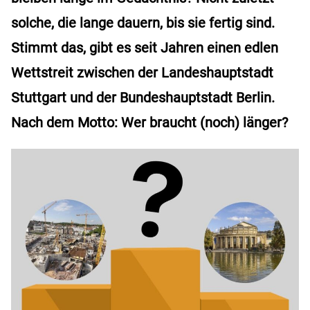
solche, die lange dauern, bis sie fertig sind.
Stimmt das, gibt es seit Jahren einen edlen
Wettstreit zwischen der Landeshauptstadt
Stuttgart und der Bundeshauptstadt Berlin.
Nach dem Motto: Wer braucht (noch) länger?