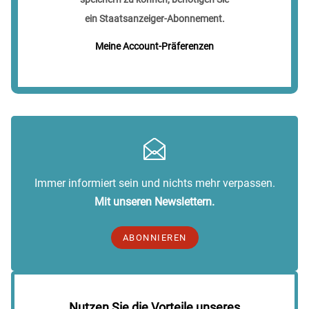
ein Staatsanzeiger-Abonnement.
Meine Account-Präferenzen
Immer informiert sein und nichts mehr verpassen.
Mit unseren Newslettern.
ABONNIEREN
Nutzen Sie die Vorteile unseres