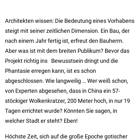
Architekten wissen: Die Bedeutung eines Vorhabens
steigt mit seiner zeitlichen Dimension. Ein Bau, der
nach einem Jahr fertig ist, erfreut den Bauherrn.
Aber was ist mit dem breiten Publikum? Bevor das
Projekt richtig ins Bewusstsein dringt und die
Phantasie erregen kann, ist es schon
abgeschlossen. Wie langweilig … Wer weiß schon,
von Experten abgesehen, dass in China ein 57-
stöckiger Wolkenkratzer, 200 Meter hoch, in nur 19
Tagen errichtet wurde? Könnten Sie sagen, in
welcher Stadt er steht? Eben!
Höchste Zeit, sich auf die große Epoche gotischer