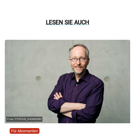
LESEN SIE AUCH
STEFAN_KAMINSKI
Für Abonnenten