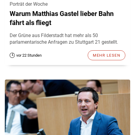
Porträt der Woche
Warum Matthias Gastel lieber Bahn
fährt als fliegt
Der Grüne aus Filderstadt hat mehr als 50
parlamentarische Anfragen zu Stuttgart 21 gestellt.
vor 22 Stunden
MEHR LESEN