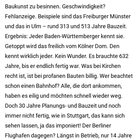
Baukunst zu besinnen. Geschwindigkeit?
Fehlanzeige. Beispiele sind das Freiburger Münster
und das in Ulm
–
rund 313 und 513 Jahre Bauzeit.
Ergebnis: Jeder Baden-Württemberger kennt sie.
Getoppt wird das freilich vom Kölner Dom. Den
kennt wirklich jeder. Kein Wunder. Es brauchte 632
Jahre, bis er endlich fertig war. Was bei Kirchen
recht ist, ist bei profanen Bauten billig. Wer beachtet
schon einen Bahnhof? Alle, die dort ankommen,
haben es eilig und möchten schnell wieder weg.
Doch 30 Jahre Planungs- und Bauzeit und noch
immer nicht fertig, wie in Stuttgart, das kann sich
sehen lassen, ja das imponiert! Der Berliner
Flughafen dagegen? Längst in Betrieb, nur 14 Jahre