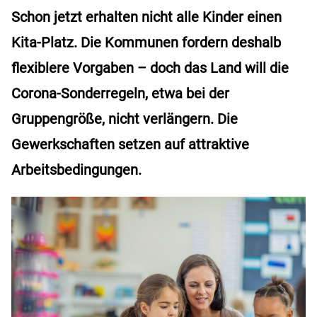
Schon jetzt erhalten nicht alle Kinder einen
Kita-Platz. Die Kommunen fordern deshalb
flexiblere Vorgaben – doch das Land will die
Corona-Sonderregeln, etwa bei der
Gruppengröße, nicht verlängern. Die
Gewerkschaften setzen auf attraktive
Arbeitsbedingungen.