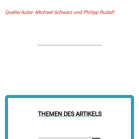
Quelle/Autor: Michael Schwarz und Philipp Rudolf
THEMEN DES ARTIKELS