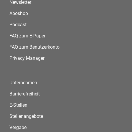
Newsletter
Aboshop
Podcast
FAQ zum E-Paper
FAQ zum Benutzerkonto
Privacy Manager
Unternehmen
Barrierefreiheit
E-Stellen
Stellenangebote
Vergabe