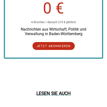
0 €
4 Wochen / danach 219 € jährlich
Nachrichten aus Wirtschaft, Politik und
Verwaltung in Baden-Württemberg
JETZT ABONNIEREN
LESEN SIE AUCH