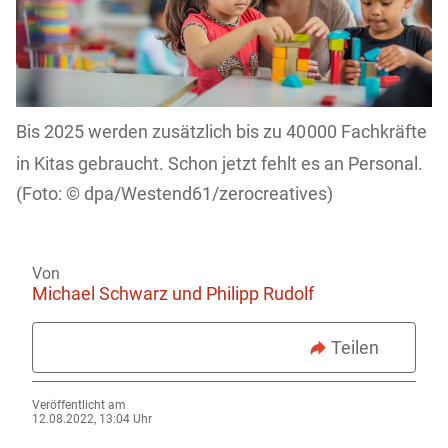
Bis 2025 werden zusätzlich bis zu 40 000 Fachkräfte
in Kitas gebraucht. Schon jetzt fehlt es an Personal.
dpa/Westend61/zerocreatives)
Von
Michael Schwarz und Philipp Rudolf
Teilen
Veröffentlicht am
12.08.2022, 13:04 Uhr