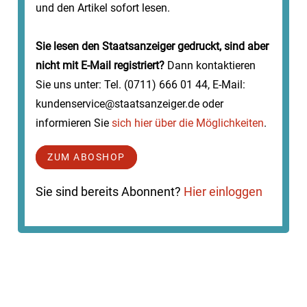
und den Artikel sofort lesen.
Sie lesen den Staatsanzeiger gedruckt, sind aber
nicht mit E-Mail registriert?
Dann kontaktieren
Sie uns unter: Tel. (0711) 666 01 44, E-Mail:
kundenservice@staatsanzeiger.de oder
informieren Sie
sich hier über die Möglichkeiten
.
ZUM ABOSHOP
Sie sind bereits Abonnent?
Hier einloggen