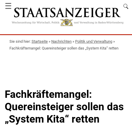
☰
Startseite
»
Nachrichten
»
Politik und Verwaltung
»
Fachkräftemangel: Quereinsteiger sollen das „System Kita“ retten
Fachkräftemangel:
Quereinsteiger sollen das
„System Kita“ retten