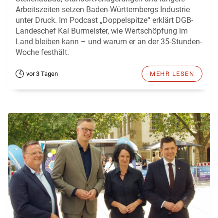
Arbeitszeiten setzen Baden-Württembergs Industrie
unter Druck. Im Podcast „Doppelspitze“ erklärt DGB-
Landeschef Kai Burmeister, wie Wertschöpfung im
Land bleiben kann – und warum er an der 35-Stunden-
Woche festhält.
vor 3 Tagen
MEHR LESEN