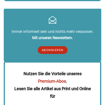
Immer informiert sein und nichts mehr verpassen.
Mit unseren Newslettern.
ABONNIEREN
Nutzen Sie die Vorteile unseres
Premium-Abos
.
Lesen Sie alle Artikel aus Print und Online
für