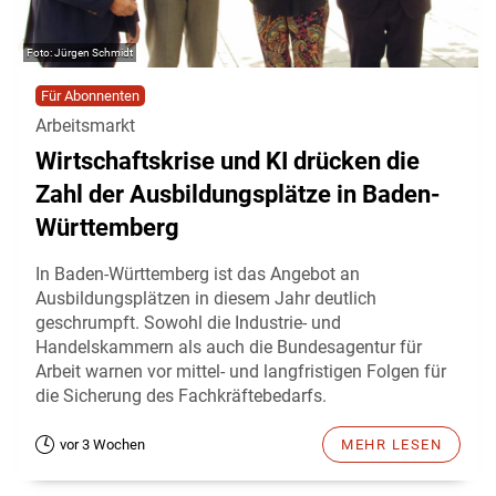
Jürgen Schmidt
Für Abonnenten
Arbeitsmarkt
Wirtschaftskrise und KI drücken die
Zahl der Ausbildungsplätze in Baden-
Württemberg
In Baden-Württemberg ist das Angebot an
Ausbildungsplätzen in diesem Jahr deutlich
geschrumpft. Sowohl die Industrie- und
Handelskammern als auch die Bundesagentur für
Arbeit warnen vor mittel- und langfristigen Folgen für
die Sicherung des Fachkräftebedarfs.
vor 3 Wochen
MEHR LESEN