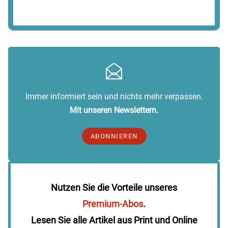
Immer informiert sein und nichts mehr verpassen.
Mit unseren Newslettern.
ABONNIEREN
Nutzen Sie die Vorteile unseres
Premium-Abos
.
Lesen Sie alle Artikel aus Print und Online