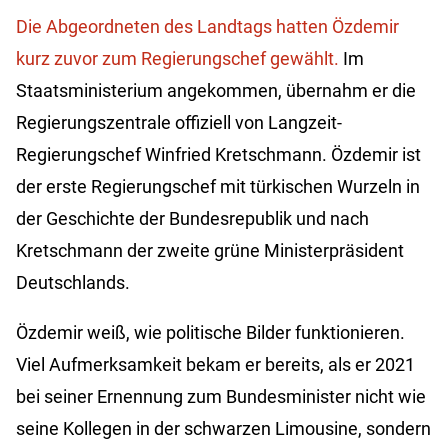
Die Abgeordneten des Landtags hatten Özdemir
kurz zuvor zum Regierungschef gewählt.
Im
Staatsministerium angekommen, übernahm er die
Regierungszentrale offiziell von Langzeit-
Regierungschef Winfried Kretschmann. Özdemir ist
der erste Regierungschef mit türkischen Wurzeln in
der Geschichte der Bundesrepublik und nach
Kretschmann der zweite grüne Ministerpräsident
Deutschlands.
Özdemir weiß, wie politische Bilder funktionieren.
Viel Aufmerksamkeit bekam er bereits, als er 2021
bei seiner Ernennung zum Bundesminister nicht wie
seine Kollegen in der schwarzen Limousine, sondern