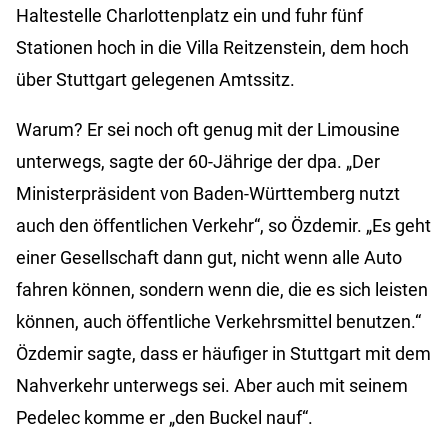
Haltestelle Charlottenplatz ein und fuhr fünf
Stationen hoch in die Villa Reitzenstein, dem hoch
über Stuttgart gelegenen Amtssitz.
Warum? Er sei noch oft genug mit der Limousine
unterwegs, sagte der 60-Jährige der dpa. „Der
Ministerpräsident von Baden-Württemberg nutzt
auch den öffentlichen Verkehr“, so Özdemir. „Es geht
einer Gesellschaft dann gut, nicht wenn alle Auto
fahren können, sondern wenn die, die es sich leisten
können, auch öffentliche Verkehrsmittel benutzen.“
Özdemir sagte, dass er häufiger in Stuttgart mit dem
Nahverkehr unterwegs sei. Aber auch mit seinem
Pedelec komme er „den Buckel nauf“.