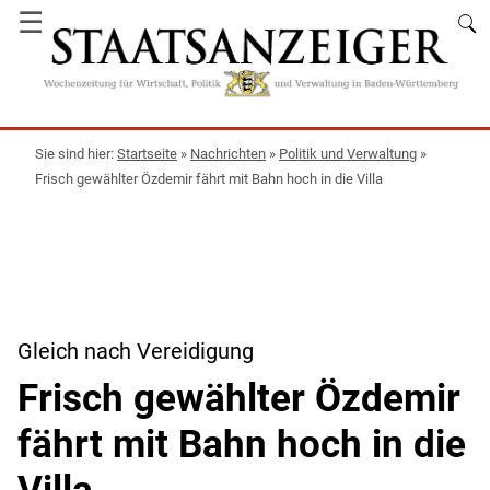
☰
Startseite
»
Nachrichten
»
Politik und Verwaltung
»
Frisch gewählter Özdemir fährt mit Bahn hoch in die Villa
Gleich nach Vereidigung
Frisch gewählter Özdemir
fährt mit Bahn hoch in die
Villa