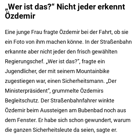
„Wer ist das?“ Nicht jeder erkennt
Özdemir
Eine junge Frau fragte Özdemir bei der Fahrt, ob sie
ein Foto von ihm machen könne. In der Straßenbahn
erkannte aber nicht jeder den frisch gewählten
Regierungschef. „Wer ist das?“, fragte ein
Jugendlicher, der mit seinem Mountainbike
zugestiegen war, einen Sicherheitsmann. „Der
Ministerpräsident“, grummelte Özdemirs
Begleitschutz. Der Straßenbahnfahrer winkte
Özdemir beim Aussteigen am Bubenbad noch aus
dem Fenster. Er habe sich schon gewundert, warum
die ganzen Sicherheitsleute da seien, sagte er.