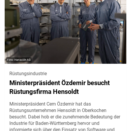
Hensoldt AG
Rüstungsindustrie
Ministerpräsident Özdemir besucht
Rüstungsfirma Hensoldt
Ministerpräsident Cem Özdemir hat das
Rüstungsunternehmen Hensoldt in Oberkochen
besucht. Dabei hob er die zunehmende Bedeutung der
Industrie für Baden-Württemberg hervor und
informierte sich über den Einsatz von Software und