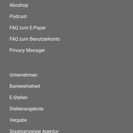
Aboshop
Podcast
FAQ zum E-Paper
FAQ zum Benutzerkonto
Privacy Manager
Unternehmen
Barrierefreiheit
E-Stellen
Stellenangebote
Vergabe
Staatsanzeiger Agentur