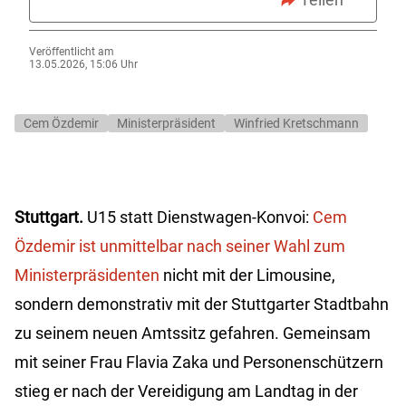
Veröffentlicht am
13.05.2026, 15:06 Uhr
Cem Özdemir
Ministerpräsident
Winfried Kretschmann
Stuttgart.
U15 statt Dienstwagen-Konvoi:
Cem
Özdemir ist unmittelbar nach seiner Wahl zum
Ministerpräsidenten
nicht mit der Limousine,
sondern demonstrativ mit der Stuttgarter Stadtbahn
zu seinem neuen Amtssitz gefahren. Gemeinsam
mit seiner Frau Flavia Zaka und Personenschützern
stieg er nach der Vereidigung am Landtag in der