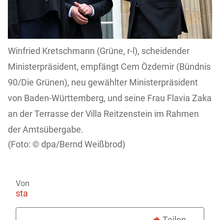
Winfried Kretschmann (Grüne, r-l), scheidender
Ministerpräsident, empfängt Cem Özdemir (Bündnis
90/Die Grünen), neu gewählter Ministerpräsident
von Baden-Württemberg, und seine Frau Flavia Zaka
an der Terrasse der Villa Reitzenstein im Rahmen
der Amtsübergabe.
dpa/Bernd Weißbrod)
Von
sta
Teilen