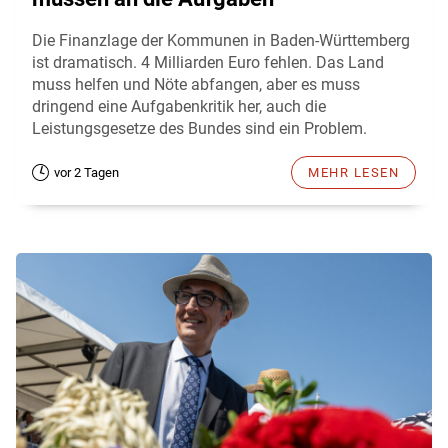
Die Finanzlage der Kommunen in Baden-Württemberg
ist dramatisch. 4 Milliarden Euro fehlen. Das Land
muss helfen und Nöte abfangen, aber es muss
dringend eine Aufgabenkritik her, auch die
Leistungsgesetze des Bundes sind ein Problem.
vor 2 Tagen
MEHR LESEN