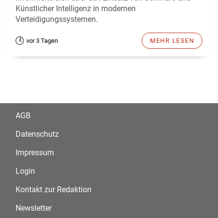
Künstlicher Intelligenz in modernen
Verteidigungssystemen.
vor 3 Tagen
MEHR LESEN
AGB
Datenschutz
Impressum
Login
Kontakt zur Redaktion
Newsletter