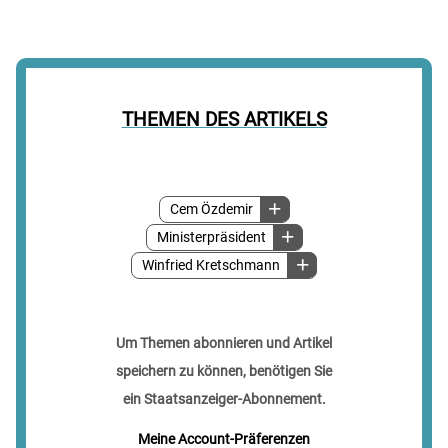
THEMEN DES ARTIKELS
Cem Özdemir
Ministerpräsident
Winfried Kretschmann
Um Themen abonnieren und Artikel
speichern zu können, benötigen Sie
ein Staatsanzeiger-Abonnement.
Meine Account-Präferenzen