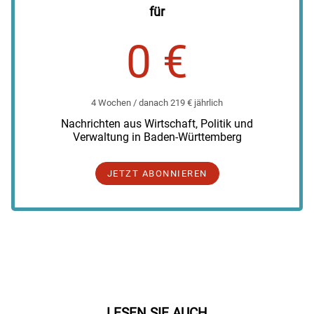
für
0 €
4 Wochen / danach 219 € jährlich
Nachrichten aus Wirtschaft, Politik und
Verwaltung in Baden-Württemberg
JETZT ABONNIEREN
LESEN SIE AUCH