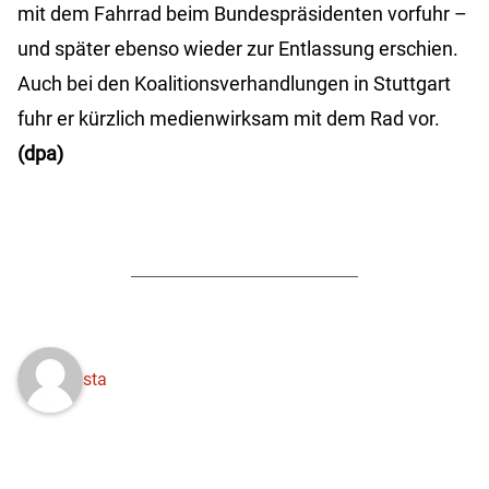
mit dem Fahrrad beim Bundespräsidenten vorfuhr –
und später ebenso wieder zur Entlassung erschien.
Auch bei den Koalitionsverhandlungen in Stuttgart
fuhr er kürzlich medienwirksam mit dem Rad vor.
(dpa)
sta