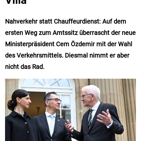
Nahverkehr statt Chauffeurdienst: Auf dem
ersten Weg zum Amtssitz überrascht der neue
Ministerpräsident Cem Özdemir mit der Wahl
des Verkehrsmittels. Diesmal nimmt er aber
nicht das Rad.