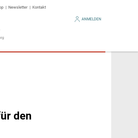
op
Newsletter
Kontakt
ANMELDEN
ür den