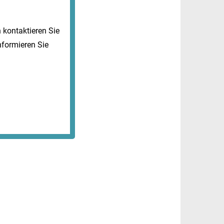
kontaktieren Sie
nformieren Sie