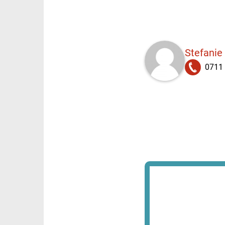
Stefanie
0711