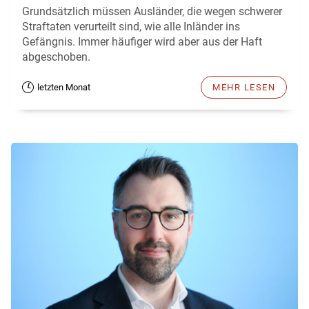
Grundsätzlich müssen Ausländer, die wegen schwerer
Straftaten verurteilt sind, wie alle Inländer ins
Gefängnis. Immer häufiger wird aber aus der Haft
abgeschoben.
letzten Monat
MEHR LESEN