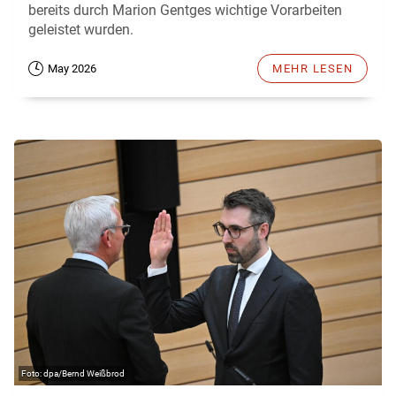
bereits durch Marion Gentges wichtige Vorarbeiten
geleistet wurden.
May 2026
MEHR LESEN
dpa/Bernd Weißbrod