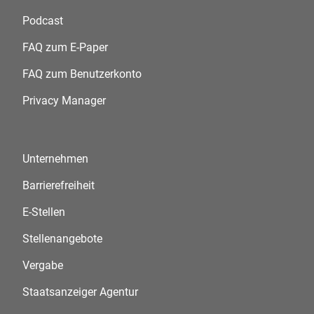
Podcast
FAQ zum E-Paper
FAQ zum Benutzerkonto
Privacy Manager
Unternehmen
Barrierefreiheit
E-Stellen
Stellenangebote
Vergabe
Staatsanzeiger Agentur