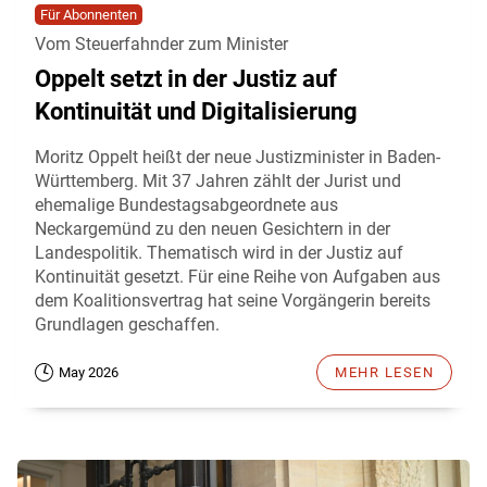
Für Abonnenten
Vom Steuerfahnder zum Minister
Oppelt setzt in der Justiz auf
Kontinuität und Digitalisierung
Moritz Oppelt heißt der neue Justizminister in Baden-
Württemberg. Mit 37 Jahren zählt der Jurist und
ehemalige Bundestagsabgeordnete aus
Neckargemünd zu den neuen Gesichtern in der
Landespolitik. Thematisch wird in der Justiz auf
Kontinuität gesetzt. Für eine Reihe von Aufgaben aus
dem Koalitionsvertrag hat seine Vorgängerin bereits
Grundlagen geschaffen.
May 2026
MEHR LESEN