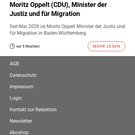
Moritz Oppelt (CDU), Minister der
Justiz und für Migration
Seit Mai 2026 ist Moritz Oppelt Minister der Justiz und
für Migration in Baden-Württemberg.
vor 5 Wochen
MEHR LESEN
AGB
Datenschutz
Impressum
Login
Kontakt zur Redaktion
Newsletter
Aboshop