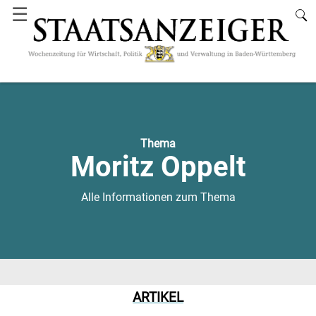
☰
Thema
Moritz Oppelt
Alle Informationen zum Thema
ARTIKEL