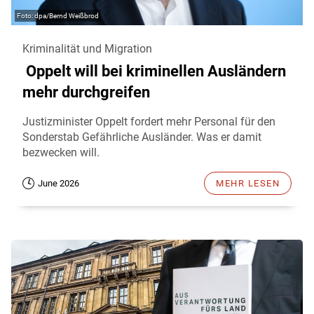
dpa/Bernd Weißbrod
Kriminalität und Migration
Oppelt will bei kriminellen Ausländern
mehr durchgreifen
Justizminister Oppelt fordert mehr Personal für den
Sonderstab Gefährliche Ausländer. Was er damit
bezwecken will.
June 2026
MEHR LESEN