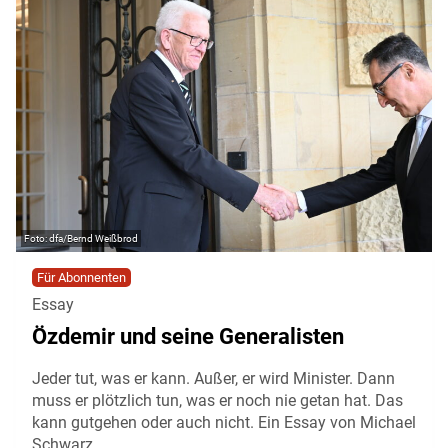
dfa/Bernd Weißbrod
Für Abonnenten
Essay
Özdemir und seine Generalisten
Jeder tut, was er kann. Außer, er wird Minister. Dann
muss er plötzlich tun, was er noch nie getan hat. Das
kann gutgehen oder auch nicht. Ein Essay von Michael
Schwarz.