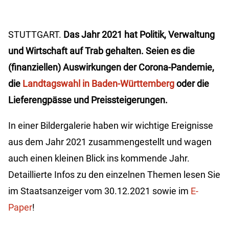
STUTTGART.
Das Jahr 2021 hat Politik, Verwaltung
und Wirtschaft auf Trab gehalten. Seien es die
(finanziellen) Auswirkungen der Corona-Pandemie,
die
Landtagswahl in Baden-Württemberg
oder die
Lieferengpässe und Preissteigerungen.
In einer Bildergalerie haben wir wichtige Ereignisse
aus dem Jahr 2021 zusammengestellt und wagen
auch einen kleinen Blick ins kommende Jahr.
Detaillierte Infos zu den einzelnen Themen lesen Sie
im Staatsanzeiger vom 30.12.2021 sowie im
E-
Paper
!