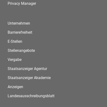
Privacy Manager
Unternehmen
Barrierefreiheit
E-Stellen
Stellenangebote
Vergabe
Staatsanzeiger Agentur
Staatsanzeiger Akademie
Anzeigen
Landesausschreibungsblatt