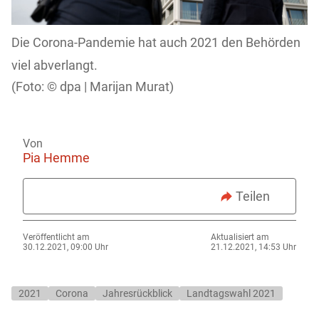
Die Corona-Pandemie hat auch 2021 den Behörden
viel abverlangt.
dpa | Marijan Murat)
Von
Pia Hemme
Teilen
Veröffentlicht am
Aktualisiert am
30.12.2021, 09:00 Uhr
21.12.2021, 14:53 Uhr
2021
Corona
Jahresrückblick
Landtagswahl 2021