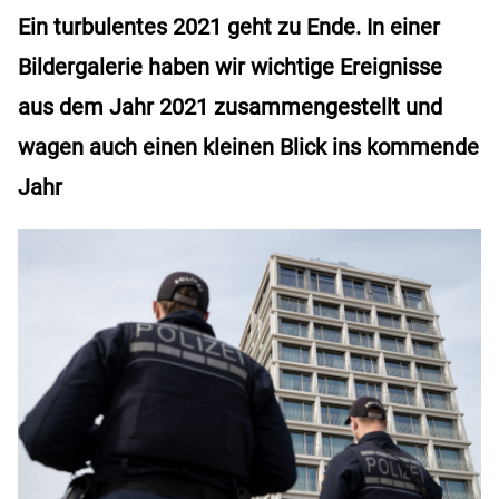
Ein turbulentes 2021 geht zu Ende. In einer
Bildergalerie haben wir wichtige Ereignisse
aus dem Jahr 2021 zusammengestellt und
wagen auch einen kleinen Blick ins kommende
Jahr