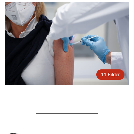
11 Bilder