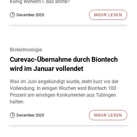
König Wilhelm I. das ahnte?
December 2025
MEHR LESEN
Biotechnologie
Curevac-Übernahme durch Biontech
wird im Januar vollendet
Was im Juni angekündigt wurde, steht kurz vor der
Vollendung. In einigen Wochen wird Biontech 100
Prozent am einstigen Konkurrenten aus Tübingen
halten.
December 2025
MEHR LESEN