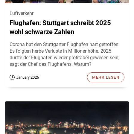
Luftverkehr
Flughafen: Stuttgart schreibt 2025
wohl schwarze Zahlen
Corona hat den Stuttgarter Flughafen hart getroffen.
Es folgten herbe Verluste in Millionenhöhe. 2025
dürfte der Flughafen wieder profitabel gewesen sein,
sagt der Chef des Flughafens. Warum?
January 2026
MEHR LESEN