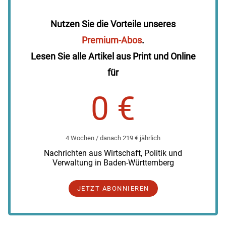
Nutzen Sie die Vorteile unseres
Premium-Abos
.
Lesen Sie alle Artikel aus Print und Online
für
0 €
4 Wochen / danach 219 € jährlich
Nachrichten aus Wirtschaft, Politik und
Verwaltung in Baden-Württemberg
JETZT ABONNIEREN