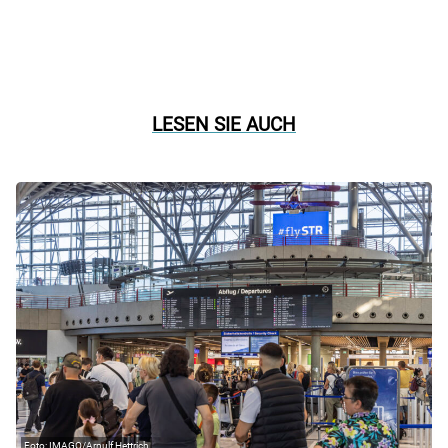
LESEN SIE AUCH
IMAGO/Arnulf Hettrich