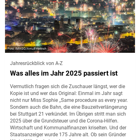
IMAGO/Arnulf Hettrich
Jahresrückblick von A-Z
Was alles im Jahr 2025 passiert ist
Vermutlich fragen sich die Zuschauer längst, wer die
Kopie ist und wer das Original: Einmal im Jahr sagt
nicht nur Miss Sophie ,,Same procedure as every year.
Sondern auch die Bahn, die eine Bauzeitverlängerung
bei Stuttgart 21 verkündet. Im Übrigen stritt man sich
2025 über die Grundsteuer und die Corona-Hilfen.
Wirtschaft und Kommunalfinanzen kriselten. Und der
Staatsanzeiger wurde 175 Jahre alt. Ob sein Gründer