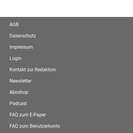
AGB
Datenschutz
Impressum
Login
Kontakt zur Redaktion
Newsletter
Aboshop
Podcast
FAQ zum E-Paper
FAQ zum Benutzerkonto