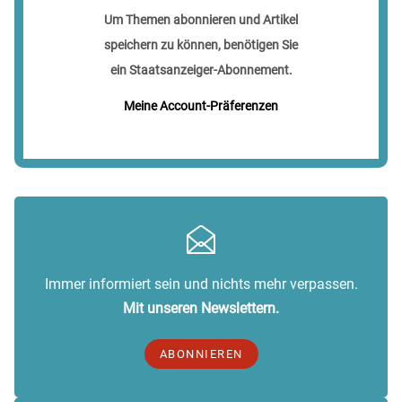
Um Themen abonnieren und Artikel
speichern zu können, benötigen Sie
ein Staatsanzeiger-Abonnement.
Meine Account-Präferenzen
Immer informiert sein und nichts mehr verpassen.
Mit unseren Newslettern.
ABONNIEREN