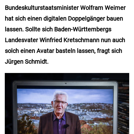
Bundeskulturstaatsminister Wolfram Weimer
hat sich einen digitalen Doppelgänger bauen
lassen. Sollte sich Baden-Württembergs
Landesvater Winfried Kretschmann nun auch
solch einen Avatar basteln lassen, fragt sich
Jürgen Schmidt.