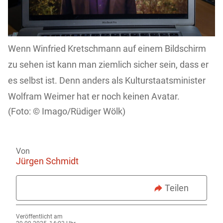
Wenn Winfried Kretschmann auf einem Bildschirm
zu sehen ist kann man ziemlich sicher sein, dass er
es selbst ist. Denn anders als Kulturstaatsminister
Wolfram Weimer hat er noch keinen Avatar.
Imago/Rüdiger Wölk)
Von
Jürgen Schmidt
Teilen
Veröffentlicht am