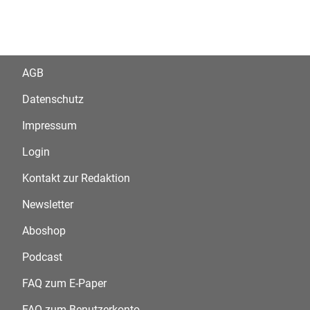
AGB
Datenschutz
Impressum
Login
Kontakt zur Redaktion
Newsletter
Aboshop
Podcast
FAQ zum E-Paper
FAQ zum Benutzerkonto