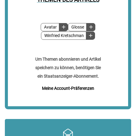
Avatar
Glosse
Winfried Kretschman
Um Themen abonnieren und Artikel
speichern zu können, benötigen Sie
ein Staatsanzeiger-Abonnement.
Meine Account-Präferenzen