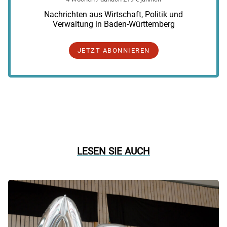
Nachrichten aus Wirtschaft, Politik und
Verwaltung in Baden-Württemberg
JETZT ABONNIEREN
LESEN SIE AUCH