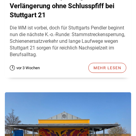
Verlängerung ohne Schlusspfiff bei
Stuttgart 21
Die WM ist vorbei, doch für Stuttgarts Pendler beginnt
nun die nächste K.-o.-Runde: Stammstreckensperrung,
Schienenersatzverkehr und lange Laufwege wegen
Stuttgart 21 sorgen für reichlich Nachspielzeit im
Berufsalltag.
vor 3 Wochen
MEHR LESEN