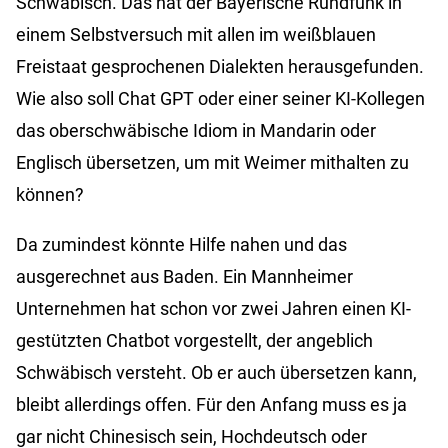
Schwäbisch. Das hat der Bayerische Rundfunk in
einem Selbstversuch mit allen im weißblauen
Freistaat gesprochenen Dialekten herausgefunden.
Wie also soll Chat GPT oder einer seiner KI-Kollegen
das oberschwäbische Idiom in Mandarin oder
Englisch übersetzen, um mit Weimer mithalten zu
können?
Da zumindest könnte Hilfe nahen und das
ausgerechnet aus Baden. Ein Mannheimer
Unternehmen hat schon vor zwei Jahren einen KI-
gestützten Chatbot vorgestellt, der angeblich
Schwäbisch versteht. Ob er auch übersetzen kann,
bleibt allerdings offen. Für den Anfang muss es ja
gar nicht Chinesisch sein, Hochdeutsch oder