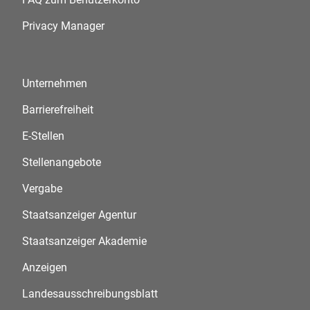
Privacy Manager
Unternehmen
Barrierefreiheit
E-Stellen
Stellenangebote
Vergabe
Staatsanzeiger Agentur
Staatsanzeiger Akademie
Anzeigen
Landesausschreibungsblatt