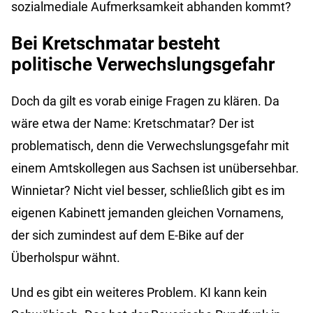
sozialmediale Aufmerksamkeit abhanden kommt?
Bei Kretschmatar besteht
politische Verwechslungsgefahr
Doch da gilt es vorab einige Fragen zu klären. Da
wäre etwa der Name: Kretschmatar? Der ist
problematisch, denn die Verwechslungsgefahr mit
einem Amtskollegen aus Sachsen ist unübersehbar.
Winnietar? Nicht viel besser, schließlich gibt es im
eigenen Kabinett jemanden gleichen Vornamens,
der sich zumindest auf dem E-Bike auf der
Überholspur wähnt.
Und es gibt ein weiteres Problem. KI kann kein