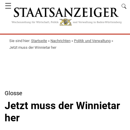
☰
Startseite
»
Nachrichten
»
Politik und Verwaltung
»
Jetzt muss der Winnietar her
Glosse
Jetzt muss der Winnietar
her