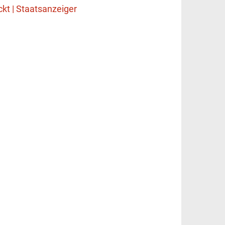
kt | Staatsanzeiger