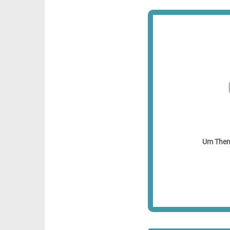
Um Theme