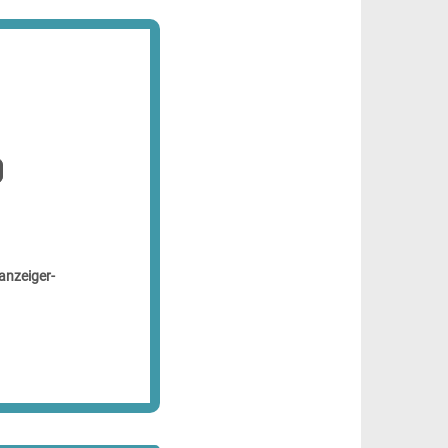
anzeiger-