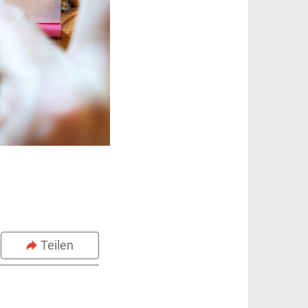
Teilen