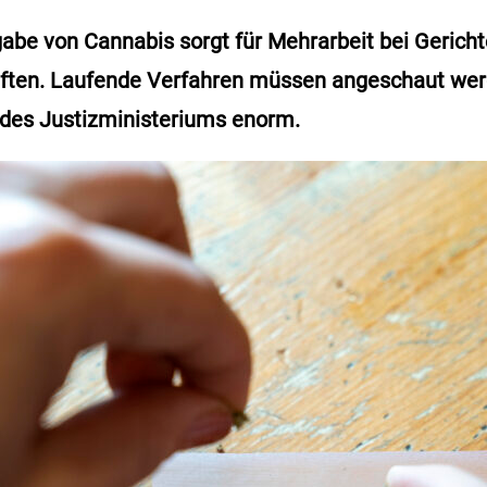
gabe von Cannabis sorgt für Mehrarbeit bei Gerich
ften. Laufende Verfahren müssen angeschaut we
 des Justizministeriums enorm.