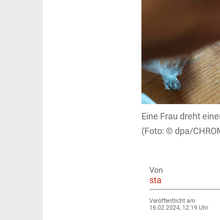
Eine Frau dreht eine
dpa/CHROM
Von
sta
Veröffentlicht am
16.02.2024, 12:19 Uhr