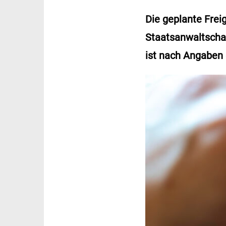
Die geplante Frei
Staatsanwaltscha
ist nach Angaben