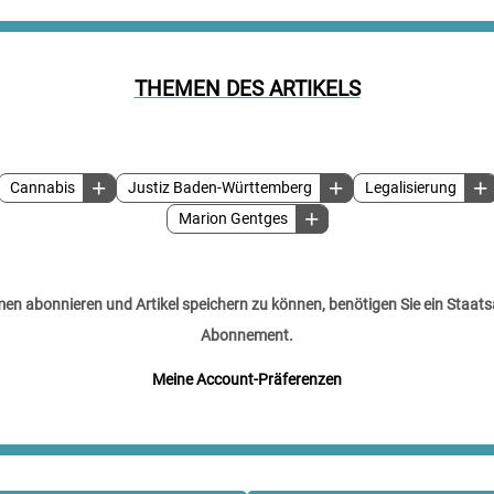
THEMEN DES ARTIKELS
Cannabis
Justiz Baden-Württemberg
Legalisierung
Marion Gentges
n abonnieren und Artikel speichern zu können, benötigen Sie ein Staats
Abonnement.
Meine Account-Präferenzen