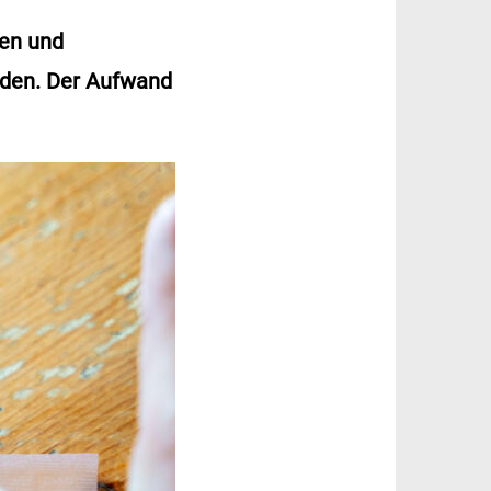
ten und
rden. Der Aufwand