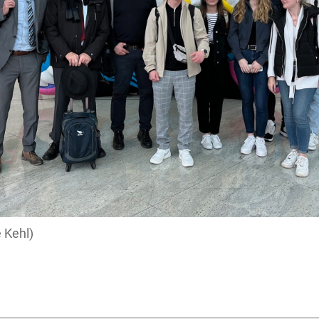
 Kehl)