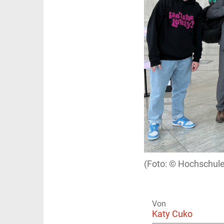
Hochschule
Von
Katy Cuko