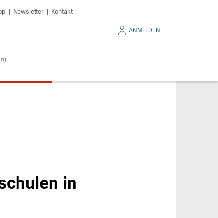
op
Newsletter
Kontakt
ANMELDEN
schulen in