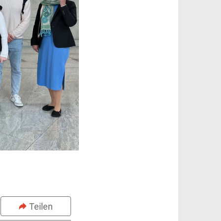
Teilen