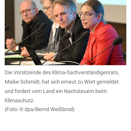
Die Vorsitzende des Klima-Sachverständigenrats,
Maike Schmidt, hat sich erneut zu Wort gemeldet
und fordert vom Land ein Nachsteuern beim
Klimaschutz.
dpa/Bernd Weißbrod)