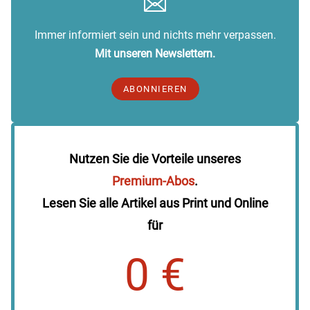
Immer informiert sein und nichts mehr verpassen.
Mit unseren Newslettern.
ABONNIEREN
Nutzen Sie die Vorteile unseres
Premium-Abos
.
Lesen Sie alle Artikel aus Print und Online
für
0 €