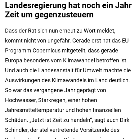
Landesregierung hat noch ein Jahr
Zeit um gegenzusteuern
Dass der Rat sich nun erneut zu Wort meldet,
kommt nicht von ungefähr. Gerade erst hat das EU-
Programm Copernicus mitgeteilt, dass gerade
Europa besonders vom Klimawandel betroffen ist.
Und auch die Landesanstalt für Umwelt machte die
Auswirkungen des Klimawandels im Land deutlich.
So war das vergangene Jahr geprägt von
Hochwasser, Starkregen, einer hohen
Jahresmitteltemperatur und hohen finanziellen
Schäden. „Jetzt ist Zeit zu handeln“, sagt auch Dirk
Schindler, der stellvertretende Vorsitzende des