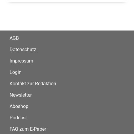
AGB
Datenschutz
Impressum
Login
Kontakt zur Redaktion
Newsletter
Aboshop
Podcast
FAQ zum E-Paper