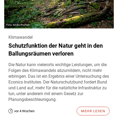
NABU/ProPark
Klimawandel
Schutzfunktion der Natur geht in den
Ballungsräumen verloren
Die Natur kann vielerorts wichtige Leistungen, um die
Folgen des Klimawandels abzumildern, nicht mehr
erbringen. Das ist ein Ergebnis einer Untersuchung des
Econics Institutes. Der Naturschutzbund fordert Bund
und Land auf, mehr für die natürliche Infrastruktur zu
tun, unter anderem mit einem Gesetz zur
Planungsbeschleunigung.
vor 4 Wochen
MEHR LESEN