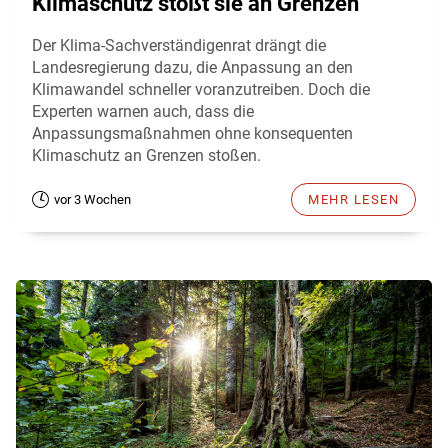
Klimaschutz stößt sie an Grenzen
Der Klima-Sachverständigenrat drängt die
Landesregierung dazu, die Anpassung an den
Klimawandel schneller voranzutreiben. Doch die
Experten warnen auch, dass die
Anpassungsmaßnahmen ohne konsequenten
Klimaschutz an Grenzen stoßen.
vor 3 Wochen
MEHR LESEN