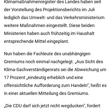
Klimamaßnahmenregister des Landes haben seit
der Vorstellung des Projektionsberichts im Juli
lediglich das Umwelt- und das Verkehrsministerium
weitere Maßnahmen eingestellt. Diese beiden
Ministerien haben auch frühzeitig im Haushalt
entsprechende Mittel eingeplant.
Nun haben die Fachleute des unabhängigen
Gremiums noch einmal nachgelegt. „Aus Sicht des
Klima-Sachverständigenrats sei die Abweichung um
17 Prozent „eindeutig erheblich und eine
offensichtliche Aufforderung zum Handeln“, heißt es
in einer aktuellen Mitteilung des Gremiums.
„Die CDU darf sich jetzt nicht wegducken“, fordert