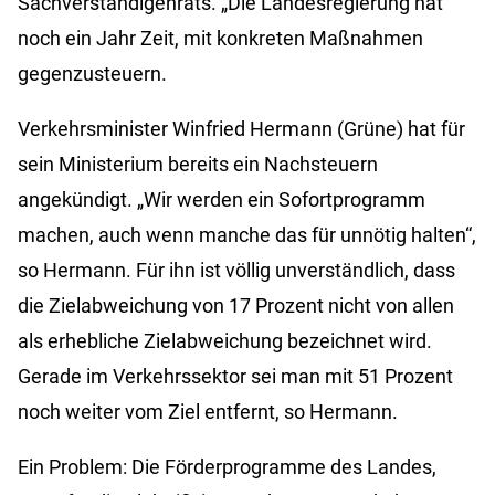
Sachverständigenrats. „Die Landesregierung hat
noch ein Jahr Zeit, mit konkreten Maßnahmen
gegenzusteuern.
Verkehrsminister Winfried Hermann (Grüne) hat für
sein Ministerium bereits ein Nachsteuern
angekündigt. „Wir werden ein Sofortprogramm
machen, auch wenn manche das für unnötig halten“,
so Hermann. Für ihn ist völlig unverständlich, dass
die Zielabweichung von 17 Prozent nicht von allen
als erhebliche Zielabweichung bezeichnet wird.
Gerade im Verkehrssektor sei man mit 51 Prozent
noch weiter vom Ziel entfernt, so Hermann.
Ein Problem: Die Förderprogramme des Landes,