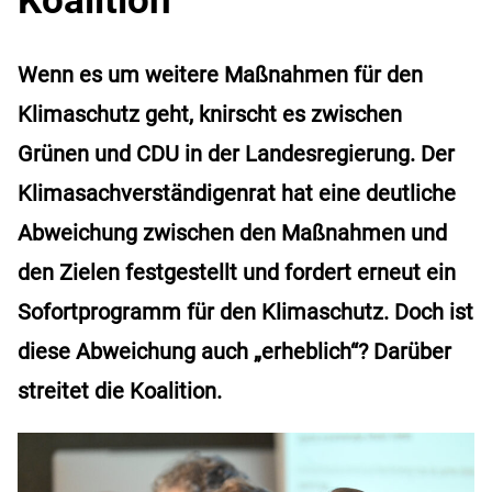
Wenn es um weitere Maßnahmen für den
Klimaschutz geht, knirscht es zwischen
Grünen und CDU in der Landesregierung. Der
Klimasachverständigenrat hat eine deutliche
Abweichung zwischen den Maßnahmen und
den Zielen festgestellt und fordert erneut ein
Sofortprogramm für den Klimaschutz. Doch ist
diese Abweichung auch „erheblich“? Darüber
streitet die Koalition.