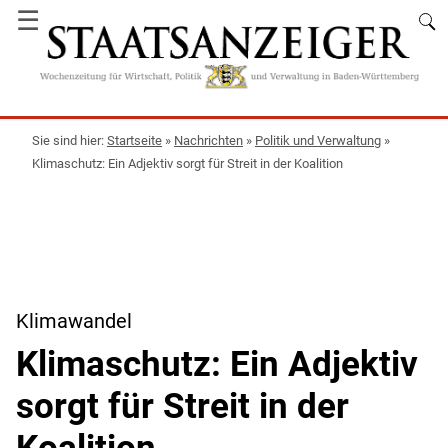
☰
Startseite
»
Nachrichten
»
Politik und Verwaltung
»
Klimaschutz: Ein Adjektiv sorgt für Streit in der Koalition
Klimawandel
Klimaschutz: Ein Adjektiv
sorgt für Streit in der
Koalition