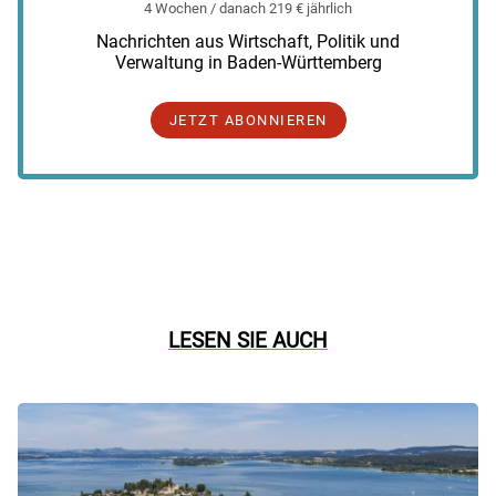
4 Wochen / danach 219 € jährlich
Nachrichten aus Wirtschaft, Politik und
Verwaltung in Baden-Württemberg
JETZT ABONNIEREN
LESEN SIE AUCH