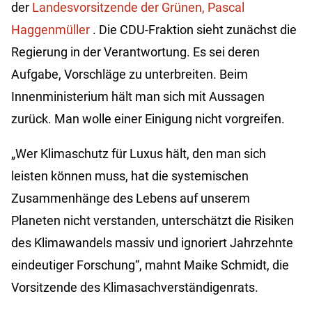
der
Landesvorsitzende der Grünen, Pascal
Haggenmüller
. Die CDU-Fraktion sieht zunächst die
Regierung in der Verantwortung. Es sei deren
Aufgabe, Vorschläge zu unterbreiten. Beim
Innenministerium hält man sich mit Aussagen
zurück. Man wolle einer Einigung nicht vorgreifen.
„Wer Klimaschutz für Luxus hält, den man sich
leisten können muss, hat die systemischen
Zusammenhänge des Lebens auf unserem
Planeten nicht verstanden, unterschätzt die Risiken
des Klimawandels massiv und ignoriert Jahrzehnte
eindeutiger Forschung“, mahnt Maike Schmidt, die
Vorsitzende des Klimasachverständigenrats.