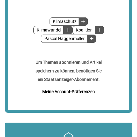
Klimaschutz
Klimawandel
Koalition
Pascal Haggenmüller
Um Themen abonnieren und Artikel
speichern zu können, benötigen Sie
ein Staatsanzeiger-Abonnement.
Meine Account-Präferenzen