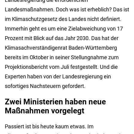
Landesmaßnahmen. Doch was ist erheblich? Das ist
im Klimaschutzgesetz des Landes nicht definiert.
Immerhin geht es um eine Zielabweichung von 17
Prozent mit Blick auf das Jahr 2030. Das hat der
Klimasachverständigenrat Baden-Württemberg
bereits im Oktober in seiner Stellungnahme zum
Projektionsbericht vom Juli festgestellt. Und die
Experten haben von der Landesregierung ein
sofortiges Nachsteuern gefordert.
Zwei Ministerien haben neue
Maßnahmen vorgelegt
Passiert ist bis heute kaum etwas. Im