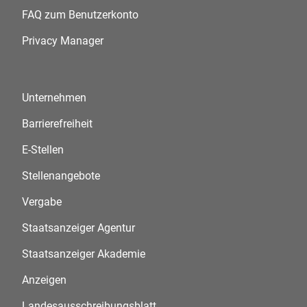
FAQ zum Benutzerkonto
Privacy Manager
Unternehmen
Barrierefreiheit
E-Stellen
Stellenangebote
Vergabe
Staatsanzeiger Agentur
Staatsanzeiger Akademie
Anzeigen
Landesausschreibungsblatt