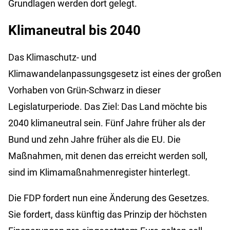
Grundlagen werden dort gelegt.
Klimaneutral bis 2040
Das Klimaschutz- und
Klimawandelanpassungsgesetz ist eines der großen
Vorhaben von Grün-Schwarz in dieser
Legislaturperiode. Das Ziel: Das Land möchte bis
2040 klimaneutral sein. Fünf Jahre früher als der
Bund und zehn Jahre früher als die EU. Die
Maßnahmen, mit denen das erreicht werden soll,
sind im Klimamaßnahmenregister hinterlegt.
Die FDP fordert nun eine Änderung des Gesetzes.
Sie fordert, dass künftig das Prinzip der höchsten