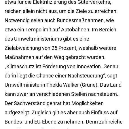
etwa für die Elektrifizierung des Güterverkehrs,
reichen allein nicht aus, um die Ziele zu erreichen.
Notwendig seien auch Bundesmaßnahmen, wie
etwa ein Tempolimit auf Autobahnen. Im Bereich
des Umweltministeriums gibt es eine
Zielabweichung von 25 Prozent, weshalb weitere
Maßnahmen auf den Weg gebracht wurden.
„Klimaschutz ist Förderung von Innovation. Genau
darin liegt die Chance einer Nachsteuerung“, sagt
Umweltministerin Thekla Walker (Grüne). Das Land
kann zwar an verschiedenen Stellen nachsteuern.
Der Sachverständigenrat hat Möglichkeiten
aufgezeigt. Zugleich gilt es aber auch Einfluss auf
Bundes- und EU-Ebene zu nehmen. Denn zahlreiche