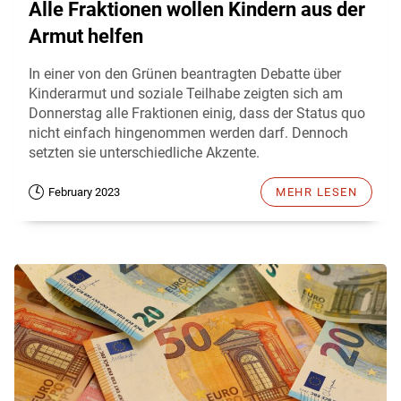
Alle Fraktionen wollen Kindern aus der
Armut helfen
In einer von den Grünen beantragten Debatte über
Kinderarmut und soziale Teilhabe zeigten sich am
Donnerstag alle Fraktionen einig, dass der Status quo
nicht einfach hingenommen werden darf. Dennoch
setzten sie unterschiedliche Akzente.
February 2023
MEHR LESEN