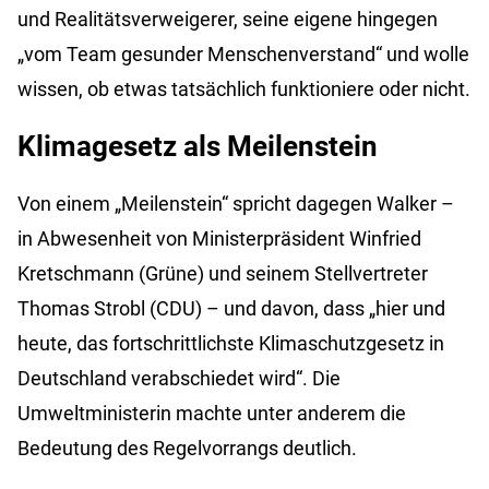
und Realitätsverweigerer, seine eigene hingegen
„vom Team gesunder Menschenverstand“ und wolle
wissen, ob etwas tatsächlich funktioniere oder nicht.
Klimagesetz als Meilenstein
Von einem „Meilenstein“ spricht dagegen Walker –
in Abwesenheit von Ministerpräsident Winfried
Kretschmann (Grüne) und seinem Stellvertreter
Thomas Strobl (CDU) – und davon, dass „hier und
heute, das fortschrittlichste Klimaschutzgesetz in
Deutschland verabschiedet wird“. Die
Umweltministerin machte unter anderem die
Bedeutung des Regelvorrangs deutlich.