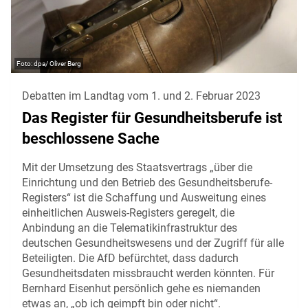
dpa/ Oliver Berg
Debatten im Landtag vom 1. und 2. Februar 2023
Das Register für Gesundheitsberufe ist
beschlossene Sache
Mit der Umsetzung des Staatsvertrags „über die
Einrichtung und den Betrieb des Gesundheitsberufe-
Registers“ ist die Schaffung und Ausweitung eines
einheitlichen Ausweis-Registers geregelt, die
Anbindung an die Telematikinfrastruktur des
deutschen Gesundheitswesens und der Zugriff für alle
Beteiligten. Die AfD befürchtet, dass dadurch
Gesundheitsdaten missbraucht werden könnten. Für
Bernhard Eisenhut persönlich gehe es niemanden
etwas an, „ob ich geimpft bin oder nicht“.