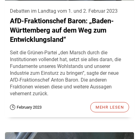
Debatten im Landtag vom 1. und 2. Februar 2023
AfD-Fraktionschef Baron: „Baden-
Württemberg auf dem Weg zum
Entwicklungsland“
Seit die Grünen-Partei „den Marsch durch die
Institutionen vollendet hat, setzt sie alles daran, die
Fundamente unseres Wohlstands und unserer
Industrie zum Einsturz zu bringen“, sagte der neue
AfD-Fraktionschef Anton Baron. Die anderen
Fraktionen wiesen diese und weitere Aussagen
vehement zurück.
February 2023
MEHR LESEN