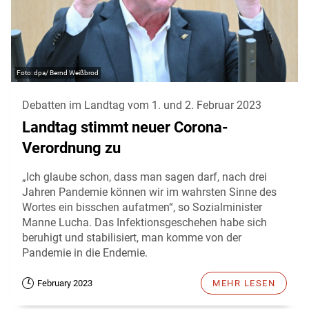
dpa/ Bernd Weißbrod
Debatten im Landtag vom 1. und 2. Februar 2023
Landtag stimmt neuer Corona-
Verordnung zu
„Ich glaube schon, dass man sagen darf, nach drei
Jahren Pandemie können wir im wahrsten Sinne des
Wortes ein bisschen aufatmen“, so Sozialminister
Manne Lucha. Das Infektionsgeschehen habe sich
beruhigt und stabilisiert, man komme von der
Pandemie in die Endemie.
February 2023
MEHR LESEN