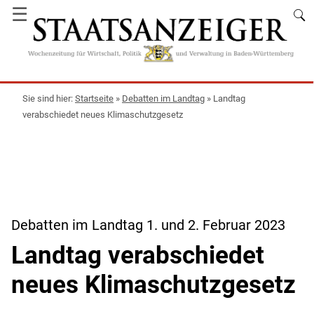
☰
Startseite
»
Debatten im Landtag
»
Landtag
verabschiedet neues Klimaschutzgesetz
Debatten im Landtag 1. und 2. Februar 2023
Landtag verabschiedet
neues Klimaschutzgesetz