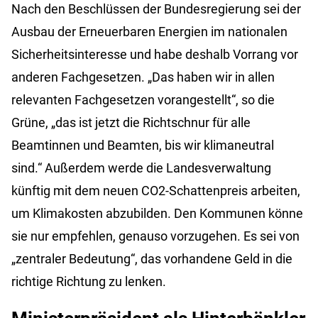
Nach den Beschlüssen der Bundesregierung sei der
Ausbau der Erneuerbaren Energien im nationalen
Sicherheitsinteresse und habe deshalb Vorrang vor
anderen Fachgesetzen. „Das haben wir in allen
relevanten Fachgesetzen vorangestellt“, so die
Grüne, „das ist jetzt die Richtschnur für alle
Beamtinnen und Beamten, bis wir klimaneutral
sind.“ Außerdem werde die Landesverwaltung
künftig mit dem neuen CO2-Schattenpreis arbeiten,
um Klimakosten abzubilden. Den Kommunen könne
sie nur empfehlen, genauso vorzugehen. Es sei von
„zentraler Bedeutung“, das vorhandene Geld in die
richtige Richtung zu lenken.