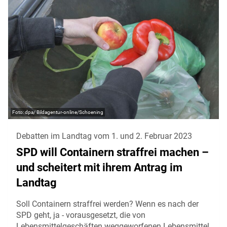
dpa/ Bildagentur-online/Schoening
Debatten im Landtag vom 1. und 2. Februar 2023
SPD will Containern straffrei machen –
und scheitert mit ihrem Antrag im
Landtag
Soll Containern straffrei werden? Wenn es nach der
SPD geht, ja - vorausgesetzt, die von
Lebensmittelgeschäften weggeworfenen Lebensmittel