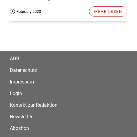
February 2023
MEHR LESEN
AGB
Datenschutz
Impressum
Login
Kontakt zur Redaktion
Newsletter
Aboshop