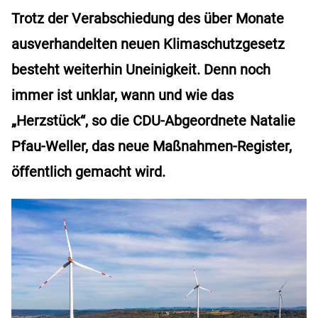
Trotz der Verabschiedung des über Monate
ausverhandelten neuen Klimaschutzgesetz
besteht weiterhin Uneinigkeit. Denn noch
immer ist unklar, wann und wie das
„Herzstück“, so die CDU-Abgeordnete Natalie
Pfau-Weller, das neue Maßnahmen-Register,
öffentlich gemacht wird.