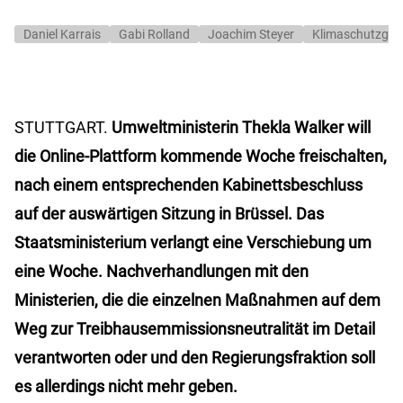
Daniel Karrais
Gabi Rolland
Joachim Steyer
Klimaschutzges
STUTTGART.
Umweltministerin Thekla Walker will
die Online-Plattform kommende Woche freischalten,
nach einem entsprechenden Kabinettsbeschluss
auf der auswärtigen Sitzung in Brüssel. Das
Staatsministerium verlangt eine Verschiebung um
eine Woche. Nachverhandlungen mit den
Ministerien, die die einzelnen Maßnahmen auf dem
Weg zur Treibhausemmissionsneutralität im Detail
verantworten oder und den Regierungsfraktion soll
es allerdings nicht mehr geben.