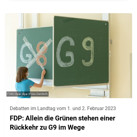
dpa/ dpa | Friso Gentsch
Debatten im Landtag vom 1. und 2. Februar 2023
FDP: Allein die Grünen stehen einer
Rückkehr zu G9 im Wege