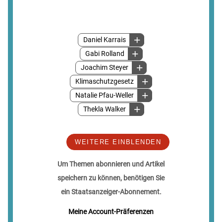
Daniel Karrais
Gabi Rolland
Joachim Steyer
Klimaschutzgesetz
Natalie Pfau-Weller
Thekla Walker
WEITERE EINBLENDEN
Um Themen abonnieren und Artikel
speichern zu können, benötigen Sie
ein Staatsanzeiger-Abonnement.
Meine Account-Präferenzen