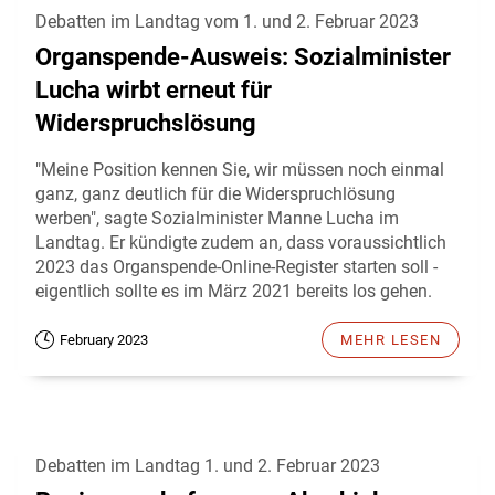
Debatten im Landtag vom 1. und 2. Februar 2023
Organspende-Ausweis: Sozialminister
Lucha wirbt erneut für
Widerspruchslösung
"Meine Position kennen Sie, wir müssen noch einmal
ganz, ganz deutlich für die Widerspruchlösung
werben", sagte Sozialminister Manne Lucha im
Landtag. Er kündigte zudem an, dass voraussichtlich
2023 das Organspende-Online-Register starten soll -
eigentlich sollte es im März 2021 bereits los gehen.
February 2023
MEHR LESEN
Debatten im Landtag 1. und 2. Februar 2023