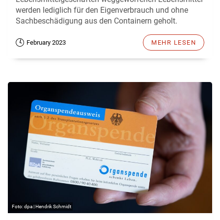
werden lediglich für den Eigenverbrauch und ohne
Sachbeschädigung aus den Containern geholt.
February 2023
MEHR LESEN
dpa | Hendrik Schmidt