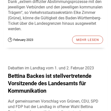
Dank „extrem diffiziler Abstimmungsprozesse mit den
jeweiligen Verbünden und den jeweiligen kommunalen
Trägern“, so Verkehrsstaatssekretärin Elke Zimmer
(Grüne), könne die Gültigkeit des Baden-Württemberg-
Ticket über die Landesgrenzen hinaus ausgeweitet
werden.
February 2023
MEHR LESEN
Debatten im Landtag vom 1. und 2. Februar 2023
Bettina Backes ist stellvertretende
Vorsitzende des Landesamts für
Kommunikation
Auf gemeinsamen Vorschlag von Grünen, CDU, SPD
und FDP hat der Landtag in offener Wahl Bettina