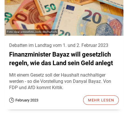
dpa/ pressefoto_korb | Micha Korb
Debatten im Landtag vom 1. und 2. Februar 2023
Finanzminister Bayaz will gesetzlich
regeln, wie das Land sein Geld anlegt
Mit einem Gesetz soll der Haushalt nachhaltiger
werden - so die Vorstellung von Danyal Bayaz. Von
FDP und AfD kommt Kritik.
February 2023
MEHR LESEN