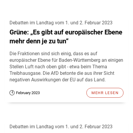
Debatten im Landtag vom 1. und 2. Februar 2023
Grüne: „Es gibt auf europäischer Ebene
mehr denn je zu tun“
Die Fraktionen sind sich einig, dass es auf
europäischer Ebene für Baden-Württemberg an einigen
Stellen Luft nach oben gibt - etwa beim Thema
Treibhausgase. Die AfD betonte die aus ihrer Sicht
negativen Auswirkungen der EU auf das Land.
February 2023
MEHR LESEN
Debatten im Landtag vom 1. und 2. Februar 2023