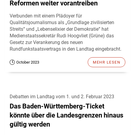
Reformen weiter vorantreiben
Verbunden mit einem Plädoyer für
Qualitätsjournalismus als „Grundlage zivilisierten
Streits“ und „Lebenselixier der Demokratie“ hat
Medienstaatssekretär Rudi Hoogvliet (Grüne) das
Gesetz zur Verankerung des neuen
Rundfunkstaatsvertrags in den Landtag eingebracht.
October 2023
MEHR LESEN
Debatten im Landtag vom 1. und 2. Februar 2023
Das Baden-Württemberg-Ticket
könnte über die Landesgrenzen hinaus
gültig werden