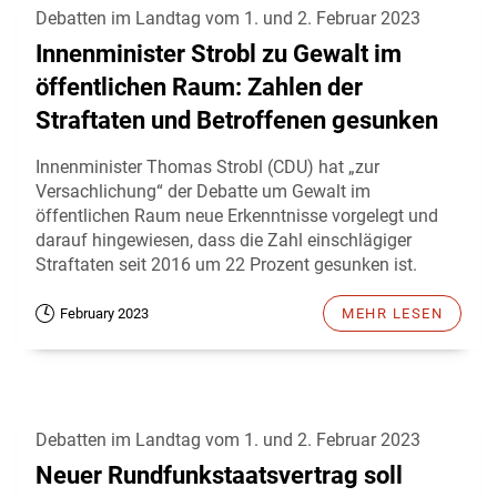
Debatten im Landtag vom 1. und 2. Februar 2023
Innenminister Strobl zu Gewalt im
öffentlichen Raum: Zahlen der
Straftaten und Betroffenen gesunken
Innenminister Thomas Strobl (CDU) hat „zur
Versachlichung“ der Debatte um Gewalt im
öffentlichen Raum neue Erkenntnisse vorgelegt und
darauf hingewiesen, dass die Zahl einschlägiger
Straftaten seit 2016 um 22 Prozent gesunken ist.
February 2023
MEHR LESEN
Debatten im Landtag vom 1. und 2. Februar 2023
Neuer Rundfunkstaatsvertrag soll