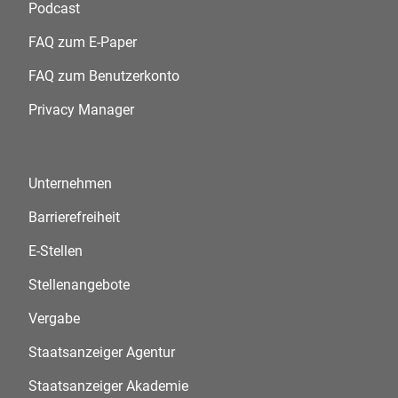
Podcast
FAQ zum E-Paper
FAQ zum Benutzerkonto
Privacy Manager
Unternehmen
Barrierefreiheit
E-Stellen
Stellenangebote
Vergabe
Staatsanzeiger Agentur
Staatsanzeiger Akademie