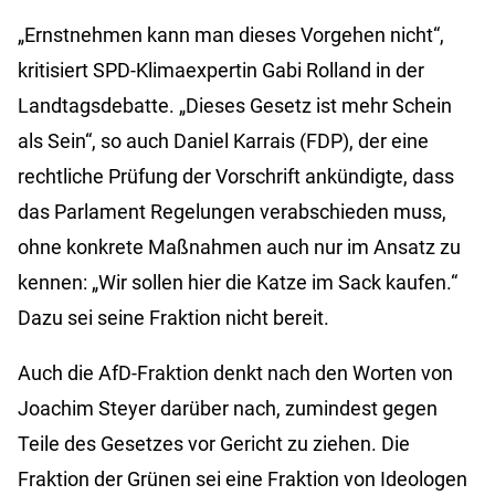
„Ernstnehmen kann man dieses Vorgehen nicht“,
kritisiert SPD-Klimaexpertin Gabi Rolland in der
Landtagsdebatte. „Dieses Gesetz ist mehr Schein
als Sein“, so auch Daniel Karrais (FDP), der eine
rechtliche Prüfung der Vorschrift ankündigte, dass
das Parlament Regelungen verabschieden muss,
ohne konkrete Maßnahmen auch nur im Ansatz zu
kennen: „Wir sollen hier die Katze im Sack kaufen.“
Dazu sei seine Fraktion nicht bereit.
Auch die AfD-Fraktion denkt nach den Worten von
Joachim Steyer darüber nach, zumindest gegen
Teile des Gesetzes vor Gericht zu ziehen. Die
Fraktion der Grünen sei eine Fraktion von Ideologen