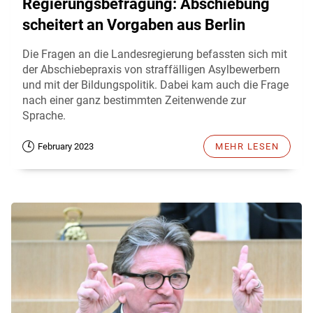
Regierungsbefragung: Abschiebung
scheitert an Vorgaben aus Berlin
Die Fragen an die Landesregierung befassten sich mit
der Abschiebepraxis von straffälligen Asylbewerbern
und mit der Bildungspolitik. Dabei kam auch die Frage
nach einer ganz bestimmten Zeitenwende zur
Sprache.
February 2023
MEHR LESEN