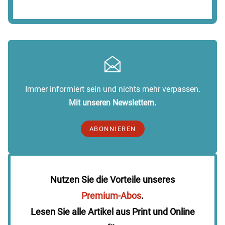
Immer informiert sein und nichts mehr verpassen.
Mit unseren Newslettern.
ABONNIEREN
Nutzen Sie die Vorteile unseres
Premium-Abos
.
Lesen Sie alle Artikel aus Print und Online