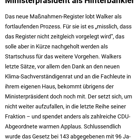
Ministerpräsident als Hinterbänkler
Das neue Maßnahmen-Register lobt Walker als
fortlaufenden Prozess. Für sie ist es „misslich, dass
das Register nicht zeitgleich vorgelegt wird“, das
solle aber in Kürze nachgeholt werden als
Startschuss für das weitere Vorgehen. Walkers
letzte Sätze, vor allem den Dank an den neuen
Klima-Sachverständigenrat und an die Fachleute in
ihrem eigenen Haus, bekommt übrigens der
Ministerpräsident doch noch mit. Der setzt sich, um
nicht weiter aufzufallen, in die letzte Reihe seiner
Fraktion – und spendet anders als zahlreiche CDU-
Abgeordnete warmen Applaus. Schlussendlich
wurde das Gesetz bei 143 abgegebenen mit 96 Ja-