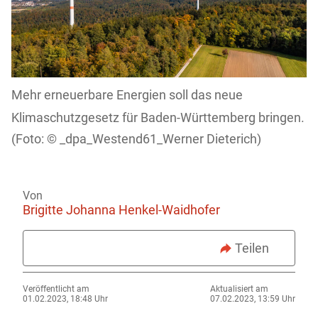
Mehr erneuerbare Energien soll das neue
Klimaschutzgesetz für Baden-Württemberg bringen.
_dpa_Westend61_Werner Dieterich)
Von
Brigitte Johanna Henkel-Waidhofer
Teilen
Veröffentlicht am
Aktualisiert am
01.02.2023, 18:48 Uhr
07.02.2023, 13:59 Uhr