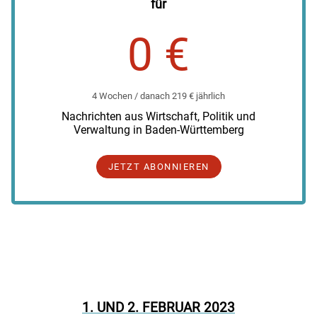
für
0 €
4 Wochen / danach 219 € jährlich
Nachrichten aus Wirtschaft, Politik und
Verwaltung in Baden-Württemberg
JETZT ABONNIEREN
1. UND 2. FEBRUAR 2023