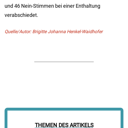
und 46 Nein-Stimmen bei einer Enthaltung
verabschiedet.
Quelle/Autor: Brigitte Johanna Henkel-Waidhofer
THEMEN DES ARTIKELS