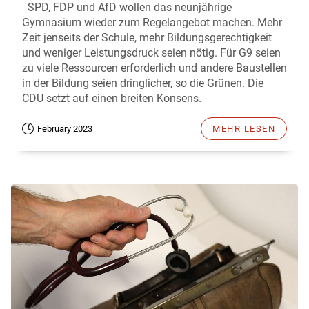
SPD, FDP und AfD wollen das neunjährige
Gymnasium wieder zum Regelangebot machen. Mehr
Zeit jenseits der Schule, mehr Bildungsgerechtigkeit
und weniger Leistungsdruck seien nötig. Für G9 seien
zu viele Ressourcen erforderlich und andere Baustellen
in der Bildung seien dringlicher, so die Grünen. Die
CDU setzt auf einen breiten Konsens.
February 2023
MEHR LESEN